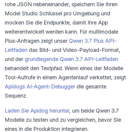
rohe JSON nebeneinander, speichern Sie Ihren
Model Studio Schlüssel pro Umgebung und
mocken Sie die Endpunkte, damit Ihre App
weiterentwickelt werden kann. Für multimodale
Plus-Anfragen zeigt unser
Qwen 3.7 Plus API-
Leitfaden
das Bild- und Video-Payload-Format,
und der
grundlegende Qwen 3.7 API-Leitfaden
behandelt den Textpfad. Wenn eines der Modelle
Tool-Aufrufe in einem Agentenlauf verkettet, zeigt
Apidogs AI-Agent-Debugger
die gesamte
Sequenz.
Laden Sie Apidog herunter
, um beide Qwen 3.7
Modelle zu testen und zu vergleichen, bevor Sie
eines in die Produktion integrieren.