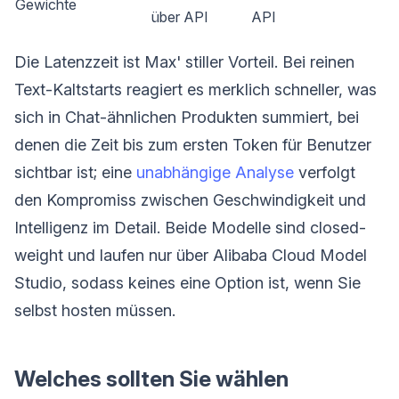
Gewichte
über API
API
Die Latenzzeit ist Max' stiller Vorteil. Bei reinen
Text-Kaltstarts reagiert es merklich schneller, was
sich in Chat-ähnlichen Produkten summiert, bei
denen die Zeit bis zum ersten Token für Benutzer
sichtbar ist; eine
unabhängige Analyse
verfolgt
den Kompromiss zwischen Geschwindigkeit und
Intelligenz im Detail. Beide Modelle sind closed-
weight und laufen nur über Alibaba Cloud Model
Studio, sodass keines eine Option ist, wenn Sie
selbst hosten müssen.
Welches sollten Sie wählen