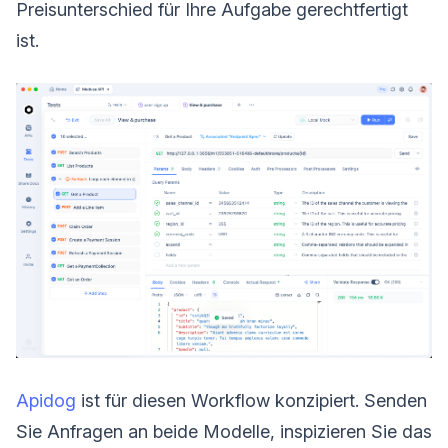
Preisunterschied für Ihre Aufgabe gerechtfertigt
ist.
Apidog
ist für diesen Workflow konzipiert. Senden
Sie Anfragen an beide Modelle, inspizieren Sie das