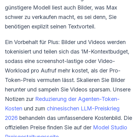
günstigere Modell liest auch Bilder, was Max
schwer zu verkaufen macht, es sei denn, Sie
benötigen explizit seinen Textvorteil.
Ein Vorbehalt für Plus: Bilder und Videos werden
tokenisiert und teilen sich das 1M-Kontextbudget,
sodass eine screenshot-lastige oder Video-
Workload pro Aufruf mehr kostet, als der Pro-
Token-Preis vermuten lässt. Skalieren Sie Bilder
herunter und sampeln Sie Videos sparsam. Unsere
Notizen zur
Reduzierung der Agenten-Token-
Kosten
und zum
chinesischen LLM-Preiskrieg
2026
behandeln das umfassendere Kostenbild. Die
offiziellen Preise finden Sie auf der
Model Studio
Preisgestaltungsseite
.