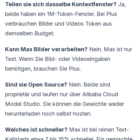
Teilen sie sich dasselbe Kontextfenster?
Ja,
beide haben ein 1M-Token-Fenster. Bei Plus
verbrauchen Bilder und Videos Token aus
demselben Budget.
Kann Max Bilder verarbeiten?
Nein. Max ist nur
Text. Wenn Sie Bild- oder Videoeingaben
benötigen, brauchen Sie Plus.
Sind sie Open Source?
Nein. Beide sind
proprietär und laufen nur über Alibaba Cloud
Model Studio. Sie können die Gewichte weder
herunterladen noch selbst hosten.
Welches ist schneller?
Max ist bei reinen Text-
Kaltstarts etwa 7 bis 15% schneller. Für gemischte