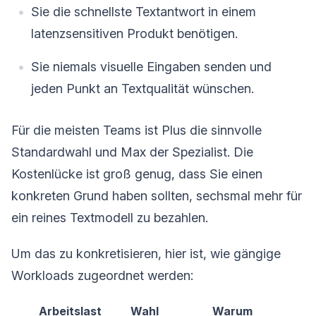
Sie die schnellste Textantwort in einem
latenzsensitiven Produkt benötigen.
Sie niemals visuelle Eingaben senden und
jeden Punkt an Textqualität wünschen.
Für die meisten Teams ist Plus die sinnvolle
Standardwahl und Max der Spezialist. Die
Kostenlücke ist groß genug, dass Sie einen
konkreten Grund haben sollten, sechsmal mehr für
ein reines Textmodell zu bezahlen.
Um das zu konkretisieren, hier ist, wie gängige
Workloads zugeordnet werden:
Arbeitslast
Wahl
Warum