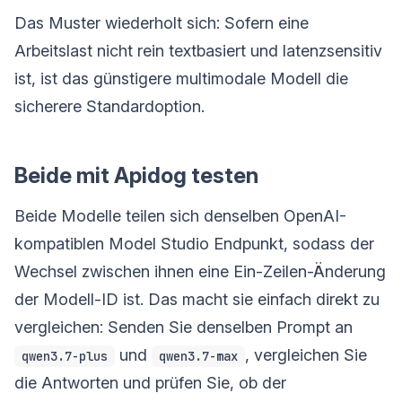
Das Muster wiederholt sich: Sofern eine
Arbeitslast nicht rein textbasiert und latenzsensitiv
ist, ist das günstigere multimodale Modell die
sicherere Standardoption.
Beide mit Apidog testen
Beide Modelle teilen sich denselben OpenAI-
kompatiblen Model Studio Endpunkt, sodass der
Wechsel zwischen ihnen eine Ein-Zeilen-Änderung
der Modell-ID ist. Das macht sie einfach direkt zu
vergleichen: Senden Sie denselben Prompt an
und
, vergleichen Sie
qwen3.7-plus
qwen3.7-max
die Antworten und prüfen Sie, ob der