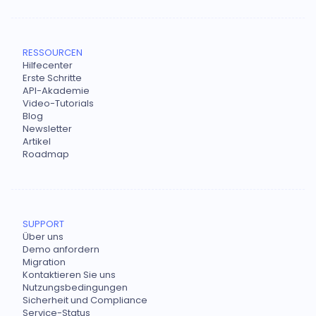
RESSOURCEN
Hilfecenter
Erste Schritte
API-Akademie
Video-Tutorials
Blog
Newsletter
Artikel
Roadmap
SUPPORT
Über uns
Demo anfordern
Migration
Kontaktieren Sie uns
Nutzungsbedingungen
Sicherheit und Compliance
Service-Status