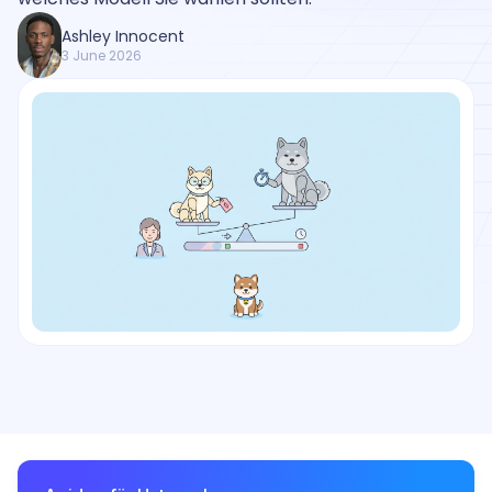
Ashley Innocent
3 June 2026