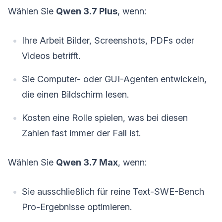
Wählen Sie
Qwen 3.7 Plus
, wenn:
Ihre Arbeit Bilder, Screenshots, PDFs oder
Videos betrifft.
Sie Computer- oder GUI-Agenten entwickeln,
die einen Bildschirm lesen.
Kosten eine Rolle spielen, was bei diesen
Zahlen fast immer der Fall ist.
Wählen Sie
Qwen 3.7 Max
, wenn:
Sie ausschließlich für reine Text-SWE-Bench
Pro-Ergebnisse optimieren.