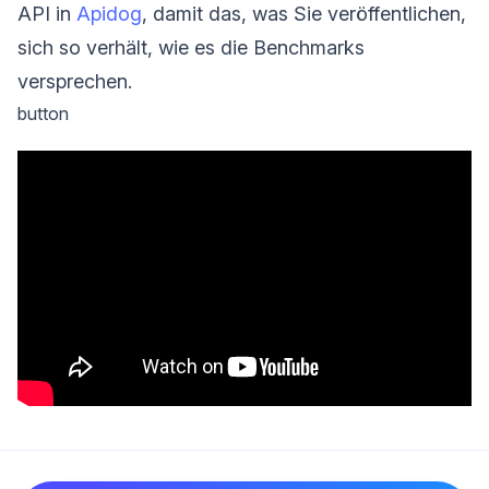
API in
Apidog
, damit das, was Sie veröffentlichen,
sich so verhält, wie es die Benchmarks
versprechen.
button