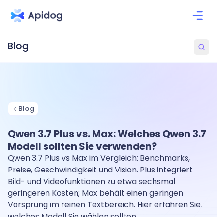
Blog
Qwen 3.7 Plus vs. Max: Welches Qwen 3.7
Modell sollten Sie verwenden?
Qwen 3.7 Plus vs Max im Vergleich: Benchmarks,
Preise, Geschwindigkeit und Vision. Plus integriert
Bild- und Videofunktionen zu etwa sechsmal
geringeren Kosten; Max behält einen geringen
Vorsprung im reinen Textbereich. Hier erfahren Sie,
welches Modell Sie wählen sollten.