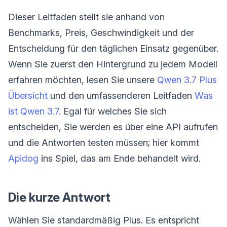
Dieser Leitfaden stellt sie anhand von
Benchmarks, Preis, Geschwindigkeit und der
Entscheidung für den täglichen Einsatz gegenüber.
Wenn Sie zuerst den Hintergrund zu jedem Modell
erfahren möchten, lesen Sie unsere
Qwen 3.7 Plus
Übersicht
und den umfassenderen Leitfaden
Was
ist Qwen 3.7
. Egal für welches Sie sich
entscheiden, Sie werden es über eine API aufrufen
und die Antworten testen müssen; hier kommt
Apidog
ins Spiel, das am Ende behandelt wird.
Die kurze Antwort
Wählen Sie standardmäßig Plus. Es entspricht