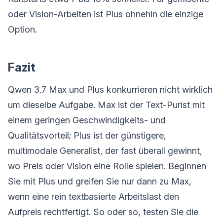
oder Vision-Arbeiten ist Plus ohnehin die einzige
Option.
Fazit
Qwen 3.7 Max und Plus konkurrieren nicht wirklich
um dieselbe Aufgabe. Max ist der Text-Purist mit
einem geringen Geschwindigkeits- und
Qualitätsvorteil; Plus ist der günstigere,
multimodale Generalist, der fast überall gewinnt,
wo Preis oder Vision eine Rolle spielen. Beginnen
Sie mit Plus und greifen Sie nur dann zu Max,
wenn eine rein textbasierte Arbeitslast den
Aufpreis rechtfertigt. So oder so, testen Sie die