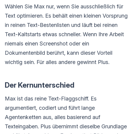
Wählen Sie Max nur, wenn Sie ausschließlich für
Text optimieren. Es behält einen kleinen Vorsprung
in reinen Text-Bestenlisten und läuft bei reinen
Text-Kaltstarts etwas schneller. Wenn Ihre Arbeit
niemals einen Screenshot oder ein
Dokumentenbild berührt, kann dieser Vorteil
wichtig sein. Für alles andere gewinnt Plus.
Der Kernunterschied
Max ist das reine Text-Flaggschiff. Es
argumentiert, codiert und führt lange
Agentenketten aus, alles basierend auf
Texteingaben. Plus übernimmt dieselbe Grundlage