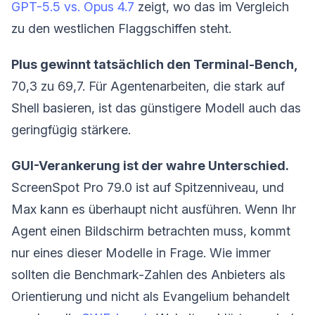
GPT-5.5 vs. Opus 4.7
zeigt, wo das im Vergleich
zu den westlichen Flaggschiffen steht.
Plus gewinnt tatsächlich den Terminal-Bench,
70,3 zu 69,7. Für Agentenarbeiten, die stark auf
Shell basieren, ist das günstigere Modell auch das
geringfügig stärkere.
GUI-Verankerung ist der wahre Unterschied.
ScreenSpot Pro 79.0 ist auf Spitzenniveau, und
Max kann es überhaupt nicht ausführen. Wenn Ihr
Agent einen Bildschirm betrachten muss, kommt
nur eines dieser Modelle in Frage. Wie immer
sollten die Benchmark-Zahlen des Anbieters als
Orientierung und nicht als Evangelium behandelt