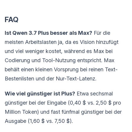
FAQ
Ist Qwen 3.7 Plus besser als Max?
Für die
meisten Arbeitslasten ja, da es Vision hinzufügt
und viel weniger kostet, während es Max bei
Codierung und Tool-Nutzung entspricht. Max
behält einen kleinen Vorsprung bei reinen Text-
Bestenlisten und der Nur-Text-Latenz.
Wie viel günstiger ist Plus?
Etwa sechsmal
günstiger bei der Eingabe (0,40 $ vs. 2,50 $ pro
Million Token) und fast fünfmal günstiger bei der
Ausgabe (1,60 $ vs. 7,50 $).