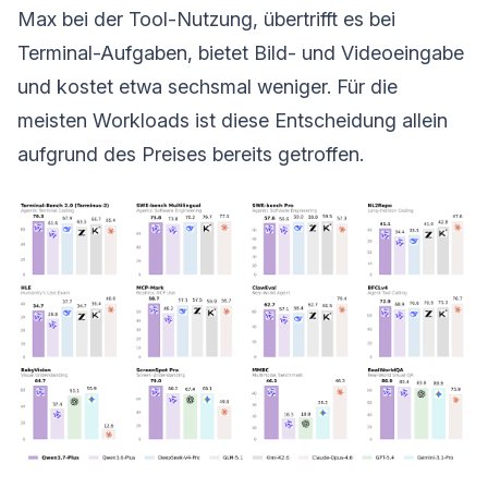
Max bei der Tool-Nutzung, übertrifft es bei
Terminal-Aufgaben, bietet Bild- und Videoeingabe
und kostet etwa sechsmal weniger. Für die
meisten Workloads ist diese Entscheidung allein
aufgrund des Preises bereits getroffen.