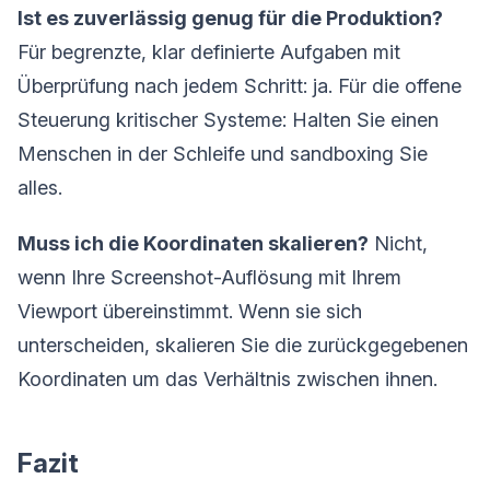
Ist es zuverlässig genug für die Produktion?
Für begrenzte, klar definierte Aufgaben mit
Überprüfung nach jedem Schritt: ja. Für die offene
Steuerung kritischer Systeme: Halten Sie einen
Menschen in der Schleife und sandboxing Sie
alles.
Muss ich die Koordinaten skalieren?
Nicht,
wenn Ihre Screenshot-Auflösung mit Ihrem
Viewport übereinstimmt. Wenn sie sich
unterscheiden, skalieren Sie die zurückgegebenen
Koordinaten um das Verhältnis zwischen ihnen.
Fazit