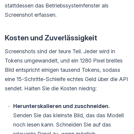
stattdessen das Betriebssystemfenster als
Screenshot erfassen.
Kosten und Zuverlässigkeit
Screenshots sind der teure Teil. Jeder wird in
Tokens umgewandelt, und ein 1280 Pixel breites
Bild entspricht einigen tausend Tokens, sodass
eine 15-Schritte-Schleife echtes Geld über die API
sendet. Halten Sie die Kosten niedrig:
Herunterskalieren und zuschneiden.
Senden Sie das kleinste Bild, das das Modell
noch lesen kann. Schneiden Sie auf das
relevante Panel zu, wenn möglich.