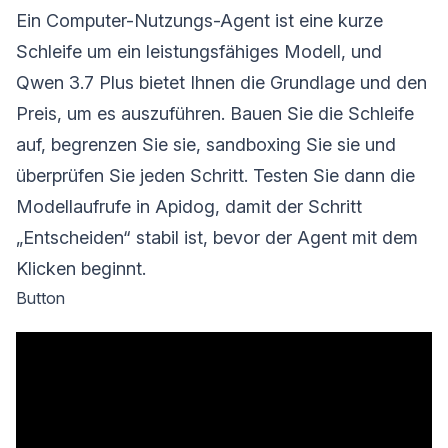
Ein Computer-Nutzungs-Agent ist eine kurze
Schleife um ein leistungsfähiges Modell, und
Qwen 3.7 Plus bietet Ihnen die Grundlage und den
Preis, um es auszuführen. Bauen Sie die Schleife
auf, begrenzen Sie sie, sandboxing Sie sie und
überprüfen Sie jeden Schritt. Testen Sie dann die
Modellaufrufe in Apidog, damit der Schritt
„Entscheiden“ stabil ist, bevor der Agent mit dem
Klicken beginnt.
Button