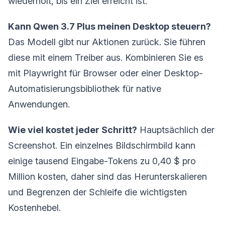
wiederholt, bis ein Ziel erreicht ist.
Kann Qwen 3.7 Plus meinen Desktop steuern?
Das Modell gibt nur Aktionen zurück. Sie führen
diese mit einem Treiber aus. Kombinieren Sie es
mit Playwright für Browser oder einer Desktop-
Automatisierungsbibliothek für native
Anwendungen.
Wie viel kostet jeder Schritt?
Hauptsächlich der
Screenshot. Ein einzelnes Bildschirmbild kann
einige tausend Eingabe-Tokens zu 0,40 $ pro
Million kosten, daher sind das Herunterskalieren
und Begrenzen der Schleife die wichtigsten
Kostenhebel.