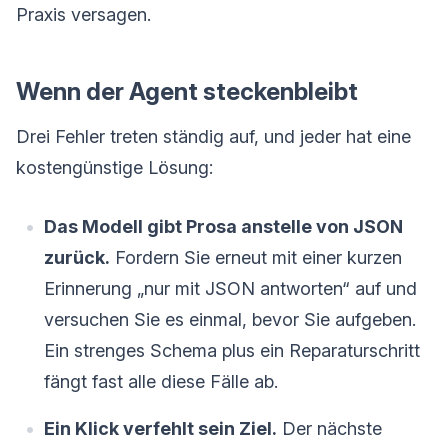
Praxis versagen.
Wenn der Agent steckenbleibt
Drei Fehler treten ständig auf, und jeder hat eine
kostengünstige Lösung:
Das Modell gibt Prosa anstelle von JSON
zurück.
Fordern Sie erneut mit einer kurzen
Erinnerung „nur mit JSON antworten“ auf und
versuchen Sie es einmal, bevor Sie aufgeben.
Ein strenges Schema plus ein Reparaturschritt
fängt fast alle diese Fälle ab.
Ein Klick verfehlt sein Ziel.
Der nächste