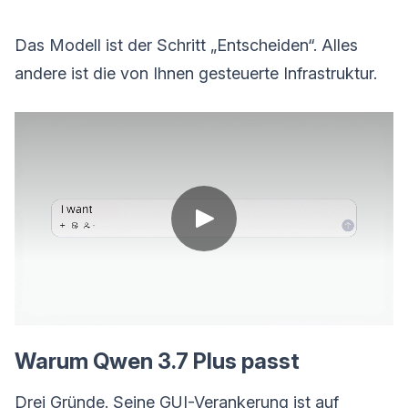
Das Modell ist der Schritt „Entscheiden“. Alles
andere ist die von Ihnen gesteuerte Infrastruktur.
Warum Qwen 3.7 Plus passt
Drei Gründe. Seine GUI-Verankerung ist auf