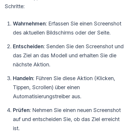
Schritte:
Wahrnehmen
: Erfassen Sie einen Screenshot
des aktuellen Bildschirms oder der Seite.
Entscheiden
: Senden Sie den Screenshot und
das Ziel an das Modell und erhalten Sie die
nächste Aktion.
Handeln
: Führen Sie diese Aktion (Klicken,
Tippen, Scrollen) über einen
Automatisierungstreiber aus.
Prüfen
: Nehmen Sie einen neuen Screenshot
auf und entscheiden Sie, ob das Ziel erreicht
ist.