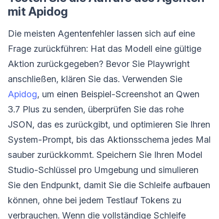
mit Apidog
Die meisten Agentenfehler lassen sich auf eine
Frage zurückführen: Hat das Modell eine gültige
Aktion zurückgegeben? Bevor Sie Playwright
anschließen, klären Sie das. Verwenden Sie
Apidog
, um einen Beispiel-Screenshot an Qwen
3.7 Plus zu senden, überprüfen Sie das rohe
JSON, das es zurückgibt, und optimieren Sie Ihren
System-Prompt, bis das Aktionsschema jedes Mal
sauber zurückkommt. Speichern Sie Ihren Model
Studio-Schlüssel pro Umgebung und simulieren
Sie den Endpunkt, damit Sie die Schleife aufbauen
können, ohne bei jedem Testlauf Tokens zu
verbrauchen. Wenn die vollständige Schleife