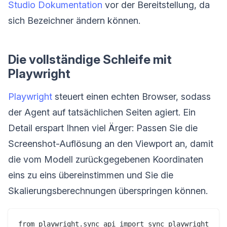
Studio Dokumentation
vor der Bereitstellung, da
sich Bezeichner ändern können.
Die vollständige Schleife mit
Playwright
Playwright
steuert einen echten Browser, sodass
der Agent auf tatsächlichen Seiten agiert. Ein
Detail erspart Ihnen viel Ärger: Passen Sie die
Screenshot-Auflösung an den Viewport an, damit
die vom Modell zurückgegebenen Koordinaten
eins zu eins übereinstimmen und Sie die
Skalierungsberechnungen überspringen können.
from playwright.sync_api import sync_playwright
