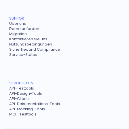
SUPPORT
Über uns
Demo anfordern
Migration
Kontaktieren Sie uns
Nutzungsbedingungen
Sicherheit und Compliance
Service-Status
VERGLEICHEN
API-Testtools
API-Design-Tools
API-Clients
API-Dokumentations-Tools
API-Mocking-Tools
MCP-Testtools