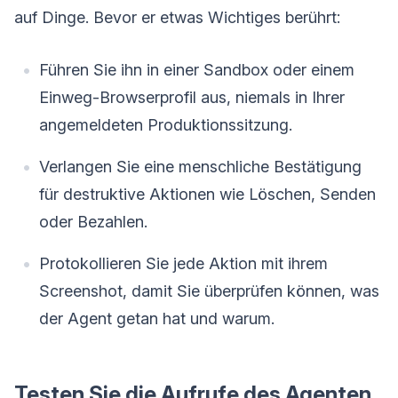
auf Dinge. Bevor er etwas Wichtiges berührt:
Führen Sie ihn in einer Sandbox oder einem
Einweg-Browserprofil aus, niemals in Ihrer
angemeldeten Produktionssitzung.
Verlangen Sie eine menschliche Bestätigung
für destruktive Aktionen wie Löschen, Senden
oder Bezahlen.
Protokollieren Sie jede Aktion mit ihrem
Screenshot, damit Sie überprüfen können, was
der Agent getan hat und warum.
Testen Sie die Aufrufe des Agenten