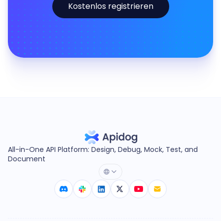
Kostenlos registrieren
All-in-One API Platform: Design, Debug, Mock, Test, and
Document