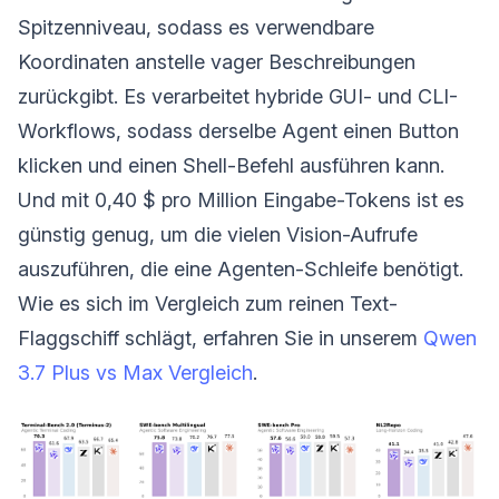
Spitzenniveau, sodass es verwendbare
Koordinaten anstelle vager Beschreibungen
zurückgibt. Es verarbeitet hybride GUI- und CLI-
Workflows, sodass derselbe Agent einen Button
klicken und einen Shell-Befehl ausführen kann.
Und mit 0,40 $ pro Million Eingabe-Tokens ist es
günstig genug, um die vielen Vision-Aufrufe
auszuführen, die eine Agenten-Schleife benötigt.
Wie es sich im Vergleich zum reinen Text-
Flaggschiff schlägt, erfahren Sie in unserem
Qwen
3.7 Plus vs Max Vergleich
.