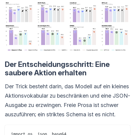
Der Entscheidungsschritt: Eine
saubere Aktion erhalten
Der Trick besteht darin, das Modell auf ein kleines
Aktionsvokabular zu beschränken und eine JSON-
Ausgabe zu erzwingen. Freie Prosa ist schwer
auszuführen; ein striktes Schema ist es nicht.
import os, json, base64
