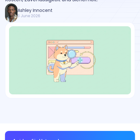
Ashley Innocent
3 June 2026