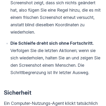
Screenshot zeigt, dass sich nichts geändert
hat, also fügen Sie eine Regel hinzu, die es mit
einem frischen Screenshot erneut versucht,
anstatt blind dieselben Koordinaten zu
wiederholen.
Die Schleife dreht sich ohne Fortschritt.
Verfolgen Sie die letzten Aktionen; wenn sie
sich wiederholen, halten Sie an und zeigen Sie
den Screenshot einem Menschen. Die
Schrittbegrenzung ist Ihr letzter Ausweg.
Sicherheit
Ein Computer-Nutzungs-Agent klickt tatsächlich