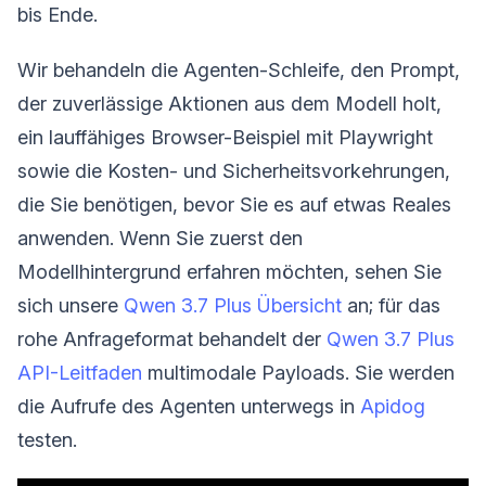
bis Ende.
Wir behandeln die Agenten-Schleife, den Prompt,
der zuverlässige Aktionen aus dem Modell holt,
ein lauffähiges Browser-Beispiel mit Playwright
sowie die Kosten- und Sicherheitsvorkehrungen,
die Sie benötigen, bevor Sie es auf etwas Reales
anwenden. Wenn Sie zuerst den
Modellhintergrund erfahren möchten, sehen Sie
sich unsere
Qwen 3.7 Plus Übersicht
an; für das
rohe Anfrageformat behandelt der
Qwen 3.7 Plus
API-Leitfaden
multimodale Payloads. Sie werden
die Aufrufe des Agenten unterwegs in
Apidog
testen.