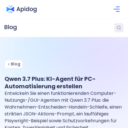
Blog
Qwen 3.7 Plus: KI-Agent für PC-
Automatisierung erstellen
Entwickeln Sie einen funktionierenden Computer-
Nutzungs-/GUI-Agenten mit Qwen 3.7 Plus: die
Wahrnehmen-Entscheiden-Handeln-Schleife, einen
strikten JSON-Aktions-Prompt, ein lauffähiges
Playwright-Beispiel sowie Schutzvorkehrungen für
Kosten, Zuverlässigkeit und Sicherheit.