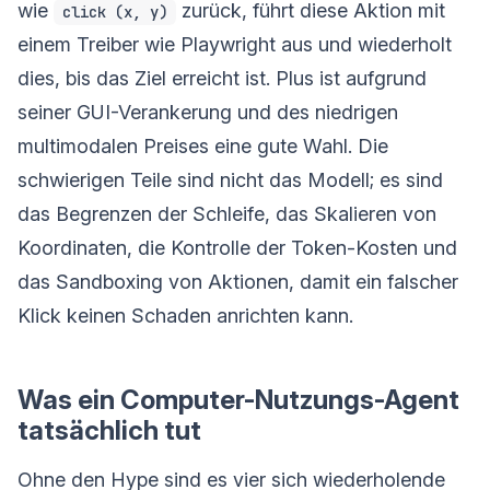
wie
zurück, führt diese Aktion mit
click (x, y)
einem Treiber wie Playwright aus und wiederholt
dies, bis das Ziel erreicht ist. Plus ist aufgrund
seiner GUI-Verankerung und des niedrigen
multimodalen Preises eine gute Wahl. Die
schwierigen Teile sind nicht das Modell; es sind
das Begrenzen der Schleife, das Skalieren von
Koordinaten, die Kontrolle der Token-Kosten und
das Sandboxing von Aktionen, damit ein falscher
Klick keinen Schaden anrichten kann.
Was ein Computer-Nutzungs-Agent
tatsächlich tut
Ohne den Hype sind es vier sich wiederholende