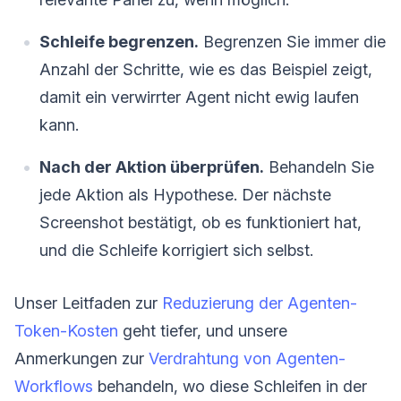
Schleife begrenzen.
Begrenzen Sie immer die
Anzahl der Schritte, wie es das Beispiel zeigt,
damit ein verwirrter Agent nicht ewig laufen
kann.
Nach der Aktion überprüfen.
Behandeln Sie
jede Aktion als Hypothese. Der nächste
Screenshot bestätigt, ob es funktioniert hat,
und die Schleife korrigiert sich selbst.
Unser Leitfaden zur
Reduzierung der Agenten-
Token-Kosten
geht tiefer, und unsere
Anmerkungen zur
Verdrahtung von Agenten-
Workflows
behandeln, wo diese Schleifen in der