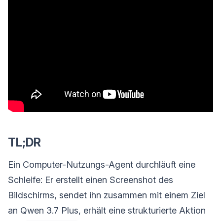
TL;DR
Ein Computer-Nutzungs-Agent durchläuft eine
Schleife: Er erstellt einen Screenshot des
Bildschirms, sendet ihn zusammen mit einem Ziel
an Qwen 3.7 Plus, erhält eine strukturierte Aktion