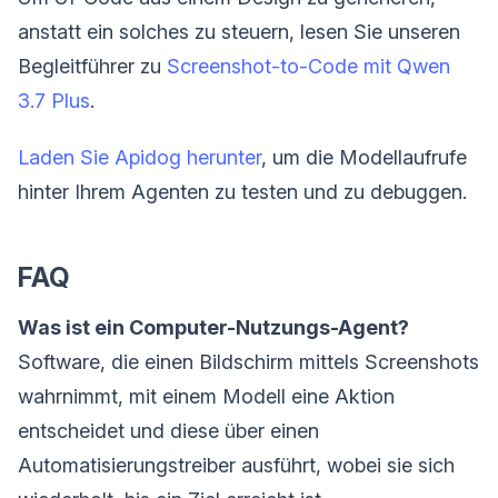
anstatt ein solches zu steuern, lesen Sie unseren
Begleitführer zu
Screenshot-to-Code mit Qwen
3.7 Plus
.
Laden Sie Apidog herunter
, um die Modellaufrufe
hinter Ihrem Agenten zu testen und zu debuggen.
FAQ
Was ist ein Computer-Nutzungs-Agent?
Software, die einen Bildschirm mittels Screenshots
wahrnimmt, mit einem Modell eine Aktion
entscheidet und diese über einen
Automatisierungstreiber ausführt, wobei sie sich