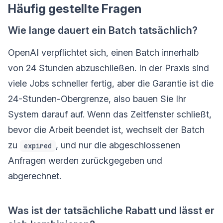
Häufig gestellte Fragen
Wie lange dauert ein Batch tatsächlich?
OpenAI verpflichtet sich, einen Batch innerhalb
von 24 Stunden abzuschließen. In der Praxis sind
viele Jobs schneller fertig, aber die Garantie ist die
24-Stunden-Obergrenze, also bauen Sie Ihr
System darauf auf. Wenn das Zeitfenster schließt,
bevor die Arbeit beendet ist, wechselt der Batch
zu
, und nur die abgeschlossenen
expired
Anfragen werden zurückgegeben und
abgerechnet.
Was ist der tatsächliche Rabatt und lässt er