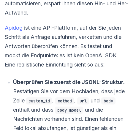
automatisieren, erspart Ihnen diesen Hin- und Her-
Aufwand.
Apidog
ist eine API-Plattform, auf der Sie jeden
Schritt als Anfrage ausführen, verketten und die
Antworten überprüfen können. Es testet und
mockt die Endpunkte; es ist kein OpenAI SDK.
Eine realistische Einrichtung sieht so aus:
Überprüfen Sie zuerst die JSONL-Struktur.
Bestätigen Sie vor dem Hochladen, dass jede
Zeile
,
,
und
custom_id
method
url
body
enthält und dass
und die
body.model
Nachrichten vorhanden sind. Einen fehlenden
Feld lokal abzufangen, ist günstiger als ein