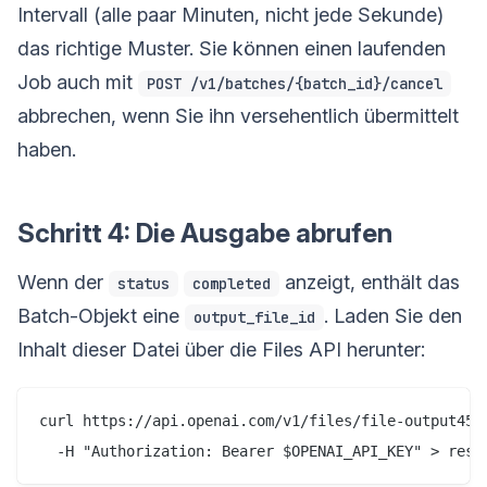
Intervall (alle paar Minuten, nicht jede Sekunde)
das richtige Muster. Sie können einen laufenden
Job auch mit
POST /v1/batches/{batch_id}/cancel
abbrechen, wenn Sie ihn versehentlich übermittelt
haben.
Schritt 4: Die Ausgabe abrufen
Wenn der
anzeigt, enthält das
status
completed
Batch-Objekt eine
. Laden Sie den
output_file_id
Inhalt dieser Datei über die Files API herunter:
curl https://api.openai.com/v1/files/file-output456/