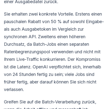
einer Ausgabedatei zurück.
Sie erhalten zwei konkrete Vorteile. Erstens einen
pauschalen Rabatt von 50 % auf sowohl Eingabe-
als auch Ausgabetoken im Vergleich zur
synchronen API. Zweitens einen höheren
Durchsatz, da Batch-Jobs einen separaten
Ratenbegrenzungspool verwenden und nicht mit
Ihrem Live-Traffic konkurrieren. Der Kompromiss
ist die Latenz. OpenAI verpflichtet sich, innerhalb
von 24 Stunden fertig zu sein; viele Jobs sind
früher fertig, aber darauf können Sie sich nicht
verlassen.
Greifen Sie auf die Batch-Verarbeitung zurück,