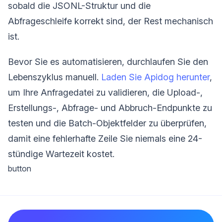
sobald die JSONL-Struktur und die
Abfrageschleife korrekt sind, der Rest mechanisch
ist.
Bevor Sie es automatisieren, durchlaufen Sie den
Lebenszyklus manuell.
Laden Sie Apidog herunter
,
um Ihre Anfragedatei zu validieren, die Upload-,
Erstellungs-, Abfrage- und Abbruch-Endpunkte zu
testen und die Batch-Objektfelder zu überprüfen,
damit eine fehlerhafte Zeile Sie niemals eine 24-
stündige Wartezeit kostet.
button