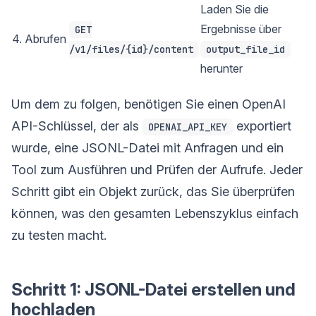
Laden Sie die
Ergebnisse über
GET
4. Abrufen
/v1/files/{id}/content
output_file_id
herunter
Um dem zu folgen, benötigen Sie einen OpenAI
API-Schlüssel, der als
exportiert
OPENAI_API_KEY
wurde, eine JSONL-Datei mit Anfragen und ein
Tool zum Ausführen und Prüfen der Aufrufe. Jeder
Schritt gibt ein Objekt zurück, das Sie überprüfen
können, was den gesamten Lebenszyklus einfach
zu testen macht.
Schritt 1: JSONL-Datei erstellen und
hochladen