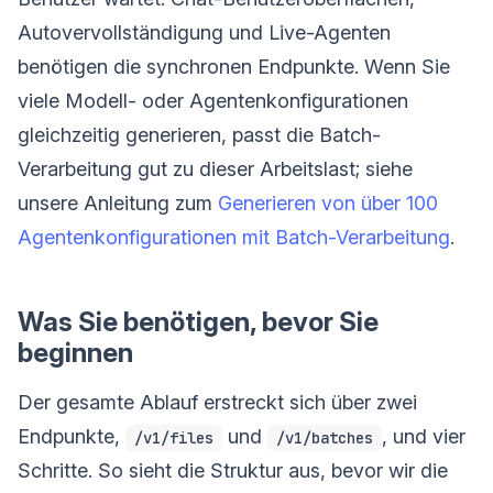
Autovervollständigung und Live-Agenten
benötigen die synchronen Endpunkte. Wenn Sie
viele Modell- oder Agentenkonfigurationen
gleichzeitig generieren, passt die Batch-
Verarbeitung gut zu dieser Arbeitslast; siehe
unsere Anleitung zum
Generieren von über 100
Agentenkonfigurationen mit Batch-Verarbeitung
.
Was Sie benötigen, bevor Sie
beginnen
Der gesamte Ablauf erstreckt sich über zwei
Endpunkte,
und
, und vier
/v1/files
/v1/batches
Schritte. So sieht die Struktur aus, bevor wir die