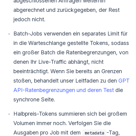
abgeschlossenen Anfragen weiterhin
abgerechnet und zurückgegeben, der Rest
jedoch nicht.
Batch-Jobs verwenden ein separates Limit für
in die Warteschlange gestellte Tokens, sodass
ein großer Batch die Ratenbegrenzungen, von
denen Ihr Live-Traffic abhängt, nicht
beeinträchtigt. Wenn Sie bereits an Grenzen
stoßen, behandelt unser Leitfaden zu den
GPT
API-Ratenbegrenzungen und deren Test
die
synchrone Seite.
Halbpreis-Tokens summieren sich bei großem
Volumen immer noch. Verfolgen Sie die
Ausgaben pro Job mit dem
-Tag,
metadata