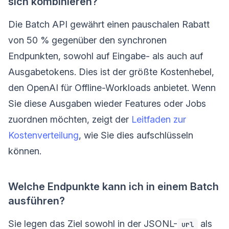
sich kombinieren?
Die Batch API gewährt einen pauschalen Rabatt
von 50 % gegenüber den synchronen
Endpunkten, sowohl auf Eingabe- als auch auf
Ausgabetokens. Dies ist der größte Kostenhebel,
den OpenAI für Offline-Workloads anbietet. Wenn
Sie diese Ausgaben wieder Features oder Jobs
zuordnen möchten, zeigt der
Leitfaden zur
Kostenverteilung
, wie Sie dies aufschlüsseln
können.
Welche Endpunkte kann ich in einem Batch
ausführen?
Sie legen das Ziel sowohl in der JSONL-
als
url