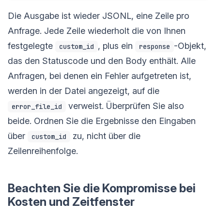
Die Ausgabe ist wieder JSONL, eine Zeile pro
Anfrage. Jede Zeile wiederholt die von Ihnen
festgelegte
, plus ein
-Objekt,
custom_id
response
das den Statuscode und den Body enthält. Alle
Anfragen, bei denen ein Fehler aufgetreten ist,
werden in der Datei angezeigt, auf die
verweist. Überprüfen Sie also
error_file_id
beide. Ordnen Sie die Ergebnisse den Eingaben
über
zu, nicht über die
custom_id
Zeilenreihenfolge.
Beachten Sie die Kompromisse bei
Kosten und Zeitfenster