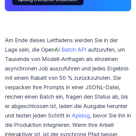
Am Ende dieses Leitfadens werden Sie in der
Lage sein, die OpenAI
Batch API
aufzurufen, um
Tausende von Modell-Anfragen als einzelnen
asynchronen Job auszuführen und jedes Ergebnis
mit einem Rabatt von 50 % zurückzuholen. Sie
verpacken Ihre Prompts in einer JSONL-Datei,
reichen einen Batch ein, fragen den Status ab, bis
er abgeschlossen ist, laden die Ausgabe herunter
und testen jeden Schritt in
Apidog
, bevor Sie ihn in
die Produktion integrieren. Wenn Ihre Arbeit
interaktiver ist, ist der synchrone Pfad besser