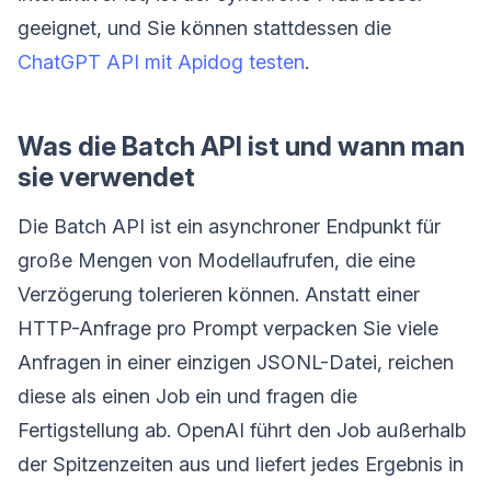
geeignet, und Sie können stattdessen die
ChatGPT API mit Apidog testen
.
Was die Batch API ist und wann man
sie verwendet
Die Batch API ist ein asynchroner Endpunkt für
große Mengen von Modellaufrufen, die eine
Verzögerung tolerieren können. Anstatt einer
HTTP-Anfrage pro Prompt verpacken Sie viele
Anfragen in einer einzigen JSONL-Datei, reichen
diese als einen Job ein und fragen die
Fertigstellung ab. OpenAI führt den Job außerhalb
der Spitzenzeiten aus und liefert jedes Ergebnis in