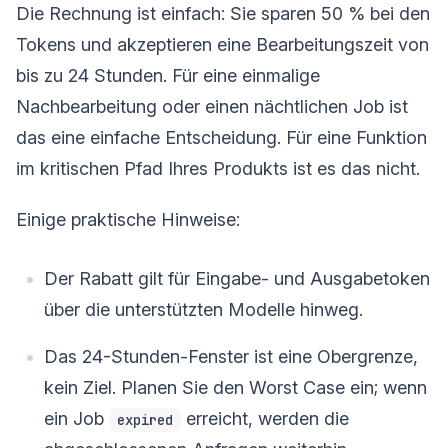
Die Rechnung ist einfach: Sie sparen 50 % bei den
Tokens und akzeptieren eine Bearbeitungszeit von
bis zu 24 Stunden. Für eine einmalige
Nachbearbeitung oder einen nächtlichen Job ist
das eine einfache Entscheidung. Für eine Funktion
im kritischen Pfad Ihres Produkts ist es das nicht.
Einige praktische Hinweise:
Der Rabatt gilt für Eingabe- und Ausgabetoken
über die unterstützten Modelle hinweg.
Das 24-Stunden-Fenster ist eine Obergrenze,
kein Ziel. Planen Sie den Worst Case ein; wenn
ein Job
erreicht, werden die
expired