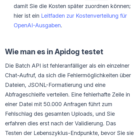
damit Sie die Kosten später zuordnen können;
hier ist ein
Leitfaden zur Kostenverteilung für
OpenAI-Ausgaben
.
Wie man es in Apidog testet
Die Batch API ist fehleranfälliger als ein einzelner
Chat-Aufruf, da sich die Fehlermöglichkeiten über
Dateien, JSONL-Formatierung und eine
Abfrageschleife verteilen. Eine fehlerhafte Zeile in
einer Datei mit 50.000 Anfragen führt zum
Fehlschlag des gesamten Uploads, und Sie
erfahren dies erst nach der Validierung. Das
Testen der Lebenszyklus-Endpunkte, bevor Sie sie