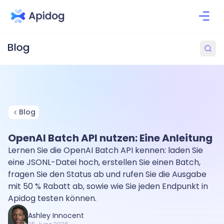
Blog
OpenAI Batch API nutzen: Eine Anleitung
Lernen Sie die OpenAI Batch API kennen: laden Sie
eine JSONL-Datei hoch, erstellen Sie einen Batch,
fragen Sie den Status ab und rufen Sie die Ausgabe
mit 50 % Rabatt ab, sowie wie Sie jeden Endpunkt in
Apidog testen können.
Ashley Innocent