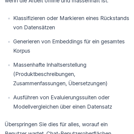
wenn die Arbeit offline und massenhaft ist:
Klassifizieren oder Markieren eines Rückstands
von Datensätzen
Generieren von Embeddings für ein gesamtes
Korpus
Massenhafte Inhaltserstellung
(Produktbeschreibungen,
Zusammenfassungen, Übersetzungen)
Ausführen von Evaluierungssuiten oder
Modellvergleichen über einen Datensatz
Überspringen Sie dies für alles, worauf ein
Benutzer wartet. Chat-Benutzeroberflächen,