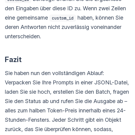
den Eingaben über diese ID zu. Wenn zwei Zeilen
eine gemeinsame
haben, können Sie
custom_id
deren Antworten nicht zuverlässig voneinander
unterscheiden.
Fazit
Sie haben nun den vollständigen Ablauf:
Verpacken Sie Ihre Prompts in einer JSONL-Datei,
laden Sie sie hoch, erstellen Sie den Batch, fragen
Sie den Status ab und rufen Sie die Ausgabe ab –
alles zum halben Token-Preis innerhalb eines 24-
Stunden-Fensters. Jeder Schritt gibt ein Objekt
zurück, das Sie überprüfen können, sodass,