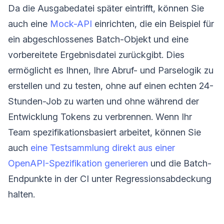
Da die Ausgabedatei später eintrifft, können Sie
auch eine
Mock-API
einrichten, die ein Beispiel für
ein abgeschlossenes Batch-Objekt und eine
vorbereitete Ergebnisdatei zurückgibt. Dies
ermöglicht es Ihnen, Ihre Abruf- und Parselogik zu
erstellen und zu testen, ohne auf einen echten 24-
Stunden-Job zu warten und ohne während der
Entwicklung Tokens zu verbrennen. Wenn Ihr
Team spezifikationsbasiert arbeitet, können Sie
auch
eine Testsammlung direkt aus einer
OpenAPI-Spezifikation generieren
und die Batch-
Endpunkte in der CI unter Regressionsabdeckung
halten.