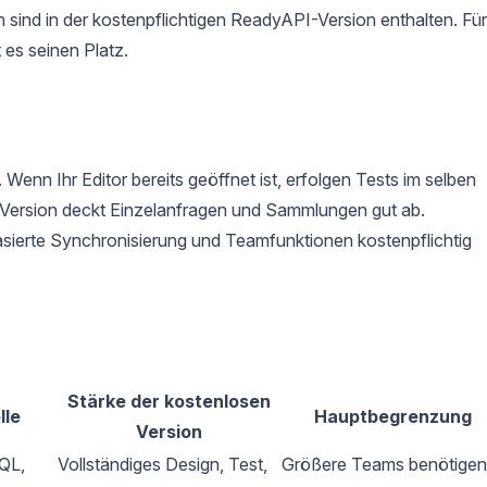
sind in der kostenpflichtigen ReadyAPI-Version enthalten. Für
 es seinen Platz.
 Wenn Ihr Editor bereits geöffnet ist, erfolgen Tests im selben
 Version deckt Einzelanfragen und Sammlungen gut ab.
asierte Synchronisierung und Teamfunktionen kostenpflichtig
Stärke der kostenlosen
lle
Hauptbegrenzung
Version
QL,
Vollständiges Design, Test,
Größere Teams benötigen