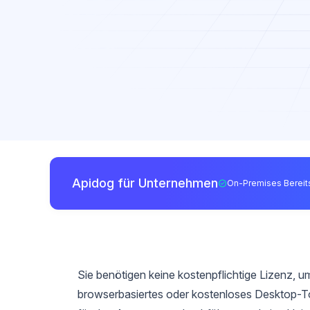
Apidog für Unternehmen
On-Premises Bereits
Sie benötigen keine kostenpflichtige Lizenz, 
browserbasiertes oder kostenloses Desktop-T