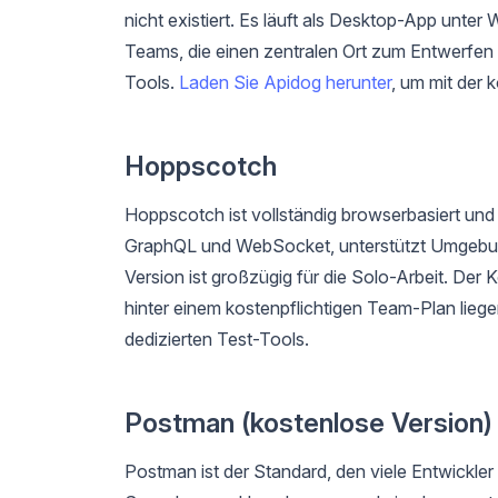
nicht existiert. Es läuft als Desktop-App unt
Teams, die einen zentralen Ort zum Entwerfen
Tools.
Laden Sie Apidog herunter
, um mit der 
Hoppscotch
Hoppscotch ist vollständig browserbasiert und 
GraphQL und WebSocket, unterstützt Umgebun
Version ist großzügig für die Solo-Arbeit. Der
hinter einem kostenpflichtigen Team-Plan lieg
dedizierten Test-Tools.
Postman (kostenlose Version)
Postman ist der Standard, den viele Entwickle