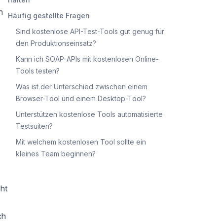
n
Häufig gestellte Fragen
Sind kostenlose API-Test-Tools gut genug für
den Produktionseinsatz?
Kann ich SOAP-APIs mit kostenlosen Online-
Tools testen?
Was ist der Unterschied zwischen einem
Browser-Tool und einem Desktop-Tool?
Unterstützen kostenlose Tools automatisierte
Testsuiten?
Mit welchem kostenlosen Tool sollte ein
kleines Team beginnen?
ht
ch