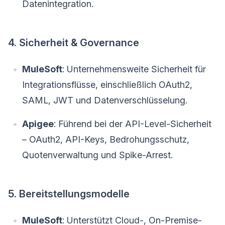
Datenintegration.
4. Sicherheit & Governance
MuleSoft
: Unternehmensweite Sicherheit für
Integrationsflüsse, einschließlich OAuth2,
SAML, JWT und Datenverschlüsselung.
Apigee
: Führend bei der API-Level-Sicherheit
– OAuth2, API-Keys, Bedrohungsschutz,
Quotenverwaltung und Spike-Arrest.
5. Bereitstellungsmodelle
MuleSoft
: Unterstützt Cloud-, On-Premise-