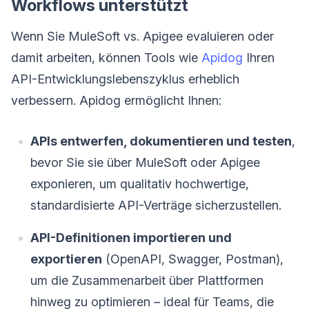
Workflows unterstützt
Wenn Sie MuleSoft vs. Apigee evaluieren oder
damit arbeiten, können Tools wie
Apidog
Ihren
API-Entwicklungslebenszyklus erheblich
verbessern. Apidog ermöglicht Ihnen:
APIs entwerfen, dokumentieren und testen
,
bevor Sie sie über MuleSoft oder Apigee
exponieren, um qualitativ hochwertige,
standardisierte API-Verträge sicherzustellen.
API-Definitionen importieren und
exportieren
(OpenAPI, Swagger, Postman),
um die Zusammenarbeit über Plattformen
hinweg zu optimieren – ideal für Teams, die