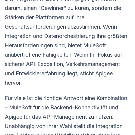
darum, einen "Gewinner" zu küren, sondern die
Stärken der Plattformen auf Ihre
Geschäftsanforderungen abzustimmen. Wenn
Integration und Datenorchestrierung Ihre größten
Herausforderungen sind, bietet MuleSoft
unübertroffene Fähigkeiten. Wenn Ihr Fokus auf
sicherer API-Exposition, Verkehrsmanagement
und Entwicklererfahrung liegt, sticht Apigee
hervor.
Für viele ist die richtige Antwort eine Kombination
– MuleSoft für die Backend-Konnektivität und
Apigee für das API-Management zu nutzen.
Unabhängig von Ihrer Wahl stellt die Integration