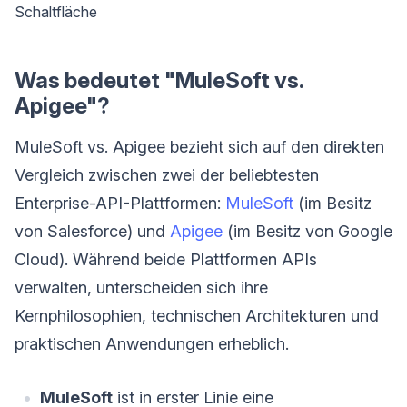
Schaltfläche
Was bedeutet "MuleSoft vs.
Apigee"?
MuleSoft vs. Apigee bezieht sich auf den direkten
Vergleich zwischen zwei der beliebtesten
Enterprise-API-Plattformen:
MuleSoft
(im Besitz
von Salesforce) und
Apigee
(im Besitz von Google
Cloud). Während beide Plattformen APIs
verwalten, unterscheiden sich ihre
Kernphilosophien, technischen Architekturen und
praktischen Anwendungen erheblich.
MuleSoft
ist in erster Linie eine