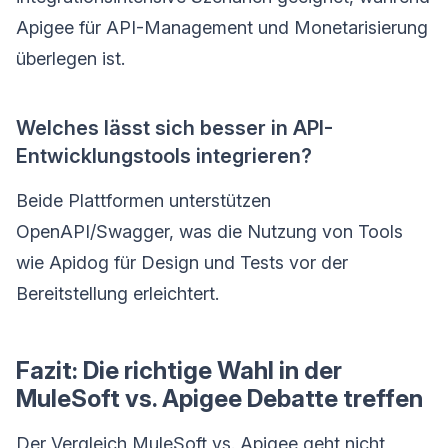
Apigee für API-Management und Monetarisierung
überlegen ist.
Welches lässt sich besser in API-
Entwicklungstools integrieren?
Beide Plattformen unterstützen
OpenAPI/Swagger, was die Nutzung von Tools
wie Apidog für Design und Tests vor der
Bereitstellung erleichtert.
Fazit: Die richtige Wahl in der
MuleSoft vs. Apigee Debatte treffen
Der Vergleich MuleSoft vs. Apigee geht nicht