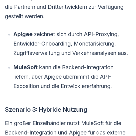
die Partnern und Drittentwicklern zur Verfügung
gestellt werden.
Apigee
zeichnet sich durch API-Proxying,
Entwickler-Onboarding, Monetarisierung,
Zugriffsverwaltung und Verkehrsanalysen aus.
MuleSoft
kann die Backend-Integration
liefern, aber Apigee übernimmt die API-
Exposition und die Entwicklererfahrung.
Szenario 3: Hybride Nutzung
Ein großer Einzelhändler nutzt MuleSoft für die
Backend-Integration und Apigee für das externe