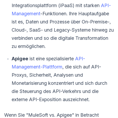
Integrationsplattform (iPaaS) mit starken
API-
Management
-Funktionen. Ihre Hauptaufgabe
ist es, Daten und Prozesse über On-Premise-,
Cloud-, SaaS- und Legacy-Systeme hinweg zu
verbinden und so die digitale Transformation
zu ermöglichen.
Apigee
ist eine spezialisierte
API-
Management-Plattform
, die sich auf API-
Proxys, Sicherheit, Analysen und
Monetarisierung konzentriert und sich durch
die Steuerung des API-Verkehrs und die
externe API-Exposition auszeichnet.
Wenn Sie "MuleSoft vs. Apigee" in Betracht