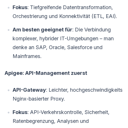
Fokus
: Tiefgreifende Datentransformation,
Orchestrierung und Konnektivität (ETL, EAI).
Am besten geeignet für
: Die Verbindung
komplexer, hybrider IT-Umgebungen – man
denke an SAP, Oracle, Salesforce und
Mainframes.
Apigee: API-Management zuerst
API-Gateway
: Leichter, hochgeschwindigkeits
Nginx-basierter Proxy.
Fokus
: API-Verkehrskontrolle, Sicherheit,
Ratenbegrenzung, Analysen und