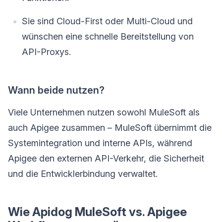
Sie sind Cloud-First oder Multi-Cloud und
wünschen eine schnelle Bereitstellung von
API-Proxys.
Wann beide nutzen?
Viele Unternehmen nutzen sowohl MuleSoft als
auch Apigee zusammen – MuleSoft übernimmt die
Systemintegration und interne APIs, während
Apigee den externen API-Verkehr, die Sicherheit
und die Entwicklerbindung verwaltet.
Wie Apidog MuleSoft vs. Apigee