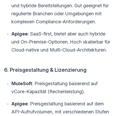
und hybride Bereitstellungen. Gut geeignet für
regulierte Branchen oder Umgebungen mit
komplexen Compliance-Anforderungen.
Apigee
: SaaS-first, bietet aber auch hybride
und On-Premise-Optionen. Hoch skalierbar für
Cloud-native und Multi-Cloud-Architekturen.
6. Preisgestaltung & Lizenzierung
MuleSoft
: Preisgestaltung basierend auf
vCore-Kapazität (Rechenleistung).
Apigee
: Preisgestaltung basierend auf dem
API-Aufrufvolumen, mit verschiedenen Stufen