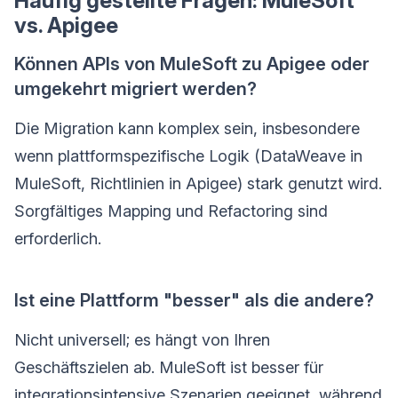
Häufig gestellte Fragen: MuleSoft
vs. Apigee
Können APIs von MuleSoft zu Apigee oder
umgekehrt migriert werden?
Die Migration kann komplex sein, insbesondere
wenn plattformspezifische Logik (DataWeave in
MuleSoft, Richtlinien in Apigee) stark genutzt wird.
Sorgfältiges Mapping und Refactoring sind
erforderlich.
Ist eine Plattform "besser" als die andere?
Nicht universell; es hängt von Ihren
Geschäftszielen ab. MuleSoft ist besser für
integrationsintensive Szenarien geeignet, während