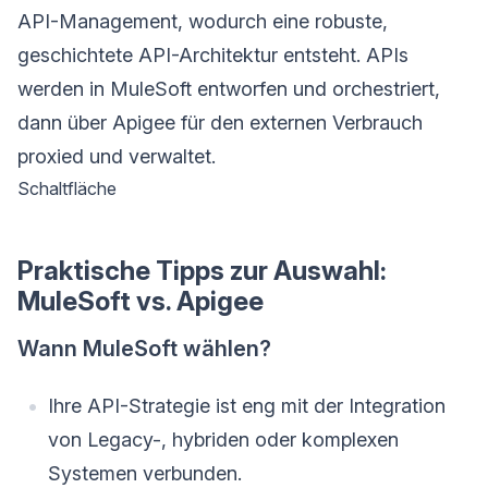
API-Management, wodurch eine robuste,
geschichtete API-Architektur entsteht. APIs
werden in MuleSoft entworfen und orchestriert,
dann über Apigee für den externen Verbrauch
proxied und verwaltet.
Schaltfläche
Praktische Tipps zur Auswahl:
MuleSoft vs. Apigee
Wann MuleSoft wählen?
Ihre API-Strategie ist eng mit der Integration
von Legacy-, hybriden oder komplexen
Systemen verbunden.