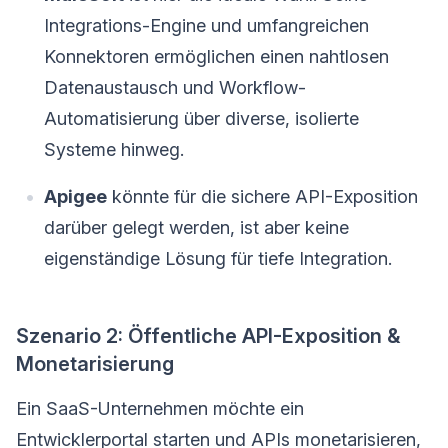
Integrations-Engine und umfangreichen
Konnektoren ermöglichen einen nahtlosen
Datenaustausch und Workflow-
Automatisierung über diverse, isolierte
Systeme hinweg.
Apigee
könnte für die sichere API-Exposition
darüber gelegt werden, ist aber keine
eigenständige Lösung für tiefe Integration.
Szenario 2: Öffentliche API-Exposition &
Monetarisierung
Ein SaaS-Unternehmen möchte ein
Entwicklerportal starten und APIs monetarisieren,