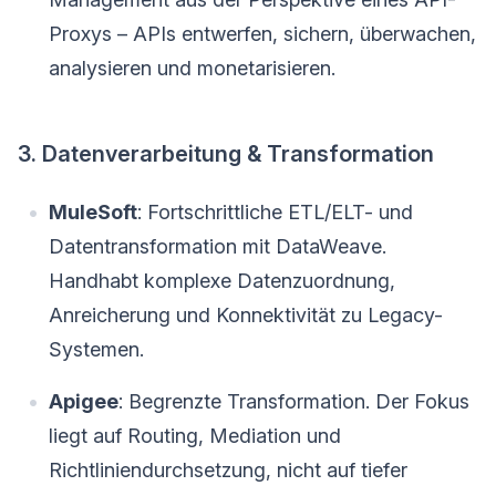
Proxys – APIs entwerfen, sichern, überwachen,
analysieren und monetarisieren.
3. Datenverarbeitung & Transformation
MuleSoft
: Fortschrittliche ETL/ELT- und
Datentransformation mit DataWeave.
Handhabt komplexe Datenzuordnung,
Anreicherung und Konnektivität zu Legacy-
Systemen.
Apigee
: Begrenzte Transformation. Der Fokus
liegt auf Routing, Mediation und
Richtliniendurchsetzung, nicht auf tiefer