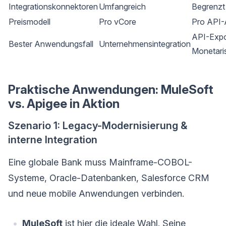
Integrationskonnektoren
Umfangreich
Begrenzt
Preismodell
Pro vCore
Pro API-
API-Expo
Bester Anwendungsfall
Unternehmensintegration
Monetari
Praktische Anwendungen: MuleSoft
vs. Apigee in Aktion
Szenario 1: Legacy-Modernisierung &
interne Integration
Eine globale Bank muss Mainframe-COBOL-
Systeme, Oracle-Datenbanken, Salesforce CRM
und neue mobile Anwendungen verbinden.
MuleSoft
ist hier die ideale Wahl. Seine