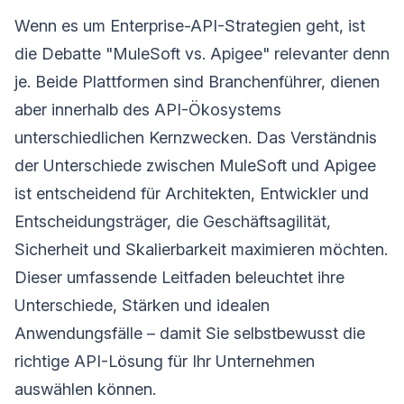
Wenn es um Enterprise-API-Strategien geht, ist
die Debatte "MuleSoft vs. Apigee" relevanter denn
je. Beide Plattformen sind Branchenführer, dienen
aber innerhalb des API-Ökosystems
unterschiedlichen Kernzwecken. Das Verständnis
der Unterschiede zwischen MuleSoft und Apigee
ist entscheidend für Architekten, Entwickler und
Entscheidungsträger, die Geschäftsagilität,
Sicherheit und Skalierbarkeit maximieren möchten.
Dieser umfassende Leitfaden beleuchtet ihre
Unterschiede, Stärken und idealen
Anwendungsfälle – damit Sie selbstbewusst die
richtige API-Lösung für Ihr Unternehmen
auswählen können.