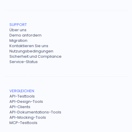
SUPPORT
Über uns
Demo anfordern
Migration
Kontaktieren Sie uns
Nutzungsbedingungen
Sicherheit und Compliance
Service-Status
VERGLEICHEN
API-Testtools
API-Design-Tools
API-Clients
API-Dokumentations-Tools
API-Mocking-Tools
MCP-Testtools