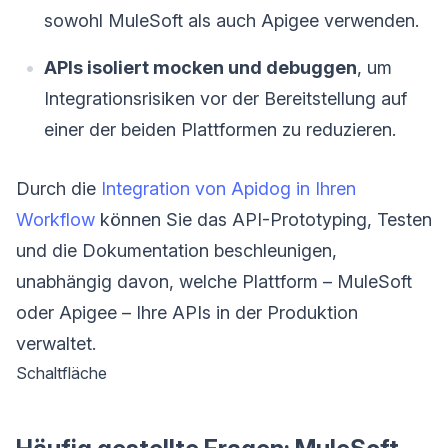
sowohl MuleSoft als auch Apigee verwenden.
APIs isoliert mocken und debuggen
, um
Integrationsrisiken vor der Bereitstellung auf
einer der beiden Plattformen zu reduzieren.
Durch die
Integration von Apidog in Ihren
Workflow
können Sie das API-Prototyping, Testen
und die Dokumentation beschleunigen,
unabhängig davon, welche Plattform – MuleSoft
oder Apigee – Ihre APIs in der Produktion
verwaltet.
Schaltfläche