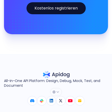
Kostenlos registrieren
All-in-One API Platform: Design, Debug, Mock, Test, and
Document