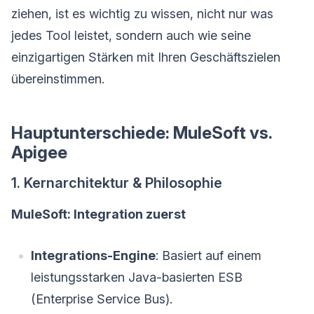
ziehen, ist es wichtig zu wissen, nicht nur was
jedes Tool leistet, sondern auch wie seine
einzigartigen Stärken mit Ihren Geschäftszielen
übereinstimmen.
Hauptunterschiede: MuleSoft vs.
Apigee
1. Kernarchitektur & Philosophie
MuleSoft: Integration zuerst
Integrations-Engine
: Basiert auf einem
leistungsstarken Java-basierten ESB
(Enterprise Service Bus).