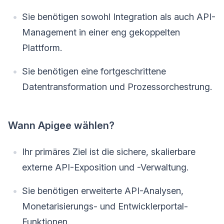
Sie benötigen sowohl Integration als auch API-
Management in einer eng gekoppelten
Plattform.
Sie benötigen eine fortgeschrittene
Datentransformation und Prozessorchestrung.
Wann Apigee wählen?
Ihr primäres Ziel ist die sichere, skalierbare
externe API-Exposition und -Verwaltung.
Sie benötigen erweiterte API-Analysen,
Monetarisierungs- und Entwicklerportal-
Funktionen.