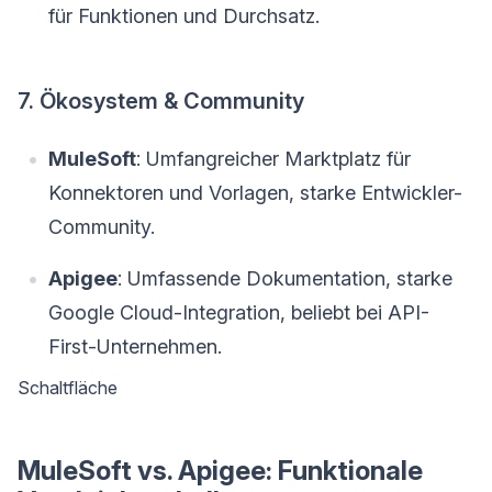
für Funktionen und Durchsatz.
7. Ökosystem & Community
MuleSoft
: Umfangreicher Marktplatz für
Konnektoren und Vorlagen, starke Entwickler-
Community.
Apigee
: Umfassende Dokumentation, starke
Google Cloud-Integration, beliebt bei API-
First-Unternehmen.
Schaltfläche
MuleSoft vs. Apigee: Funktionale