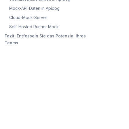
Mock-API-Daten in Apidog
Cloud-Mock-Server
Self-Hosted Runner Mock
Fazit: Entfesseln Sie das Potenzial Ihres
Teams