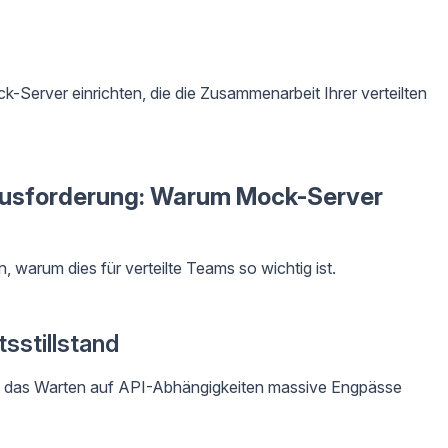
-Server einrichten, die die Zusammenarbeit Ihrer verteilten
ausforderung: Warum Mock-Server
, warum dies für verteilte Teams so wichtig ist.
sstillstand
nn das Warten auf API-Abhängigkeiten massive Engpässe