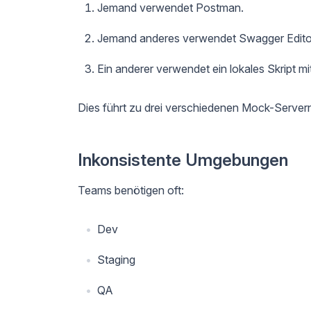
Jemand verwendet Postman.
Jemand anderes verwendet Swagger Edito
Ein anderer verwendet ein lokales Skript m
Dies führt zu drei verschiedenen Mock-Servern
Inkonsistente Umgebungen
Teams benötigen oft:
Dev
Staging
QA