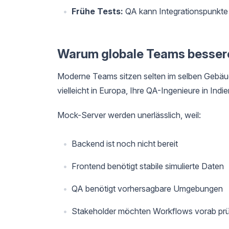
Frühe Tests:
QA kann Integrationspunkte s
Warum globale Teams besser
Moderne Teams sitzen selten im selben Gebäude
vielleicht in Europa, Ihre QA-Ingenieure in Ind
Mock-Server werden unerlässlich, weil:
Backend ist noch nicht bereit
Frontend benötigt stabile simulierte Daten
QA benötigt vorhersagbare Umgebungen
Stakeholder möchten Workflows vorab pr