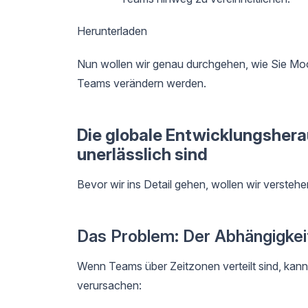
Herunterladen
Nun wollen wir genau durchgehen, wie Sie Mock
Teams verändern werden.
Die globale Entwicklungsher
unerlässlich sind
Bevor wir ins Detail gehen, wollen wir verstehen
Das Problem: Der Abhängigkeit
Wenn Teams über Zeitzonen verteilt sind, ka
verursachen: