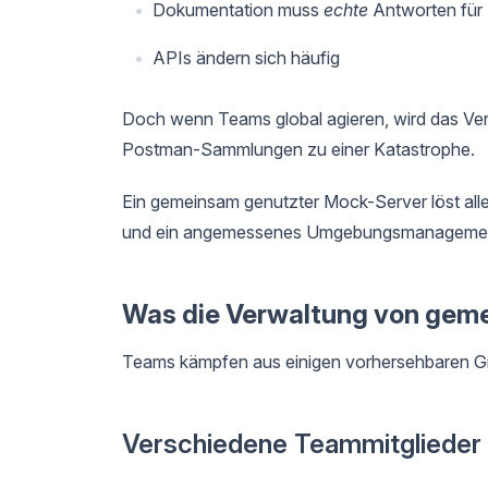
Dokumentation muss
echte
Antworten für
APIs ändern sich häufig
Doch wenn Teams global agieren, wird das Ver
Postman-Sammlungen zu einer Katastrophe.
Ein gemeinsam genutzter Mock-Server löst all
und ein angemessenes Umgebungsmanageme
Was die Verwaltung von gem
Teams kämpfen aus einigen vorhersehbaren G
Verschiedene Teammitglieder 