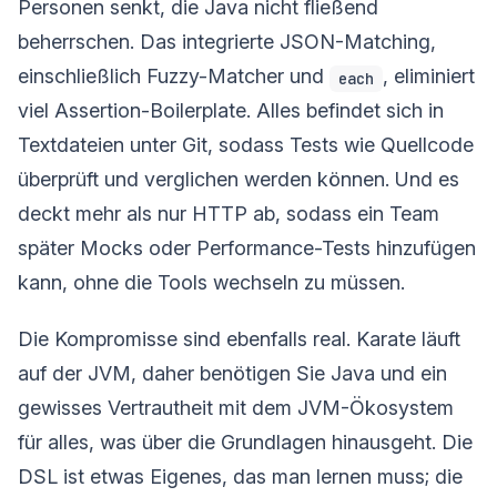
Personen senkt, die Java nicht fließend
beherrschen. Das integrierte JSON-Matching,
einschließlich Fuzzy-Matcher und
, eliminiert
each
viel Assertion-Boilerplate. Alles befindet sich in
Textdateien unter Git, sodass Tests wie Quellcode
überprüft und verglichen werden können. Und es
deckt mehr als nur HTTP ab, sodass ein Team
später Mocks oder Performance-Tests hinzufügen
kann, ohne die Tools wechseln zu müssen.
Die Kompromisse sind ebenfalls real. Karate läuft
auf der JVM, daher benötigen Sie Java und ein
gewisses Vertrautheit mit dem JVM-Ökosystem
für alles, was über die Grundlagen hinausgeht. Die
DSL ist etwas Eigenes, das man lernen muss; die