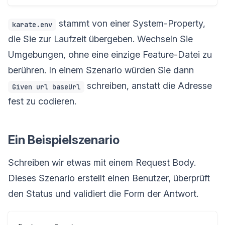
stammt von einer System-Property,
karate.env
die Sie zur Laufzeit übergeben. Wechseln Sie
Umgebungen, ohne eine einzige Feature-Datei zu
berühren. In einem Szenario würden Sie dann
schreiben, anstatt die Adresse
Given url baseUrl
fest zu codieren.
Ein Beispielszenario
Schreiben wir etwas mit einem Request Body.
Dieses Szenario erstellt einen Benutzer, überprüft
den Status und validiert die Form der Antwort.