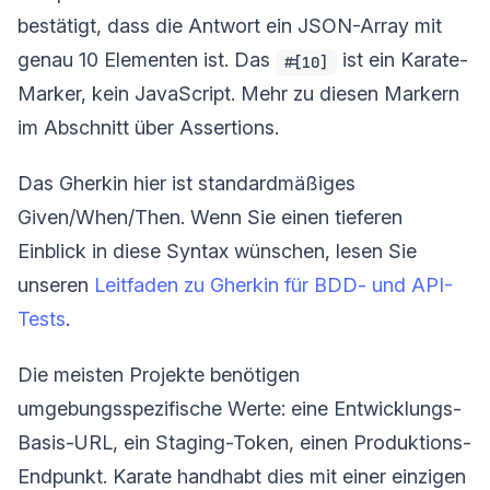
bestätigt, dass die Antwort ein JSON-Array mit
genau 10 Elementen ist. Das
ist ein Karate-
#[10]
Marker, kein JavaScript. Mehr zu diesen Markern
im Abschnitt über Assertions.
Das Gherkin hier ist standardmäßiges
Given/When/Then. Wenn Sie einen tieferen
Einblick in diese Syntax wünschen, lesen Sie
unseren
Leitfaden zu Gherkin für BDD- und API-
Tests
.
Die meisten Projekte benötigen
umgebungsspezifische Werte: eine Entwicklungs-
Basis-URL, ein Staging-Token, einen Produktions-
Endpunkt. Karate handhabt dies mit einer einzigen