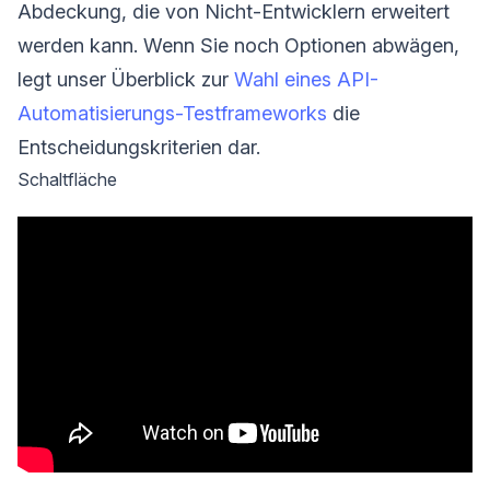
Abdeckung, die von Nicht-Entwicklern erweitert
werden kann. Wenn Sie noch Optionen abwägen,
legt unser Überblick zur
Wahl eines API-
Automatisierungs-Testframeworks
die
Entscheidungskriterien dar.
Schaltfläche