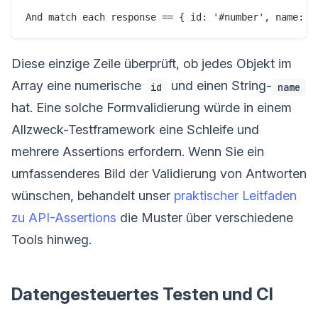
Diese einzige Zeile überprüft, ob jedes Objekt im
Array eine numerische
und einen String-
id
name
hat. Eine solche Formvalidierung würde in einem
Allzweck-Testframework eine Schleife und
mehrere Assertions erfordern. Wenn Sie ein
umfassenderes Bild der Validierung von Antworten
wünschen, behandelt unser
praktischer Leitfaden
zu API-Assertions
die Muster über verschiedene
Tools hinweg.
Datengesteuertes Testen und CI