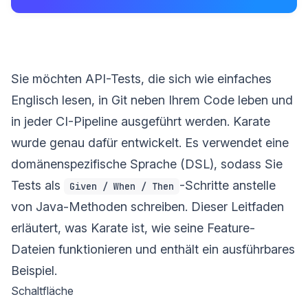
Sie möchten API-Tests, die sich wie einfaches
Englisch lesen, in Git neben Ihrem Code leben und
in jeder CI-Pipeline ausgeführt werden. Karate
wurde genau dafür entwickelt. Es verwendet eine
domänenspezifische Sprache (DSL), sodass Sie
Tests als
-Schritte anstelle
Given / When / Then
von Java-Methoden schreiben. Dieser Leitfaden
erläutert, was Karate ist, wie seine Feature-
Dateien funktionieren und enthält ein ausführbares
Beispiel.
Schaltfläche