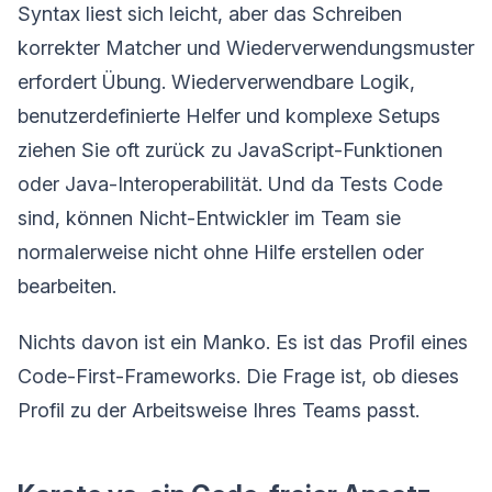
Syntax liest sich leicht, aber das Schreiben
korrekter Matcher und Wiederverwendungsmuster
erfordert Übung. Wiederverwendbare Logik,
benutzerdefinierte Helfer und komplexe Setups
ziehen Sie oft zurück zu JavaScript-Funktionen
oder Java-Interoperabilität. Und da Tests Code
sind, können Nicht-Entwickler im Team sie
normalerweise nicht ohne Hilfe erstellen oder
bearbeiten.
Nichts davon ist ein Manko. Es ist das Profil eines
Code-First-Frameworks. Die Frage ist, ob dieses
Profil zu der Arbeitsweise Ihres Teams passt.