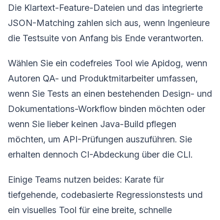
Die Klartext-Feature-Dateien und das integrierte
JSON-Matching zahlen sich aus, wenn Ingenieure
die Testsuite von Anfang bis Ende verantworten.
Wählen Sie ein codefreies Tool wie Apidog, wenn
Autoren QA- und Produktmitarbeiter umfassen,
wenn Sie Tests an einen bestehenden Design- und
Dokumentations-Workflow binden möchten oder
wenn Sie lieber keinen Java-Build pflegen
möchten, um API-Prüfungen auszuführen. Sie
erhalten dennoch CI-Abdeckung über die CLI.
Einige Teams nutzen beides: Karate für
tiefgehende, codebasierte Regressionstests und
ein visuelles Tool für eine breite, schnelle