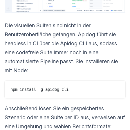
Die visuellen Suiten sind nicht in der
Benutzeroberfläche gefangen. Apidog führt sie
headless in CI über die Apidog CLI aus, sodass
eine codefreie Suite immer noch in eine
automatisierte Pipeline passt. Sie installieren sie
mit Node:
Anschließend lösen Sie ein gespeichertes
Szenario oder eine Suite per ID aus, verweisen auf
eine Umgebung und wählen Berichtsformate: