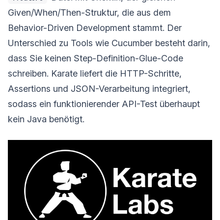
Given/When/Then-Struktur, die aus dem
Behavior-Driven Development stammt. Der
Unterschied zu Tools wie Cucumber besteht darin,
dass Sie keinen Step-Definition-Glue-Code
schreiben. Karate liefert die HTTP-Schritte,
Assertions und JSON-Verarbeitung integriert,
sodass ein funktionierender API-Test überhaupt
kein Java benötigt.