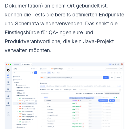
Dokumentation) an einem Ort gebündelt ist,
können die Tests die bereits definierten Endpunkte
und Schemata wiederverwenden. Das senkt die
Einstiegshürde für QA-Ingenieure und
Produktverantwortliche, die kein Java-Projekt
verwalten möchten.