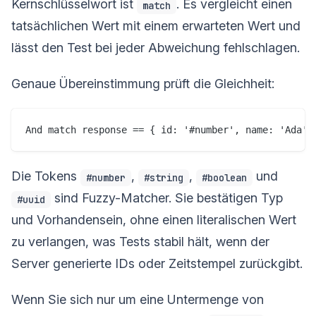
Kernschlüsselwort ist
. Es vergleicht einen
match
tatsächlichen Wert mit einem erwarteten Wert und
lässt den Test bei jeder Abweichung fehlschlagen.
Genaue Übereinstimmung prüft die Gleichheit:
Die Tokens
,
,
und
#number
#string
#boolean
sind Fuzzy-Matcher. Sie bestätigen Typ
#uuid
und Vorhandensein, ohne einen literalischen Wert
zu verlangen, was Tests stabil hält, wenn der
Server generierte IDs oder Zeitstempel zurückgibt.
Wenn Sie sich nur um eine Untermenge von