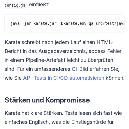
einfließt:
config.js
Karate schreibt nach jedem Lauf einen HTML-
Bericht in das Ausgabeverzeichnis, sodass Fehler
in einem Pipeline-Artefakt leicht zu überprüfen
sind. Für ein umfassenderes CI-Bild erfahren Sie,
wie Sie
API-Tests in CI/CD automatisieren
können.
Stärken und Kompromisse
Karate hat klare Stärken. Tests lesen sich fast wie
einfaches Englisch, was die Einstiegshürde für