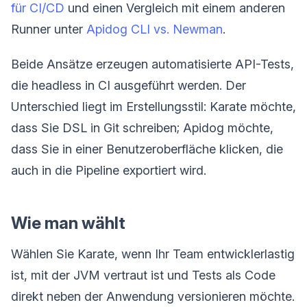
für CI/CD
und einen Vergleich mit einem anderen
Runner unter
Apidog CLI vs. Newman
.
Beide Ansätze erzeugen automatisierte API-Tests,
die headless in CI ausgeführt werden. Der
Unterschied liegt im Erstellungsstil: Karate möchte,
dass Sie DSL in Git schreiben; Apidog möchte,
dass Sie in einer Benutzeroberfläche klicken, die
auch in die Pipeline exportiert wird.
Wie man wählt
Wählen Sie Karate, wenn Ihr Team entwicklerlastig
ist, mit der JVM vertraut ist und Tests als Code
direkt neben der Anwendung versionieren möchte.