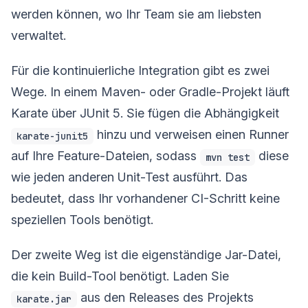
werden können, wo Ihr Team sie am liebsten
verwaltet.
Für die kontinuierliche Integration gibt es zwei
Wege. In einem Maven- oder Gradle-Projekt läuft
Karate über JUnit 5. Sie fügen die Abhängigkeit
hinzu und verweisen einen Runner
karate-junit5
auf Ihre Feature-Dateien, sodass
diese
mvn test
wie jeden anderen Unit-Test ausführt. Das
bedeutet, dass Ihr vorhandener CI-Schritt keine
speziellen Tools benötigt.
Der zweite Weg ist die eigenständige Jar-Datei,
die kein Build-Tool benötigt. Laden Sie
aus den Releases des Projekts
karate.jar