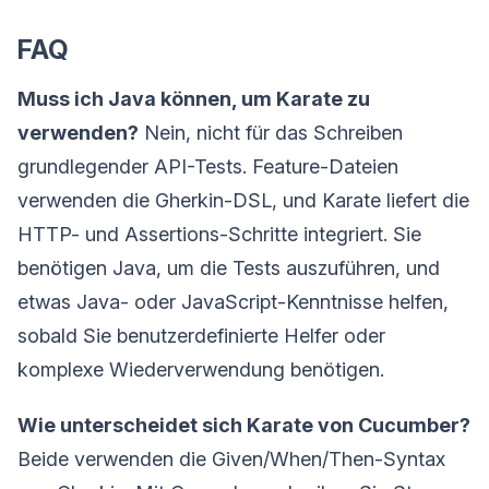
FAQ
Muss ich Java können, um Karate zu
verwenden?
Nein, nicht für das Schreiben
grundlegender API-Tests. Feature-Dateien
verwenden die Gherkin-DSL, und Karate liefert die
HTTP- und Assertions-Schritte integriert. Sie
benötigen Java, um die Tests auszuführen, und
etwas Java- oder JavaScript-Kenntnisse helfen,
sobald Sie benutzerdefinierte Helfer oder
komplexe Wiederverwendung benötigen.
Wie unterscheidet sich Karate von Cucumber?
Beide verwenden die Given/When/Then-Syntax