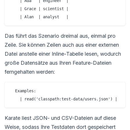
    | Ada   | engineer  |

    | Grace | scientist |

Das führt das Szenario dreimal aus, einmal pro
Zeile. Sie können Zeilen auch aus einer externen
Datei anstelle einer Inline-Tabelle lesen, wodurch
große Datensätze aus Ihren Feature-Dateien
ferngehalten werden:
  Examples:

Karate liest JSON- und CSV-Dateien auf diese
Weise, sodass Ihre Testdaten dort gespeichert