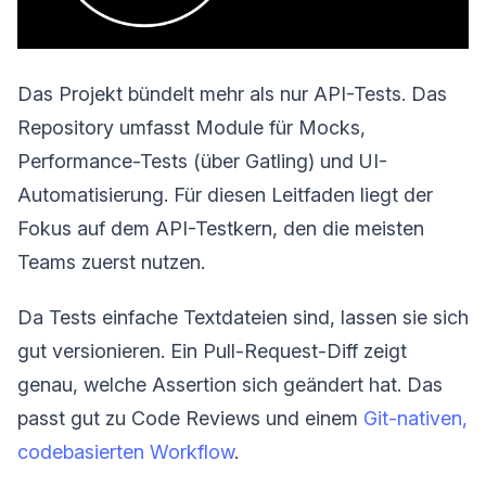
Das Projekt bündelt mehr als nur API-Tests. Das
Repository umfasst Module für Mocks,
Performance-Tests (über Gatling) und UI-
Automatisierung. Für diesen Leitfaden liegt der
Fokus auf dem API-Testkern, den die meisten
Teams zuerst nutzen.
Da Tests einfache Textdateien sind, lassen sie sich
gut versionieren. Ein Pull-Request-Diff zeigt
genau, welche Assertion sich geändert hat. Das
passt gut zu Code Reviews und einem
Git-nativen,
codebasierten Workflow
.