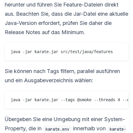
herunter und führen Sie Feature-Dateien direkt
aus. Beachten Sie, dass die Jar-Datei eine aktuelle
Java-Version erfordert, prüfen Sie daher die
Release Notes auf das Minimum.
Sie können nach Tags filtern, parallel ausführen
und ein Ausgabeverzeichnis wählen:
Übergeben Sie eine Umgebung mit einer System-
Property, die in
innerhalb von
karate.env
karate-