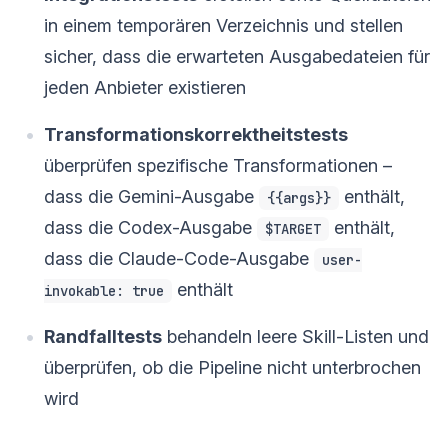
in einem temporären Verzeichnis und stellen
sicher, dass die erwarteten Ausgabedateien für
jeden Anbieter existieren
Transformationskorrektheitstests
überprüfen spezifische Transformationen –
dass die Gemini-Ausgabe
enthält,
{{args}}
dass die Codex-Ausgabe
enthält,
$TARGET
dass die Claude-Code-Ausgabe
user-
enthält
invokable: true
Randfalltests
behandeln leere Skill-Listen und
überprüfen, ob die Pipeline nicht unterbrochen
wird