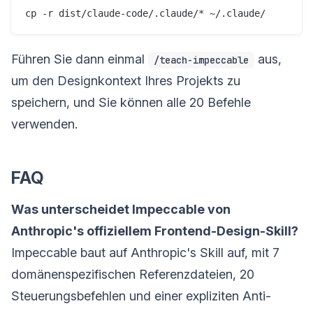
Führen Sie dann einmal
aus,
/teach-impeccable
um den Designkontext Ihres Projekts zu
speichern, und Sie können alle 20 Befehle
verwenden.
FAQ
Was unterscheidet Impeccable von
Anthropic's offiziellem Frontend-Design-Skill?
Impeccable baut auf Anthropic's Skill auf, mit 7
domänenspezifischen Referenzdateien, 20
Steuerungsbefehlen und einer expliziten Anti-