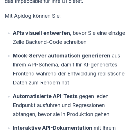
das Impeccable für Ihre UI bietet.
Mit Apidog können Sie:
APIs visuell entwerfen
, bevor Sie eine einzige
Zeile Backend-Code schreiben
Mock-Server automatisch generieren
aus
Ihrem API-Schema, damit Ihr KI-generiertes
Frontend während der Entwicklung realistische
Daten zum Rendern hat
Automatisierte API-Tests
gegen jeden
Endpunkt ausführen und Regressionen
abfangen, bevor sie in Produktion gehen
Interaktive API-Dokumentation
mit Ihrem