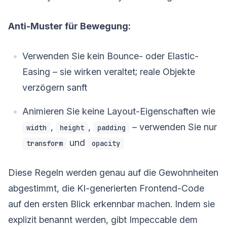
Anti-Muster für Bewegung:
Verwenden Sie kein Bounce- oder Elastic-
Easing – sie wirken veraltet; reale Objekte
verzögern sanft
Animieren Sie keine Layout-Eigenschaften wie
,
,
– verwenden Sie nur
width
height
padding
und
transform
opacity
Diese Regeln werden genau auf die Gewohnheiten
abgestimmt, die KI-generierten Frontend-Code
auf den ersten Blick erkennbar machen. Indem sie
explizit benannt werden, gibt Impeccable dem