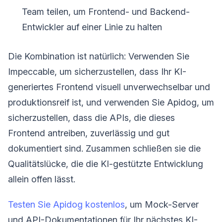
Team teilen, um Frontend- und Backend-
Entwickler auf einer Linie zu halten
Die Kombination ist natürlich: Verwenden Sie
Impeccable, um sicherzustellen, dass Ihr KI-
generiertes Frontend visuell unverwechselbar und
produktionsreif ist, und verwenden Sie Apidog, um
sicherzustellen, dass die APIs, die dieses
Frontend antreiben, zuverlässig und gut
dokumentiert sind. Zusammen schließen sie die
Qualitätslücke, die die KI-gestützte Entwicklung
allein offen lässt.
Testen Sie Apidog kostenlos
, um Mock-Server
und API-Dokumentationen für Ihr nächstes KI-