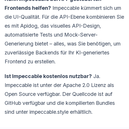
Frontends helfen?
Impeccable kümmert sich um
die UI-Qualität. Für die API-Ebene kombinieren Sie
es mit Apidog, das visuelles API-Design,
automatisierte Tests und Mock-Server-
Generierung bietet – alles, was Sie benötigen, um
zuverlässige Backends für Ihr KI-generiertes
Frontend zu erstellen.
Ist Impeccable kostenlos nutzbar?
Ja.
Impeccable ist unter der Apache 2.0 Lizenz als
Open Source verfügbar. Der Quellcode ist auf
GitHub verfügbar und die kompilierten Bundles
sind unter impeccable.style erhältlich.