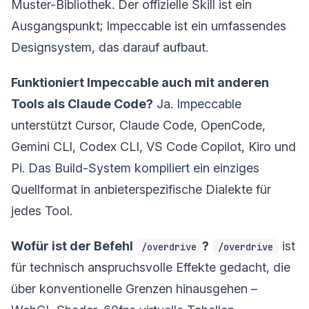
Muster-Bibliothek. Der offizielle Skill ist ein
Ausgangspunkt; Impeccable ist ein umfassendes
Designsystem, das darauf aufbaut.
Funktioniert Impeccable auch mit anderen
Tools als Claude Code?
Ja. Impeccable
unterstützt Cursor, Claude Code, OpenCode,
Gemini CLI, Codex CLI, VS Code Copilot, Kiro und
Pi. Das Build-System kompiliert ein einziges
Quellformat in anbieterspezifische Dialekte für
jedes Tool.
Wofür ist der Befehl
?
ist
/overdrive
/overdrive
für technisch anspruchsvolle Effekte gedacht, die
über konventionelle Grenzen hinausgehen –