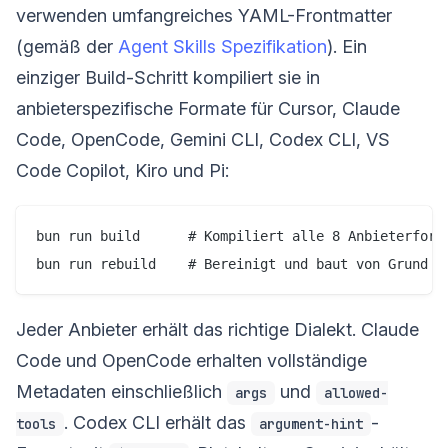
verwenden umfangreiches YAML-Frontmatter
(gemäß der
Agent Skills Spezifikation
). Ein
einziger Build-Schritt kompiliert sie in
anbieterspezifische Formate für Cursor, Claude
Code, OpenCode, Gemini CLI, Codex CLI, VS
Code Copilot, Kiro und Pi:
bun run build      # Kompiliert alle 8 Anbieterforma
Jeder Anbieter erhält das richtige Dialekt. Claude
Code und OpenCode erhalten vollständige
Metadaten einschließlich
und
args
allowed-
. Codex CLI erhält das
-
tools
argument-hint