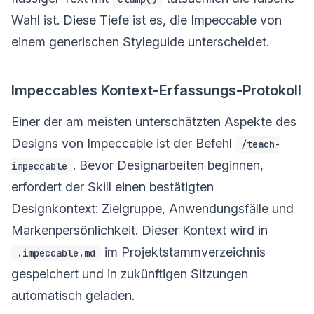
Wahl ist. Diese Tiefe ist es, die Impeccable von
einem generischen Styleguide unterscheidet.
Impeccables Kontext-Erfassungs-Protokoll
Einer der am meisten unterschätzten Aspekte des
Designs von Impeccable ist der Befehl
/teach-
. Bevor Designarbeiten beginnen,
impeccable
erfordert der Skill einen bestätigten
Designkontext: Zielgruppe, Anwendungsfälle und
Markenpersönlichkeit. Dieser Kontext wird in
im Projektstammverzeichnis
.impeccable.md
gespeichert und in zukünftigen Sitzungen
automatisch geladen.