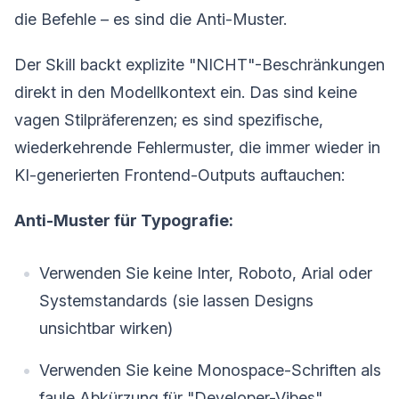
die Befehle – es sind die Anti-Muster.
Der Skill backt explizite "NICHT"-Beschränkungen
direkt in den Modellkontext ein. Das sind keine
vagen Stilpräferenzen; es sind spezifische,
wiederkehrende Fehlermuster, die immer wieder in
KI-generierten Frontend-Outputs auftauchen:
Anti-Muster für Typografie:
Verwenden Sie keine Inter, Roboto, Arial oder
Systemstandards (sie lassen Designs
unsichtbar wirken)
Verwenden Sie keine Monospace-Schriften als
faule Abkürzung für "Developer-Vibes"