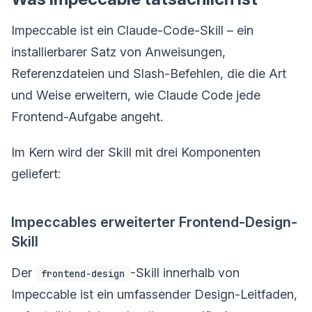
Impeccable ist ein Claude-Code-Skill – ein
installierbarer Satz von Anweisungen,
Referenzdateien und Slash-Befehlen, die die Art
und Weise erweitern, wie Claude Code jede
Frontend-Aufgabe angeht.
Im Kern wird der Skill mit drei Komponenten
geliefert:
Impeccables erweiterter Frontend-Design-
Skill
Der
-Skill innerhalb von
frontend-design
Impeccable ist ein umfassender Design-Leitfaden,