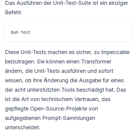
Das Ausführen der Unit-Test-Suite ist ein einziger
Befehl:
Diese Unit-Tests machen es sicher, zu Impeccable
beizutragen. Sie können einen Transformer
ändern, die Unit-Tests ausführen und sofort
wissen, ob Ihre Änderung die Ausgabe für eines
der acht unterstützten Tools beschädigt hat. Das
ist die Art von technischem Vertrauen, das
gepflegte Open-Source-Projekte von
aufgegebenen Prompt-Sammlungen
unterscheidet.