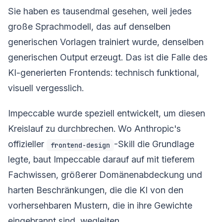
Sie haben es tausendmal gesehen, weil jedes
große Sprachmodell, das auf denselben
generischen Vorlagen trainiert wurde, denselben
generischen Output erzeugt. Das ist die Falle des
KI-generierten Frontends: technisch funktional,
visuell vergesslich.
Impeccable wurde speziell entwickelt, um diesen
Kreislauf zu durchbrechen. Wo Anthropic's
offizieller
-Skill die Grundlage
frontend-design
legte, baut Impeccable darauf auf mit tieferem
Fachwissen, größerer Domänenabdeckung und
harten Beschränkungen, die die KI von den
vorhersehbaren Mustern, die in ihre Gewichte
eingebrannt sind, wegleiten.