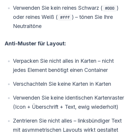
Verwenden Sie kein reines Schwarz (
)
#000
oder reines Weiß (
) – tönen Sie Ihre
#fff
Neutraltöne
Anti-Muster für Layout:
Verpacken Sie nicht alles in Karten – nicht
jedes Element benötigt einen Container
Verschachteln Sie keine Karten in Karten
Verwenden Sie keine identischen Kartenraster
(Icon + Überschrift + Text, ewig wiederholt)
Zentrieren Sie nicht alles – linksbündiger Text
mit asymmetrischen Layouts wirkt gestaltet