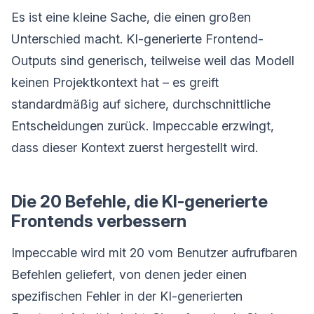
Es ist eine kleine Sache, die einen großen
Unterschied macht. KI-generierte Frontend-
Outputs sind generisch, teilweise weil das Modell
keinen Projektkontext hat – es greift
standardmäßig auf sichere, durchschnittliche
Entscheidungen zurück. Impeccable erzwingt,
dass dieser Kontext zuerst hergestellt wird.
Die 20 Befehle, die KI-generierte
Frontends verbessern
Impeccable wird mit 20 vom Benutzer aufrufbaren
Befehlen geliefert, von denen jeder einen
spezifischen Fehler in der KI-generierten