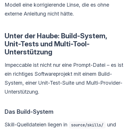
Modell eine korrigierende Linse, die es ohne
externe Anleitung nicht hätte.
Unter der Haube: Build-System,
Unit-Tests und Multi-Tool-
Unterstützung
Impeccable ist nicht nur eine Prompt-Datei – es ist
ein richtiges Softwareprojekt mit einem Build-
System, einer Unit-Test-Suite und Multi-Provider-
Unterstützung.
Das Build-System
Skill-Quelldateien liegen in
und
source/skills/