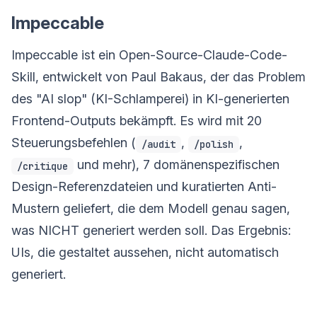
Impeccable
Impeccable ist ein Open-Source-Claude-Code-
Skill, entwickelt von Paul Bakaus, der das Problem
des "AI slop" (KI-Schlamperei) in KI-generierten
Frontend-Outputs bekämpft. Es wird mit 20
Steuerungsbefehlen (
,
,
/audit
/polish
und mehr), 7 domänenspezifischen
/critique
Design-Referenzdateien und kuratierten Anti-
Mustern geliefert, die dem Modell genau sagen,
was NICHT generiert werden soll. Das Ergebnis:
UIs, die gestaltet aussehen, nicht automatisch
generiert.