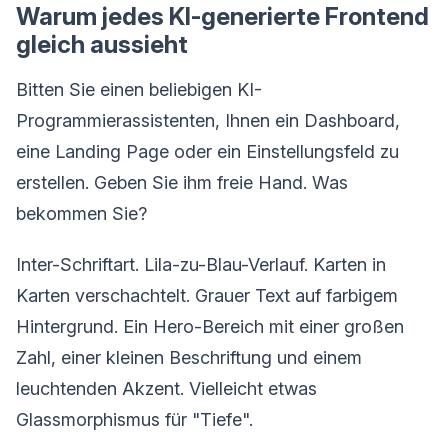
Warum jedes KI-generierte Frontend
gleich aussieht
Bitten Sie einen beliebigen KI-
Programmierassistenten, Ihnen ein Dashboard,
eine Landing Page oder ein Einstellungsfeld zu
erstellen. Geben Sie ihm freie Hand. Was
bekommen Sie?
Inter-Schriftart. Lila-zu-Blau-Verlauf. Karten in
Karten verschachtelt. Grauer Text auf farbigem
Hintergrund. Ein Hero-Bereich mit einer großen
Zahl, einer kleinen Beschriftung und einem
leuchtenden Akzent. Vielleicht etwas
Glassmorphismus für "Tiefe".