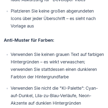
Platzieren Sie keine großen abgerundeten
Icons über jeder Überschrift – es sieht nach
Vorlage aus
Anti-Muster für Farben:
Verwenden Sie keinen grauen Text auf farbigen
Hintergründen – es wirkt verwaschen;
verwenden Sie stattdessen einen dunkleren
Farbton der Hintergrundfarbe
Verwenden Sie nicht die "KI-Palette": Cyan-
auf-Dunkel, Lila-zu-Blau-Verläufe, Neon-
Akzente auf dunklen Hintergründen