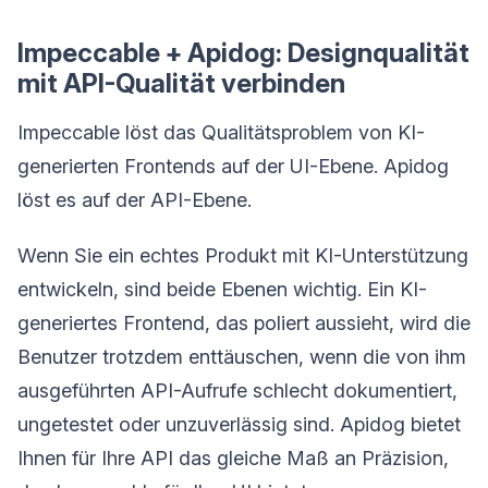
Impeccable + Apidog: Designqualität
mit API-Qualität verbinden
Impeccable löst das Qualitätsproblem von KI-
generierten Frontends auf der UI-Ebene. Apidog
löst es auf der API-Ebene.
Wenn Sie ein echtes Produkt mit KI-Unterstützung
entwickeln, sind beide Ebenen wichtig. Ein KI-
generiertes Frontend, das poliert aussieht, wird die
Benutzer trotzdem enttäuschen, wenn die von ihm
ausgeführten API-Aufrufe schlecht dokumentiert,
ungetestet oder unzuverlässig sind. Apidog bietet
Ihnen für Ihre API das gleiche Maß an Präzision,