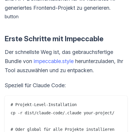
generiertes Frontend-Projekt zu generieren.
button
Erste Schritte mit Impeccable
Der schnellste Weg ist, das gebrauchsfertige
Bundle von
impeccable.style
herunterzuladen, Ihr
Tool auszuwählen und zu entpacken.
Speziell für Claude Code:
# Projekt-Level-Installation

cp -r dist/claude-code/.claude your-project/

# Oder global für alle Projekte installieren
