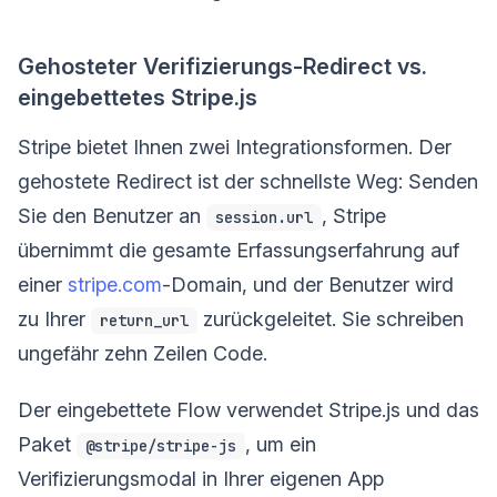
Gehosteter Verifizierungs-Redirect vs.
eingebettetes Stripe.js
Stripe bietet Ihnen zwei Integrationsformen. Der
gehostete Redirect ist der schnellste Weg: Senden
Sie den Benutzer an
, Stripe
session.url
übernimmt die gesamte Erfassungserfahrung auf
einer
stripe.com
-Domain, und der Benutzer wird
zu Ihrer
zurückgeleitet. Sie schreiben
return_url
ungefähr zehn Zeilen Code.
Der eingebettete Flow verwendet Stripe.js und das
Paket
, um ein
@stripe/stripe-js
Verifizierungsmodal in Ihrer eigenen App