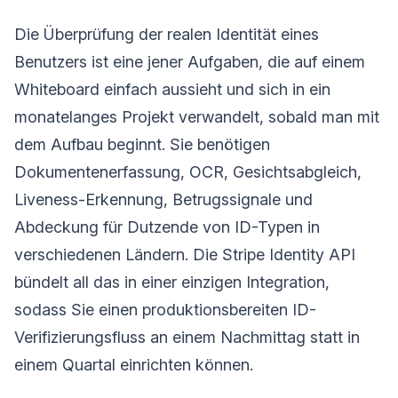
Die Überprüfung der realen Identität eines
Benutzers ist eine jener Aufgaben, die auf einem
Whiteboard einfach aussieht und sich in ein
monatelanges Projekt verwandelt, sobald man mit
dem Aufbau beginnt. Sie benötigen
Dokumentenerfassung, OCR, Gesichtsabgleich,
Liveness-Erkennung, Betrugssignale und
Abdeckung für Dutzende von ID-Typen in
verschiedenen Ländern. Die Stripe Identity API
bündelt all das in einer einzigen Integration,
sodass Sie einen produktionsbereiten ID-
Verifizierungsfluss an einem Nachmittag statt in
einem Quartal einrichten können.