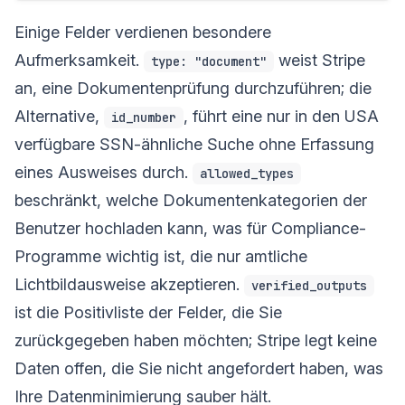
Einige Felder verdienen besondere
Aufmerksamkeit.
weist Stripe
type: "document"
an, eine Dokumentenprüfung durchzuführen; die
Alternative,
, führt eine nur in den USA
id_number
verfügbare SSN-ähnliche Suche ohne Erfassung
eines Ausweises durch.
allowed_types
beschränkt, welche Dokumentenkategorien der
Benutzer hochladen kann, was für Compliance-
Programme wichtig ist, die nur amtliche
Lichtbildausweise akzeptieren.
verified_outputs
ist die Positivliste der Felder, die Sie
zurückgegeben haben möchten; Stripe legt keine
Daten offen, die Sie nicht angefordert haben, was
Ihre Datenminimierung sauber hält.