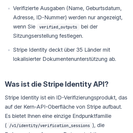
Verifizierte Ausgaben (Name, Geburtsdatum,
Adresse, ID-Nummer) werden nur angezeigt,
wenn Sie
bei der
verified_outputs
Sitzungserstellung festlegen.
Stripe Identity deckt über 35 Länder mit
lokalisierter Dokumentenunterstützung ab.
Was ist die Stripe Identity API?
Stripe Identity ist ein ID-Verifizierungsprodukt, das
auf der Kern-API-Oberfläche von Stripe aufbaut.
Es bietet Ihnen eine einzige Endpunktfamilie
(
), die
/v1/identity/verification_sessions