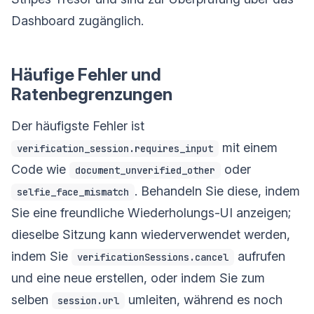
Dashboard zugänglich.
Häufige Fehler und
Ratenbegrenzungen
Der häufigste Fehler ist
mit einem
verification_session.requires_input
Code wie
oder
document_unverified_other
. Behandeln Sie diese, indem
selfie_face_mismatch
Sie eine freundliche Wiederholungs-UI anzeigen;
dieselbe Sitzung kann wiederverwendet werden,
indem Sie
aufrufen
verificationSessions.cancel
und eine neue erstellen, oder indem Sie zum
selben
umleiten, während es noch
session.url