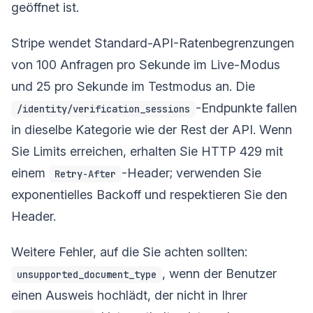
geöffnet ist.
Stripe wendet Standard-API-Ratenbegrenzungen
von 100 Anfragen pro Sekunde im Live-Modus
und 25 pro Sekunde im Testmodus an. Die
-Endpunkte fallen
/identity/verification_sessions
in dieselbe Kategorie wie der Rest der API. Wenn
Sie Limits erreichen, erhalten Sie HTTP 429 mit
einem
-Header; verwenden Sie
Retry-After
exponentielles Backoff und respektieren Sie den
Header.
Weitere Fehler, auf die Sie achten sollten:
, wenn der Benutzer
unsupported_document_type
einen Ausweis hochlädt, der nicht in Ihrer