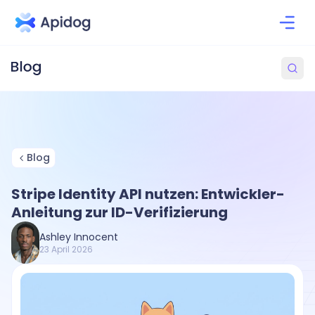
Blog
Stripe Identity API nutzen: Entwickler-
Anleitung zur ID-Verifizierung
Ashley Innocent
23 April 2026