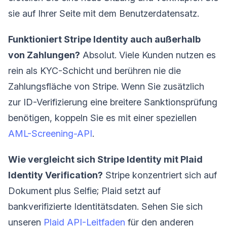
sie auf Ihrer Seite mit dem Benutzerdatensatz.
Funktioniert Stripe Identity auch außerhalb
von Zahlungen?
Absolut. Viele Kunden nutzen es
rein als KYC-Schicht und berühren nie die
Zahlungsfläche von Stripe. Wenn Sie zusätzlich
zur ID-Verifizierung eine breitere Sanktionsprüfung
benötigen, koppeln Sie es mit einer speziellen
AML-Screening-API
.
Wie vergleicht sich Stripe Identity mit Plaid
Identity Verification?
Stripe konzentriert sich auf
Dokument plus Selfie; Plaid setzt auf
bankverifizierte Identitätsdaten. Sehen Sie sich
unseren
Plaid API-Leitfaden
für den anderen