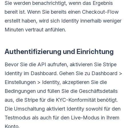
Sie werden benachrichtigt, wenn das Ergebnis
bereit ist. Wenn Sie bereits einen Checkout-Flow
erstellt haben, wird sich Identity innerhalb weniger
Minuten vertraut anfühlen.
Authentifizierung und Einrichtung
Bevor Sie die API aufrufen, aktivieren Sie Stripe
Identity im Dashboard. Gehen Sie zu Dashboard >
Einstellungen > Identity, akzeptieren Sie die
Bedingungen und füllen Sie die Geschäftsdetails
aus, die Stripe für die KYC-Konformität benötigt.
Die Umschaltung aktiviert Identity sowohl für den
Testmodus als auch für den Live-Modus in Ihrem
Konto.