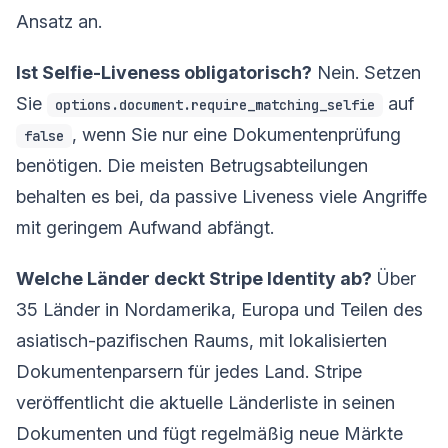
Ansatz an.
Ist Selfie-Liveness obligatorisch?
Nein. Setzen
Sie
auf
options.document.require_matching_selfie
, wenn Sie nur eine Dokumentenprüfung
false
benötigen. Die meisten Betrugsabteilungen
behalten es bei, da passive Liveness viele Angriffe
mit geringem Aufwand abfängt.
Welche Länder deckt Stripe Identity ab?
Über
35 Länder in Nordamerika, Europa und Teilen des
asiatisch-pazifischen Raums, mit lokalisierten
Dokumentenparsern für jedes Land. Stripe
veröffentlicht die aktuelle Länderliste in seinen
Dokumenten und fügt regelmäßig neue Märkte