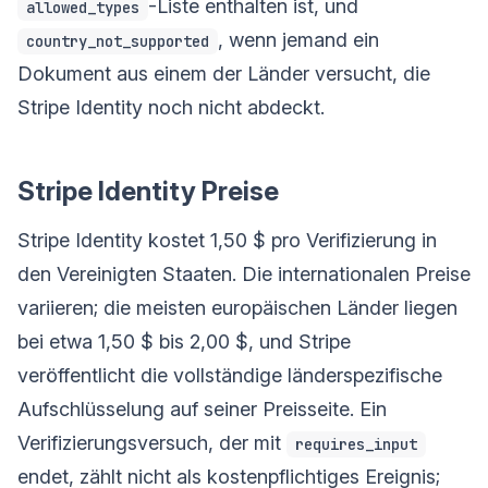
-Liste enthalten ist, und
allowed_types
, wenn jemand ein
country_not_supported
Dokument aus einem der Länder versucht, die
Stripe Identity noch nicht abdeckt.
Stripe Identity Preise
Stripe Identity kostet 1,50 $ pro Verifizierung in
den Vereinigten Staaten. Die internationalen Preise
variieren; die meisten europäischen Länder liegen
bei etwa 1,50 $ bis 2,00 $, und Stripe
veröffentlicht die vollständige länderspezifische
Aufschlüsselung auf seiner Preisseite. Ein
Verifizierungsversuch, der mit
requires_input
endet, zählt nicht als kostenpflichtiges Ereignis;