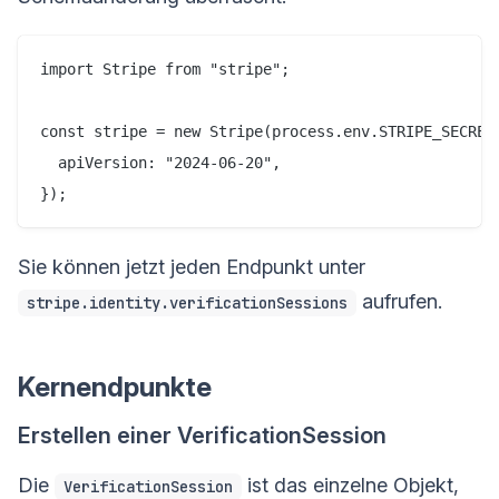
import Stripe from "stripe";

const stripe = new Stripe(process.env.STRIPE_SECRET_
  apiVersion: "2024-06-20",

Sie können jetzt jeden Endpunkt unter
aufrufen.
stripe.identity.verificationSessions
Kernendpunkte
Erstellen einer VerificationSession
Die
ist das einzelne Objekt,
VerificationSession