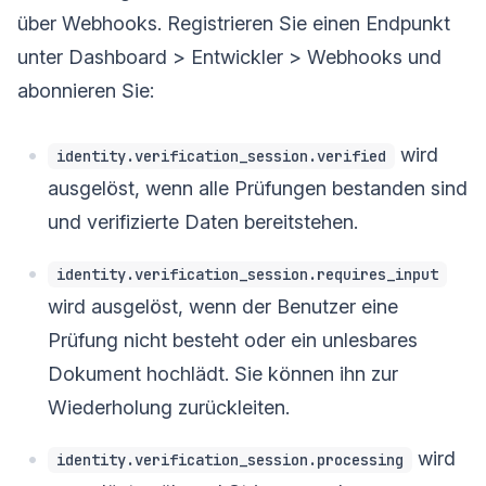
über Webhooks. Registrieren Sie einen Endpunkt
unter Dashboard > Entwickler > Webhooks und
abonnieren Sie:
wird
identity.verification_session.verified
ausgelöst, wenn alle Prüfungen bestanden sind
und verifizierte Daten bereitstehen.
identity.verification_session.requires_input
wird ausgelöst, wenn der Benutzer eine
Prüfung nicht besteht oder ein unlesbares
Dokument hochlädt. Sie können ihn zur
Wiederholung zurückleiten.
wird
identity.verification_session.processing