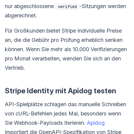
nur abgeschlossene
-Sitzungen werden
verified
abgerechnet.
Für Großkunden bietet Stripe individuelle Preise
an, die die Gebühr pro Prüfung erheblich senken
können. Wenn Sie mehr als 10.000 Verifizierungen
pro Monat verarbeiten, wenden Sie sich an den
Vertrieb.
Stripe Identity mit Apidog testen
API-Spielplätze schlagen das manuelle Schreiben
von cURL-Befehlen jedes Mal, besonders wenn
Sie Webhook-Payloads iterieren.
Apidog
importiert die OpenAPI-Spezifikation von Stripe