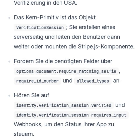
Verifizierung in den USA.
Das Kern-Primitiv ist das Objekt
; Sie erstellen eines
VerificationSession
serverseitig und leiten den Benutzer dann
weiter oder mounten die Stripe.js-Komponente.
Fordern Sie die benötigten Felder über
,
options.document.require_matching_selfie
und
an.
require_id_number
allowed_types
Hören Sie auf
und
identity.verification_session.verified
identity.verification_session.requires_input
Webhooks, um den Status Ihrer App zu
steuern.