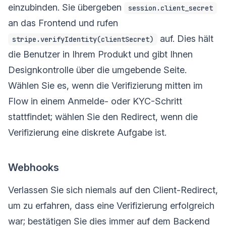
einzubinden. Sie übergeben
session.client_secret
an das Frontend und rufen
auf. Dies hält
stripe.verifyIdentity(clientSecret)
die Benutzer in Ihrem Produkt und gibt Ihnen
Designkontrolle über die umgebende Seite.
Wählen Sie es, wenn die Verifizierung mitten im
Flow in einem Anmelde- oder KYC-Schritt
stattfindet; wählen Sie den Redirect, wenn die
Verifizierung eine diskrete Aufgabe ist.
Webhooks
Verlassen Sie sich niemals auf den Client-Redirect,
um zu erfahren, dass eine Verifizierung erfolgreich
war; bestätigen Sie dies immer auf dem Backend