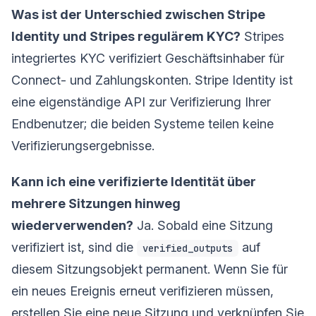
Was ist der Unterschied zwischen Stripe
Identity und Stripes regulärem KYC?
Stripes
integriertes KYC verifiziert Geschäftsinhaber für
Connect- und Zahlungskonten. Stripe Identity ist
eine eigenständige API zur Verifizierung Ihrer
Endbenutzer; die beiden Systeme teilen keine
Verifizierungsergebnisse.
Kann ich eine verifizierte Identität über
mehrere Sitzungen hinweg
wiederverwenden?
Ja. Sobald eine Sitzung
verifiziert ist, sind die
auf
verified_outputs
diesem Sitzungsobjekt permanent. Wenn Sie für
ein neues Ereignis erneut verifizieren müssen,
erstellen Sie eine neue Sitzung und verknüpfen Sie