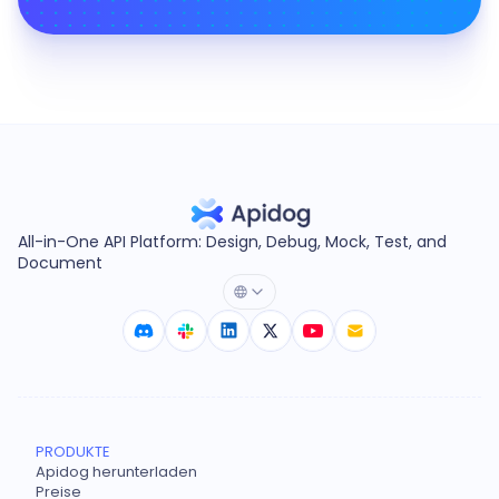
All-in-One API Platform: Design, Debug, Mock, Test, and
Document
PRODUKTE
Apidog herunterladen
Preise