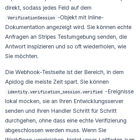
direkt, sodass jedes Feld auf dem
-Objekt mit Inline-
VerificationSession
Dokumentation angezeigt wird. Sie können echte
Anfragen an Stripes Testumgebung senden, die
Antwort inspizieren und so oft wiederholen, wie
Sie möchten.
Die Webhook-Testseite ist der Bereich, in dem
Apidog die meiste Zeit spart. Sie können
-Ereignisse
identity.verification_session.verified
lokal mocken, sie an Ihren Entwicklungsserver
senden und Ihren Handler Schritt für Schritt
durchgehen, ohne dass eine echte Verifizierung
abgeschlossen werden muss. Wenn Sie
Workflows vergleichen, bietet unser Leitfaden zum