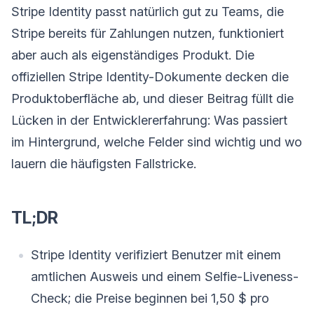
Stripe Identity passt natürlich gut zu Teams, die
Stripe bereits für Zahlungen nutzen, funktioniert
aber auch als eigenständiges Produkt. Die
offiziellen Stripe Identity-Dokumente decken die
Produktoberfläche ab, und dieser Beitrag füllt die
Lücken in der Entwicklererfahrung: Was passiert
im Hintergrund, welche Felder sind wichtig und wo
lauern die häufigsten Fallstricke.
TL;DR
Stripe Identity verifiziert Benutzer mit einem
amtlichen Ausweis und einem Selfie-Liveness-
Check; die Preise beginnen bei 1,50 $ pro