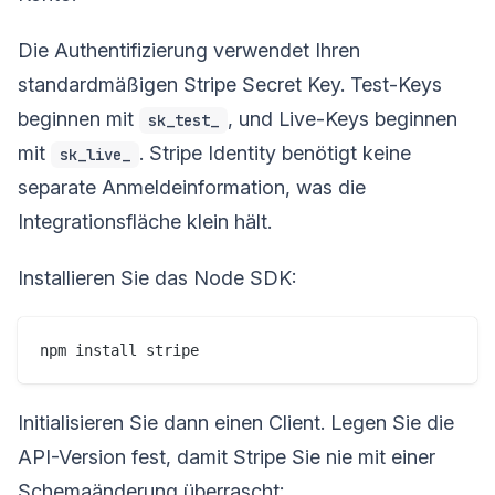
Die Authentifizierung verwendet Ihren
standardmäßigen Stripe Secret Key. Test-Keys
beginnen mit
, und Live-Keys beginnen
sk_test_
mit
. Stripe Identity benötigt keine
sk_live_
separate Anmeldeinformation, was die
Integrationsfläche klein hält.
Installieren Sie das Node SDK:
Initialisieren Sie dann einen Client. Legen Sie die
API-Version fest, damit Stripe Sie nie mit einer
Schemaänderung überrascht: