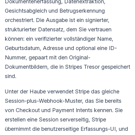
Dokumentenerfassung, Datenextraktion,
Gesichtsabgleich und Betrugserkennung
orchestriert. Die Ausgabe ist ein signierter,
strukturierter Datensatz, dem Sie vertrauen
können: ein verifizierter vollständiger Name,
Geburtsdatum, Adresse und optional eine ID-
Nummer, gepaart mit den Original-
Dokumentbildern, die in Stripes Tresor gespeichert
sind.
Unter der Haube verwendet Stripe das gleiche
Session-plus-Webhook-Muster, das Sie bereits
von Checkout und Payment Intents kennen. Sie
erstellen eine Session serverseitig, Stripe
übernimmt die benutzerseitige Erfassungs-UI, und