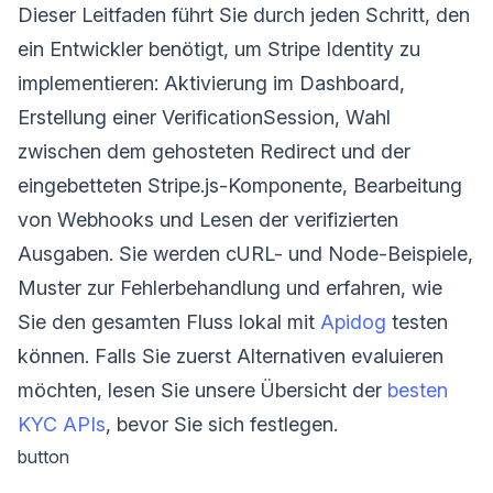
Dieser Leitfaden führt Sie durch jeden Schritt, den
ein Entwickler benötigt, um Stripe Identity zu
implementieren: Aktivierung im Dashboard,
Erstellung einer VerificationSession, Wahl
zwischen dem gehosteten Redirect und der
eingebetteten Stripe.js-Komponente, Bearbeitung
von Webhooks und Lesen der verifizierten
Ausgaben. Sie werden cURL- und Node-Beispiele,
Muster zur Fehlerbehandlung und erfahren, wie
Sie den gesamten Fluss lokal mit
Apidog
testen
können. Falls Sie zuerst Alternativen evaluieren
möchten, lesen Sie unsere Übersicht der
besten
KYC APIs
, bevor Sie sich festlegen.
button