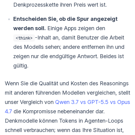
Denkprozesskette ihren Preis wert ist.
Entscheiden Sie, ob die Spur angezeigt
werden soll.
Einige Apps zeigen den
-Inhalt an, damit Benutzer die Arbeit
<think>
des Modells sehen; andere entfernen ihn und
zeigen nur die endgültige Antwort. Beides ist
gültig.
Wenn Sie die Qualität und Kosten des Reasonings
mit anderen führenden Modellen vergleichen, stellt
unser Vergleich von
Qwen 3.7 vs GPT-5.5 vs Opus
4.7
die Kompromisse nebeneinander dar.
Denkmodelle können Tokens in Agenten-Loops
schnell verbrauchen; wenn das Ihre Situation ist,