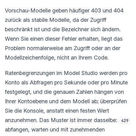
Vorschau-Modelle geben häufiger 403 und 404
zurück als stabile Modelle, da der Zugriff
beschränkt ist und die Bezeichner sich ändern.
Wenn Sie einen dieser Fehler erhalten, liegt das
Problem normalerweise am Zugriff oder an der
Modellzeichenfolge, nicht an Ihrem Code.
Ratenbegrenzungen im Model Studio werden pro
Konto als Abfragen pro Sekunde oder pro Minute
festgelegt, und die genauen Zahlen hängen von
Ihrer Kontoebene und dem Modell ab; überprüfen
Sie die Konsole, anstatt einen festen Wert
anzunehmen. Das Muster ist immer dasselbe:
429
abfangen, warten und mit zunehmenden