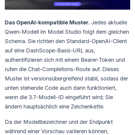
Das OpenAI-kompatible Muster.
Jedes aktuelle
Qwen-Modell im Model Studio folgt dem gleichen
Schema. Sie richten den Standard-OpenAI-Client
auf eine DashScope-Basis-URL aus,
authentifizieren sich mit einem Bearer-Token und
rufen die Chat-Completions-Route auf. Dieses
Muster ist versionsübergreifend stabil, sodass der
unten stehende Code auch dann funktioniert,
wenn die 3.7-Modell-ID eingeführt wird; Sie
ändern hauptsächlich eine Zeichenkette.
Da der Modellbezeichner und der Endpunkt
während einer Vorschau variieren können,