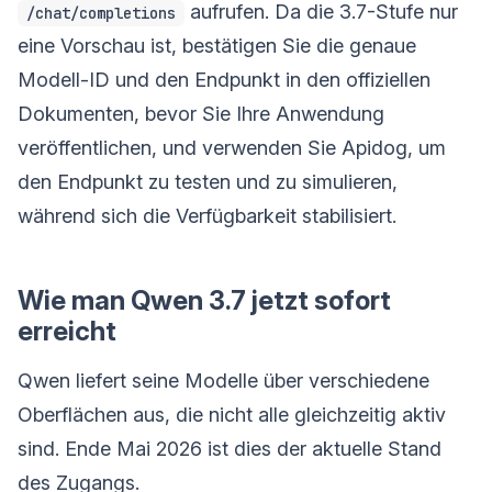
aufrufen. Da die 3.7-Stufe nur
/chat/completions
eine Vorschau ist, bestätigen Sie die genaue
Modell-ID und den Endpunkt in den offiziellen
Dokumenten, bevor Sie Ihre Anwendung
veröffentlichen, und verwenden Sie Apidog, um
den Endpunkt zu testen und zu simulieren,
während sich die Verfügbarkeit stabilisiert.
Wie man Qwen 3.7 jetzt sofort
erreicht
Qwen liefert seine Modelle über verschiedene
Oberflächen aus, die nicht alle gleichzeitig aktiv
sind. Ende Mai 2026 ist dies der aktuelle Stand
des Zugangs.