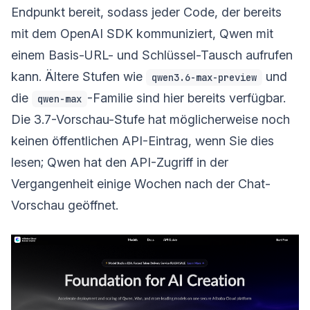
Endpunkt bereit, sodass jeder Code, der bereits
mit dem OpenAI SDK kommuniziert, Qwen mit
einem Basis-URL- und Schlüssel-Tausch aufrufen
kann. Ältere Stufen wie
und
qwen3.6-max-preview
die
-Familie sind hier bereits verfügbar.
qwen-max
Die 3.7-Vorschau-Stufe hat möglicherweise noch
keinen öffentlichen API-Eintrag, wenn Sie dies
lesen; Qwen hat den API-Zugriff in der
Vergangenheit einige Wochen nach der Chat-
Vorschau geöffnet.