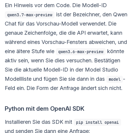
Ein Hinweis vor dem Code. Die Modell-ID
ist der Bezeichner, den Qwen
qwen3.7-max-preview
Chat für das Vorschau-Modell verwendet. Die
genaue Zeichenfolge, die die API erwartet, kann
während eines Vorschau-Fensters abweichen, und
eine ältere Stufe wie
könnte
qwen3.6-max-preview
aktiv sein, wenn Sie dies versuchen. Bestätigen
Sie die aktuelle Modell-ID in der Model Studio
Modellliste und fügen Sie sie dann in das
-
model
Feld ein. Die Form der Anfrage ändert sich nicht.
Python mit dem OpenAI SDK
Installieren Sie das SDK mit
pip install openai
und senden Sie dann eine Anfrage: