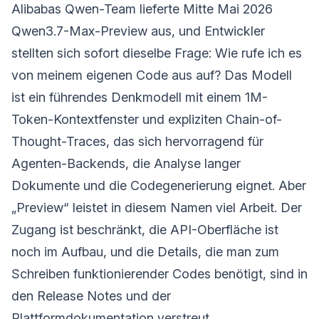
Alibabas Qwen-Team lieferte Mitte Mai 2026
Qwen3.7-Max-Preview aus, und Entwickler
stellten sich sofort dieselbe Frage: Wie rufe ich es
von meinem eigenen Code aus auf? Das Modell
ist ein führendes Denkmodell mit einem 1M-
Token-Kontextfenster und expliziten Chain-of-
Thought-Traces, das sich hervorragend für
Agenten-Backends, die Analyse langer
Dokumente und die Codegenerierung eignet. Aber
„Preview“ leistet in diesem Namen viel Arbeit. Der
Zugang ist beschränkt, die API-Oberfläche ist
noch im Aufbau, und die Details, die man zum
Schreiben funktionierender Codes benötigt, sind in
den Release Notes und der
Plattformdokumentation verstreut.