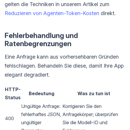
gelten die Techniken in unserem Artikel zum
Reduzieren von Agenten-Token-Kosten
direkt.
Fehlerbehandlung und
Ratenbegrenzungen
Eine Anfrage kann aus vorhersehbaren Gründen
fehlschlagen. Behandeln Sie diese, damit Ihre App
elegant degradiert.
HTTP-
Bedeutung
Was zu tun ist
Status
Ungültige Anfrage:
Korrigieren Sie den
fehlerhaftes JSON,
Anfragekörper; überprüfen
400
ungültiger
Sie die Modell-ID und