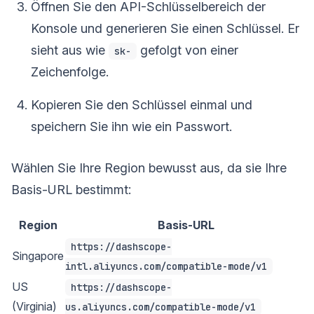
Öffnen Sie den API-Schlüsselbereich der
Konsole und generieren Sie einen Schlüssel. Er
sieht aus wie
gefolgt von einer
sk-
Zeichenfolge.
Kopieren Sie den Schlüssel einmal und
speichern Sie ihn wie ein Passwort.
Wählen Sie Ihre Region bewusst aus, da sie Ihre
Basis-URL bestimmt:
Region
Basis-URL
https://dashscope-
Singapore
intl.aliyuncs.com/compatible-mode/v1
US
https://dashscope-
(Virginia)
us.aliyuncs.com/compatible-mode/v1