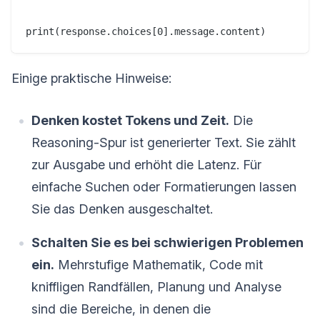
Einige praktische Hinweise:
Denken kostet Tokens und Zeit.
Die
Reasoning-Spur ist generierter Text. Sie zählt
zur Ausgabe und erhöht die Latenz. Für
einfache Suchen oder Formatierungen lassen
Sie das Denken ausgeschaltet.
Schalten Sie es bei schwierigen Problemen
ein.
Mehrstufige Mathematik, Code mit
kniffligen Randfällen, Planung und Analyse
sind die Bereiche, in denen die