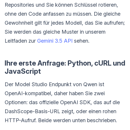
Repositories und Sie können Schlüssel rotieren,
ohne den Code anfassen zu müssen. Die gleiche
Gewohnheit gilt für jedes Modell, das Sie aufrufen;
Sie werden das gleiche Muster in unserem
Leitfaden zur
Gemini 3.5 API
sehen.
Ihre erste Anfrage: Python, cURL und
JavaScript
Der Model Studio Endpunkt von Qwen ist
OpenAI-kompatibel, daher haben Sie zwei
Optionen: das offizielle OpenAI SDK, das auf die
DashScope-Basis-URL zeigt, oder einen rohen
HTTP-Aufruf. Beide werden unten beschrieben.