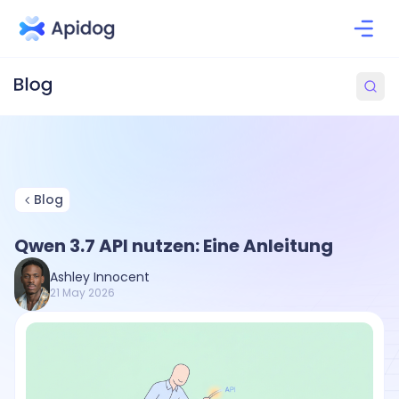
Blog
Qwen 3.7 API nutzen: Eine Anleitung
Ashley Innocent
21 May 2026