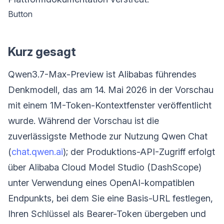
Button
Kurz gesagt
Qwen3.7-Max-Preview ist Alibabas führendes
Denkmodell, das am 14. Mai 2026 in der Vorschau
mit einem 1M-Token-Kontextfenster veröffentlicht
wurde. Während der Vorschau ist die
zuverlässigste Methode zur Nutzung Qwen Chat
(
chat.qwen.ai
); der Produktions-API-Zugriff erfolgt
über Alibaba Cloud Model Studio (DashScope)
unter Verwendung eines OpenAI-kompatiblen
Endpunkts, bei dem Sie eine Basis-URL festlegen,
Ihren Schlüssel als Bearer-Token übergeben und