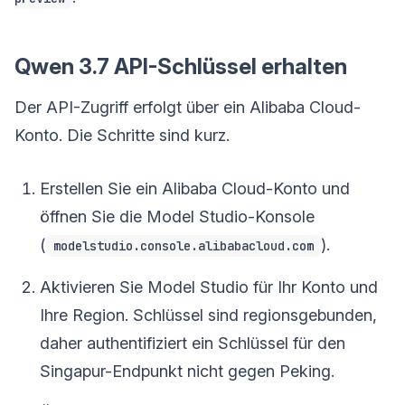
Qwen 3.7 API-Schlüssel erhalten
Der API-Zugriff erfolgt über ein Alibaba Cloud-
Konto. Die Schritte sind kurz.
Erstellen Sie ein Alibaba Cloud-Konto und
öffnen Sie die Model Studio-Konsole
(
).
modelstudio.console.alibabacloud.com
Aktivieren Sie Model Studio für Ihr Konto und
Ihre Region. Schlüssel sind regionsgebunden,
daher authentifiziert ein Schlüssel für den
Singapur-Endpunkt nicht gegen Peking.