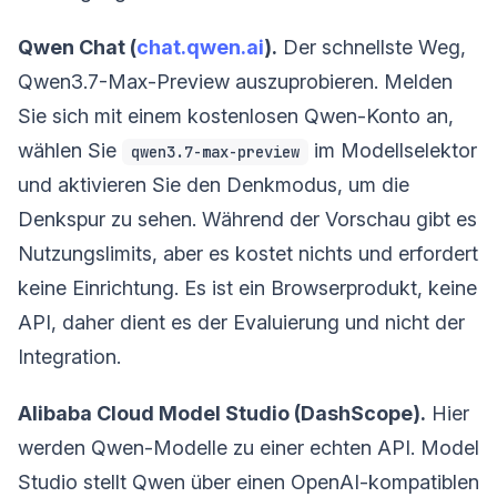
Qwen Chat (
chat.qwen.ai
).
Der schnellste Weg,
Qwen3.7-Max-Preview auszuprobieren. Melden
Sie sich mit einem kostenlosen Qwen-Konto an,
wählen Sie
im Modellselektor
qwen3.7-max-preview
und aktivieren Sie den Denkmodus, um die
Denkspur zu sehen. Während der Vorschau gibt es
Nutzungslimits, aber es kostet nichts und erfordert
keine Einrichtung. Es ist ein Browserprodukt, keine
API, daher dient es der Evaluierung und nicht der
Integration.
Alibaba Cloud Model Studio (DashScope).
Hier
werden Qwen-Modelle zu einer echten API. Model
Studio stellt Qwen über einen OpenAI-kompatiblen