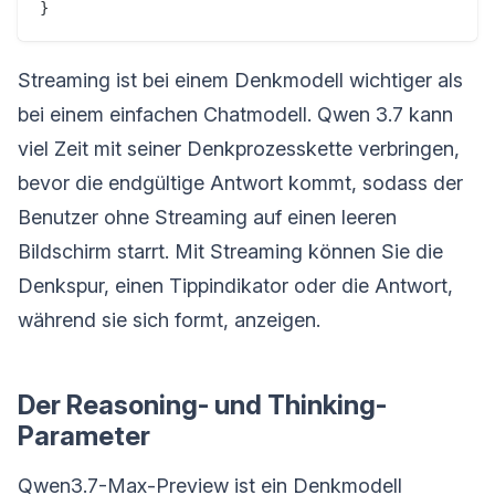
Streaming ist bei einem Denkmodell wichtiger als
bei einem einfachen Chatmodell. Qwen 3.7 kann
viel Zeit mit seiner Denkprozesskette verbringen,
bevor die endgültige Antwort kommt, sodass der
Benutzer ohne Streaming auf einen leeren
Bildschirm starrt. Mit Streaming können Sie die
Denkspur, einen Tippindikator oder die Antwort,
während sie sich formt, anzeigen.
Der Reasoning- und Thinking-
Parameter
Qwen3.7-Max-Preview ist ein Denkmodell