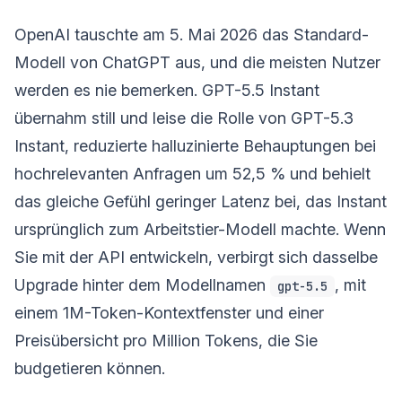
OpenAI tauschte am 5. Mai 2026 das Standard-
Modell von ChatGPT aus, und die meisten Nutzer
werden es nie bemerken. GPT-5.5 Instant
übernahm still und leise die Rolle von GPT-5.3
Instant, reduzierte halluzinierte Behauptungen bei
hochrelevanten Anfragen um 52,5 % und behielt
das gleiche Gefühl geringer Latenz bei, das Instant
ursprünglich zum Arbeitstier-Modell machte. Wenn
Sie mit der API entwickeln, verbirgt sich dasselbe
Upgrade hinter dem Modellnamen
, mit
gpt-5.5
einem 1M-Token-Kontextfenster und einer
Preisübersicht pro Million Tokens, die Sie
budgetieren können.