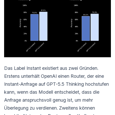
Das Label Instant existiert aus zwei Gründen.
Erstens unterhält OpenAI einen Router, der eine
Instant-Anfrage auf GPT-5.5 Thinking hochstufen
kann, wenn das Modell entscheidet, dass die
Anfrage anspruchsvoll genug ist, um mehr
Überlegung zu verdienen. Zweitens können