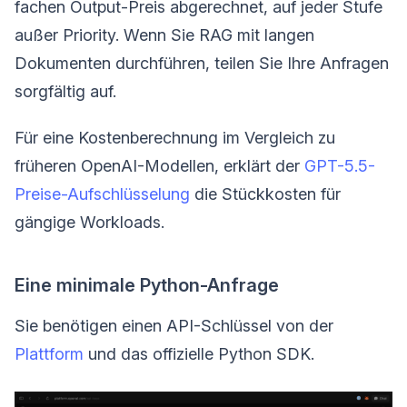
fachen Output-Preis abgerechnet, auf jeder Stufe
außer Priority. Wenn Sie RAG mit langen
Dokumenten durchführen, teilen Sie Ihre Anfragen
sorgfältig auf.
Für eine Kostenberechnung im Vergleich zu
früheren OpenAI-Modellen, erklärt der
GPT-5.5-
Preise-Aufschlüsselung
die Stückkosten für
gängige Workloads.
Eine minimale Python-Anfrage
Sie benötigen einen API-Schlüssel von der
Plattform
und das offizielle Python SDK.