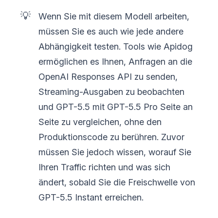
💡
Wenn Sie mit diesem Modell arbeiten,
müssen Sie es auch wie jede andere
Abhängigkeit testen. Tools wie Apidog
ermöglichen es Ihnen, Anfragen an die
OpenAI Responses API zu senden,
Streaming-Ausgaben zu beobachten
und GPT-5.5 mit GPT-5.5 Pro Seite an
Seite zu vergleichen, ohne den
Produktionscode zu berühren. Zuvor
müssen Sie jedoch wissen, worauf Sie
Ihren Traffic richten und was sich
ändert, sobald Sie die Freischwelle von
GPT-5.5 Instant erreichen.