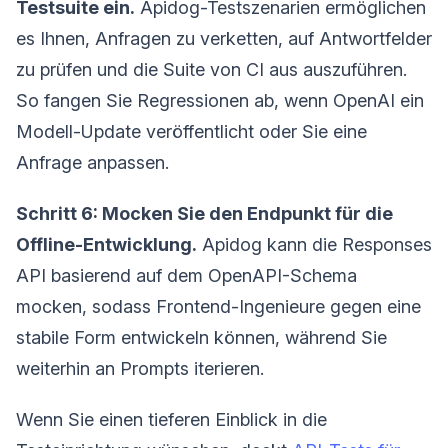
Testsuite ein.
Apidog-Testszenarien ermöglichen
es Ihnen, Anfragen zu verketten, auf Antwortfelder
zu prüfen und die Suite von CI aus auszuführen.
So fangen Sie Regressionen ab, wenn OpenAI ein
Modell-Update veröffentlicht oder Sie eine
Anfrage anpassen.
Schritt 6: Mocken Sie den Endpunkt für die
Offline-Entwicklung.
Apidog kann die Responses
API basierend auf dem OpenAPI-Schema
mocken, sodass Frontend-Ingenieure gegen eine
stabile Form entwickeln können, während Sie
weiterhin an Prompts iterieren.
Wenn Sie einen tieferen Einblick in die