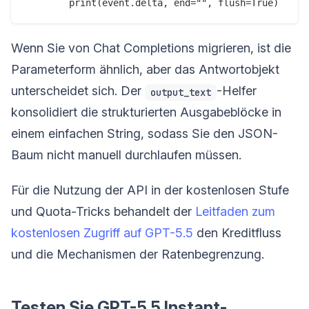
Wenn Sie von Chat Completions migrieren, ist die
Parameterform ähnlich, aber das Antwortobjekt
unterscheidet sich. Der
-Helfer
output_text
konsolidiert die strukturierten Ausgabeblöcke in
einem einfachen String, sodass Sie den JSON-
Baum nicht manuell durchlaufen müssen.
Für die Nutzung der API in der kostenlosen Stufe
und Quota-Tricks behandelt der
Leitfaden zum
kostenlosen Zugriff auf GPT-5.5
den Kreditfluss
und die Mechanismen der Ratenbegrenzung.
Testen Sie GPT-5.5 Instant-