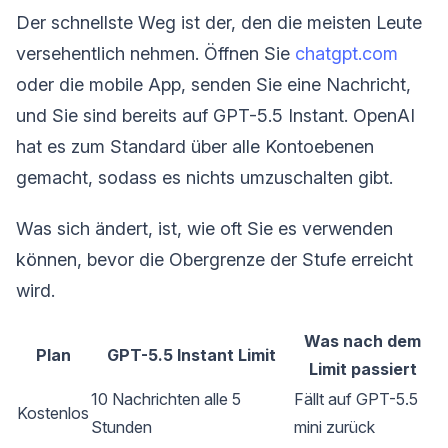
Der schnellste Weg ist der, den die meisten Leute
versehentlich nehmen. Öffnen Sie
chatgpt.com
oder die mobile App, senden Sie eine Nachricht,
und Sie sind bereits auf GPT-5.5 Instant. OpenAI
hat es zum Standard über alle Kontoebenen
gemacht, sodass es nichts umzuschalten gibt.
Was sich ändert, ist, wie oft Sie es verwenden
können, bevor die Obergrenze der Stufe erreicht
wird.
Was nach dem
Plan
GPT-5.5 Instant Limit
Limit passiert
10 Nachrichten alle 5
Fällt auf GPT-5.5
Kostenlos
Stunden
mini zurück