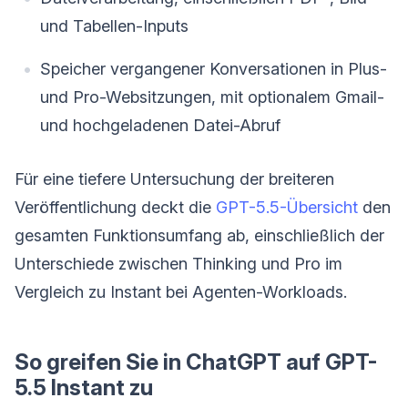
und Tabellen-Inputs
Speicher vergangener Konversationen in Plus-
und Pro-Websitzungen, mit optionalem Gmail-
und hochgeladenen Datei-Abruf
Für eine tiefere Untersuchung der breiteren
Veröffentlichung deckt die
GPT-5.5-Übersicht
den
gesamten Funktionsumfang ab, einschließlich der
Unterschiede zwischen Thinking und Pro im
Vergleich zu Instant bei Agenten-Workloads.
So greifen Sie in ChatGPT auf GPT-
5.5 Instant zu