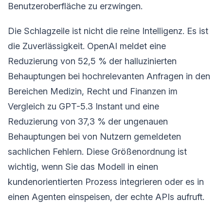
Benutzeroberfläche zu erzwingen.
Die Schlagzeile ist nicht die reine Intelligenz. Es ist
die Zuverlässigkeit. OpenAI meldet eine
Reduzierung von 52,5 % der halluzinierten
Behauptungen bei hochrelevanten Anfragen in den
Bereichen Medizin, Recht und Finanzen im
Vergleich zu GPT-5.3 Instant und eine
Reduzierung von 37,3 % der ungenauen
Behauptungen bei von Nutzern gemeldeten
sachlichen Fehlern. Diese Größenordnung ist
wichtig, wenn Sie das Modell in einen
kundenorientierten Prozess integrieren oder es in
einen Agenten einspeisen, der echte APIs aufruft.