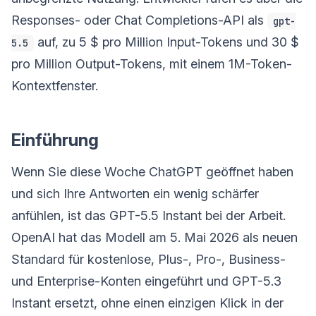
Responses- oder Chat Completions-API als
gpt-
auf, zu 5 $ pro Million Input-Tokens und 30 $
5.5
pro Million Output-Tokens, mit einem 1M-Token-
Kontextfenster.
Einführung
Wenn Sie diese Woche ChatGPT geöffnet haben
und sich Ihre Antworten ein wenig schärfer
anfühlen, ist das GPT-5.5 Instant bei der Arbeit.
OpenAI hat das Modell am 5. Mai 2026 als neuen
Standard für kostenlose, Plus-, Pro-, Business-
und Enterprise-Konten eingeführt und GPT-5.3
Instant ersetzt, ohne einen einzigen Klick in der