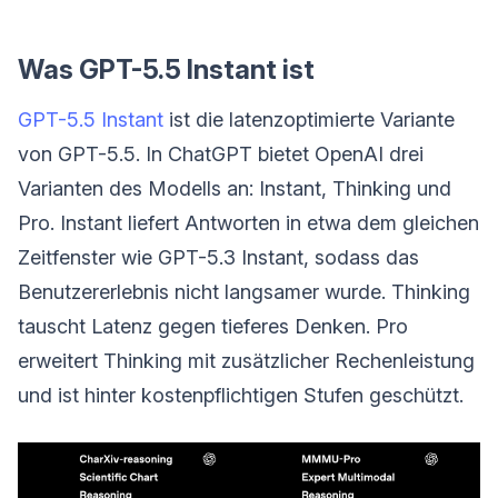
Was GPT-5.5 Instant ist
GPT-5.5 Instant
ist die latenzoptimierte Variante
von GPT-5.5. In ChatGPT bietet OpenAI drei
Varianten des Modells an: Instant, Thinking und
Pro. Instant liefert Antworten in etwa dem gleichen
Zeitfenster wie GPT-5.3 Instant, sodass das
Benutzererlebnis nicht langsamer wurde. Thinking
tauscht Latenz gegen tieferes Denken. Pro
erweitert Thinking mit zusätzlicher Rechenleistung
und ist hinter kostenpflichtigen Stufen geschützt.