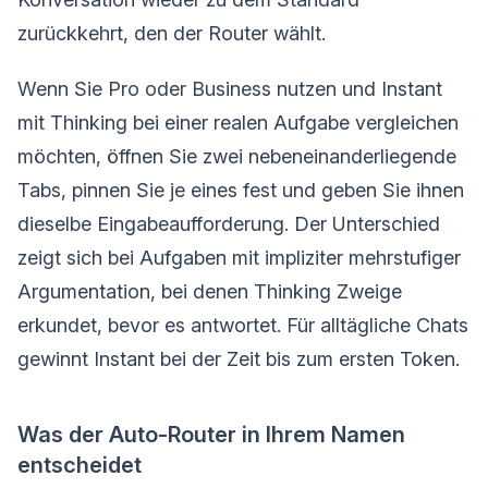
zurückkehrt, den der Router wählt.
Wenn Sie Pro oder Business nutzen und Instant
mit Thinking bei einer realen Aufgabe vergleichen
möchten, öffnen Sie zwei nebeneinanderliegende
Tabs, pinnen Sie je eines fest und geben Sie ihnen
dieselbe Eingabeaufforderung. Der Unterschied
zeigt sich bei Aufgaben mit impliziter mehrstufiger
Argumentation, bei denen Thinking Zweige
erkundet, bevor es antwortet. Für alltägliche Chats
gewinnt Instant bei der Zeit bis zum ersten Token.
Was der Auto-Router in Ihrem Namen
entscheidet