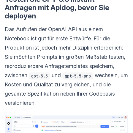
Anfragen mit Apidog, bevor Sie
deployen
Das Aufrufen der OpenAI API aus einem
Notebook ist gut für erste Entwürfe. Für die
Produktion ist jedoch mehr Disziplin erforderlich:
Sie möchten Prompts im großen Maßstab testen,
reproduzierbare Anfragetemplates speichern,
zwischen
und
wechseln, um
gpt-5.5
gpt-5.5-pro
Kosten und Qualität zu vergleichen, und die
gesamte Spezifikation neben Ihrer Codebasis
versionieren.