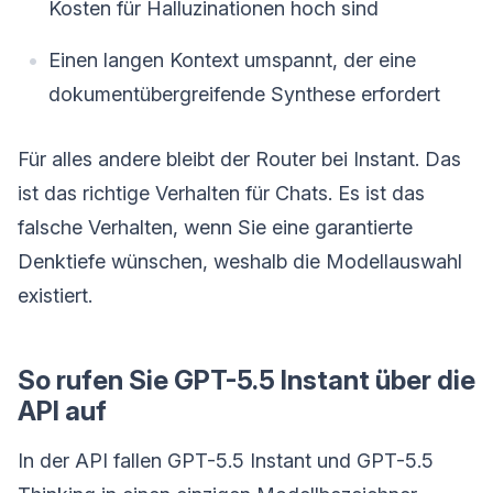
Kosten für Halluzinationen hoch sind
Einen langen Kontext umspannt, der eine
dokumentübergreifende Synthese erfordert
Für alles andere bleibt der Router bei Instant. Das
ist das richtige Verhalten für Chats. Es ist das
falsche Verhalten, wenn Sie eine garantierte
Denktiefe wünschen, weshalb die Modellauswahl
existiert.
So rufen Sie GPT-5.5 Instant über die
API auf
In der API fallen GPT-5.5 Instant und GPT-5.5