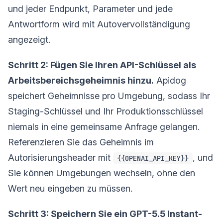
und jeder Endpunkt, Parameter und jede
Antwortform wird mit Autovervollständigung
angezeigt.
Schritt 2: Fügen Sie Ihren API-Schlüssel als
Arbeitsbereichsgeheimnis hinzu.
Apidog
speichert Geheimnisse pro Umgebung, sodass Ihr
Staging-Schlüssel und Ihr Produktionsschlüssel
niemals in eine gemeinsame Anfrage gelangen.
Referenzieren Sie das Geheimnis im
Autorisierungsheader mit
, und
{{OPENAI_API_KEY}}
Sie können Umgebungen wechseln, ohne den
Wert neu eingeben zu müssen.
Schritt 3: Speichern Sie ein GPT-5.5 Instant-