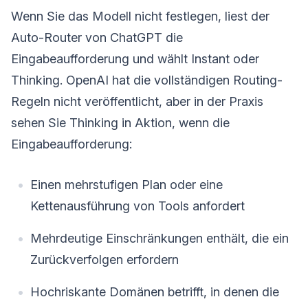
Wenn Sie das Modell nicht festlegen, liest der
Auto-Router von ChatGPT die
Eingabeaufforderung und wählt Instant oder
Thinking. OpenAI hat die vollständigen Routing-
Regeln nicht veröffentlicht, aber in der Praxis
sehen Sie Thinking in Aktion, wenn die
Eingabeaufforderung:
Einen mehrstufigen Plan oder eine
Kettenausführung von Tools anfordert
Mehrdeutige Einschränkungen enthält, die ein
Zurückverfolgen erfordern
Hochriskante Domänen betrifft, in denen die