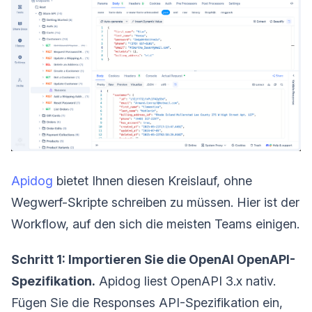
Apidog
bietet Ihnen diesen Kreislauf, ohne
Wegwerf-Skripte schreiben zu müssen. Hier ist der
Workflow, auf den sich die meisten Teams einigen.
Schritt 1: Importieren Sie die OpenAI OpenAPI-
Spezifikation.
Apidog liest OpenAPI 3.x nativ.
Fügen Sie die Responses API-Spezifikation ein,