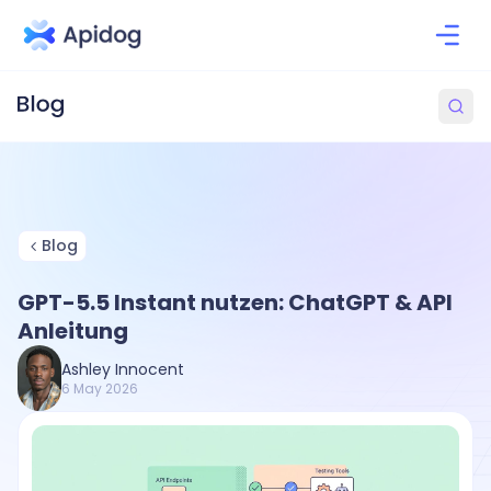
Blog
GPT-5.5 Instant nutzen: ChatGPT & API
Anleitung
Ashley Innocent
6 May 2026