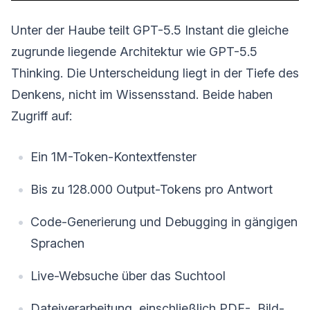
Unter der Haube teilt GPT-5.5 Instant die gleiche
zugrunde liegende Architektur wie GPT-5.5
Thinking. Die Unterscheidung liegt in der Tiefe des
Denkens, nicht im Wissensstand. Beide haben
Zugriff auf:
Ein 1M-Token-Kontextfenster
Bis zu 128.000 Output-Tokens pro Antwort
Code-Generierung und Debugging in gängigen
Sprachen
Live-Websuche über das Suchtool
Dateiverarbeitung, einschließlich PDF-, Bild-