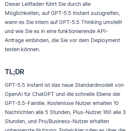
Dieser Leitfaden führt Sie durch alle
Möglichkeiten, auf GPT-5.5 Instant zuzugreifen,
wann es Sie intern auf GPT-5.5 Thinking umstellt
und wie Sie es in eine funktionierende API-
Anfrage einbinden, die Sie vor dem Deployment
testen können.
TL;DR
GPT-5.5 Instant ist das neue Standardmodell von
OpenAI für ChatGPT und die schnelle Ebene der
GPT-5.5-Familie. Kostenlose Nutzer erhalten 10
Nachrichten alle 5 Stunden, Plus-Nutzer 160 alle 3
Stunden, und Pro/Business-Nutzer erhalten
unbegrenzte Nutzung. Entwickler rufen es über die