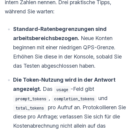
intern Zahlen nennen. Drei praktische Tipps,
während Sie warten:
Standard-Ratenbegrenzungen sind
arbeitsbereichsbezogen.
Neue Konten
beginnen mit einer niedrigen QPS-Grenze.
Erhöhen Sie diese in der Konsole, sobald Sie
das Testen abgeschlossen haben.
Die Token-Nutzung wird in der Antwort
angezeigt.
Das
-Feld gibt
usage
,
und
prompt_tokens
completion_tokens
pro Aufruf an. Protokollieren Sie
total_tokens
diese pro Anfrage; verlassen Sie sich für die
Kostenabrechnung nicht allein auf das