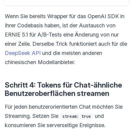
Wenn Sie bereits Wrapper für das OpenAI SDK in
Ihrer Codebasis haben, ist der Austausch von
ERNIE 5.1 für A/B-Tests eine Änderung von nur
einer Zeile. Derselbe Trick funktioniert auch für die
DeepSeek API
und die meisten anderen
chinesischen Modellanbieter.
Schritt 4: Tokens für Chat-ähnliche
Benutzeroberflächen streamen
Für jeden benutzerorientierten Chat möchten Sie
Streaming. Setzen Sie
und
stream: true
konsumieren Sie serverseitige Ereignisse.