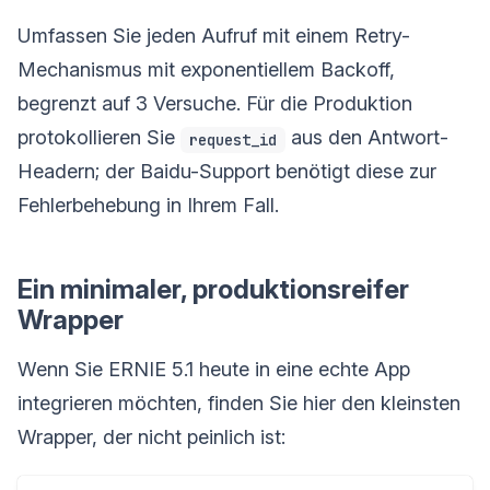
Umfassen Sie jeden Aufruf mit einem Retry-
Mechanismus mit exponentiellem Backoff,
begrenzt auf 3 Versuche. Für die Produktion
protokollieren Sie
aus den Antwort-
request_id
Headern; der Baidu-Support benötigt diese zur
Fehlerbehebung in Ihrem Fall.
Ein minimaler, produktionsreifer
Wrapper
Wenn Sie ERNIE 5.1 heute in eine echte App
integrieren möchten, finden Sie hier den kleinsten
Wrapper, der nicht peinlich ist: