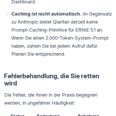
Dashboard.
Caching ist nicht automatisch.
Im Gegensatz
zu Anthropic bietet Qianfan derzeit keine
Prompt-Caching-Primitive für ERNIE 5.1 an.
Wenn Sie einen 2.000-Token-System-Prompt
haben, zahlen Sie bei jedem Aufruf dafür.
Planen Sie entsprechend.
Fehlerbehandlung, die Sie retten
wird
Die Fehler, die Ihnen in der Praxis begegnen
werden, in ungefährer Häufigkeit: