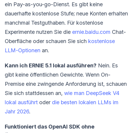
ein Pay-as-you-go-Dienst. Es gibt keine
dauerhafte kostenlose Stufe; neue Konten erhalten
manchmal Testguthaben. Für kostenlose
Experimente nutzen Sie die
ernie.baidu.com
Chat-
Oberfläche oder schauen Sie sich
kostenlose
LLM-Optionen
an.
Kann ich ERNIE 5.1 lokal ausführen?
Nein. Es
gibt keine öffentlichen Gewichte. Wenn On-
Premise eine zwingende Anforderung ist, schauen
Sie sich stattdessen an,
wie man DeepSeek V4
lokal ausführt
oder
die besten lokalen LLMs im
Jahr 2026
.
Funktioniert das OpenAI SDK ohne