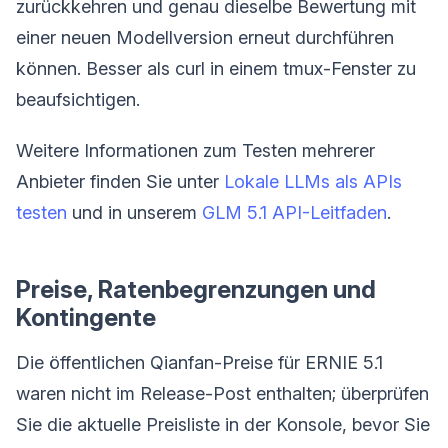
zurückkehren und genau dieselbe Bewertung mit
einer neuen Modellversion erneut durchführen
können. Besser als curl in einem tmux-Fenster zu
beaufsichtigen.
Weitere Informationen zum Testen mehrerer
Anbieter finden Sie unter
Lokale LLMs als APIs
testen
und in unserem
GLM 5.1 API-Leitfaden
.
Preise, Ratenbegrenzungen und
Kontingente
Die öffentlichen Qianfan-Preise für ERNIE 5.1
waren nicht im Release-Post enthalten; überprüfen
Sie die aktuelle Preisliste in der Konsole, bevor Sie