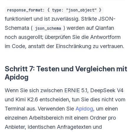
response_format: { type: "json_object" }
funktioniert und ist zuverlässig. Strikte JSON-
Schemata (
) werden auf Qianfan
json_schema
noch ausgerollt; überprüfen Sie die Antwortform
im Code, anstatt der Einschränkung zu vertrauen.
Schritt 7: Testen und Vergleichen mit
Apidog
Wenn Sie sich zwischen ERNIE 5.1, DeepSeek V4
und Kimi K2.6 entscheiden, tun Sie dies nicht vom
Terminal aus. Verwenden Sie
Apidog
, um einen
einzelnen Arbeitsbereich mit einem Ordner pro
Anbieter, identischen Anfragetexten und