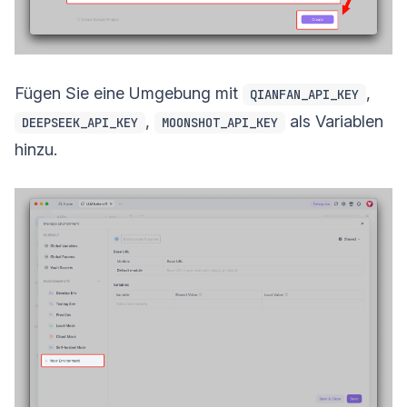
Fügen Sie eine Umgebung mit
,
QIANFAN_API_KEY
,
als Variablen
DEEPSEEK_API_KEY
MOONSHOT_API_KEY
hinzu.