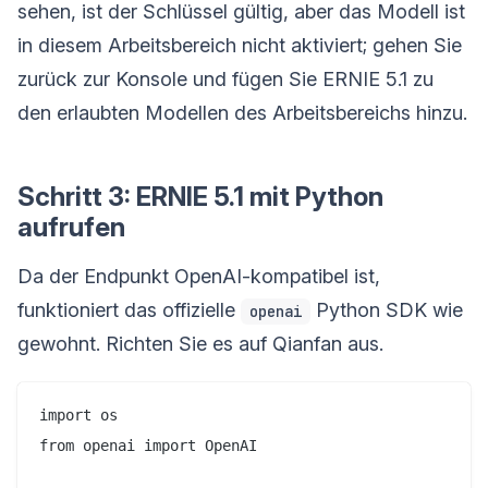
sehen, ist der Schlüssel gültig, aber das Modell ist
in diesem Arbeitsbereich nicht aktiviert; gehen Sie
zurück zur Konsole und fügen Sie ERNIE 5.1 zu
den erlaubten Modellen des Arbeitsbereichs hinzu.
Schritt 3: ERNIE 5.1 mit Python
aufrufen
Da der Endpunkt OpenAI-kompatibel ist,
funktioniert das offizielle
Python SDK wie
openai
gewohnt. Richten Sie es auf Qianfan aus.
import os

from openai import OpenAI
