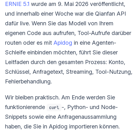
ERNIE 5.1
wurde am 9. Mai 2026 veröffentlicht,
und innerhalb einer Woche war die Qianfan API
dafür live. Wenn Sie das Modell von Ihrem
eigenen Code aus aufrufen, Tool-Aufrufe darüber
routen oder es mit
Apidog
in eine Agenten-
Schleife einbinden möchten, führt Sie dieser
Leitfaden durch den gesamten Prozess: Konto,
Schlüssel, Anfragetext, Streaming, Tool-Nutzung,
Fehlerbehandlung.
Wir bleiben praktisch. Am Ende werden Sie
funktionierende
-, Python- und Node-
curl
Snippets sowie eine Anfragenaussammlung
haben, die Sie in Apidog importieren können.