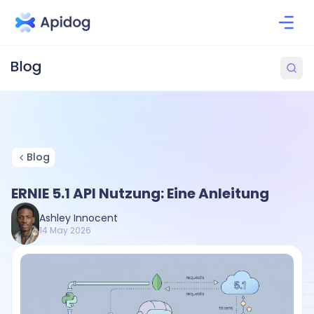
Blog
ERNIE 5.1 API Nutzung: Eine Anleitung
Ashley Innocent
14 May 2026