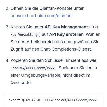
Öffnen Sie die Qianfan-Konsole unter
console.bce.baidu.com/qianfan
.
Klicken Sie unter
API Key Management
(
API
) auf
API Key erstellen
. Wählen
Key Verwaltung
Sie den Arbeitsbereich aus und gewähren Sie
Zugriff auf den Chat-Completions-Dienst.
Kopieren Sie den Schlüssel. Er sieht aus wie
. Speichern Sie ihn in
bce-v3/ALTAK-xxxx/xxxx
einer Umgebungsvariable, nicht direkt im
Quellcode.