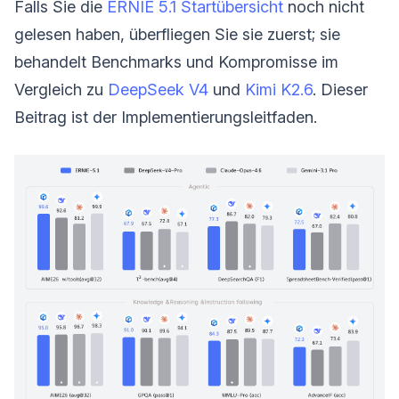
Falls Sie die
ERNIE 5.1 Startübersicht
noch nicht
gelesen haben, überfliegen Sie sie zuerst; sie
behandelt Benchmarks und Kompromisse im
Vergleich zu
DeepSeek V4
und
Kimi K2.6
. Dieser
Beitrag ist der Implementierungsleitfaden.