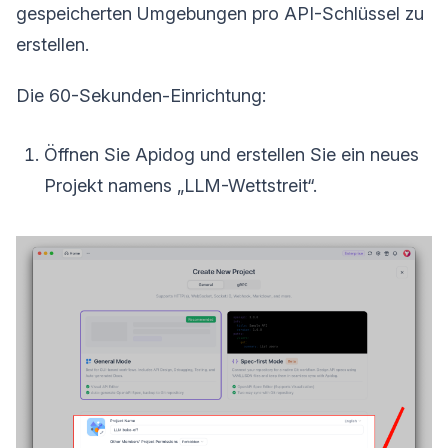
gespeicherten Umgebungen pro API-Schlüssel zu
erstellen.
Die 60-Sekunden-Einrichtung:
Öffnen Sie Apidog und erstellen Sie ein neues
Projekt namens „LLM-Wettstreit“.