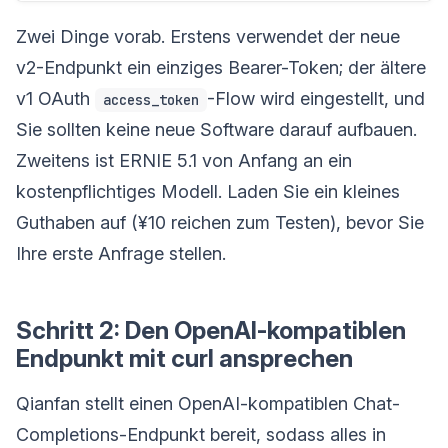
Zwei Dinge vorab. Erstens verwendet der neue
v2-Endpunkt ein einziges Bearer-Token; der ältere
v1 OAuth
-Flow wird eingestellt, und
access_token
Sie sollten keine neue Software darauf aufbauen.
Zweitens ist ERNIE 5.1 von Anfang an ein
kostenpflichtiges Modell. Laden Sie ein kleines
Guthaben auf (¥10 reichen zum Testen), bevor Sie
Ihre erste Anfrage stellen.
Schritt 2: Den OpenAI-kompatiblen
Endpunkt mit curl ansprechen
Qianfan stellt einen OpenAI-kompatiblen Chat-
Completions-Endpunkt bereit, sodass alles in