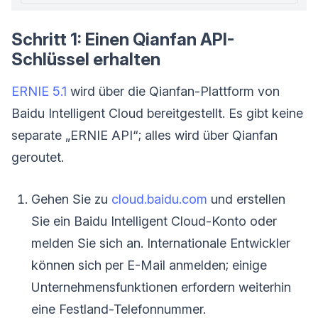
Schritt 1: Einen Qianfan API-
Schlüssel erhalten
ERNIE 5.1
wird über die Qianfan-Plattform von
Baidu Intelligent Cloud bereitgestellt. Es gibt keine
separate „ERNIE API“; alles wird über Qianfan
geroutet.
Gehen Sie zu
cloud.baidu.com
und erstellen
Sie ein Baidu Intelligent Cloud-Konto oder
melden Sie sich an. Internationale Entwickler
können sich per E-Mail anmelden; einige
Unternehmensfunktionen erfordern weiterhin
eine Festland-Telefonnummer.