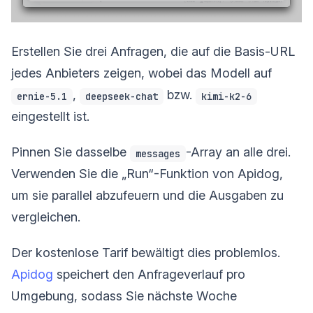
Erstellen Sie drei Anfragen, die auf die Basis-URL
jedes Anbieters zeigen, wobei das Modell auf
,
bzw.
ernie-5.1
deepseek-chat
kimi-k2-6
eingestellt ist.
Pinnen Sie dasselbe
-Array an alle drei.
messages
Verwenden Sie die „Run“-Funktion von Apidog,
um sie parallel abzufeuern und die Ausgaben zu
vergleichen.
Der kostenlose Tarif bewältigt dies problemlos.
Apidog
speichert den Anfrageverlauf pro
Umgebung, sodass Sie nächste Woche