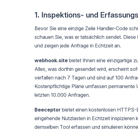
1. Inspektions- und Erfassung
Bevor Sie eine einzige Zeile Handler-Code sch
schauen Sie, was er tatsächlich sendet. Diese 
und zeigen jede Anfrage in Echtzeit an.
webhook.site
bietet Ihnen eine einzigartige 
Alles, was dorthin gesendet wird, erscheint s
verfallen nach 7 Tagen und sind auf 100 Anfr
Kostenpflichtige Pläne umfassen permanente U
letzten 10.000 Anfragen.
Beeceptor
bietet einen kostenlosen HTTPS-
eingehende Nutzlasten in Echtzeit inspizieren
demselben Tool erfassen und simulieren könne