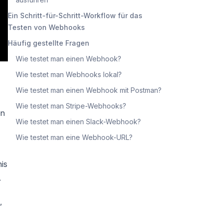
Ein Schritt-für-Schritt-Workflow für das
Testen von Webhooks
Häufig gestellte Fragen
Wie testet man einen Webhook?
Wie testet man Webhooks lokal?
Wie testet man einen Webhook mit Postman?
Wie testet man Stripe-Webhooks?
en
Wie testet man einen Slack-Webhook?
Wie testet man eine Webhook-URL?
nis
.
,