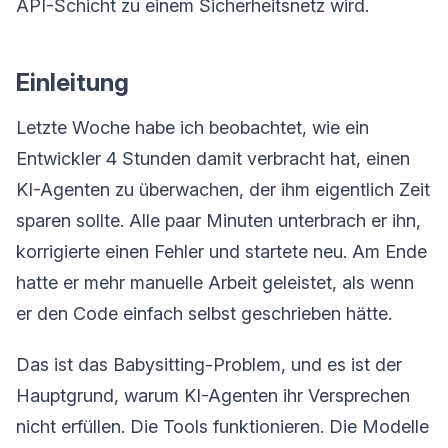
API-Schicht zu einem Sicherheitsnetz wird.
Einleitung
Letzte Woche habe ich beobachtet, wie ein
Entwickler 4 Stunden damit verbracht hat, einen
KI-Agenten zu überwachen, der ihm eigentlich Zeit
sparen sollte. Alle paar Minuten unterbrach er ihn,
korrigierte einen Fehler und startete neu. Am Ende
hatte er mehr manuelle Arbeit geleistet, als wenn
er den Code einfach selbst geschrieben hätte.
Das ist das Babysitting-Problem, und es ist der
Hauptgrund, warum KI-Agenten ihr Versprechen
nicht erfüllen. Die Tools funktionieren. Die Modelle