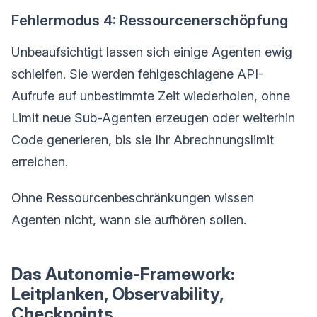
Fehlermodus 4: Ressourcenerschöpfung
Unbeaufsichtigt lassen sich einige Agenten ewig
schleifen. Sie werden fehlgeschlagene API-
Aufrufe auf unbestimmte Zeit wiederholen, ohne
Limit neue Sub-Agenten erzeugen oder weiterhin
Code generieren, bis sie Ihr Abrechnungslimit
erreichen.
Ohne Ressourcenbeschränkungen wissen
Agenten nicht, wann sie aufhören sollen.
Das Autonomie-Framework:
Leitplanken, Observability,
Checkpoints