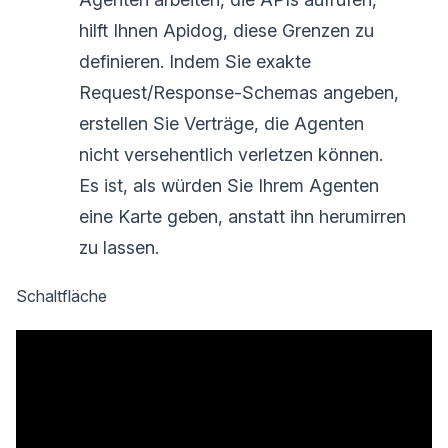
hilft Ihnen Apidog, diese Grenzen zu
definieren. Indem Sie exakte
Request/Response-Schemas angeben,
erstellen Sie Verträge, die Agenten
nicht versehentlich verletzen können.
Es ist, als würden Sie Ihrem Agenten
eine Karte geben, anstatt ihn herumirren
zu lassen.
Schaltfläche