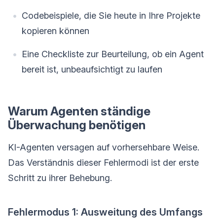
Codebeispiele, die Sie heute in Ihre Projekte
kopieren können
Eine Checkliste zur Beurteilung, ob ein Agent
bereit ist, unbeaufsichtigt zu laufen
Warum Agenten ständige
Überwachung benötigen
KI-Agenten versagen auf vorhersehbare Weise.
Das Verständnis dieser Fehlermodi ist der erste
Schritt zu ihrer Behebung.
Fehlermodus 1: Ausweitung des Umfangs