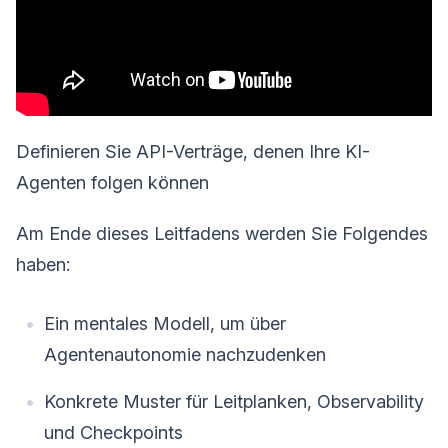
Definieren Sie API-Verträge, denen Ihre KI-
Agenten folgen können
Am Ende dieses Leitfadens werden Sie Folgendes
haben:
Ein mentales Modell, um über
Agentenautonomie nachzudenken
Konkrete Muster für Leitplanken, Observability
und Checkpoints