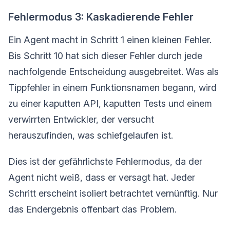
Fehlermodus 3: Kaskadierende Fehler
Ein Agent macht in Schritt 1 einen kleinen Fehler.
Bis Schritt 10 hat sich dieser Fehler durch jede
nachfolgende Entscheidung ausgebreitet. Was als
Tippfehler in einem Funktionsnamen begann, wird
zu einer kaputten API, kaputten Tests und einem
verwirrten Entwickler, der versucht
herauszufinden, was schiefgelaufen ist.
Dies ist der gefährlichste Fehlermodus, da der
Agent nicht weiß, dass er versagt hat. Jeder
Schritt erscheint isoliert betrachtet vernünftig. Nur
das Endergebnis offenbart das Problem.