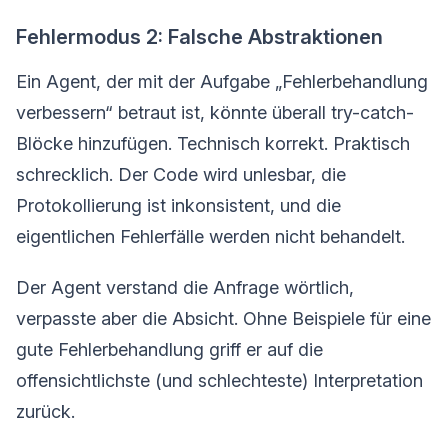
Fehlermodus 2: Falsche Abstraktionen
Ein Agent, der mit der Aufgabe „Fehlerbehandlung
verbessern“ betraut ist, könnte überall try-catch-
Blöcke hinzufügen. Technisch korrekt. Praktisch
schrecklich. Der Code wird unlesbar, die
Protokollierung ist inkonsistent, und die
eigentlichen Fehlerfälle werden nicht behandelt.
Der Agent verstand die Anfrage wörtlich,
verpasste aber die Absicht. Ohne Beispiele für eine
gute Fehlerbehandlung griff er auf die
offensichtlichste (und schlechteste) Interpretation
zurück.