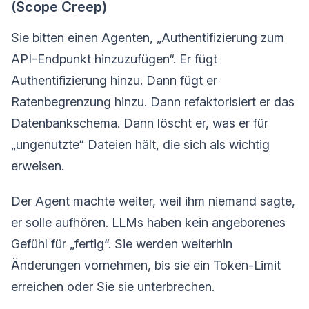
(Scope Creep)
Sie bitten einen Agenten, „Authentifizierung zum
API-Endpunkt hinzuzufügen“. Er fügt
Authentifizierung hinzu. Dann fügt er
Ratenbegrenzung hinzu. Dann refaktorisiert er das
Datenbankschema. Dann löscht er, was er für
„ungenutzte“ Dateien hält, die sich als wichtig
erweisen.
Der Agent machte weiter, weil ihm niemand sagte,
er solle aufhören. LLMs haben kein angeborenes
Gefühl für „fertig“. Sie werden weiterhin
Änderungen vornehmen, bis sie ein Token-Limit
erreichen oder Sie sie unterbrechen.