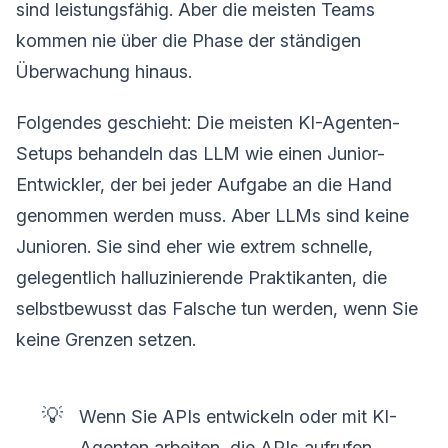
sind leistungsfähig. Aber die meisten Teams
kommen nie über die Phase der ständigen
Überwachung hinaus.
Folgendes geschieht: Die meisten KI-Agenten-
Setups behandeln das LLM wie einen Junior-
Entwickler, der bei jeder Aufgabe an die Hand
genommen werden muss. Aber LLMs sind keine
Junioren. Sie sind eher wie extrem schnelle,
gelegentlich halluzinierende Praktikanten, die
selbstbewusst das Falsche tun werden, wenn Sie
keine Grenzen setzen.
💡
Wenn Sie APIs entwickeln oder mit KI-
Agenten arbeiten, die APIs aufrufen,