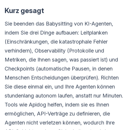
Kurz gesagt
Sie beenden das Babysitting von KI-Agenten,
indem Sie drei Dinge aufbauen: Leitplanken
(Einschränkungen, die katastrophale Fehler
verhindern), Observability (Protokolle und
Metriken, die Ihnen sagen, was passiert ist) und
Checkpoints (automatische Pausen, in denen
Menschen Entscheidungen überprüfen). Richten
Sie diese einmal ein, und Ihre Agenten können
stundenlang autonom laufen, anstatt nur Minuten.
Tools wie Apidog helfen, indem sie es Ihnen
ermöglichen, API-Verträge zu definieren, die
Agenten nicht verletzen können, wodurch Ihre