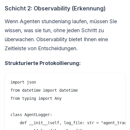
Schicht 2: Observability (Erkennung)
Wenn Agenten stundenlang laufen, müssen Sie
wissen, was sie tun, ohne jeden Schritt zu
überwachen. Observability bietet Ihnen eine
Zeitleiste von Entscheidungen.
Strukturierte Protokollierung:
import json

from datetime import datetime

from typing import Any

class AgentLogger:

    def __init__(self, log_file: str = "agent_trace.