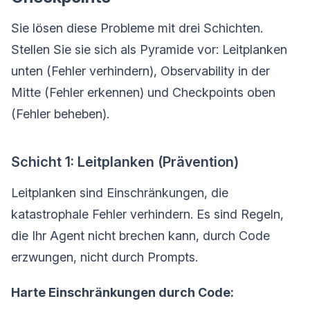
Sie lösen diese Probleme mit drei Schichten.
Stellen Sie sie sich als Pyramide vor: Leitplanken
unten (Fehler verhindern), Observability in der
Mitte (Fehler erkennen) und Checkpoints oben
(Fehler beheben).
Schicht 1: Leitplanken (Prävention)
Leitplanken sind Einschränkungen, die
katastrophale Fehler verhindern. Es sind Regeln,
die Ihr Agent nicht brechen kann, durch Code
erzwungen, nicht durch Prompts.
Harte Einschränkungen durch Code: