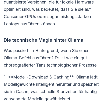
quantisierte Versionen, die für lokale Hardware
optimiert sind, was bedeutet, dass Sie sie auf
Consumer-GPUs oder sogar leistungsstarken
Laptops ausführen können.
Die technische Magie hinter Ollama
Was passiert im Hintergrund, wenn Sie einen
Ollama-Befehl ausführen? Es ist wie ein gut
choreografierter Tanz technologischer Prozesse:
1. **Modell-Download & Caching**: Ollama lädt
Modellgewichte intelligent herunter und speichert
sie im Cache, was schnelle Startzeiten für häufig
verwendete Modelle gewährleistet.