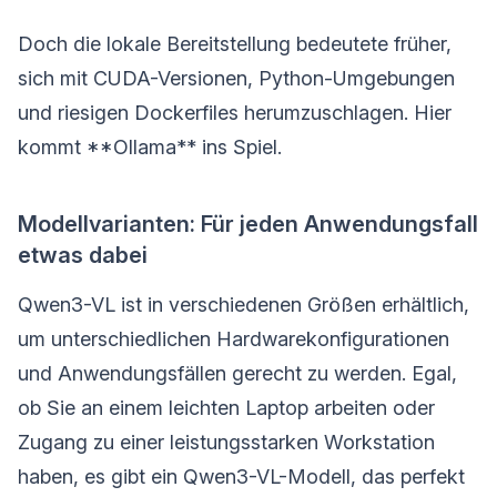
Doch die lokale Bereitstellung bedeutete früher,
sich mit CUDA-Versionen, Python-Umgebungen
und riesigen Dockerfiles herumzuschlagen. Hier
kommt **Ollama** ins Spiel.
Modellvarianten: Für jeden Anwendungsfall
etwas dabei
Qwen3-VL ist in verschiedenen Größen erhältlich,
um unterschiedlichen Hardwarekonfigurationen
und Anwendungsfällen gerecht zu werden. Egal,
ob Sie an einem leichten Laptop arbeiten oder
Zugang zu einer leistungsstarken Workstation
haben, es gibt ein Qwen3-VL-Modell, das perfekt