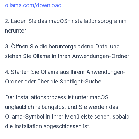
ollama.com/download
2. Laden Sie das macOS-Installationsprogramm
herunter
3. Öffnen Sie die heruntergeladene Datei und
ziehen Sie Ollama in Ihren Anwendungen-Ordner
4. Starten Sie Ollama aus Ihrem Anwendungen-
Ordner oder über die Spotlight-Suche
Der Installationsprozess ist unter macOS
unglaublich reibungslos, und Sie werden das
Ollama-Symbol in Ihrer Menüleiste sehen, sobald
die Installation abgeschlossen ist.