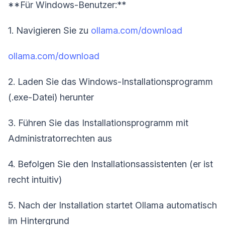
**Für Windows-Benutzer:**
1. Navigieren Sie zu
ollama.com/download
ollama.com/download
2. Laden Sie das Windows-Installationsprogramm
(.exe-Datei) herunter
3. Führen Sie das Installationsprogramm mit
Administratorrechten aus
4. Befolgen Sie den Installationsassistenten (er ist
recht intuitiv)
5. Nach der Installation startet Ollama automatisch
im Hintergrund