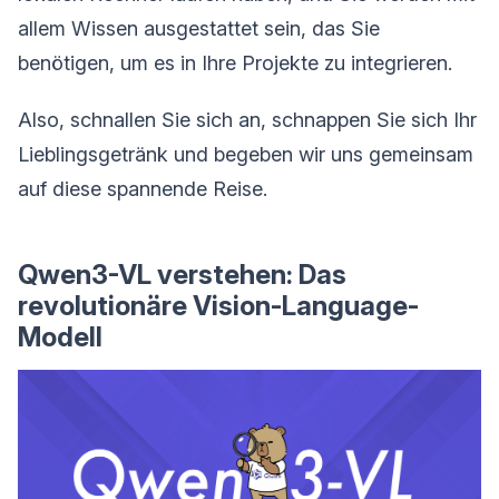
allem Wissen ausgestattet sein, das Sie
benötigen, um es in Ihre Projekte zu integrieren.
Also, schnallen Sie sich an, schnappen Sie sich Ihr
Lieblingsgetränk und begeben wir uns gemeinsam
auf diese spannende Reise.
Qwen3-VL verstehen: Das
revolutionäre Vision-Language-
Modell