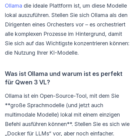
Ollama
die ideale Plattform ist, um diese Modelle
lokal auszuführen. Stellen Sie sich Ollama als den
Dirigenten eines Orchesters vor – es orchestriert
alle komplexen Prozesse im Hintergrund, damit
Sie sich auf das Wichtigste konzentrieren können:
die Nutzung Ihrer KI-Modelle.
Was ist Ollama und warum ist es perfekt
für Qwen 3 VL?
Ollama ist ein Open-Source-Tool, mit dem Sie
**große Sprachmodelle (und jetzt auch
multimodale Modelle) lokal mit einem einzigen
Befehl ausführen können**. Stellen Sie es sich wie
„Docker für LLMs“ vor, aber noch einfacher.