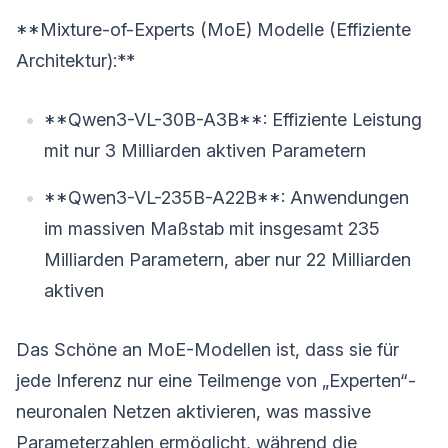
**Mixture-of-Experts (MoE) Modelle (Effiziente
Architektur):**
**Qwen3-VL-30B-A3B**: Effiziente Leistung
mit nur 3 Milliarden aktiven Parametern
**Qwen3-VL-235B-A22B**: Anwendungen
im massiven Maßstab mit insgesamt 235
Milliarden Parametern, aber nur 22 Milliarden
aktiven
Das Schöne an MoE-Modellen ist, dass sie für
jede Inferenz nur eine Teilmenge von „Experten“-
neuronalen Netzen aktivieren, was massive
Parameterzahlen ermöglicht, während die