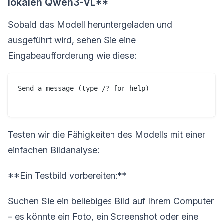
lokalen Qwen3-VL**
Sobald das Modell heruntergeladen und
ausgeführt wird, sehen Sie eine
Eingabeaufforderung wie diese:
Send a message (type /? for help)

Testen wir die Fähigkeiten des Modells mit einer
einfachen Bildanalyse:
**Ein Testbild vorbereiten:**
Suchen Sie ein beliebiges Bild auf Ihrem Computer
– es könnte ein Foto, ein Screenshot oder eine