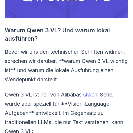
Warum Qwen 3 VL? Und warum lokal
ausführen?
Bevor wir uns den technischen Schritten widmen,
sprechen wir darüber, **warum Qwen 3 VL wichtig
ist** und warum die lokale Ausführung einen
Wendepunkt darstellt.
Qwen 3 VL ist Teil von Alibabas
Qwen
-Serie,
wurde aber speziell für **Vision-Language-
Aufgaben** entwickelt. Im Gegensatz zu
traditionellen LLMs, die nur Text verstehen, kann
Qwen 3 VL: