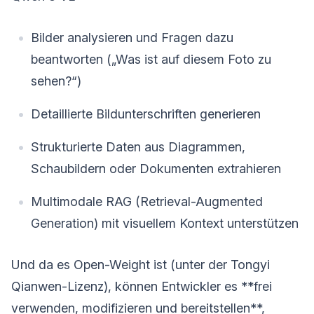
Bilder analysieren und Fragen dazu
beantworten („Was ist auf diesem Foto zu
sehen?“)
Detaillierte Bildunterschriften generieren
Strukturierte Daten aus Diagrammen,
Schaubildern oder Dokumenten extrahieren
Multimodale RAG (Retrieval-Augmented
Generation) mit visuellem Kontext unterstützen
Und da es Open-Weight ist (unter der Tongyi
Qianwen-Lizenz), können Entwickler es **frei
verwenden, modifizieren und bereitstellen**,