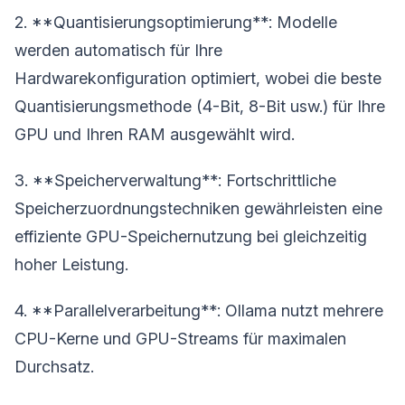
2. **Quantisierungsoptimierung**: Modelle
werden automatisch für Ihre
Hardwarekonfiguration optimiert, wobei die beste
Quantisierungsmethode (4-Bit, 8-Bit usw.) für Ihre
GPU und Ihren RAM ausgewählt wird.
3. **Speicherverwaltung**: Fortschrittliche
Speicherzuordnungstechniken gewährleisten eine
effiziente GPU-Speichernutzung bei gleichzeitig
hoher Leistung.
4. **Parallelverarbeitung**: Ollama nutzt mehrere
CPU-Kerne und GPU-Streams für maximalen
Durchsatz.