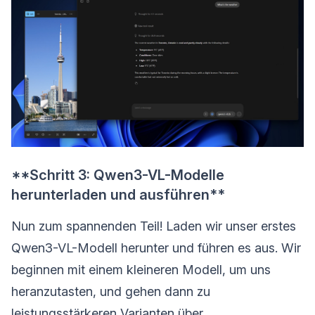
**Schritt 3: Qwen3-VL-Modelle
herunterladen und ausführen**
Nun zum spannenden Teil! Laden wir unser erstes
Qwen3-VL-Modell herunter und führen es aus. Wir
beginnen mit einem kleineren Modell, um uns
heranzutasten, und gehen dann zu
leistungsstärkeren Varianten über.