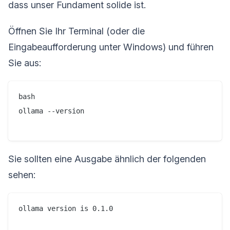
dass unser Fundament solide ist.
Öffnen Sie Ihr Terminal (oder die
Eingabeaufforderung unter Windows) und führen
Sie aus:
bash

ollama --version

Sie sollten eine Ausgabe ähnlich der folgenden
sehen:
ollama version is 0.1.0
