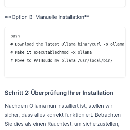
**Option B: Manuelle Installation**
bash

# Download the latest Ollama binarycurl -o ollama <h
# Make it executablechmod +x ollama

# Move to PATHsudo mv ollama /usr/local/bin/

Schritt 2: Überprüfung Ihrer Installation
Nachdem Ollama nun installiert ist, stellen wir
sicher, dass alles korrekt funktioniert. Betrachten
Sie dies als einen Rauchtest, um sicherzustellen,