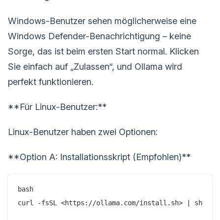
Windows-Benutzer sehen möglicherweise eine
Windows Defender-Benachrichtigung – keine
Sorge, das ist beim ersten Start normal. Klicken
Sie einfach auf „Zulassen“, und Ollama wird
perfekt funktionieren.
**Für Linux-Benutzer:**
Linux-Benutzer haben zwei Optionen:
**Option A: Installationsskript (Empfohlen)**
bash

curl -fsSL <https://ollama.com/install.sh> | sh
