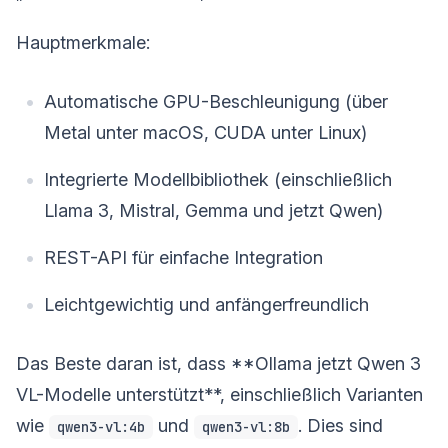
Hauptmerkmale:
Automatische GPU-Beschleunigung (über
Metal unter macOS, CUDA unter Linux)
Integrierte Modellbibliothek (einschließlich
Llama 3, Mistral, Gemma und jetzt Qwen)
REST-API für einfache Integration
Leichtgewichtig und anfängerfreundlich
Das Beste daran ist, dass **Ollama jetzt Qwen 3
VL-Modelle unterstützt**, einschließlich Varianten
wie
und
. Dies sind
qwen3-vl:4b
qwen3-vl:8b