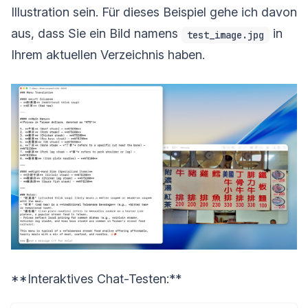
Illustration sein. Für dieses Beispiel gehe ich davon
aus, dass Sie ein Bild namens
in
test_image.jpg
Ihrem aktuellen Verzeichnis haben.
**Interaktives Chat-Testen:**