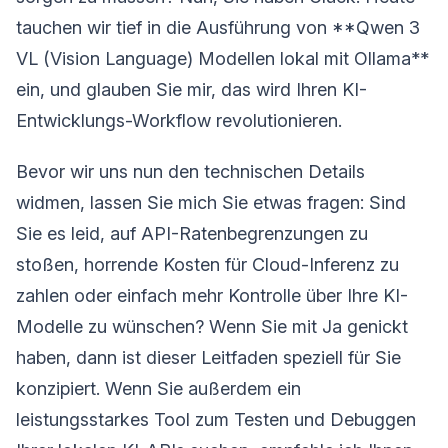
tauchen wir tief in die Ausführung von **Qwen 3
VL (Vision Language) Modellen lokal mit Ollama**
ein, und glauben Sie mir, das wird Ihren KI-
Entwicklungs-Workflow revolutionieren.
Bevor wir uns nun den technischen Details
widmen, lassen Sie mich Sie etwas fragen: Sind
Sie es leid, auf API-Ratenbegrenzungen zu
stoßen, horrende Kosten für Cloud-Inferenz zu
zahlen oder einfach mehr Kontrolle über Ihre KI-
Modelle zu wünschen? Wenn Sie mit Ja genickt
haben, dann ist dieser Leitfaden speziell für Sie
konzipiert. Wenn Sie außerdem ein
leistungsstarkes Tool zum Testen und Debuggen