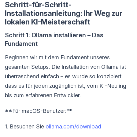
Schritt-für-Schritt-
Installationsanleitung: Ihr Weg zur
lokalen KI-Meisterschaft
Schritt 1: Ollama installieren – Das
Fundament
Beginnen wir mit dem Fundament unseres
gesamten Setups. Die Installation von Ollama ist
überraschend einfach – es wurde so konzipiert,
dass es für jeden zugänglich ist, vom KI-Neuling
bis zum erfahrenen Entwickler.
**Für macOS-Benutzer:**
1. Besuchen Sie
ollama.com/download