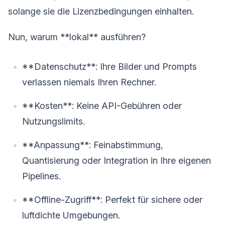
solange sie die Lizenzbedingungen einhalten.
Nun, warum **lokal** ausführen?
**Datenschutz**: Ihre Bilder und Prompts
verlassen niemals Ihren Rechner.
**Kosten**: Keine API-Gebühren oder
Nutzungslimits.
**Anpassung**: Feinabstimmung,
Quantisierung oder Integration in Ihre eigenen
Pipelines.
**Offline-Zugriff**: Perfekt für sichere oder
luftdichte Umgebungen.