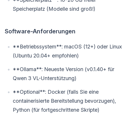
Speicherplatz (Modelle sind groß!)
Software-Anforderungen
**Betriebssystem**: macOS (12+) oder Linux
(Ubuntu 20.04+ empfohlen)
**Ollama**: Neueste Version (v0.1.40+ für
Qwen 3 VL-Unterstützung)
**Optional**: Docker (falls Sie eine
containerisierte Bereitstellung bevorzugen),
Python (für fortgeschrittene Skripte)