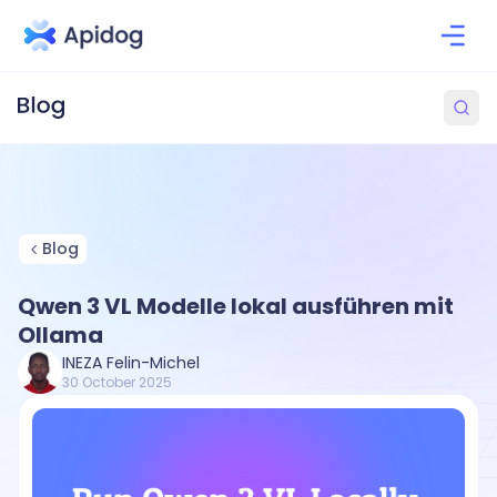
Blog
Qwen 3 VL Modelle lokal ausführen mit
Ollama
INEZA Felin-Michel
30 October 2025