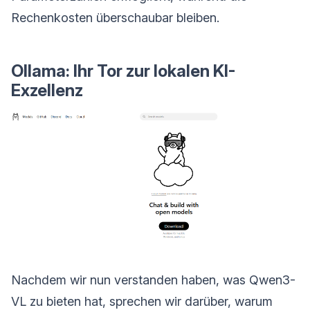
Rechenkosten überschaubar bleiben.
Ollama: Ihr Tor zur lokalen KI-
Exzellenz
Nachdem wir nun verstanden haben, was Qwen3-
VL zu bieten hat, sprechen wir darüber, warum