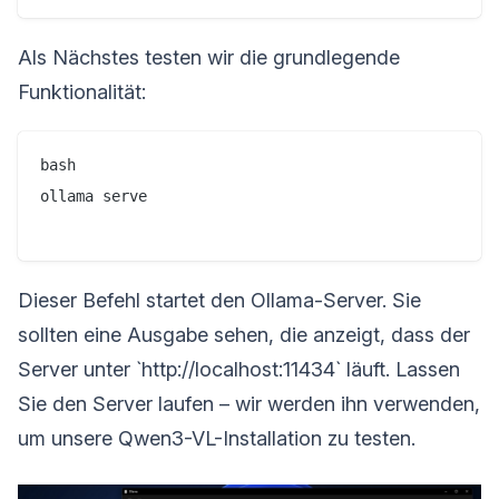
Als Nächstes testen wir die grundlegende
Funktionalität:
bash

ollama serve

Dieser Befehl startet den Ollama-Server. Sie
sollten eine Ausgabe sehen, die anzeigt, dass der
Server unter `http://localhost:11434` läuft. Lassen
Sie den Server laufen – wir werden ihn verwenden,
um unsere Qwen3-VL-Installation zu testen.