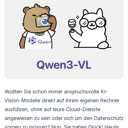
Wollten Sie schon immer anspruchsvolle KI-
Vision-Modelle direkt auf Ihrem eigenen Rechner
ausführen, ohne auf teure Cloud-Dienste
angewiesen zu sein oder sich um den Datenschutz
sorgen zu müssen? Nun, Sie haben Glück! Heute