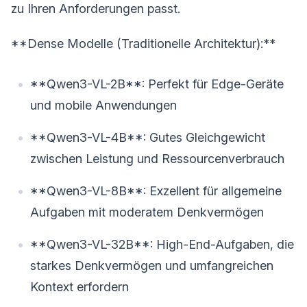
zu Ihren Anforderungen passt.
**Dense Modelle (Traditionelle Architektur):**
**Qwen3-VL-2B**: Perfekt für Edge-Geräte
und mobile Anwendungen
**Qwen3-VL-4B**: Gutes Gleichgewicht
zwischen Leistung und Ressourcenverbrauch
**Qwen3-VL-8B**: Exzellent für allgemeine
Aufgaben mit moderatem Denkvermögen
**Qwen3-VL-32B**: High-End-Aufgaben, die
starkes Denkvermögen und umfangreichen
Kontext erfordern