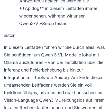
Antworten. Tatsächlich werden Sie
**Apidog** in diesem Leitfaden immer
wieder sehen, während wir unser
Qwen3-VL-Setup testen!
button
In diesem Leitfaden führen wir Sie durch alles, was
Sie benötigen, um Qwen 3 VL-Modelle lokal mit
Ollama auszuführen – von der Installation über die
Inferenz und Fehlerbehebung bis hin zur
Integration mit Tools wie Apidog. Am Ende dieses
umfassenden Leitfadens werden Sie ein voll
funktionsfähiges, privates und reaktionsschnelles
Vision-Language Qwen3-VL reibungslos auf Ihrem
lokalen Rechner laufen haben, und Sie werden mit