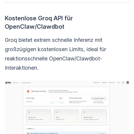
Kostenlose Groq API für
OpenClaw/Clawdbot
Groq bietet extrem schnelle Inferenz mit
großzügigen kostenlosen Limits, ideal für
reaktionsschnelle OpenClaw/Clawdbot-
Interaktionen.