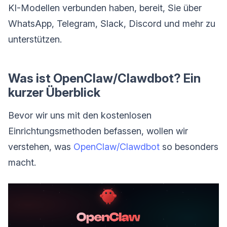
KI-Modellen verbunden haben, bereit, Sie über
WhatsApp, Telegram, Slack, Discord und mehr zu
unterstützen.
Was ist OpenClaw/Clawdbot? Ein
kurzer Überblick
Bevor wir uns mit den kostenlosen
Einrichtungsmethoden befassen, wollen wir
verstehen, was
OpenClaw/Clawdbot
so besonders
macht.