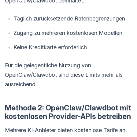
OpenClaw/Clawdbot beinhaltet:
Täglich zurücksetzende Ratenbegrenzungen
Zugang zu mehreren kostenlosen Modellen
Keine Kreditkarte erforderlich
Für die gelegentliche Nutzung von
OpenClaw/Clawdbot sind diese Limits mehr als
ausreichend.
Methode 2: OpenClaw/Clawdbot mit
kostenlosen Provider-APIs betreiben
Mehrere KI-Anbieter bieten kostenlose Tarife an,