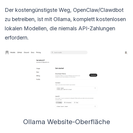
Der kostengünstigste Weg, OpenClaw/Clawdbot
zu betreiben, ist mit Ollama, komplett kostenlosen
lokalen Modellen, die niemals API-Zahlungen
erfordern.
Ollama Website-Oberfläche