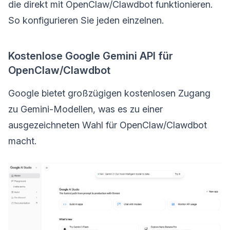
die direkt mit OpenClaw/Clawdbot funktionieren.
So konfigurieren Sie jeden einzelnen.
Kostenlose Google Gemini API für
OpenClaw/Clawdbot
Google bietet großzügigen kostenlosen Zugang
zu Gemini-Modellen, was es zu einer
ausgezeichneten Wahl für OpenClaw/Clawdbot
macht.