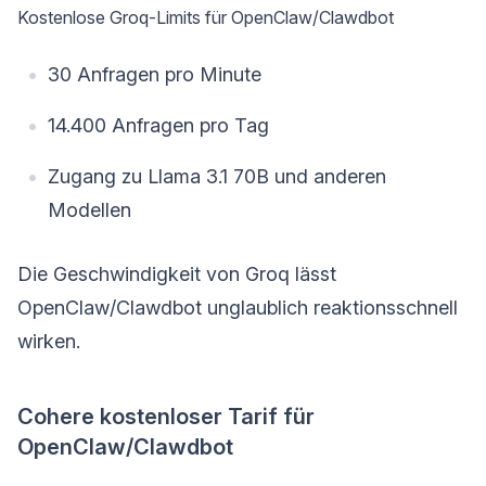
Kostenlose Groq-Limits für OpenClaw/Clawdbot
30 Anfragen pro Minute
14.400 Anfragen pro Tag
Zugang zu Llama 3.1 70B und anderen
Modellen
Die Geschwindigkeit von Groq lässt
OpenClaw/Clawdbot unglaublich reaktionsschnell
wirken.
Cohere kostenloser Tarif für
OpenClaw/Clawdbot