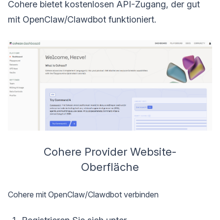
Cohere bietet kostenlosen API-Zugang, der gut
mit OpenClaw/Clawdbot funktioniert.
Cohere Provider Website-
Oberfläche
Cohere mit OpenClaw/Clawdbot verbinden