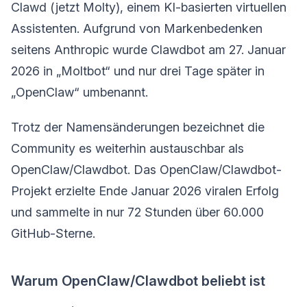
Clawd (jetzt Molty), einem KI-basierten virtuellen
Assistenten. Aufgrund von Markenbedenken
seitens Anthropic wurde Clawdbot am 27. Januar
2026 in „Moltbot“ und nur drei Tage später in
„OpenClaw“ umbenannt.
Trotz der Namensänderungen bezeichnet die
Community es weiterhin austauschbar als
OpenClaw/Clawdbot. Das OpenClaw/Clawdbot-
Projekt erzielte Ende Januar 2026 viralen Erfolg
und sammelte in nur 72 Stunden über 60.000
GitHub-Sterne.
Warum OpenClaw/Clawdbot beliebt ist