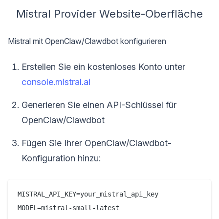
Mistral Provider Website-Oberfläche
Mistral mit OpenClaw/Clawdbot konfigurieren
Erstellen Sie ein kostenloses Konto unter
console.mistral.ai
Generieren Sie einen API-Schlüssel für
OpenClaw/Clawdbot
Fügen Sie Ihrer OpenClaw/Clawdbot-
Konfiguration hinzu:
MISTRAL_API_KEY=your_mistral_api_key
