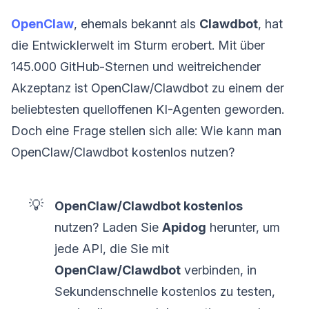
OpenClaw
, ehemals bekannt als
Clawdbot
, hat
die Entwicklerwelt im Sturm erobert. Mit über
145.000 GitHub-Sternen und weitreichender
Akzeptanz ist OpenClaw/Clawdbot zu einem der
beliebtesten quelloffenen KI-Agenten geworden.
Doch eine Frage stellen sich alle: Wie kann man
OpenClaw/Clawdbot kostenlos nutzen?
💡
OpenClaw/Clawdbot kostenlos
nutzen? Laden Sie
Apidog
herunter, um
jede API, die Sie mit
OpenClaw/Clawdbot
verbinden, in
Sekundenschnelle kostenlos zu testen,