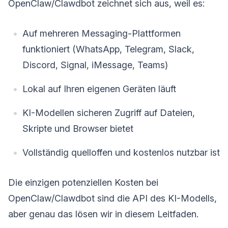
OpenClaw/Clawdbot zeichnet sich aus, weil es:
Auf mehreren Messaging-Plattformen
funktioniert (WhatsApp, Telegram, Slack,
Discord, Signal, iMessage, Teams)
Lokal auf Ihren eigenen Geräten läuft
KI-Modellen sicheren Zugriff auf Dateien,
Skripte und Browser bietet
Vollständig quelloffen und kostenlos nutzbar ist
Die einzigen potenziellen Kosten bei
OpenClaw/Clawdbot sind die API des KI-Modells,
aber genau das lösen wir in diesem Leitfaden.