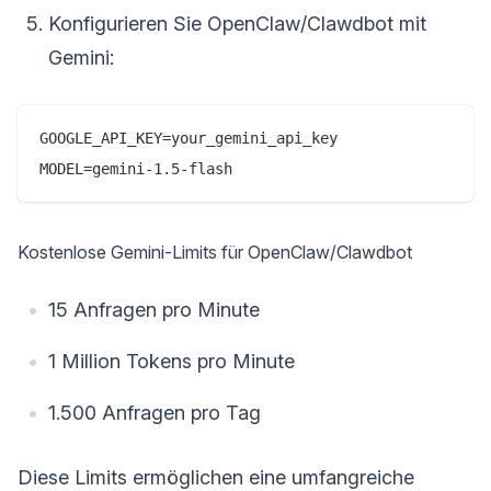
Konfigurieren Sie OpenClaw/Clawdbot mit
Gemini:
GOOGLE_API_KEY=your_gemini_api_key

Kostenlose Gemini-Limits für OpenClaw/Clawdbot
15 Anfragen pro Minute
1 Million Tokens pro Minute
1.500 Anfragen pro Tag
Diese Limits ermöglichen eine umfangreiche