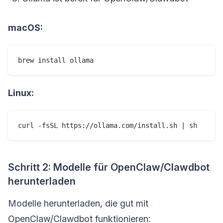
macOS:
Linux:
Schritt 2: Modelle für OpenClaw/Clawdbot
herunterladen
Modelle herunterladen, die gut mit
OpenClaw/Clawdbot funktionieren: