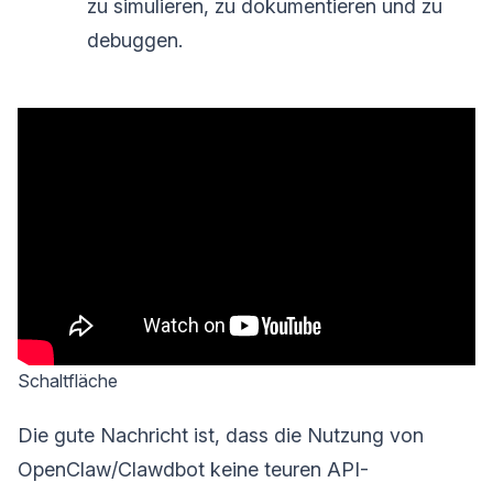
zu simulieren, zu dokumentieren und zu
debuggen.
Schaltfläche
Die gute Nachricht ist, dass die Nutzung von
OpenClaw/Clawdbot keine teuren API-