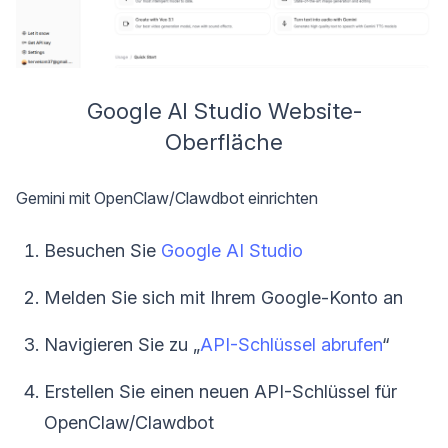
Google AI Studio Website-
Oberfläche
Gemini mit OpenClaw/Clawdbot einrichten
Besuchen Sie
Google AI Studio
Melden Sie sich mit Ihrem Google-Konto an
Navigieren Sie zu „
API-Schlüssel abrufen
“
Erstellen Sie einen neuen API-Schlüssel für
OpenClaw/Clawdbot