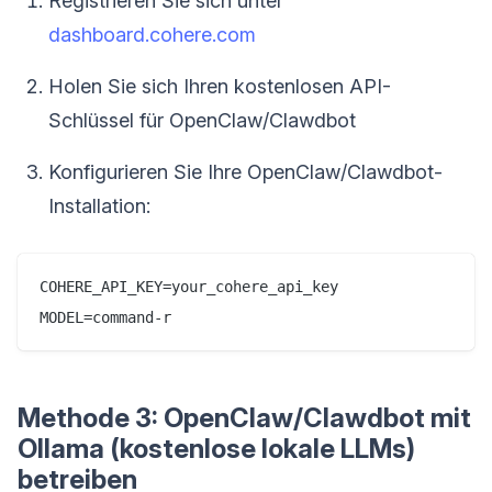
Registrieren Sie sich unter
dashboard.cohere.com
Holen Sie sich Ihren kostenlosen API-
Schlüssel für OpenClaw/Clawdbot
Konfigurieren Sie Ihre OpenClaw/Clawdbot-
Installation:
COHERE_API_KEY=your_cohere_api_key

Methode 3: OpenClaw/Clawdbot mit
Ollama (kostenlose lokale LLMs)
betreiben