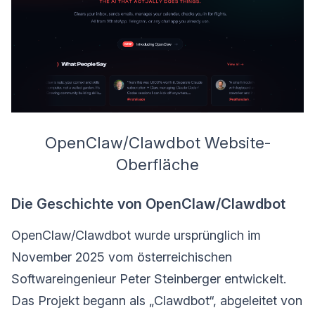
OpenClaw/Clawdbot Website-
Oberfläche
Die Geschichte von OpenClaw/Clawdbot
OpenClaw/Clawdbot wurde ursprünglich im
November 2025 vom österreichischen
Softwareingenieur Peter Steinberger entwickelt.
Das Projekt begann als „Clawdbot“, abgeleitet von