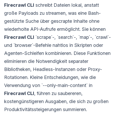
Firecrawl CLI
schreibt Dateien lokal, anstatt
große Payloads zu streamen, was eine Bash-
gestützte Suche über gescrapte Inhalte ohne
wiederholte API-Aufrufe ermöglicht. Sie können
Firecrawl CLI
`scrape`-, `search`-, `map`-, `crawl`-
und `browser`-Befehle nahtlos in Skripten oder
Agenten-Schleifen kombinieren. Diese Funktionen
eliminieren die Notwendigkeit separater
Bibliotheken, Headless-Instanzen oder Proxy-
Rotationen. Kleine Entscheidungen, wie die
Verwendung von `--only-main-content` in
Firecrawl CLI
, führen zu saubereren,
kostengünstigeren Ausgaben, die sich zu großen
Produktivitätssteigerungen summieren.