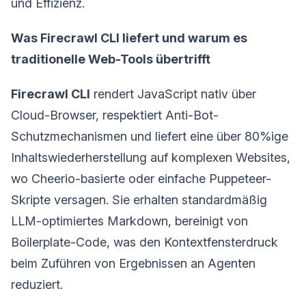
und Effizienz.
Was Firecrawl CLI liefert und warum es
traditionelle Web-Tools übertrifft
Firecrawl CLI
rendert JavaScript nativ über
Cloud-Browser, respektiert Anti-Bot-
Schutzmechanismen und liefert eine über 80%ige
Inhaltswiederherstellung auf komplexen Websites,
wo Cheerio-basierte oder einfache Puppeteer-
Skripte versagen. Sie erhalten standardmäßig
LLM-optimiertes Markdown, bereinigt von
Boilerplate-Code, was den Kontextfensterdruck
beim Zuführen von Ergebnissen an Agenten
reduziert.