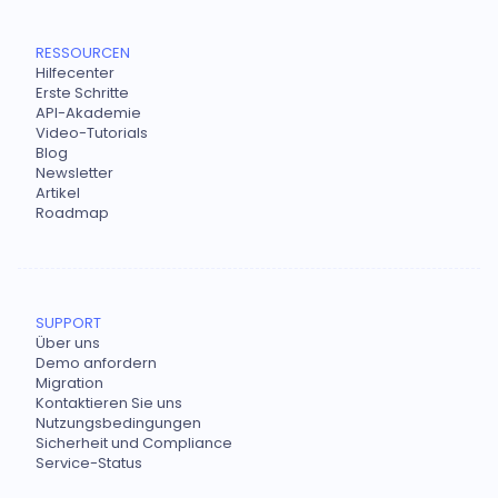
RESSOURCEN
Hilfecenter
Erste Schritte
API-Akademie
Video-Tutorials
Blog
Newsletter
Artikel
Roadmap
SUPPORT
Über uns
Demo anfordern
Migration
Kontaktieren Sie uns
Nutzungsbedingungen
Sicherheit und Compliance
Service-Status