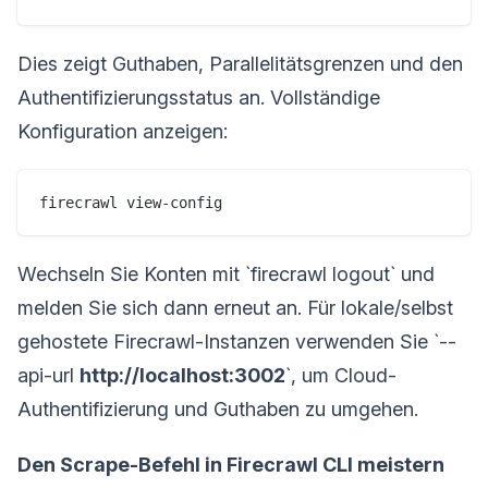
Dies zeigt Guthaben, Parallelitätsgrenzen und den
Authentifizierungsstatus an. Vollständige
Konfiguration anzeigen:
firecrawl view-config
Wechseln Sie Konten mit `firecrawl logout` und
melden Sie sich dann erneut an. Für lokale/selbst
gehostete Firecrawl-Instanzen verwenden Sie `--
api-url
http://localhost:3002
`, um Cloud-
Authentifizierung und Guthaben zu umgehen.
Den Scrape-Befehl in Firecrawl CLI meistern