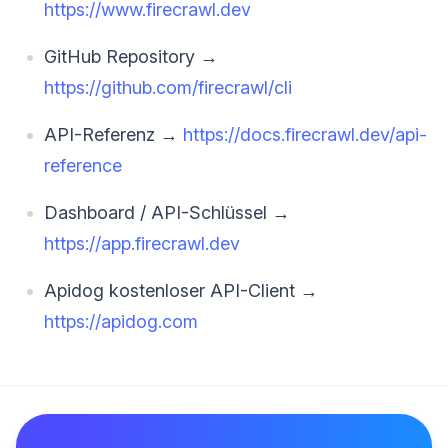
https://www.firecrawl.dev
GitHub Repository →
https://github.com/firecrawl/cli
API-Referenz →
https://docs.firecrawl.dev/api-
reference
Dashboard / API-Schlüssel →
https://app.firecrawl.dev
Apidog kostenloser API-Client →
https://apidog.com