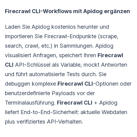
Firecrawl CLI-Workflows mit Apidog ergänzen
Laden Sie Apidog kostenlos herunter und
importieren Sie Firecrawl-Endpunkte (scrape,
search, crawl, etc.) in Sammlungen. Apidog
visualisiert Anfragen, speichert Ihren
Firecrawl
CLI
API-Schlüssel als Variable, mockt Antworten
und führt automatisierte Tests durch. Sie
debuggen komplexe
Firecrawl CLI
-Optionen oder
benutzerdefinierte Payloads vor der
Terminalausführung.
Firecrawl CLI
+ Apidog
liefert End-to-End-Sicherheit: aktuelle Webdaten
plus verifiziertes API-Verhalten.