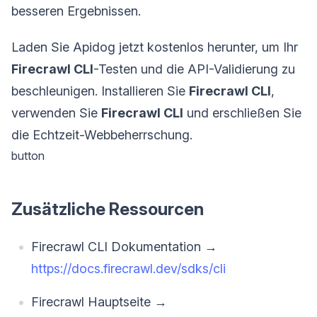
besseren Ergebnissen.
Laden Sie Apidog jetzt kostenlos herunter, um Ihr
Firecrawl CLI
-Testen und die API-Validierung zu
beschleunigen. Installieren Sie
Firecrawl CLI
,
verwenden Sie
Firecrawl CLI
und erschließen Sie
die Echtzeit-Webbeherrschung.
button
Zusätzliche Ressourcen
Firecrawl CLI Dokumentation →
https://docs.firecrawl.dev/sdks/cli
Firecrawl Hauptseite →