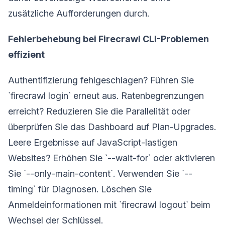
zusätzliche Aufforderungen durch.
Fehlerbehebung bei Firecrawl CLI-Problemen
effizient
Authentifizierung fehlgeschlagen? Führen Sie
`firecrawl login` erneut aus. Ratenbegrenzungen
erreicht? Reduzieren Sie die Parallelität oder
überprüfen Sie das Dashboard auf Plan-Upgrades.
Leere Ergebnisse auf JavaScript-lastigen
Websites? Erhöhen Sie `--wait-for` oder aktivieren
Sie `--only-main-content`. Verwenden Sie `--
timing` für Diagnosen. Löschen Sie
Anmeldeinformationen mit `firecrawl logout` beim
Wechsel der Schlüssel.