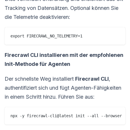
Tracking von Datensätzen. Optional können Sie
die Telemetrie deaktivieren:
export FIRECRAWL_NO_TELEMETRY=1
Firecrawl CLI installieren mit der empfohlenen
Init-Methode für Agenten
Der schnellste Weg installiert
Firecrawl CLI
,
authentifiziert sich und fügt Agenten-Fähigkeiten
in einem Schritt hinzu. Führen Sie aus:
npx -y firecrawl-cli@latest init --all --browser