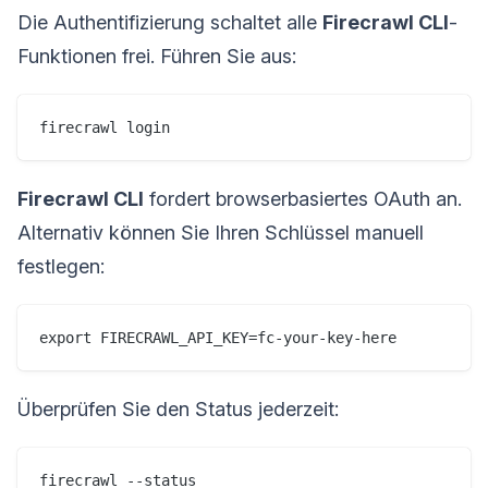
Die Authentifizierung schaltet alle
Firecrawl CLI
-
Funktionen frei. Führen Sie aus:
firecrawl login
Firecrawl CLI
fordert browserbasiertes OAuth an.
Alternativ können Sie Ihren Schlüssel manuell
festlegen:
export FIRECRAWL_API_KEY=fc-your-key-here
Überprüfen Sie den Status jederzeit:
firecrawl --status