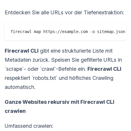
Entdecken Sie alle URLs vor der Tiefenextraktion:
firecrawl map https://example.com -o sitemap.json
Firecrawl CLI
gibt eine strukturierte Liste mit
Metadaten zurück. Speisen Sie gefilterte URLs in
`scrape`- oder `crawl`-Befehle ein.
Firecrawl CLI
respektiert `robots.txt` und höfliches Crawling
automatisch.
Ganze Websites rekursiv mit Firecrawl CLI
crawlen
Umfassend crawlen: