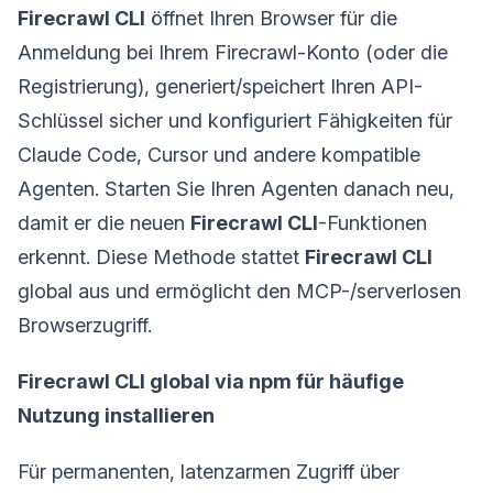
Firecrawl CLI
öffnet Ihren Browser für die
Anmeldung bei Ihrem Firecrawl-Konto (oder die
Registrierung), generiert/speichert Ihren API-
Schlüssel sicher und konfiguriert Fähigkeiten für
Claude Code, Cursor und andere kompatible
Agenten. Starten Sie Ihren Agenten danach neu,
damit er die neuen
Firecrawl CLI
-Funktionen
erkennt. Diese Methode stattet
Firecrawl CLI
global aus und ermöglicht den MCP-/serverlosen
Browserzugriff.
Firecrawl CLI global via npm für häufige
Nutzung installieren
Für permanenten, latenzarmen Zugriff über