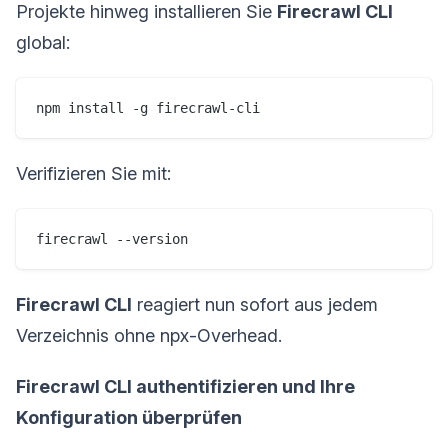
Projekte hinweg installieren Sie
Firecrawl CLI
global:
npm install -g firecrawl-cli
Verifizieren Sie mit:
firecrawl --version
Firecrawl CLI
reagiert nun sofort aus jedem
Verzeichnis ohne npx-Overhead.
Firecrawl CLI authentifizieren und Ihre
Konfiguration überprüfen