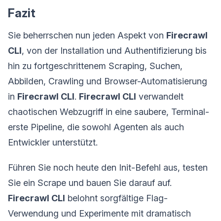
Fazit
Sie beherrschen nun jeden Aspekt von
Firecrawl
CLI
, von der Installation und Authentifizierung bis
hin zu fortgeschrittenem Scraping, Suchen,
Abbilden, Crawling und Browser-Automatisierung
in
Firecrawl CLI
.
Firecrawl CLI
verwandelt
chaotischen Webzugriff in eine saubere, Terminal-
erste Pipeline, die sowohl Agenten als auch
Entwickler unterstützt.
Führen Sie noch heute den Init-Befehl aus, testen
Sie ein Scrape und bauen Sie darauf auf.
Firecrawl CLI
belohnt sorgfältige Flag-
Verwendung und Experimente mit dramatisch