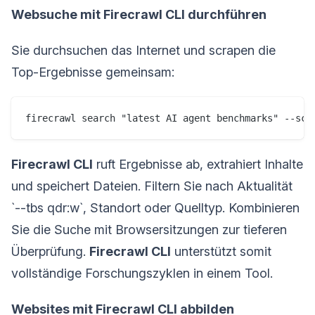
Websuche mit Firecrawl CLI durchführen
Sie durchsuchen das Internet und scrapen die
Top-Ergebnisse gemeinsam:
firecrawl search "latest AI agent benchmarks" --scr
Firecrawl CLI
ruft Ergebnisse ab, extrahiert Inhalte
und speichert Dateien. Filtern Sie nach Aktualität
`--tbs qdr:w`, Standort oder Quelltyp. Kombinieren
Sie die Suche mit Browsersitzungen zur tieferen
Überprüfung.
Firecrawl CLI
unterstützt somit
vollständige Forschungszyklen in einem Tool.
Websites mit Firecrawl CLI abbilden