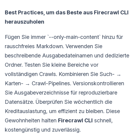
Best Practices, um das Beste aus Firecrawl CLI
herauszuholen
Fügen Sie immer `--only-main-content` hinzu für
rauschfreies Markdown. Verwenden Sie
beschreibende Ausgabedateinamen und dedizierte
Ordner. Testen Sie kleine Bereiche vor
vollständigen Crawls. Kombinieren Sie Such- →
Karten- → Crawl-Pipelines. Versionskontrollieren
Sie Ausgabeverzeichnisse für reproduzierbare
Datensätze. Überprüfen Sie wöchentlich die
Kreditauslastung, um effizient zu bleiben. Diese
Gewohnheiten halten
Firecrawl CLI
schnell,
kostengünstig und zuverlässig.