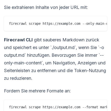
Sie extrahieren Inhalte von jeder URL mit:
firecrawl scrape https://example.com --only-main-co
Firecrawl CLI
gibt sauberes Markdown zurück
und speichert es unter `./output.md`, wenn Sie `-o
output.md` hinzufügen. Bevorzugen Sie immer `--
only-main-content`, um Navigation, Anzeigen und
Seitenleisten zu entfernen und die Token-Nutzung
zu reduzieren.
Fordern Sie mehrere Formate an:
firecrawl scrape https://example.com --format markd