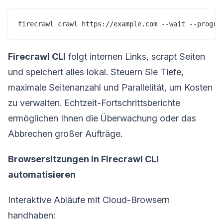
firecrawl crawl https://example.com --wait --progre
Firecrawl CLI
folgt internen Links, scrapt Seiten
und speichert alles lokal. Steuern Sie Tiefe,
maximale Seitenanzahl und Parallelität, um Kosten
zu verwalten. Echtzeit-Fortschrittsberichte
ermöglichen Ihnen die Überwachung oder das
Abbrechen großer Aufträge.
Browsersitzungen in Firecrawl CLI
automatisieren
Interaktive Abläufe mit Cloud-Browsern
handhaben: