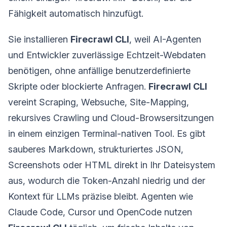
Fähigkeit automatisch hinzufügt.
Sie installieren
Firecrawl CLI
, weil AI-Agenten
und Entwickler zuverlässige Echtzeit-Webdaten
benötigen, ohne anfällige benutzerdefinierte
Skripte oder blockierte Anfragen.
Firecrawl CLI
vereint Scraping, Websuche, Site-Mapping,
rekursives Crawling und Cloud-Browsersitzungen
in einem einzigen Terminal-nativen Tool. Es gibt
sauberes Markdown, strukturiertes JSON,
Screenshots oder HTML direkt in Ihr Dateisystem
aus, wodurch die Token-Anzahl niedrig und der
Kontext für LLMs präzise bleibt. Agenten wie
Claude Code, Cursor und OpenCode nutzen