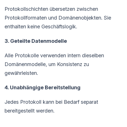
Protokollschichten übersetzen zwischen
Protokollformaten und Domänenobjekten. Sie
enthalten keine Geschäftslogik.
3. Geteilte Datenmodelle
Alle Protokolle verwenden intern dieselben
Domänenmodelle, um Konsistenz zu
gewährleisten.
4. Unabhängige Bereitstellung
Jedes Protokoll kann bei Bedarf separat
bereitgestellt werden.