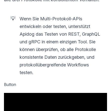
💡
Wenn Sie Multi-Protokoll-APIs
entwickeln oder testen, unterstützt
Apidog das Testen von REST, GraphQL
und gRPC in einem einzigen Tool. Sie
können überprüfen, ob alle Protokolle
konsistente Daten zurückgeben, und
protokollübergreifende Workflows
testen.
Button