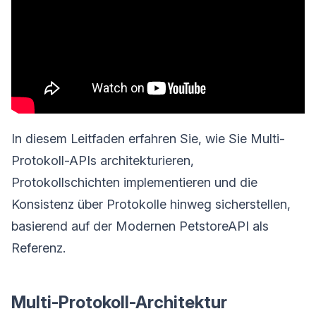
In diesem Leitfaden erfahren Sie, wie Sie Multi-
Protokoll-APIs architekturieren,
Protokollschichten implementieren und die
Konsistenz über Protokolle hinweg sicherstellen,
basierend auf der Modernen PetstoreAPI als
Referenz.
Multi-Protokoll-Architektur