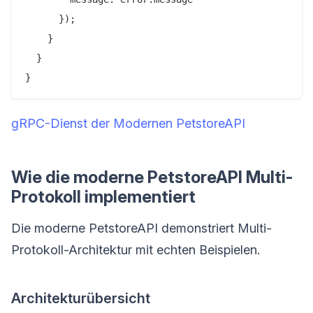
      });

    }

  }

gRPC-Dienst der Modernen PetstoreAPI
Wie die moderne PetstoreAPI Multi-
Protokoll implementiert
Die moderne PetstoreAPI demonstriert Multi-
Protokoll-Architektur mit echten Beispielen.
Architekturübersicht