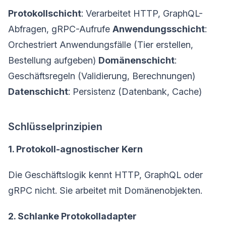
Protokollschicht
: Verarbeitet HTTP, GraphQL-
Abfragen, gRPC-Aufrufe
Anwendungsschicht
:
Orchestriert Anwendungsfälle (Tier erstellen,
Bestellung aufgeben)
Domänenschicht
:
Geschäftsregeln (Validierung, Berechnungen)
Datenschicht
: Persistenz (Datenbank, Cache)
Schlüsselprinzipien
1. Protokoll-agnostischer Kern
Die Geschäftslogik kennt HTTP, GraphQL oder
gRPC nicht. Sie arbeitet mit Domänenobjekten.
2. Schlanke Protokolladapter