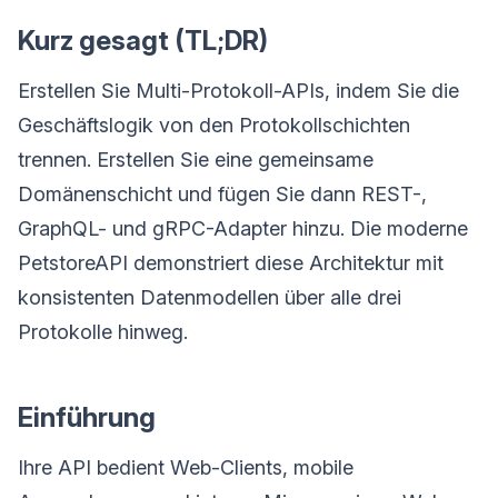
Kurz gesagt (TL;DR)
Erstellen Sie Multi-Protokoll-APIs, indem Sie die
Geschäftslogik von den Protokollschichten
trennen. Erstellen Sie eine gemeinsame
Domänenschicht und fügen Sie dann REST-,
GraphQL- und gRPC-Adapter hinzu. Die moderne
PetstoreAPI demonstriert diese Architektur mit
konsistenten Datenmodellen über alle drei
Protokolle hinweg.
Einführung
Ihre API bedient Web-Clients, mobile