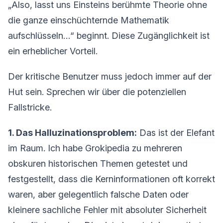
„Also, lasst uns Einsteins berühmte Theorie ohne
die ganze einschüchternde Mathematik
aufschlüsseln…“ beginnt. Diese Zugänglichkeit ist
ein erheblicher Vorteil.
Der kritische Benutzer muss jedoch immer auf der
Hut sein. Sprechen wir über die potenziellen
Fallstricke.
1. Das Halluzinationsproblem:
Das ist der Elefant
im Raum. Ich habe Grokipedia zu mehreren
obskuren historischen Themen getestet und
festgestellt, dass die Kerninformationen oft korrekt
waren, aber gelegentlich falsche Daten oder
kleinere sachliche Fehler mit absoluter Sicherheit