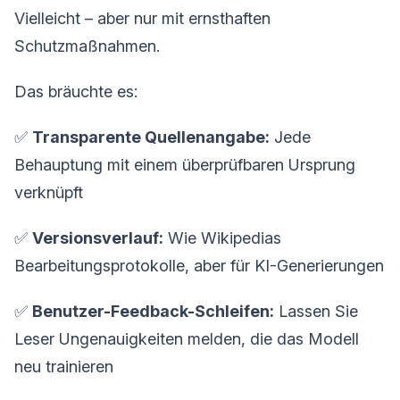
Vielleicht – aber nur mit ernsthaften
Schutzmaßnahmen.
Das bräuchte es:
✅
Transparente Quellenangabe:
Jede
Behauptung mit einem überprüfbaren Ursprung
verknüpft
✅
Versionsverlauf:
Wie Wikipedias
Bearbeitungsprotokolle, aber für KI-Generierungen
✅
Benutzer-Feedback-Schleifen:
Lassen Sie
Leser Ungenauigkeiten melden, die das Modell
neu trainieren