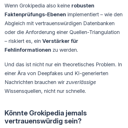
Wenn Grokipedia also keine
robusten
Faktenprüfungs-Ebenen
implementiert – wie den
Abgleich mit vertrauenswürdigen Datenbanken
oder die Anforderung einer Quellen-Triangulation
– riskiert es, ein
Verstärker für
Fehlinformationen
zu werden.
Und das ist nicht nur ein theoretisches Problem. In
einer Ära von Deepfakes und KI-generierten
Nachrichten brauchen wir
zuverlässige
Wissensquellen, nicht nur schnelle.
Könnte Grokipedia jemals
vertrauenswürdig sein?