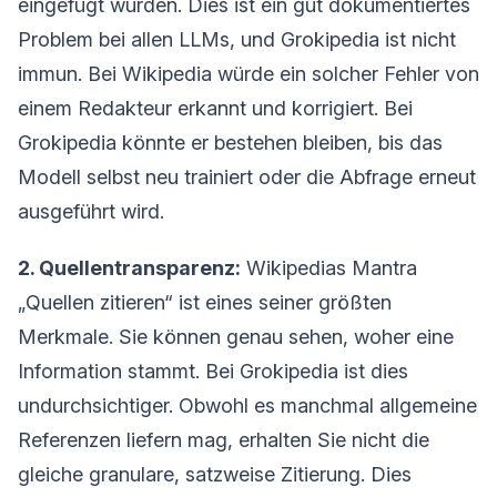
eingefügt wurden. Dies ist ein gut dokumentiertes
Problem bei allen LLMs, und Grokipedia ist nicht
immun. Bei Wikipedia würde ein solcher Fehler von
einem Redakteur erkannt und korrigiert. Bei
Grokipedia könnte er bestehen bleiben, bis das
Modell selbst neu trainiert oder die Abfrage erneut
ausgeführt wird.
2. Quellentransparenz:
Wikipedias Mantra
„Quellen zitieren“ ist eines seiner größten
Merkmale. Sie können genau sehen, woher eine
Information stammt. Bei Grokipedia ist dies
undurchsichtiger. Obwohl es manchmal allgemeine
Referenzen liefern mag, erhalten Sie nicht die
gleiche granulare, satzweise Zitierung. Dies