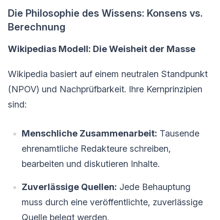
Die Philosophie des Wissens: Konsens vs.
Berechnung
Wikipedias Modell: Die Weisheit der Masse
Wikipedia basiert auf einem neutralen Standpunkt
(NPOV) und Nachprüfbarkeit. Ihre Kernprinzipien
sind:
Menschliche Zusammenarbeit:
Tausende
ehrenamtliche Redakteure schreiben,
bearbeiten und diskutieren Inhalte.
Zuverlässige Quellen:
Jede Behauptung
muss durch eine veröffentlichte, zuverlässige
Quelle belegt werden.