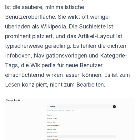
ist die saubere, minimalistische
Benutzeroberfläche. Sie wirkt oft weniger
überladen als Wikipedia. Die Suchleiste ist
prominent platziert, und das Artikel-Layout ist
typischerweise geradlinig. Es fehlen die dichten
Infoboxen, Navigationsvorlagen und Kategorie-
Tags, die Wikipedia für neue Benutzer
einschüchternd wirken lassen können. Es ist zum
Lesen konzipiert, nicht zum Bearbeiten.