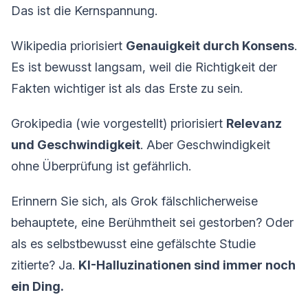
Das ist die Kernspannung.
Wikipedia priorisiert
Genauigkeit durch Konsens
.
Es ist bewusst langsam, weil die Richtigkeit der
Fakten wichtiger ist als das Erste zu sein.
Grokipedia (wie vorgestellt) priorisiert
Relevanz
und Geschwindigkeit
. Aber Geschwindigkeit
ohne Überprüfung ist gefährlich.
Erinnern Sie sich, als Grok fälschlicherweise
behauptete, eine Berühmtheit sei gestorben? Oder
als es selbstbewusst eine gefälschte Studie
zitierte? Ja.
KI-Halluzinationen sind immer noch
ein Ding.