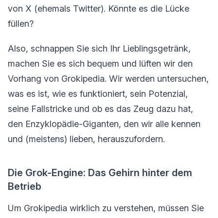
von X (ehemals Twitter). Könnte es die Lücke
füllen?
Also, schnappen Sie sich Ihr Lieblingsgetränk,
machen Sie es sich bequem und lüften wir den
Vorhang von Grokipedia. Wir werden untersuchen,
was es ist, wie es funktioniert, sein Potenzial,
seine Fallstricke und ob es das Zeug dazu hat,
den Enzyklopädie-Giganten, den wir alle kennen
und (meistens) lieben, herauszufordern.
Die Grok-Engine: Das Gehirn hinter dem
Betrieb
Um Grokipedia wirklich zu verstehen, müssen Sie