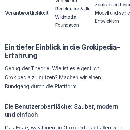
Verteilt auf
Zentralisiert bei
Redakteure & die
Verantwortlichkeit
Modell und sein
Wikimedia
Entwicklern
Foundation
Ein tiefer Einblick in die Grokipedia-
Erfahrung
Genug der Theorie. Wie ist es eigentlich,
Grokipedia zu nutzen? Machen wir einen
Rundgang durch die Plattform.
Die Benutzeroberfläche: Sauber, modern
und einfach
Das Erste, was Ihnen an Grokipedia auffallen wird,