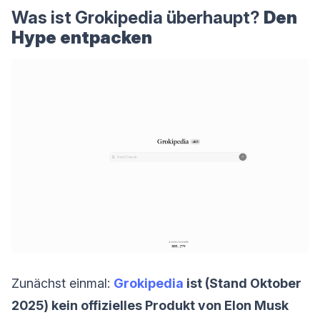
Was ist Grokipedia überhaupt?
Den
Hype entpacken
Zunächst einmal:
Grokipedia
ist (Stand Oktober
2025) kein offizielles Produkt von Elon Musk