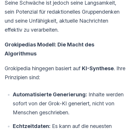
Seine Schwäche ist jedoch seine Langsamkeit,
sein Potenzial für redaktionelles Gruppendenken
und seine Unfähigkeit, aktuelle Nachrichten
effektiv zu verarbeiten.
Grokipedias Modell: Die Macht des
Algorithmus
Grokipedia hingegen basiert auf
KI-Synthese
. Ihre
Prinzipien sind:
Automatisierte Generierung:
Inhalte werden
sofort von der Grok-KI generiert, nicht von
Menschen geschrieben.
Echtzeitdaten:
Es kann auf die neuesten