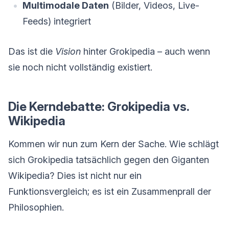
Multimodale Daten
(Bilder, Videos, Live-
Feeds) integriert
Das ist die
Vision
hinter Grokipedia – auch wenn
sie noch nicht vollständig existiert.
Die Kerndebatte: Grokipedia vs.
Wikipedia
Kommen wir nun zum Kern der Sache. Wie schlägt
sich Grokipedia tatsächlich gegen den Giganten
Wikipedia? Dies ist nicht nur ein
Funktionsvergleich; es ist ein Zusammenprall der
Philosophien.