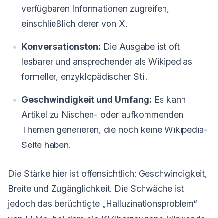
verfügbaren Informationen zugreifen,
einschließlich derer von X.
Konversationston:
Die Ausgabe ist oft
lesbarer und ansprechender als Wikipedias
formeller, enzyklopädischer Stil.
Geschwindigkeit und Umfang:
Es kann
Artikel zu Nischen- oder aufkommenden
Themen generieren, die noch keine Wikipedia-
Seite haben.
Die Stärke hier ist offensichtlich: Geschwindigkeit,
Breite und Zugänglichkeit. Die Schwäche ist
jedoch das berüchtigte „Halluzinationsproblem“