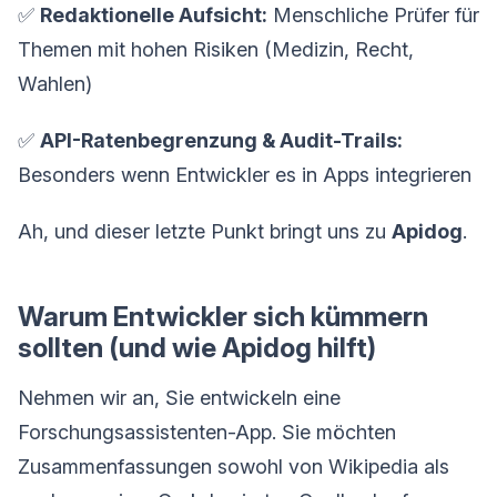
✅
Redaktionelle Aufsicht:
Menschliche Prüfer für
Themen mit hohen Risiken (Medizin, Recht,
Wahlen)
✅
API-Ratenbegrenzung & Audit-Trails:
Besonders wenn Entwickler es in Apps integrieren
Ah, und dieser letzte Punkt bringt uns zu
Apidog
.
Warum Entwickler sich kümmern
sollten (und wie Apidog hilft)
Nehmen wir an, Sie entwickeln eine
Forschungsassistenten-App. Sie möchten
Zusammenfassungen sowohl von Wikipedia als