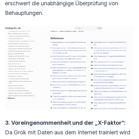
erschwert die unabhängige Überprüfung von
Behauptungen.
3. Voreingenommenheit und der „X-Faktor“:
Da Grok mit Daten aus dem Internet trainiert wird