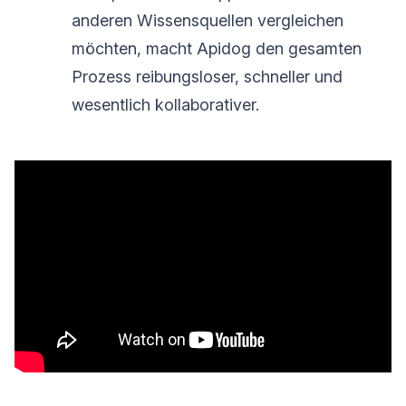
anderen Wissensquellen vergleichen
möchten, macht Apidog den gesamten
Prozess reibungsloser, schneller und
wesentlich kollaborativer.