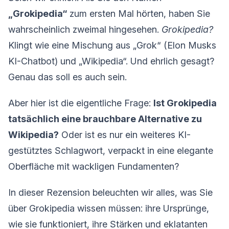
„Grokipedia“
zum ersten Mal hörten, haben Sie
wahrscheinlich zweimal hingesehen.
Grokipedia?
Klingt wie eine Mischung aus „Grok“ (Elon Musks
KI-Chatbot) und „Wikipedia“. Und ehrlich gesagt?
Genau das soll es auch sein.
Aber hier ist die eigentliche Frage:
Ist Grokipedia
tatsächlich eine brauchbare Alternative zu
Wikipedia?
Oder ist es nur ein weiteres KI-
gestütztes Schlagwort, verpackt in eine elegante
Oberfläche mit wackligen Fundamenten?
In dieser Rezension beleuchten wir alles, was Sie
über Grokipedia wissen müssen: ihre Ursprünge,
wie sie funktioniert, ihre Stärken und eklatanten