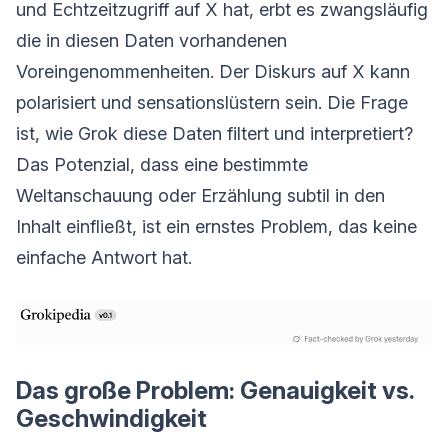
und Echtzeitzugriff auf X hat, erbt es zwangsläufig
die in diesen Daten vorhandenen
Voreingenommenheiten. Der Diskurs auf X kann
polarisiert und sensationslüstern sein. Die Frage
ist, wie Grok diese Daten filtert und interpretiert?
Das Potenzial, dass eine bestimmte
Weltanschauung oder Erzählung subtil in den
Inhalt einfließt, ist ein ernstes Problem, das keine
einfache Antwort hat.
Das große Problem: Genauigkeit vs.
Geschwindigkeit