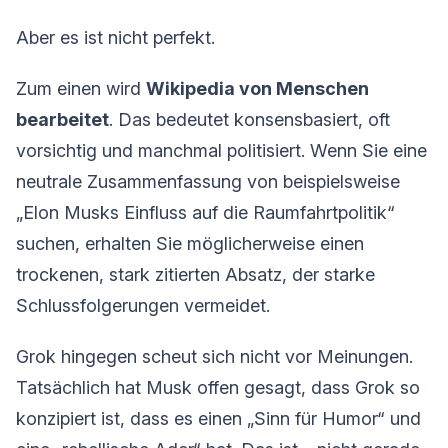
Aber es ist nicht perfekt.
Zum einen wird
Wikipedia von Menschen
bearbeitet
. Das bedeutet konsensbasiert, oft
vorsichtig und manchmal politisiert. Wenn Sie eine
neutrale Zusammenfassung von beispielsweise
„Elon Musks Einfluss auf die Raumfahrtpolitik“
suchen, erhalten Sie möglicherweise einen
trockenen, stark zitierten Absatz, der starke
Schlussfolgerungen vermeidet.
Grok hingegen scheut sich nicht vor Meinungen.
Tatsächlich hat Musk offen gesagt, dass Grok so
konzipiert ist, dass es einen „Sinn für Humor“ und