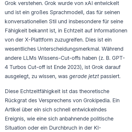
Grok verstehen. Grok wurde von xAI entwickelt
und ist ein großes Sprachmodell, das für seinen
konversationellen Stil und insbesondere für seine
Fähigkeit bekannt ist, in Echtzeit auf Informationen
von der X-Plattform zuzugreifen. Dies ist ein
wesentliches Unterscheidungsmerkmal. Während
andere LLMs Wissens-Cut-offs haben (z. B. GPT-
4 Turbos Cut-off ist Ende 2023), ist Grok darauf
ausgelegt, zu wissen, was
gerade jetzt
passiert.
Diese Echtzeitfähigkeit ist das theoretische
Rückgrat des Versprechens von Grokipedia. Ein
Artikel über ein sich schnell entwickelndes
Ereignis, wie eine sich anbahnende politische
Situation oder ein Durchbruch in der KI-