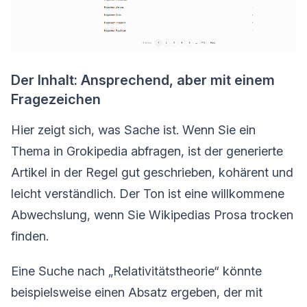
Der Inhalt: Ansprechend, aber mit einem
Fragezeichen
Hier zeigt sich, was Sache ist. Wenn Sie ein
Thema in Grokipedia abfragen, ist der generierte
Artikel in der Regel gut geschrieben, kohärent und
leicht verständlich. Der Ton ist eine willkommene
Abwechslung, wenn Sie Wikipedias Prosa trocken
finden.
Eine Suche nach „Relativitätstheorie“ könnte
beispielsweise einen Absatz ergeben, der mit