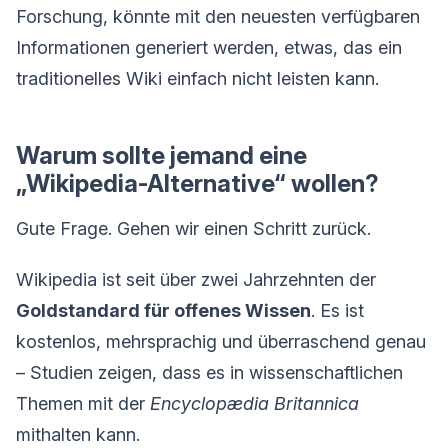
Forschung, könnte mit den neuesten verfügbaren
Informationen generiert werden, etwas, das ein
traditionelles Wiki einfach nicht leisten kann.
Warum sollte jemand eine
„Wikipedia-Alternative“ wollen?
Gute Frage. Gehen wir einen Schritt zurück.
Wikipedia ist seit über zwei Jahrzehnten der
Goldstandard für offenes Wissen
. Es ist
kostenlos, mehrsprachig und überraschend genau
– Studien zeigen, dass es in wissenschaftlichen
Themen mit der
Encyclopædia Britannica
mithalten kann.