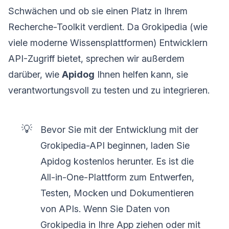
Schwächen und ob sie einen Platz in Ihrem
Recherche-Toolkit verdient. Da Grokipedia (wie
viele moderne Wissensplattformen) Entwicklern
API-Zugriff bietet, sprechen wir außerdem
darüber, wie
Apidog
Ihnen helfen kann, sie
verantwortungsvoll zu testen und zu integrieren.
💡
Bevor Sie mit der Entwicklung mit der
Grokipedia-API beginnen, laden Sie
Apidog kostenlos herunter. Es ist die
All-in-One-Plattform zum Entwerfen,
Testen, Mocken und Dokumentieren
von APIs. Wenn Sie Daten von
Grokipedia in Ihre App ziehen oder mit