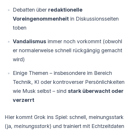
Debatten über
redaktionelle
Voreingenommenheit
in Diskussionsseiten
toben
Vandalismus
immer noch vorkommt (obwohl
er normalerweise schnell rückgängig gemacht
wird)
Einige Themen – insbesondere im Bereich
Technik, KI oder kontroverser Persönlichkeiten
wie Musk selbst – sind
stark überwacht oder
verzerrt
Hier kommt Grok ins Spiel: schnell, meinungsstark
(ja,
meinungsstark
) und trainiert mit Echtzeitdaten