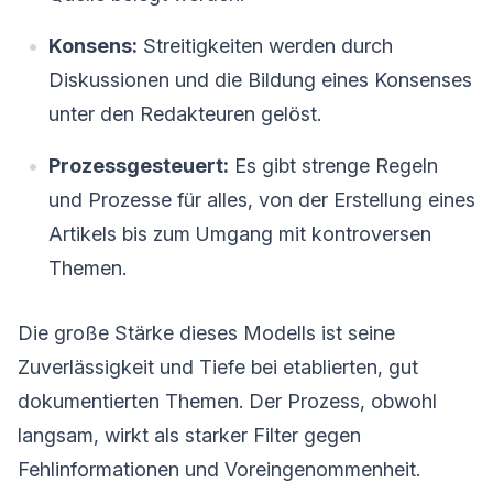
Konsens:
Streitigkeiten werden durch
Diskussionen und die Bildung eines Konsenses
unter den Redakteuren gelöst.
Prozessgesteuert:
Es gibt strenge Regeln
und Prozesse für alles, von der Erstellung eines
Artikels bis zum Umgang mit kontroversen
Themen.
Die große Stärke dieses Modells ist seine
Zuverlässigkeit und Tiefe bei etablierten, gut
dokumentierten Themen. Der Prozess, obwohl
langsam, wirkt als starker Filter gegen
Fehlinformationen und Voreingenommenheit.