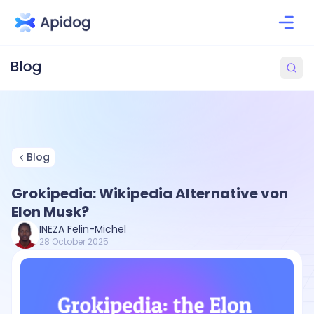
Blog
Grokipedia: Wikipedia Alternative von
Elon Musk?
INEZA Felin-Michel
28 October 2025