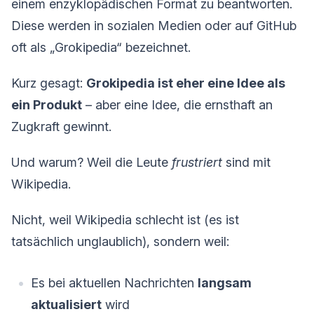
einem enzyklopädischen Format zu beantworten.
Diese werden in sozialen Medien oder auf GitHub
oft als „Grokipedia“ bezeichnet.
Kurz gesagt:
Grokipedia ist eher eine Idee als
ein Produkt
– aber eine Idee, die ernsthaft an
Zugkraft gewinnt.
Und warum? Weil die Leute
frustriert
sind mit
Wikipedia.
Nicht, weil Wikipedia schlecht ist (es ist
tatsächlich unglaublich), sondern weil:
Es bei aktuellen Nachrichten
langsam
aktualisiert
wird