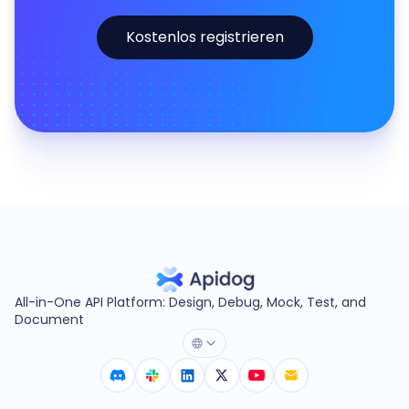
Kostenlos registrieren
All-in-One API Platform: Design, Debug, Mock, Test, and
Document