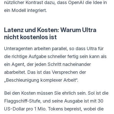
nützlicher Kontrast dazu, dass OpenAI die Idee in
ein Modell integriert.
Latenz und Kosten: Warum Ultra
nicht kostenlos ist
Unteragenten arbeiten parallel, so dass Ultra für
die richtige Aufgabe schneller fertig sein kann als
ein Agent, der jeden Schritt nacheinander
abarbeitet. Das ist das Versprechen der
„Beschleunigung komplexer Arbeit“.
Bei den Kosten müssen Sie ehrlich sein. Sol ist die
Flaggschiff-Stufe, und seine Ausgabe ist mit 30
US-Dollar pro 1 Mio. Tokens bepreist, wobei die