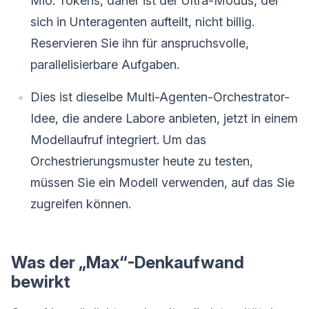
Mio. Tokens, daher ist der Ultra-Modus, der
sich in Unteragenten aufteilt, nicht billig.
Reservieren Sie ihn für anspruchsvolle,
parallelisierbare Aufgaben.
Dies ist dieselbe Multi-Agenten-Orchestrator-
Idee, die andere Labore anbieten, jetzt in einem
Modellaufruf integriert. Um das
Orchestrierungsmuster heute zu testen,
müssen Sie ein Modell verwenden, auf das Sie
zugreifen können.
Was der „Max“-Denkaufwand
bewirkt