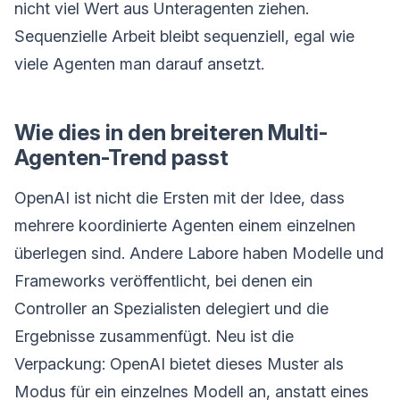
nicht viel Wert aus Unteragenten ziehen.
Sequenzielle Arbeit bleibt sequenziell, egal wie
viele Agenten man darauf ansetzt.
Wie dies in den breiteren Multi-
Agenten-Trend passt
OpenAI ist nicht die Ersten mit der Idee, dass
mehrere koordinierte Agenten einem einzelnen
überlegen sind. Andere Labore haben Modelle und
Frameworks veröffentlicht, bei denen ein
Controller an Spezialisten delegiert und die
Ergebnisse zusammenfügt. Neu ist die
Verpackung: OpenAI bietet dieses Muster als
Modus für ein einzelnes Modell an, anstatt eines