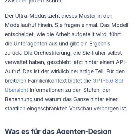
zwischen jedem Schritt.
Der Ultra-Modus zieht dieses Muster in den
Modellaufruf hinein. Sie fragen einmal. Das Modell
entscheidet, wie die Arbeit aufgeteilt wird, führt
die Unteragenten aus und gibt ein Ergebnis
zurück. Die Orchestrierung, die Sie früher selbst
verwaltet haben, geschieht jetzt hinter einem API-
Aufruf. Das ist der wirklich neuartige Teil. Für den
breiteren Familienkontext bietet die
GPT-5.6 Sol
Übersicht
Informationen zu den Stufen, der
Benennung und warum das Ganze hinter einer
staatlich eingeschränkten Vorschau verborgen ist.
Was es für das Agenten-Design