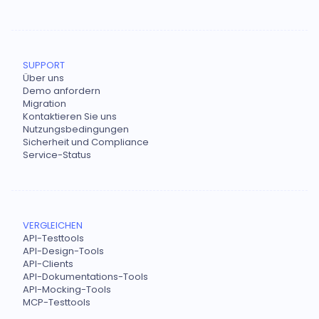
SUPPORT
Über uns
Demo anfordern
Migration
Kontaktieren Sie uns
Nutzungsbedingungen
Sicherheit und Compliance
Service-Status
VERGLEICHEN
API-Testtools
API-Design-Tools
API-Clients
API-Dokumentations-Tools
API-Mocking-Tools
MCP-Testtools