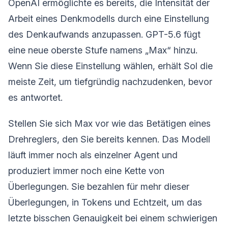
OpenAI ermöglichte es bereits, die Intensität der
Arbeit eines Denkmodells durch eine Einstellung
des Denkaufwands anzupassen. GPT-5.6 fügt
eine neue oberste Stufe namens „Max“ hinzu.
Wenn Sie diese Einstellung wählen, erhält Sol die
meiste Zeit, um tiefgründig nachzudenken, bevor
es antwortet.
Stellen Sie sich Max vor wie das Betätigen eines
Drehreglers, den Sie bereits kennen. Das Modell
läuft immer noch als einzelner Agent und
produziert immer noch eine Kette von
Überlegungen. Sie bezahlen für mehr dieser
Überlegungen, in Tokens und Echtzeit, um das
letzte bisschen Genauigkeit bei einem schwierigen