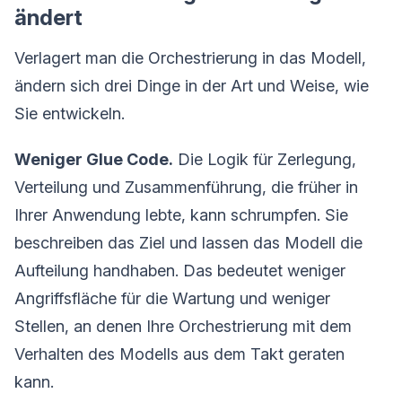
ändert
Verlagert man die Orchestrierung in das Modell,
ändern sich drei Dinge in der Art und Weise, wie
Sie entwickeln.
Weniger Glue Code.
Die Logik für Zerlegung,
Verteilung und Zusammenführung, die früher in
Ihrer Anwendung lebte, kann schrumpfen. Sie
beschreiben das Ziel und lassen das Modell die
Aufteilung handhaben. Das bedeutet weniger
Angriffsfläche für die Wartung und weniger
Stellen, an denen Ihre Orchestrierung mit dem
Verhalten des Modells aus dem Takt geraten
kann.