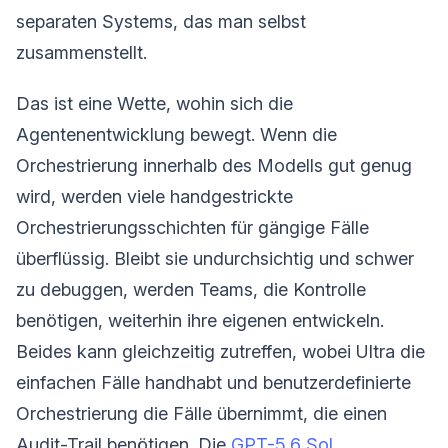
separaten Systems, das man selbst
zusammenstellt.
Das ist eine Wette, wohin sich die
Agentenentwicklung bewegt. Wenn die
Orchestrierung innerhalb des Modells gut genug
wird, werden viele handgestrickte
Orchestrierungsschichten für gängige Fälle
überflüssig. Bleibt sie undurchsichtig und schwer
zu debuggen, werden Teams, die Kontrolle
benötigen, weiterhin ihre eigenen entwickeln.
Beides kann gleichzeitig zutreffen, wobei Ultra die
einfachen Fälle handhabt und benutzerdefinierte
Orchestrierung die Fälle übernimmt, die einen
Audit-Trail benötigen. Die
GPT-5.6 Sol