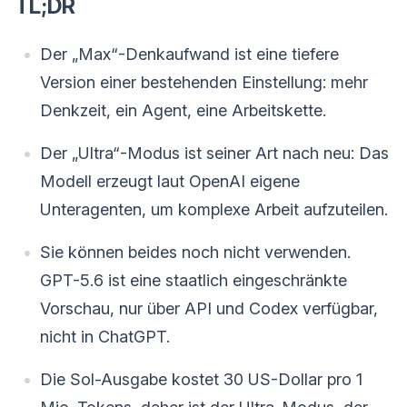
TL;DR
Der „Max“-Denkaufwand ist eine tiefere
Version einer bestehenden Einstellung: mehr
Denkzeit, ein Agent, eine Arbeitskette.
Der „Ultra“-Modus ist seiner Art nach neu: Das
Modell erzeugt laut OpenAI eigene
Unteragenten, um komplexe Arbeit aufzuteilen.
Sie können beides noch nicht verwenden.
GPT-5.6 ist eine staatlich eingeschränkte
Vorschau, nur über API und Codex verfügbar,
nicht in ChatGPT.
Die Sol-Ausgabe kostet 30 US-Dollar pro 1