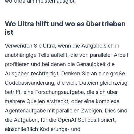
wo Ultra am meisten ausgibt.
Wo Ultra hilft und wo es übertrieben
ist
Verwenden Sie Ultra, wenn die Aufgabe sich in
unabhängige Teile aufteilt, die von paralleler Arbeit
profitieren und bei denen die Genauigkeit die
Ausgaben rechtfertigt. Denken Sie an eine große
Codebasisänderung, die viele Dateien gleichzeitig
betrifft, eine Forschungsaufgabe, die sich über
mehrere Quellen erstreckt, oder eine komplexe
Agentenaufgabe mit parallelen Zweigen. Dies sind
die Aufgaben, für die OpenAI Sol positioniert,
einschließlich Kodierungs- und