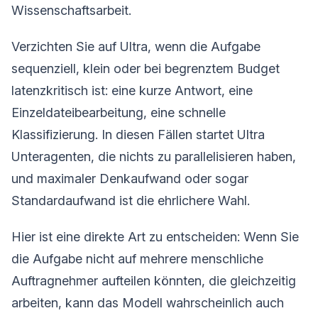
Wissenschaftsarbeit.
Verzichten Sie auf Ultra, wenn die Aufgabe
sequenziell, klein oder bei begrenztem Budget
latenzkritisch ist: eine kurze Antwort, eine
Einzeldateibearbeitung, eine schnelle
Klassifizierung. In diesen Fällen startet Ultra
Unteragenten, die nichts zu parallelisieren haben,
und maximaler Denkaufwand oder sogar
Standardaufwand ist die ehrlichere Wahl.
Hier ist eine direkte Art zu entscheiden: Wenn Sie
die Aufgabe nicht auf mehrere menschliche
Auftragnehmer aufteilen könnten, die gleichzeitig
arbeiten, kann das Modell wahrscheinlich auch