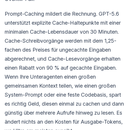
Prompt-Caching mildert die Rechnung. GPT-5.6
unterstützt explizite Cache-Haltepunkte mit einer
minimalen Cache-Lebensdauer von 30 Minuten.
Cache-Schreibvorgänge werden mit dem 1,25-
fachen des Preises für ungecachte Eingaben
abgerechnet, und Cache-Lesevorgänge erhalten
einen Rabatt von 90 % auf gecachte Eingaben.
Wenn Ihre Unteragenten einen großen
gemeinsamen Kontext teilen, wie einen großen
System-Prompt oder eine feste Codebasis, spart
es richtig Geld, diesen einmal zu cachen und dann
günstig über mehrere Aufrufe hinweg zu lesen. Es
ändert nichts an den Kosten für Ausgabe-Tokens,