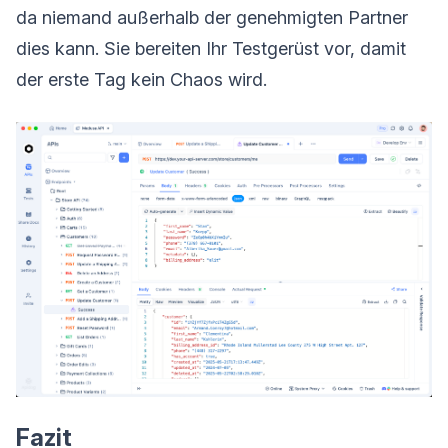
da niemand außerhalb der genehmigten Partner
dies kann. Sie bereiten Ihr Testgerüst vor, damit
der erste Tag kein Chaos wird.
Fazit