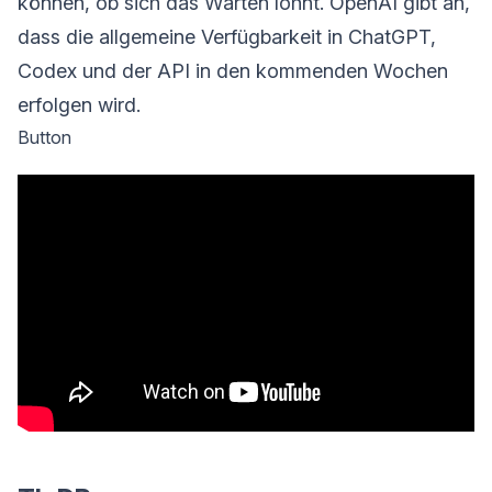
können, ob sich das Warten lohnt. OpenAI gibt an,
dass die allgemeine Verfügbarkeit in ChatGPT,
Codex und der API in den kommenden Wochen
erfolgen wird.
Button