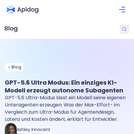
Blog
GPT-5.6 Ultra Modus: Ein einziges KI-
Modell erzeugt autonome Subagenten
GPT-5.6 Ultra-Modus lässt ein Modell seine eigenen
Unteragenten erzeugen. Was der Max-Effort- im
Vergleich zum Ultra-Modus für Agentendesign,
Latenz und Kosten ändert, erklärt für Entwickler.
Ashley Innocent