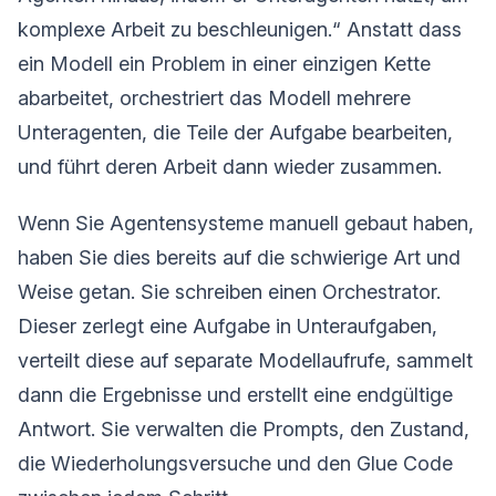
komplexe Arbeit zu beschleunigen.“ Anstatt dass
ein Modell ein Problem in einer einzigen Kette
abarbeitet, orchestriert das Modell mehrere
Unteragenten, die Teile der Aufgabe bearbeiten,
und führt deren Arbeit dann wieder zusammen.
Wenn Sie Agentensysteme manuell gebaut haben,
haben Sie dies bereits auf die schwierige Art und
Weise getan. Sie schreiben einen Orchestrator.
Dieser zerlegt eine Aufgabe in Unteraufgaben,
verteilt diese auf separate Modellaufrufe, sammelt
dann die Ergebnisse und erstellt eine endgültige
Antwort. Sie verwalten die Prompts, den Zustand,
die Wiederholungsversuche und den Glue Code