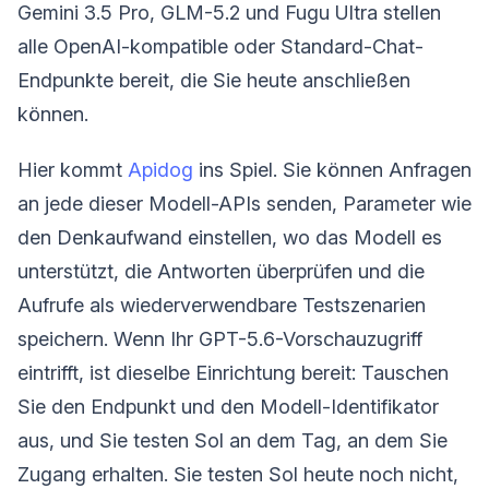
Gemini 3.5 Pro, GLM-5.2 und Fugu Ultra stellen
alle OpenAI-kompatible oder Standard-Chat-
Endpunkte bereit, die Sie heute anschließen
können.
Hier kommt
Apidog
ins Spiel. Sie können Anfragen
an jede dieser Modell-APIs senden, Parameter wie
den Denkaufwand einstellen, wo das Modell es
unterstützt, die Antworten überprüfen und die
Aufrufe als wiederverwendbare Testszenarien
speichern. Wenn Ihr GPT-5.6-Vorschauzugriff
eintrifft, ist dieselbe Einrichtung bereit: Tauschen
Sie den Endpunkt und den Modell-Identifikator
aus, und Sie testen Sol an dem Tag, an dem Sie
Zugang erhalten. Sie testen Sol heute noch nicht,