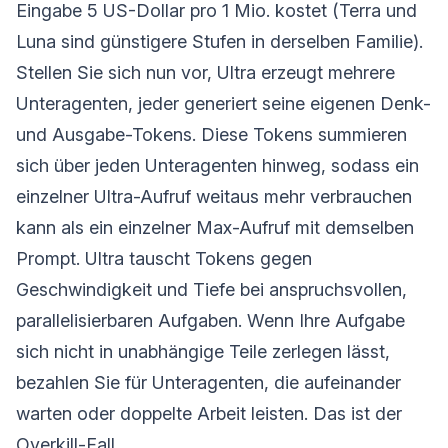
Eingabe 5 US-Dollar pro 1 Mio. kostet (Terra und
Luna sind günstigere Stufen in derselben Familie).
Stellen Sie sich nun vor, Ultra erzeugt mehrere
Unteragenten, jeder generiert seine eigenen Denk-
und Ausgabe-Tokens. Diese Tokens summieren
sich über jeden Unteragenten hinweg, sodass ein
einzelner Ultra-Aufruf weitaus mehr verbrauchen
kann als ein einzelner Max-Aufruf mit demselben
Prompt. Ultra tauscht Tokens gegen
Geschwindigkeit und Tiefe bei anspruchsvollen,
parallelisierbaren Aufgaben. Wenn Ihre Aufgabe
sich nicht in unabhängige Teile zerlegen lässt,
bezahlen Sie für Unteragenten, die aufeinander
warten oder doppelte Arbeit leisten. Das ist der
Overkill-Fall.