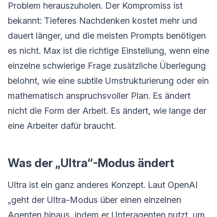
Problem herauszuholen. Der Kompromiss ist
bekannt: Tieferes Nachdenken kostet mehr und
dauert länger, und die meisten Prompts benötigen
es nicht. Max ist die richtige Einstellung, wenn eine
einzelne schwierige Frage zusätzliche Überlegung
belohnt, wie eine subtile Umstrukturierung oder ein
mathematisch anspruchsvoller Plan. Es ändert
nicht die Form der Arbeit. Es ändert, wie lange der
eine Arbeiter dafür braucht.
Was der „Ultra“-Modus ändert
Ultra ist ein ganz anderes Konzept. Laut OpenAI
„geht der Ultra-Modus über einen einzelnen
Agenten hinaus, indem er Unteragenten nutzt, um