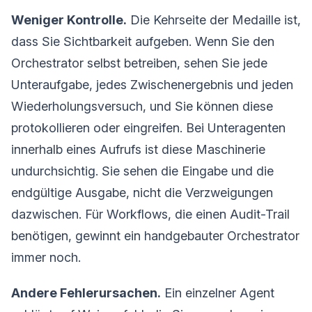
Weniger Kontrolle.
Die Kehrseite der Medaille ist,
dass Sie Sichtbarkeit aufgeben. Wenn Sie den
Orchestrator selbst betreiben, sehen Sie jede
Unteraufgabe, jedes Zwischenergebnis und jeden
Wiederholungsversuch, und Sie können diese
protokollieren oder eingreifen. Bei Unteragenten
innerhalb eines Aufrufs ist diese Maschinerie
undurchsichtig. Sie sehen die Eingabe und die
endgültige Ausgabe, nicht die Verzweigungen
dazwischen. Für Workflows, die einen Audit-Trail
benötigen, gewinnt ein handgebauter Orchestrator
immer noch.
Andere Fehlerursachen.
Ein einzelner Agent