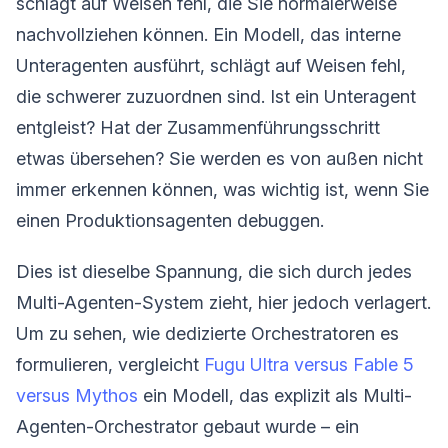
schlägt auf Weisen fehl, die Sie normalerweise
nachvollziehen können. Ein Modell, das interne
Unteragenten ausführt, schlägt auf Weisen fehl,
die schwerer zuzuordnen sind. Ist ein Unteragent
entgleist? Hat der Zusammenführungsschritt
etwas übersehen? Sie werden es von außen nicht
immer erkennen können, was wichtig ist, wenn Sie
einen Produktionsagenten debuggen.
Dies ist dieselbe Spannung, die sich durch jedes
Multi-Agenten-System zieht, hier jedoch verlagert.
Um zu sehen, wie dedizierte Orchestratoren es
formulieren, vergleicht
Fugu Ultra versus Fable 5
versus Mythos
ein Modell, das explizit als Multi-
Agenten-Orchestrator gebaut wurde – ein