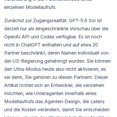
einzelnen Modellaufrufs.
Zunächst zur Zugangsrealität. GPT-5.6 Sol ist
derzeit nur als eingeschränkte Vorschau über die
OpenAI API und Codex verfügbar. Es ist noch
nicht in ChatGPT enthalten und auf etwa 20
Partner beschränkt, deren Namen individuell von
der US-Regierung genehmigt wurden. Sie können
den Ultra-Modus heute also nicht aktivieren, es
sei denn, Sie gehören zu diesen Partnern. Dieser
Artikel richtet sich an Entwickler, die verstehen
möchten, wie Unteragenten innerhalb eines
Modellaufrufs das Agenten-Design, die Latenz
und die Kosten verändern, damit Sie entscheiden