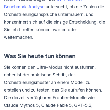
Benchmark-Analyse
untersucht, ob die Zahlen die
Orchestrierungsansprüche untermauern, und
konzentriert sich auf die einzige Entscheidung, die
Sie jetzt treffen können: warten oder
weitermachen.
Was Sie heute tun können
Sie können den Ultra-Modus nicht ausführen,
daher ist der praktische Schritt, das
Orchestrierungsmuster an einem Modell zu
erstellen und zu testen, das Sie aufrufen können.
Die derzeit verfügbaren Frontier-Modelle wie
Claude Mythos 5, Claude Fable 5, GPT-5.5,