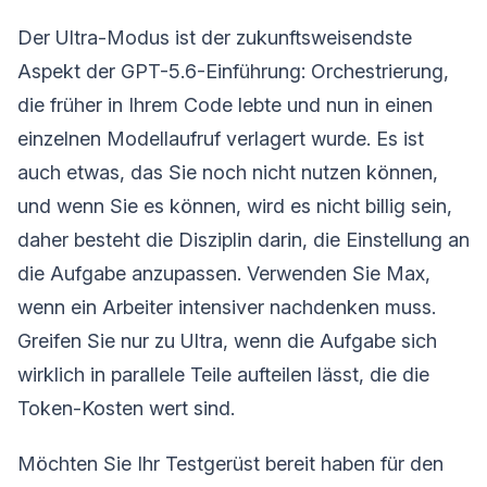
Der Ultra-Modus ist der zukunftsweisendste
Aspekt der GPT-5.6-Einführung: Orchestrierung,
die früher in Ihrem Code lebte und nun in einen
einzelnen Modellaufruf verlagert wurde. Es ist
auch etwas, das Sie noch nicht nutzen können,
und wenn Sie es können, wird es nicht billig sein,
daher besteht die Disziplin darin, die Einstellung an
die Aufgabe anzupassen. Verwenden Sie Max,
wenn ein Arbeiter intensiver nachdenken muss.
Greifen Sie nur zu Ultra, wenn die Aufgabe sich
wirklich in parallele Teile aufteilen lässt, die die
Token-Kosten wert sind.
Möchten Sie Ihr Testgerüst bereit haben für den