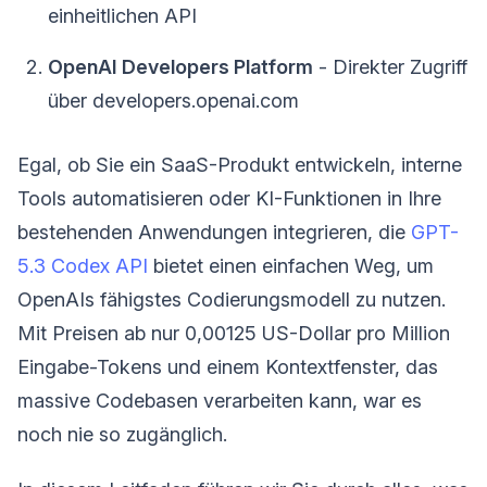
einheitlichen API
OpenAI Developers Platform
- Direkter Zugriff
über developers.openai.com
Egal, ob Sie ein SaaS-Produkt entwickeln, interne
Tools automatisieren oder KI-Funktionen in Ihre
bestehenden Anwendungen integrieren, die
GPT-
5.3 Codex API
bietet einen einfachen Weg, um
OpenAIs fähigstes Codierungsmodell zu nutzen.
Mit Preisen ab nur 0,00125 US-Dollar pro Million
Eingabe-Tokens und einem Kontextfenster, das
massive Codebasen verarbeiten kann, war es
noch nie so zugänglich.