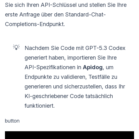
Sie sich Ihren API-Schlüssel und stellen Sie Ihre
erste Anfrage über den Standard-Chat-
Completions-Endpunkt.
💡
Nachdem Sie Code mit GPT-5.3 Codex
generiert haben, importieren Sie Ihre
API-Spezifikationen in
Apidog
, um
Endpunkte zu validieren, Testfälle zu
generieren und sicherzustellen, dass Ihr
KI-geschriebener Code tatsächlich
funktioniert.
button