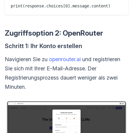
Zugriffsoption 2: OpenRouter
Schritt 1: Ihr Konto erstellen
Navigieren Sie zu
openrouter.ai
und registrieren
Sie sich mit Ihrer E-Mail-Adresse. Der
Registrierungsprozess dauert weniger als zwei
Minuten.