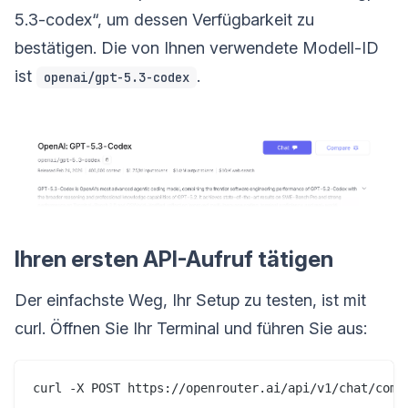
5.3-codex“, um dessen Verfügbarkeit zu
bestätigen. Die von Ihnen verwendete Modell-ID
ist
.
openai/gpt-5.3-codex
Ihren ersten API-Aufruf tätigen
Der einfachste Weg, Ihr Setup zu testen, ist mit
curl. Öffnen Sie Ihr Terminal und führen Sie aus:
curl -X POST https://openrouter.ai/api/v1/chat/compl