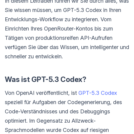
In diesem Leitfaden führen wir Sie durch alles, was
Sie wissen müssen, um GPT-5.3 Codex in Ihren
Entwicklungs-Workflow zu integrieren. Vom
Einrichten Ihres OpenRouter-Kontos bis zum
Tätigen von produktionsreifen API-Aufrufen
verfügen Sie über das Wissen, um intelligenter und
schneller zu entwickeln.
Was ist GPT-5.3 Codex?
Von OpenAI veröffentlicht, ist
GPT-5.3 Codex
speziell für Aufgaben der Codegenerierung, des
Code-Verständnisses und des Debuggings
optimiert. Im Gegensatz zu Allzweck-
Sprachmodellen wurde Codex auf riesigen