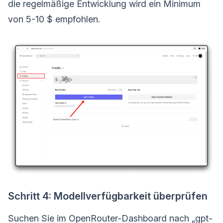
die regelmäßige Entwicklung wird ein Minimum
von 5-10 $ empfohlen.
Schritt 4: Modellverfügbarkeit überprüfen
Suchen Sie im OpenRouter-Dashboard nach „gpt-