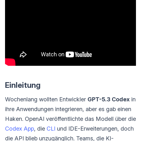
Einleitung
Wochenlang wollten Entwickler
GPT-5.3 Codex
in
ihre Anwendungen integrieren, aber es gab einen
Haken. OpenAI veröffentlichte das Modell über die
Codex App
, die
CLI
und IDE-Erweiterungen, doch
die API blieb unzugänglich. Teams, die KI-