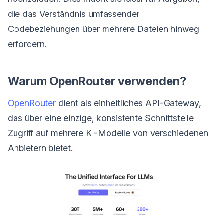
die das Verständnis umfassender
Codebeziehungen über mehrere Dateien hinweg
erfordern.
Warum OpenRouter verwenden?
OpenRouter
dient als einheitliches API-Gateway,
das über eine einzige, konsistente Schnittstelle
Zugriff auf mehrere KI-Modelle von verschiedenen
Anbietern bietet.