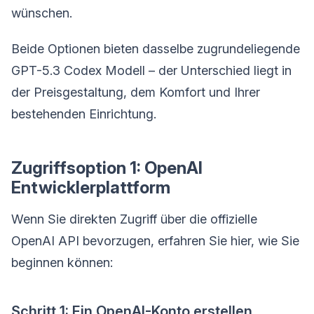
wünschen.
Beide Optionen bieten dasselbe zugrundeliegende
GPT-5.3 Codex Modell – der Unterschied liegt in
der Preisgestaltung, dem Komfort und Ihrer
bestehenden Einrichtung.
Zugriffsoption 1: OpenAI
Entwicklerplattform
Wenn Sie direkten Zugriff über die offizielle
OpenAI API bevorzugen, erfahren Sie hier, wie Sie
beginnen können:
Schritt 1: Ein OpenAI-Konto erstellen