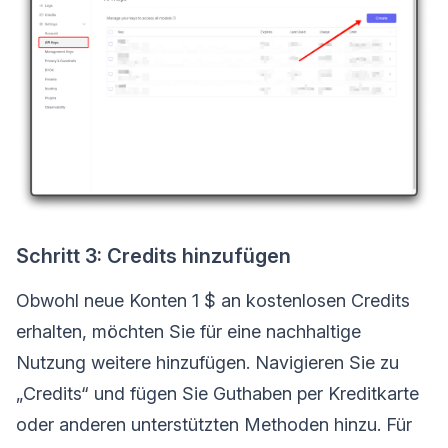
Schritt 3: Credits hinzufügen
Obwohl neue Konten 1 $ an kostenlosen Credits
erhalten, möchten Sie für eine nachhaltige
Nutzung weitere hinzufügen. Navigieren Sie zu
„Credits“ und fügen Sie Guthaben per Kreditkarte
oder anderen unterstützten Methoden hinzu. Für