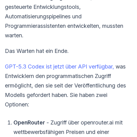
gesteuerte Entwicklungstools,
Automatisierungspipelines und
Programmierassistenten entwickelten, mussten
warten.
Das Warten hat ein Ende.
GPT-5.3 Codex ist jetzt über API verfügbar,
was
Entwicklern den programmatischen Zugriff
ermöglicht, den sie seit der Veröffentlichung des
Modells gefordert haben. Sie haben zwei
Optionen:
OpenRouter
- Zugriff über openrouter.ai mit
wettbewerbsfähigen Preisen und einer