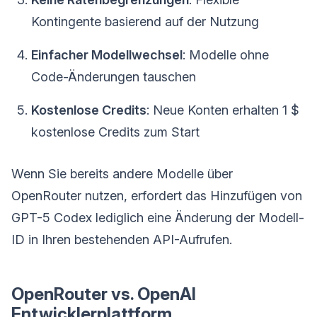
Kontingente basierend auf der Nutzung
Einfacher Modellwechsel
: Modelle ohne
Code-Änderungen tauschen
Kostenlose Credits
: Neue Konten erhalten 1 $
kostenlose Credits zum Start
Wenn Sie bereits andere Modelle über
OpenRouter nutzen, erfordert das Hinzufügen von
GPT-5 Codex lediglich eine Änderung der Modell-
ID in Ihren bestehenden API-Aufrufen.
OpenRouter vs. OpenAI
Entwicklerplattform