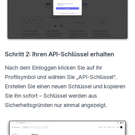
Schritt 2: Ihren API-Schlüssel erhalten
Nach dem Einloggen klicken Sie auf Ihr
Profilsymbol und wählen Sie „API-Schlüssel“.
Erstellen Sie einen neuen Schlüssel und kopieren
Sie ihn sofort – Schlüssel werden aus
Sicherheitsgründen nur einmal angezeigt.