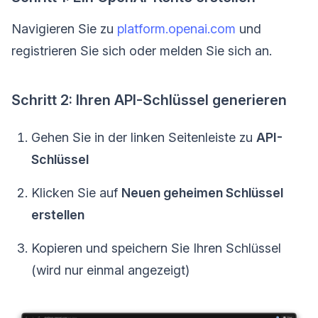
Navigieren Sie zu
platform.openai.com
und
registrieren Sie sich oder melden Sie sich an.
Schritt 2: Ihren API-Schlüssel generieren
Gehen Sie in der linken Seitenleiste zu
API-
Schlüssel
Klicken Sie auf
Neuen geheimen Schlüssel
erstellen
Kopieren und speichern Sie Ihren Schlüssel
(wird nur einmal angezeigt)