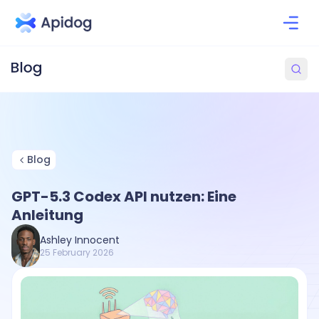
Blog
GPT-5.3 Codex API nutzen: Eine
Anleitung
Ashley Innocent
25 February 2026