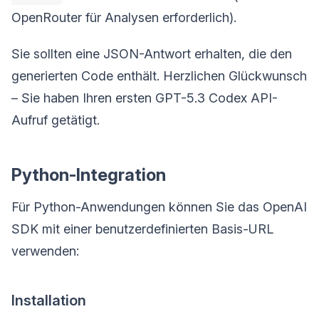
OpenRouter für Analysen erforderlich).
Sie sollten eine JSON-Antwort erhalten, die den
generierten Code enthält. Herzlichen Glückwunsch
– Sie haben Ihren ersten GPT-5.3 Codex API-
Aufruf getätigt.
Python-Integration
Für Python-Anwendungen können Sie das OpenAI
SDK mit einer benutzerdefinierten Basis-URL
verwenden:
Installation