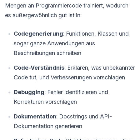
Mengen an Programmiercode trainiert, wodurch
es außergewöhnlich gut ist in:
Codegenerierung
: Funktionen, Klassen und
sogar ganze Anwendungen aus
Beschreibungen schreiben
Code-Verständnis
: Erklären, was unbekannter
Code tut, und Verbesserungen vorschlagen
Debugging
: Fehler identifizieren und
Korrekturen vorschlagen
Dokumentation
: Docstrings und API-
Dokumentation generieren