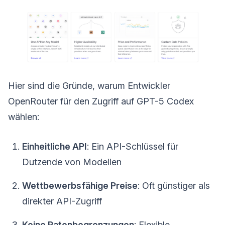
Hier sind die Gründe, warum Entwickler
OpenRouter für den Zugriff auf GPT-5 Codex
wählen:
Einheitliche API
: Ein API-Schlüssel für
Dutzende von Modellen
Wettbewerbsfähige Preise
: Oft günstiger als
direkter API-Zugriff
Keine Ratenbegrenzungen
: Flexible