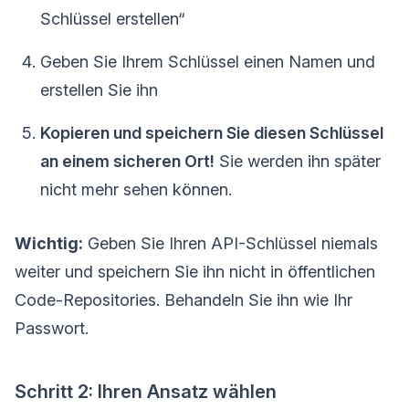
Schlüssel erstellen“
Geben Sie Ihrem Schlüssel einen Namen und
erstellen Sie ihn
Kopieren und speichern Sie diesen Schlüssel
an einem sicheren Ort!
Sie werden ihn später
nicht mehr sehen können.
Wichtig:
Geben Sie Ihren API-Schlüssel niemals
weiter und speichern Sie ihn nicht in öffentlichen
Code-Repositories. Behandeln Sie ihn wie Ihr
Passwort.
Schritt 2: Ihren Ansatz wählen