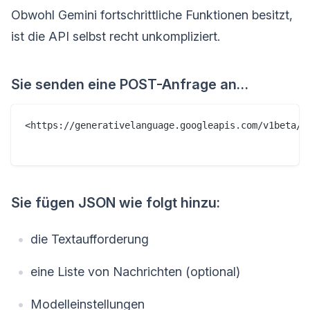
Obwohl Gemini fortschrittliche Funktionen besitzt,
ist die API selbst recht unkompliziert.
Sie senden eine POST-Anfrage an…
<https://generativelanguage.googleapis.com/v1beta/mo
Sie fügen JSON wie folgt hinzu:
die Textaufforderung
eine Liste von Nachrichten (optional)
Modelleinstellungen