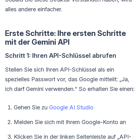
alles andere einfacher.
Erste Schritte: Ihre ersten Schritte
mit der Gemini API
Schritt 1: Ihren API-Schlüssel abrufen
Stellen Sie sich Ihren API-Schlüssel als ein
spezielles Passwort vor, das Google mitteilt: „Ja,
ich darf Gemini verwenden.“ So erhalten Sie einen:
Gehen Sie zu
Google AI Studio
Melden Sie sich mit Ihrem Google-Konto an
Klicken Sie in der linken Seitenleiste auf „API-