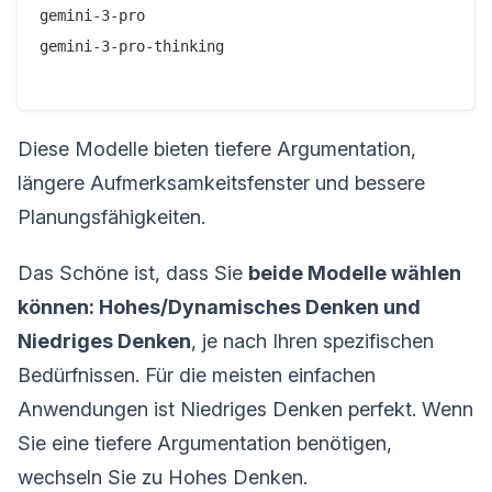
gemini-3-pro

gemini-3-pro-thinking

Diese Modelle bieten tiefere Argumentation,
längere Aufmerksamkeitsfenster und bessere
Planungsfähigkeiten.
Das Schöne ist, dass Sie
beide Modelle wählen
können: Hohes/Dynamisches Denken und
Niedriges Denken
, je nach Ihren spezifischen
Bedürfnissen. Für die meisten einfachen
Anwendungen ist Niedriges Denken perfekt. Wenn
Sie eine tiefere Argumentation benötigen,
wechseln Sie zu Hohes Denken.