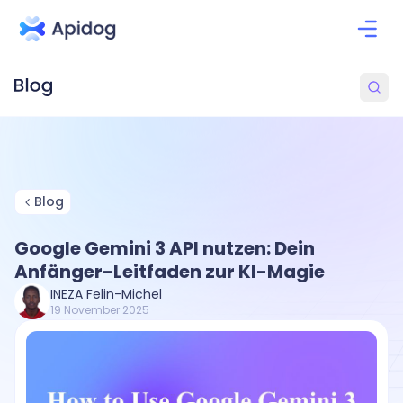
Blog
Google Gemini 3 API nutzen: Dein
Anfänger-Leitfaden zur KI-Magie
INEZA Felin-Michel
19 November 2025