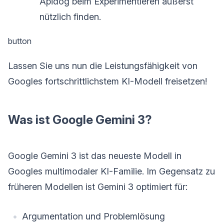
Apidog beim Experimentieren äußerst
nützlich finden.
button
Lassen Sie uns nun die Leistungsfähigkeit von
Googles fortschrittlichstem KI-Modell freisetzen!
Was ist Google Gemini 3?
Google Gemini 3 ist das neueste Modell in
Googles multimodaler KI-Familie. Im Gegensatz zu
früheren Modellen ist Gemini 3 optimiert für:
Argumentation und Problemlösung