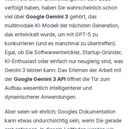
verfolgt haben, haben Sie wahrscheinlich schon
viel über
Google Gemini 3
gehört, das
multimodale KI-Modell der nächsten Generation,
das entwickelt wurde, um mit GPT-5 zu
konkurrieren (und es manchmal zu übertreffen).
Egal, ob Sie Softwareentwickler, Startup-Gründer,
KI-Enthusiast oder einfach nur neugierig sind, was
Gemini 3 leisten kann: Das Erlernen der Arbeit mit
der
Google Gemini 3 API
öffnet die Tür zum
Aufbau wesentlich intelligenterer und
dynamischerer Anwendungen.
Aber seien wir ehrlich; Googles Dokumentation
kann etwas undurchsichtig sein, wenn Sie gerade