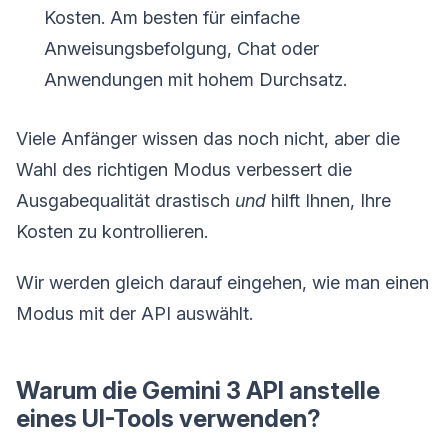
Kosten. Am besten für einfache
Anweisungsbefolgung, Chat oder
Anwendungen mit hohem Durchsatz.
Viele Anfänger wissen das noch nicht, aber die
Wahl des richtigen Modus verbessert die
Ausgabequalität drastisch
und
hilft Ihnen, Ihre
Kosten zu kontrollieren.
Wir werden gleich darauf eingehen, wie man einen
Modus mit der API auswählt.
Warum die Gemini 3 API anstelle
eines UI-Tools verwenden?