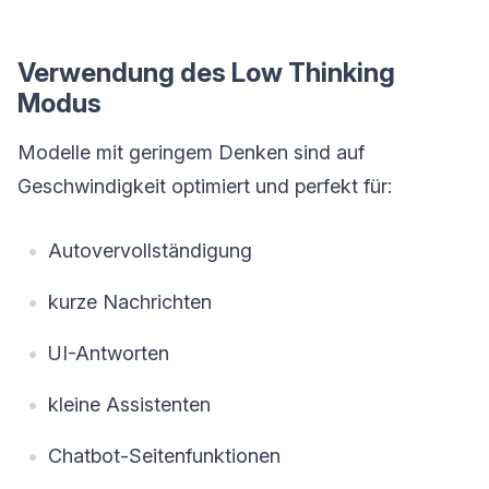
Verwendung des Low Thinking
Modus
Modelle mit geringem Denken sind auf
Geschwindigkeit optimiert und perfekt für:
Autovervollständigung
kurze Nachrichten
UI-Antworten
kleine Assistenten
Chatbot-Seitenfunktionen