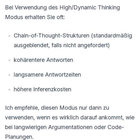
Bei Verwendung des High/Dynamic Thinking
Modus erhalten Sie oft:
Chain-of-Thought-Strukturen (standardmäßig
ausgeblendet, falls nicht angefordert)
kohärentere Antworten
langsamere Antwortzeiten
höhere Inferenzkosten
Ich empfehle, diesen Modus nur dann zu
verwenden, wenn es wirklich darauf ankommt, wie
bei langwierigen Argumentationen oder Code-
Planungen.