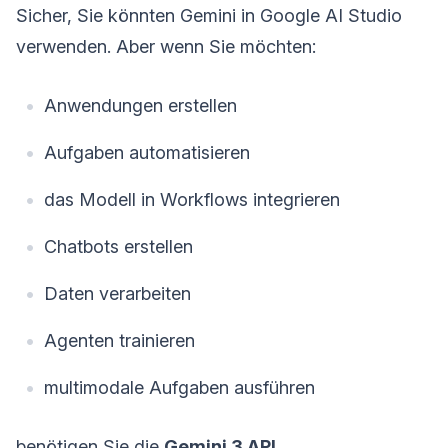
Sicher, Sie könnten Gemini in Google AI Studio
verwenden. Aber wenn Sie möchten:
Anwendungen erstellen
Aufgaben automatisieren
das Modell in Workflows integrieren
Chatbots erstellen
Daten verarbeiten
Agenten trainieren
multimodale Aufgaben ausführen
benötigen Sie die
Gemini 3 API
.