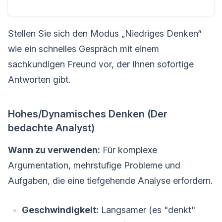
Stellen Sie sich den Modus „Niedriges Denken“
wie ein schnelles Gespräch mit einem
sachkundigen Freund vor, der Ihnen sofortige
Antworten gibt.
Hohes/Dynamisches Denken (Der
bedachte Analyst)
Wann zu verwenden:
Für komplexe
Argumentation, mehrstufige Probleme und
Aufgaben, die eine tiefgehende Analyse erfordern.
Geschwindigkeit:
Langsamer (es "denkt"