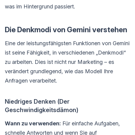
was im Hintergrund passiert.
Die Denkmodi von Gemini verstehen
Eine der leistungsfähigsten Funktionen von Gemini
ist seine Fähigkeit, in verschiedenen „Denkmodi“
zu arbeiten. Dies ist nicht nur Marketing – es
verändert grundlegend, wie das Modell Ihre
Anfragen verarbeitet.
Niedriges Denken (Der
Geschwindigkeitsdämon)
Wann zu verwenden:
Für einfache Aufgaben,
schnelle Antworten und wenn Sie auf