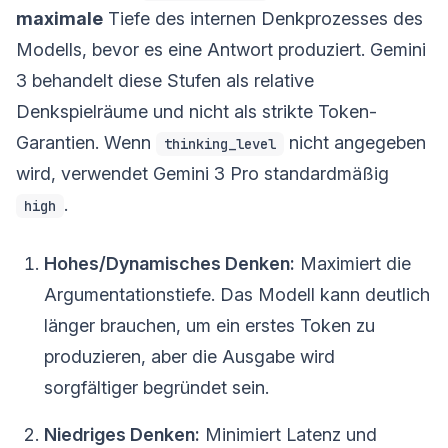
maximale
Tiefe des internen Denkprozesses des
Modells, bevor es eine Antwort produziert. Gemini
3 behandelt diese Stufen als relative
Denkspielräume und nicht als strikte Token-
Garantien. Wenn
nicht angegeben
thinking_level
wird, verwendet Gemini 3 Pro standardmäßig
.
high
Hohes/Dynamisches Denken:
Maximiert die
Argumentationstiefe. Das Modell kann deutlich
länger brauchen, um ein erstes Token zu
produzieren, aber die Ausgabe wird
sorgfältiger begründet sein.
Niedriges Denken:
Minimiert Latenz und