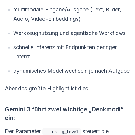
multimodale Eingabe/Ausgabe (Text, Bilder,
Audio, Video-Embeddings)
Werkzeugnutzung und agentische Workflows
schnelle Inferenz mit Endpunkten geringer
Latenz
dynamisches Modellwechseln je nach Aufgabe
Aber das größte Highlight ist dies:
Gemini 3 führt zwei wichtige „Denkmodi“
ein:
Der Parameter
steuert die
thinking_level