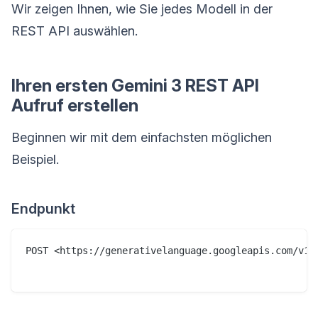
Wir zeigen Ihnen, wie Sie jedes Modell in der
REST API auswählen.
Ihren ersten Gemini 3 REST API
Aufruf erstellen
Beginnen wir mit dem einfachsten möglichen
Beispiel.
Endpunkt
POST <https://generativelanguage.googleapis.com/v1b