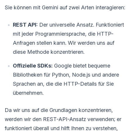
Sie können mit Gemini auf zwei Arten interagieren:
REST API:
Der universelle Ansatz. Funktioniert
mit jeder Programmiersprache, die HTTP-
Anfragen stellen kann. Wir werden uns auf
diese Methode konzentrieren.
Offizielle SDKs:
Google bietet bequeme
Bibliotheken für Python, Node.js und andere
Sprachen an, die die HTTP-Details für Sie
übernehmen.
Da wir uns auf die Grundlagen konzentrieren,
werden wir den REST-API-Ansatz verwenden; er
funktioniert überall und hilft Ihnen zu verstehen,