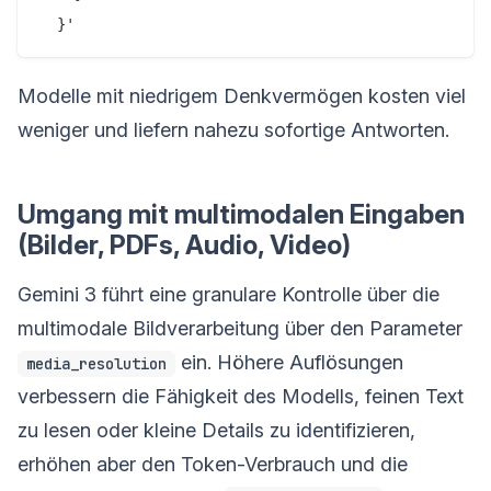
  }'
Modelle mit niedrigem Denkvermögen kosten viel
weniger und liefern nahezu sofortige Antworten.
Umgang mit multimodalen Eingaben
(Bilder, PDFs, Audio, Video)
Gemini 3 führt eine granulare Kontrolle über die
multimodale Bildverarbeitung über den Parameter
ein. Höhere Auflösungen
media_resolution
verbessern die Fähigkeit des Modells, feinen Text
zu lesen oder kleine Details zu identifizieren,
erhöhen aber den Token-Verbrauch und die