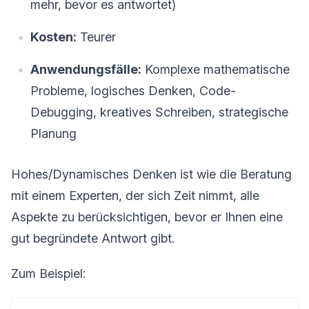
mehr, bevor es antwortet)
Kosten:
Teurer
Anwendungsfälle:
Komplexe mathematische
Probleme, logisches Denken, Code-
Debugging, kreatives Schreiben, strategische
Planung
Hohes/Dynamisches Denken ist wie die Beratung
mit einem Experten, der sich Zeit nimmt, alle
Aspekte zu berücksichtigen, bevor er Ihnen eine
gut begründete Antwort gibt.
Zum Beispiel: