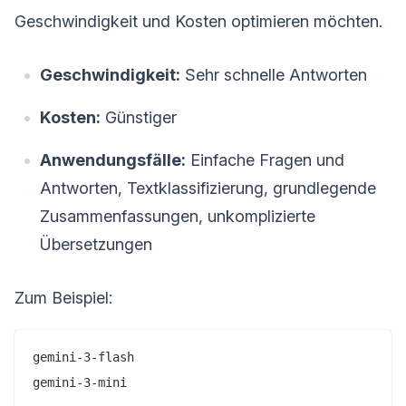
Geschwindigkeit und Kosten optimieren möchten.
Geschwindigkeit:
Sehr schnelle Antworten
Kosten:
Günstiger
Anwendungsfälle:
Einfache Fragen und
Antworten, Textklassifizierung, grundlegende
Zusammenfassungen, unkomplizierte
Übersetzungen
Zum Beispiel:
gemini-3-flash

gemini-3-mini
