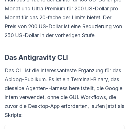
Monat und Ultra Premium für 200 US-Dollar pro
Monat für das 20-fache der Limits bietet. Der
Preis von 200 US-Dollar ist eine Reduzierung von
250 US-Dollar in der vorherigen Stufe.
Das Antigravity CLI
Das CLI ist die interessanteste Ergänzung für das
Apidog-Publikum. Es ist ein Terminal-Binary, das
dieselbe Agenten-Harness bereitstellt, die Google
intern verwendet, ohne die GUI. Workflows, die
zuvor die Desktop-App erforderten, laufen jetzt als
Skripte: