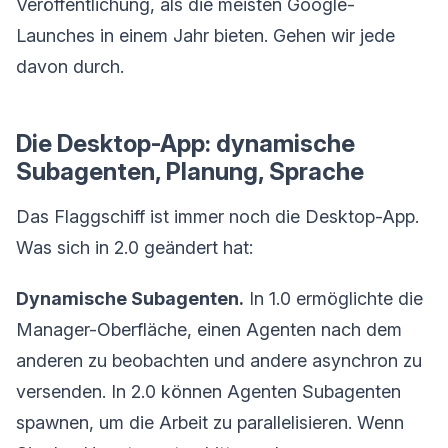
Veröffentlichung, als die meisten Google-
Launches in einem Jahr bieten. Gehen wir jede
davon durch.
Die Desktop-App: dynamische
Subagenten, Planung, Sprache
Das Flaggschiff ist immer noch die Desktop-App.
Was sich in 2.0 geändert hat:
Dynamische Subagenten.
In 1.0 ermöglichte die
Manager-Oberfläche, einen Agenten nach dem
anderen zu beobachten und andere asynchron zu
versenden. In 2.0 können Agenten Subagenten
spawnen, um die Arbeit zu parallelisieren. Wenn