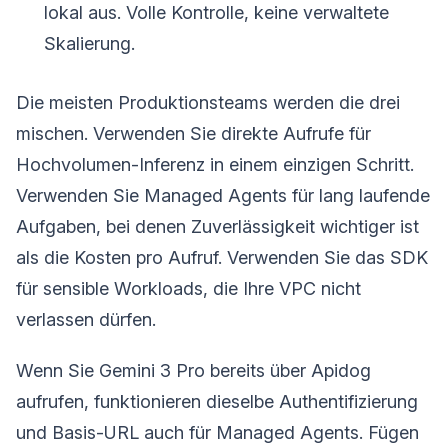
lokal aus. Volle Kontrolle, keine verwaltete
Skalierung.
Die meisten Produktionsteams werden die drei
mischen. Verwenden Sie direkte Aufrufe für
Hochvolumen-Inferenz in einem einzigen Schritt.
Verwenden Sie Managed Agents für lang laufende
Aufgaben, bei denen Zuverlässigkeit wichtiger ist
als die Kosten pro Aufruf. Verwenden Sie das SDK
für sensible Workloads, die Ihre VPC nicht
verlassen dürfen.
Wenn Sie Gemini 3 Pro bereits über Apidog
aufrufen, funktionieren dieselbe Authentifizierung
und Basis-URL auch für Managed Agents. Fügen