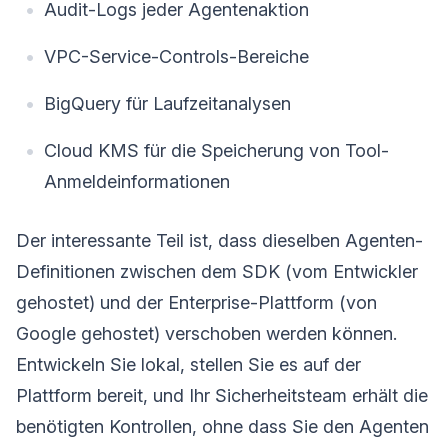
Audit-Logs jeder Agentenaktion
VPC-Service-Controls-Bereiche
BigQuery für Laufzeitanalysen
Cloud KMS für die Speicherung von Tool-
Anmeldeinformationen
Der interessante Teil ist, dass dieselben Agenten-
Definitionen zwischen dem SDK (vom Entwickler
gehostet) und der Enterprise-Plattform (von
Google gehostet) verschoben werden können.
Entwickeln Sie lokal, stellen Sie es auf der
Plattform bereit, und Ihr Sicherheitsteam erhält die
benötigten Kontrollen, ohne dass Sie den Agenten