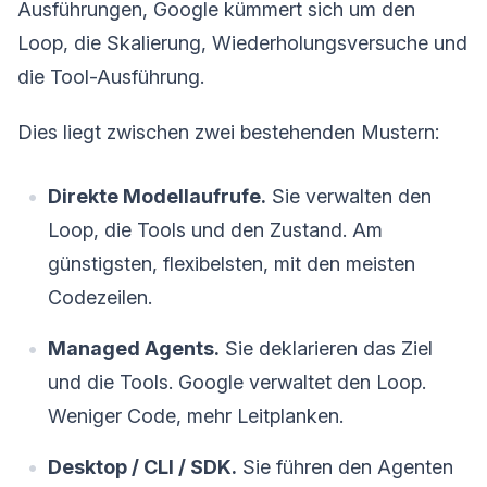
Ausführungen, Google kümmert sich um den
Loop, die Skalierung, Wiederholungsversuche und
die Tool-Ausführung.
Dies liegt zwischen zwei bestehenden Mustern:
Direkte Modellaufrufe.
Sie verwalten den
Loop, die Tools und den Zustand. Am
günstigsten, flexibelsten, mit den meisten
Codezeilen.
Managed Agents.
Sie deklarieren das Ziel
und die Tools. Google verwaltet den Loop.
Weniger Code, mehr Leitplanken.
Desktop / CLI / SDK.
Sie führen den Agenten