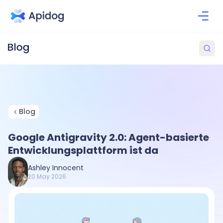
Blog
Google Antigravity 2.0: Agent-basierte
Entwicklungsplattform ist da
Ashley Innocent
20 May 2026