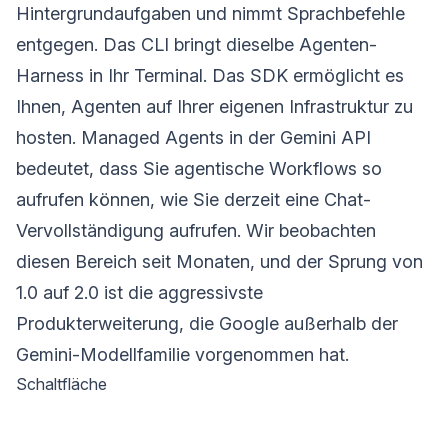
Hintergrundaufgaben und nimmt Sprachbefehle
entgegen. Das CLI bringt dieselbe Agenten-
Harness in Ihr Terminal. Das SDK ermöglicht es
Ihnen, Agenten auf Ihrer eigenen Infrastruktur zu
hosten. Managed Agents in der Gemini API
bedeutet, dass Sie agentische Workflows so
aufrufen können, wie Sie derzeit eine Chat-
Vervollständigung aufrufen. Wir beobachten
diesen Bereich seit Monaten, und der Sprung von
1.0 auf 2.0 ist die aggressivste
Produkterweiterung, die Google außerhalb der
Gemini-Modellfamilie vorgenommen hat.
Schaltfläche