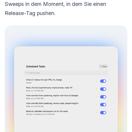
Sweeps in dem Moment, in dem Sie einen
Release-Tag pushen.