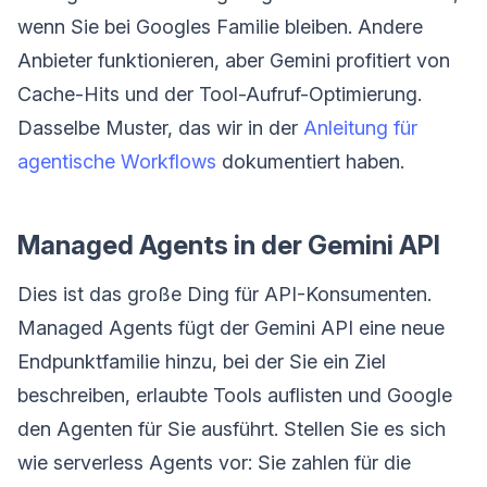
wenn Sie bei Googles Familie bleiben. Andere
Anbieter funktionieren, aber Gemini profitiert von
Cache-Hits und der Tool-Aufruf-Optimierung.
Dasselbe Muster, das wir in der
Anleitung für
agentische Workflows
dokumentiert haben.
Managed Agents in der Gemini API
Dies ist das große Ding für API-Konsumenten.
Managed Agents fügt der Gemini API eine neue
Endpunktfamilie hinzu, bei der Sie ein Ziel
beschreiben, erlaubte Tools auflisten und Google
den Agenten für Sie ausführt. Stellen Sie es sich
wie serverless Agents vor: Sie zahlen für die