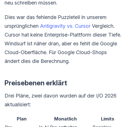
neu schreiben müssen.
Dies war das fehlende Puzzleteil in unserem
ursprünglichen
Antigravity vs. Cursor
Vergleich.
Cursor hat keine Enterprise-Plattform dieser Tiefe.
Windsurf ist näher dran, aber es fehlt die Google
Cloud-Oberfläche. Für Google Cloud-Shops
ändert dies die Berechnung.
Preisebenen erklärt
Drei Pläne, zwei davon wurden auf der I/O 2026
aktualisiert:
Plan
Monatlich
Limits