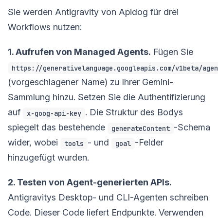
Sie werden Antigravity von Apidog für drei
Workflows nutzen:
1. Aufrufen von Managed Agents.
Fügen Sie
https://generativelanguage.googleapis.com/v1beta/agen
(vorgeschlagener Name) zu Ihrer Gemini-
Sammlung hinzu. Setzen Sie die Authentifizierung
auf
. Die Struktur des Bodys
x-goog-api-key
spiegelt das bestehende
-Schema
generateContent
wider, wobei
- und
-Felder
tools
goal
hinzugefügt wurden.
2. Testen von Agent-generierten APIs.
Antigravitys Desktop- und CLI-Agenten schreiben
Code. Dieser Code liefert Endpunkte. Verwenden