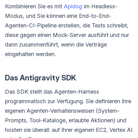
Kombinieren Sie es mit
Apidog
im Headless-
Modus, und Sie können eine End-to-End-
Agenten-CI-Pipeline erstellen, die Tests schreibt,
diese gegen einen Mock-Server ausführt und nur
dann zusammenführt, wenn die Verträge
eingehalten werden.
Das Antigravity SDK
Das SDK stellt das Agenten-Harness
programmatisch zur Verfügung. Sie definieren Ihre
eigenen Agenten-Verhaltensweisen (System-
Prompts, Tool-Kataloge, erlaubte Aktionen) und
hosten sie überall: auf Ihrer eigenen EC2, Vertex AI