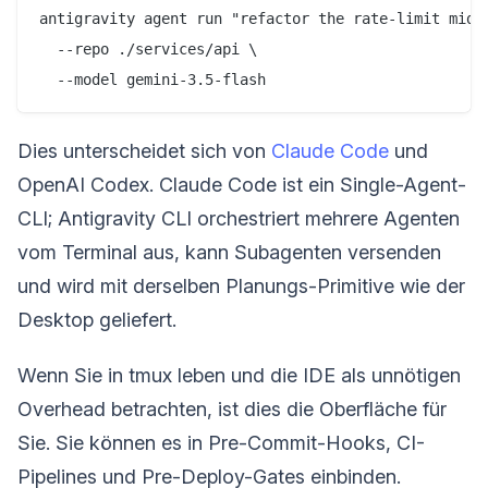
antigravity agent run "refactor the rate-limit middl
  --repo ./services/api \

Dies unterscheidet sich von
Claude Code
und
OpenAI Codex. Claude Code ist ein Single-Agent-
CLI; Antigravity CLI orchestriert mehrere Agenten
vom Terminal aus, kann Subagenten versenden
und wird mit derselben Planungs-Primitive wie der
Desktop geliefert.
Wenn Sie in tmux leben und die IDE als unnötigen
Overhead betrachten, ist dies die Oberfläche für
Sie. Sie können es in Pre-Commit-Hooks, CI-
Pipelines und Pre-Deploy-Gates einbinden.