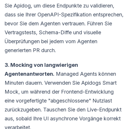
Sie Apidog, um diese Endpunkte zu validieren,
dass sie Ihrer OpenAPI-Spezifikation entsprechen,
bevor Sie dem Agenten vertrauen. Führen Sie
Vertragstests, Schema-Diffe und visuelle
Überprüfungen bei jedem vom Agenten
generierten PR durch.
3. Mocking von langwierigen
Agentenantworten.
Managed Agents können
Minuten dauern. Verwenden Sie Apidogs Smart
Mock, um während der Frontend-Entwicklung
eine vorgefertigte "abgeschlossene" Nutzlast
zurückzugeben. Tauschen Sie den Live-Endpunkt
aus, sobald Ihre UI asynchrone Vorgänge korrekt
verarbeitet.