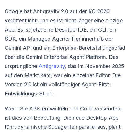
Google hat Antigravity 2.0 auf der I/O 2026
veröffentlicht, und es ist nicht länger eine einzige
App. Es ist jetzt eine Desktop-IDE, ein CLI, ein
SDK, ein Managed Agents Tier innerhalb der
Gemini API und ein Enterprise-Bereitstellungspfad
über die Gemini Enterprise Agent Platform. Das
ursprüngliche
Antigravity
, das im November 2025
auf den Markt kam, war ein einzelner Editor. Die
Version 2.0 ist ein vollständiger Agent-First-
Entwicklungs-Stack.
Wenn Sie APIs entwickeln und Code versenden,
ist dies von Bedeutung. Die neue Desktop-App
führt dynamische Subagenten parallel aus, plant