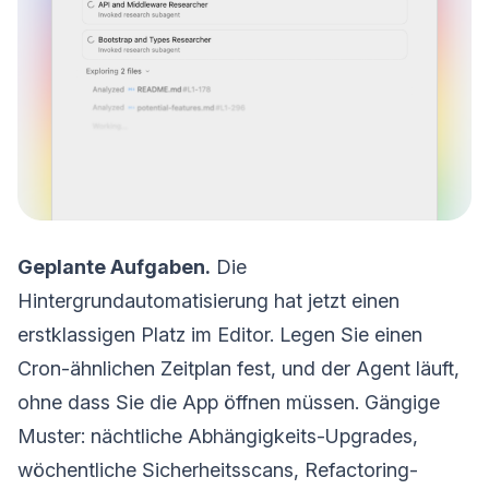
Geplante Aufgaben.
Die
Hintergrundautomatisierung hat jetzt einen
erstklassigen Platz im Editor. Legen Sie einen
Cron-ähnlichen Zeitplan fest, und der Agent läuft,
ohne dass Sie die App öffnen müssen. Gängige
Muster: nächtliche Abhängigkeits-Upgrades,
wöchentliche Sicherheitsscans, Refactoring-