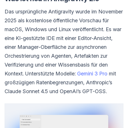
Das ursprüngliche Antigravity wurde im November
2025 als kostenlose öffentliche Vorschau für
macOS, Windows und Linux veröffentlicht. Es war
eine KI-gestützte IDE mit einer Editor-Ansicht,
einer Manager-Oberfläche zur asynchronen
Orchestrierung von Agenten, Artefakten zur
Verifizierung und einer Wissensbasis für den
Kontext. Unterstützte Modelle:
Gemini 3 Pro
mit
großzügigen Ratenbegrenzungen, Anthropic’s
Claude Sonnet 4.5 und OpenAI’s GPT-OSS.