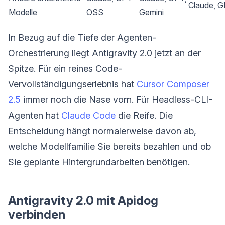
Claude, 
Modelle
OSS
Gemini
In Bezug auf die Tiefe der Agenten-
Orchestrierung liegt Antigravity 2.0 jetzt an der
Spitze. Für ein reines Code-
Vervollständigungserlebnis hat
Cursor Composer
2.5
immer noch die Nase vorn. Für Headless-CLI-
Agenten hat
Claude Code
die Reife. Die
Entscheidung hängt normalerweise davon ab,
welche Modellfamilie Sie bereits bezahlen und ob
Sie geplante Hintergrundarbeiten benötigen.
Antigravity 2.0 mit Apidog
verbinden