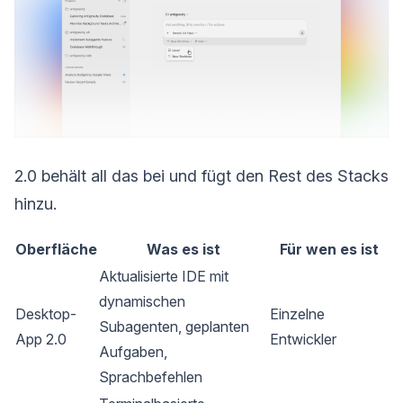
2.0 behält all das bei und fügt den Rest des Stacks
hinzu.
Oberfläche
Was es ist
Für wen es ist
Aktualisierte IDE mit
dynamischen
Desktop-
Einzelne
Subagenten, geplanten
App 2.0
Entwickler
Aufgaben,
Sprachbefehlen