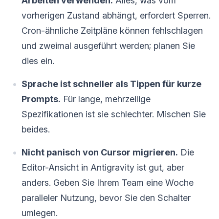
Arbeiten verwenden.
Alles, was vom
vorherigen Zustand abhängt, erfordert Sperren.
Cron-ähnliche Zeitpläne können fehlschlagen
und zweimal ausgeführt werden; planen Sie
dies ein.
Sprache ist schneller als Tippen für kurze
Prompts.
Für lange, mehrzeilige
Spezifikationen ist sie schlechter. Mischen Sie
beides.
Nicht panisch von Cursor migrieren.
Die
Editor-Ansicht in Antigravity ist gut, aber
anders. Geben Sie Ihrem Team eine Woche
paralleler Nutzung, bevor Sie den Schalter
umlegen.