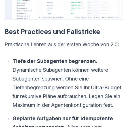
Best Practices und Fallstricke
Praktische Lehren aus der ersten Woche von 2.0:
Tiefe der Subagenten begrenzen.
Dynamische Subagenten können weitere
Subagenten spawnen. Ohne eine
Tiefenbegrenzung werden Sie Ihr Ultra-Budget
für rekursive Pläne aufbrauchen. Legen Sie ein
Maximum in der Agentenkonfiguration fest.
Geplante Aufgaben nur für idempotente