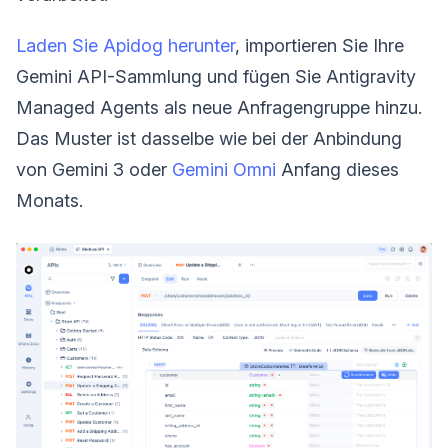
Laden Sie Apidog herunter
, importieren Sie Ihre
Gemini API-Sammlung und fügen Sie Antigravity
Managed Agents als neue Anfragengruppe hinzu.
Das Muster ist dasselbe wie bei der Anbindung
von Gemini 3 oder
Gemini Omni
Anfang dieses
Monats.