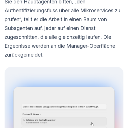
Sie den Hauptagenten bitten, „den
Authentifizierungsfluss über alle Mikroservices zu
prüfen“, teilt er die Arbeit in einen Baum von
Subagenten auf, jeder auf einen Dienst
zugeschnitten, die alle gleichzeitig laufen. Die
Ergebnisse werden an die Manager-Oberfläche
zurückgemeldet.