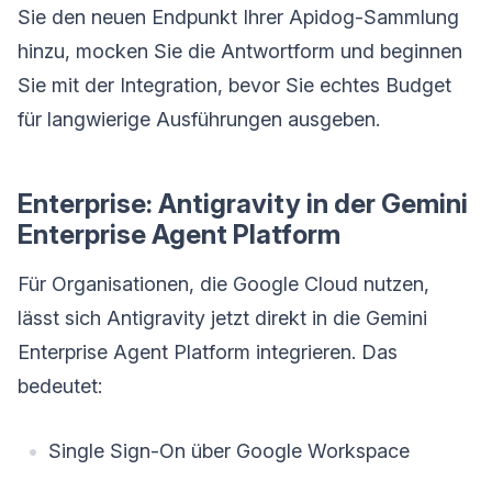
Sie den neuen Endpunkt Ihrer Apidog-Sammlung
hinzu, mocken Sie die Antwortform und beginnen
Sie mit der Integration, bevor Sie echtes Budget
für langwierige Ausführungen ausgeben.
Enterprise: Antigravity in der Gemini
Enterprise Agent Platform
Für Organisationen, die Google Cloud nutzen,
lässt sich Antigravity jetzt direkt in die Gemini
Enterprise Agent Platform integrieren. Das
bedeutet:
Single Sign-On über Google Workspace