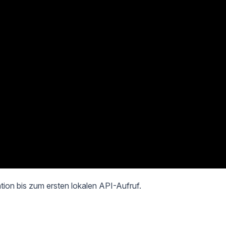
ation bis zum ersten lokalen API-Aufruf.