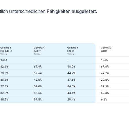
tlich unterschiedlichen Fähigkeiten ausgeliefert.