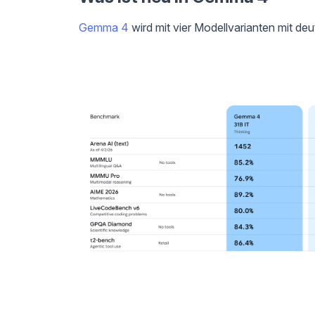
Gemma 4
wird mit vier Modellvarianten mit deu