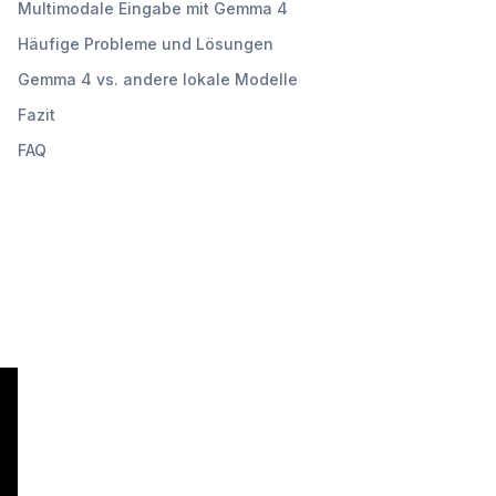
Multimodale Eingabe mit Gemma 4
Häufige Probleme und Lösungen
Gemma 4 vs. andere lokale Modelle
Fazit
FAQ