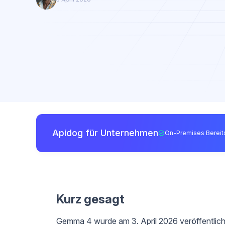
Apidog für Unternehmen
On-Premises Bereits
Kurz gesagt
Gemma 4 wurde am 3. April 2026 veröffentlich