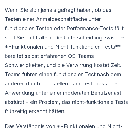
Wenn Sie sich jemals gefragt haben, ob das
Testen einer Anmeldeschaltfläche unter
funktionales Testen oder Performance-Tests fällt,
sind Sie nicht allein. Die Unterscheidung zwischen
**Funktionalen und Nicht-funktionalen Tests**
bereitet selbst erfahrenen QS-Teams
Schwierigkeiten, und die Verwirrung kostet Zeit.
Teams führen einen funktionalen Test nach dem
anderen durch und stellen dann fest, dass ihre
Anwendung unter einer moderaten Benutzerlast
abstürzt – ein Problem, das nicht-funktionale Tests
frühzeitig erkannt hätten.
Das Verständnis von **Funktionalen und Nicht-