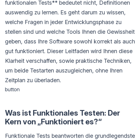
funktionalen Tests** bedeutet nicht, Definitionen
auswendig zu lernen. Es geht darum zu wissen,
welche Fragen in jeder Entwicklungsphase zu
stellen sind und welche Tools Ihnen die Gewissheit
geben, dass Ihre Software sowohl korrekt als auch
gut funktioniert. Dieser Leitfaden wird Ihnen diese
Klarheit verschaffen, sowie praktische Techniken,
um beide Testarten auszugleichen, ohne Ihren
Zeitplan zu überladen.
button
Was ist Funktionales Testen: Der
Kern von „Funktioniert es?“
Funktionale Tests beantworten die grundlegendste