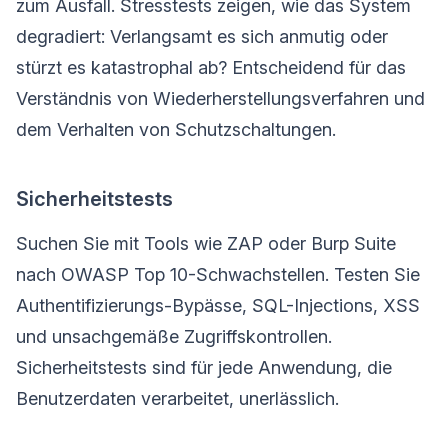
zum Ausfall. Stresstests zeigen, wie das System
degradiert: Verlangsamt es sich anmutig oder
stürzt es katastrophal ab? Entscheidend für das
Verständnis von Wiederherstellungsverfahren und
dem Verhalten von Schutzschaltungen.
Sicherheitstests
Suchen Sie mit Tools wie ZAP oder Burp Suite
nach OWASP Top 10-Schwachstellen. Testen Sie
Authentifizierungs-Bypässe, SQL-Injections, XSS
und unsachgemäße Zugriffskontrollen.
Sicherheitstests sind für jede Anwendung, die
Benutzerdaten verarbeitet, unerlässlich.