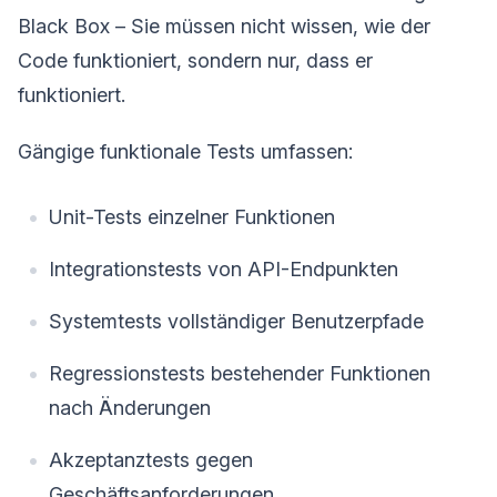
Black Box – Sie müssen nicht wissen, wie der
Code funktioniert, sondern nur, dass er
funktioniert.
Gängige funktionale Tests umfassen:
Unit-Tests einzelner Funktionen
Integrationstests von API-Endpunkten
Systemtests vollständiger Benutzerpfade
Regressionstests bestehender Funktionen
nach Änderungen
Akzeptanztests gegen
Geschäftsanforderungen