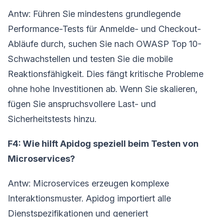
Antw: Führen Sie mindestens grundlegende
Performance-Tests für Anmelde- und Checkout-
Abläufe durch, suchen Sie nach OWASP Top 10-
Schwachstellen und testen Sie die mobile
Reaktionsfähigkeit. Dies fängt kritische Probleme
ohne hohe Investitionen ab. Wenn Sie skalieren,
fügen Sie anspruchsvollere Last- und
Sicherheitstests hinzu.
F4: Wie hilft Apidog speziell beim Testen von
Microservices?
Antw: Microservices erzeugen komplexe
Interaktionsmuster. Apidog importiert alle
Dienstspezifikationen und generiert