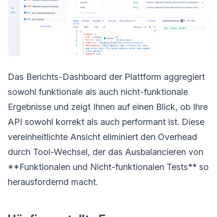
Das Berichts-Dashboard der Plattform aggregiert
sowohl funktionale als auch nicht-funktionale
Ergebnisse und zeigt Ihnen auf einen Blick, ob Ihre
API sowohl korrekt als auch performant ist. Diese
vereinheitlichte Ansicht eliminiert den Overhead
durch Tool-Wechsel, der das Ausbalancieren von
**Funktionalen und Nicht-funktionalen Tests** so
herausfordernd macht.