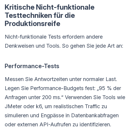
Kritische Nicht-funktionale
Testtechniken für die
Produktionsreife
Nicht-funktionale Tests erfordern andere
Denkweisen und Tools. So gehen Sie jede Art an:
Performance-Tests
Messen Sie Antwortzeiten unter normaler Last.
Legen Sie Performance-Budgets fest: „95 % der
Anfragen unter 200 ms.“ Verwenden Sie Tools wie
JMeter oder k6, um realistischen Traffic zu
simulieren und Engpässe in Datenbankabfragen
oder externen API-Aufrufen zu identifizieren.