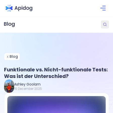
Blog
Funktionale vs. Nicht-funktionale Tests:
Was ist der Unterschied?
Ashley Goolam
15 December 2025