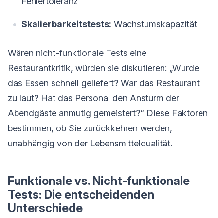
Fehlertoleranz
Skalierbarkeitstests:
Wachstumskapazität
Wären nicht-funktionale Tests eine
Restaurantkritik, würden sie diskutieren: „Wurde
das Essen schnell geliefert? War das Restaurant
zu laut? Hat das Personal den Ansturm der
Abendgäste anmutig gemeistert?“ Diese Faktoren
bestimmen, ob Sie zurückkehren werden,
unabhängig von der Lebensmittelqualität.
Funktionale vs. Nicht-funktionale
Tests: Die entscheidenden
Unterschiede