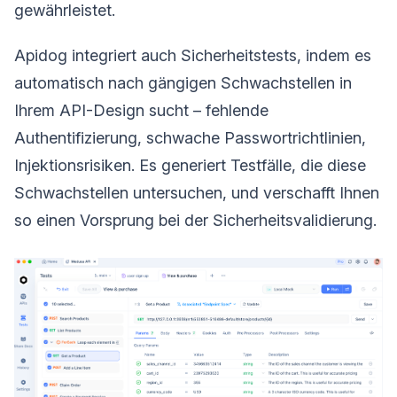
gewährleistet.
Apidog integriert auch Sicherheitstests, indem es
automatisch nach gängigen Schwachstellen in
Ihrem API-Design sucht – fehlende
Authentifizierung, schwache Passwortrichtlinien,
Injektionsrisiken. Es generiert Testfälle, die diese
Schwachstellen untersuchen, und verschafft Ihnen
so einen Vorsprung bei der Sicherheitsvalidierung.