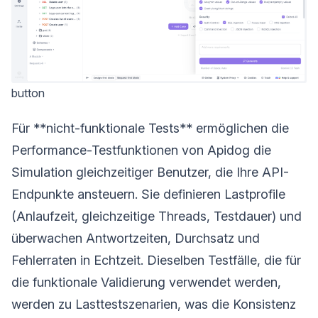
button
Für **nicht-funktionale Tests** ermöglichen die
Performance-Testfunktionen von Apidog die
Simulation gleichzeitiger Benutzer, die Ihre API-
Endpunkte ansteuern. Sie definieren Lastprofile
(Anlaufzeit, gleichzeitige Threads, Testdauer) und
überwachen Antwortzeiten, Durchsatz und
Fehlerraten in Echtzeit. Dieselben Testfälle, die für
die funktionale Validierung verwendet werden,
werden zu Lasttestszenarien, was die Konsistenz