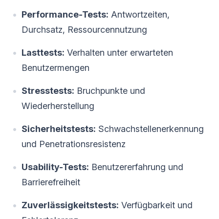
Performance-Tests:
Antwortzeiten,
Durchsatz, Ressourcennutzung
Lasttests:
Verhalten unter erwarteten
Benutzermengen
Stresstests:
Bruchpunkte und
Wiederherstellung
Sicherheitstests:
Schwachstellenerkennung
und Penetrationsresistenz
Usability-Tests:
Benutzererfahrung und
Barrierefreiheit
Zuverlässigkeitstests:
Verfügbarkeit und