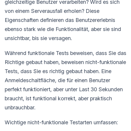
gleichzeitige Benutzer verarbeiten? Wird es sich
von einem Serverausfall erholen? Diese
Eigenschaften definieren das Benutzererlebnis
ebenso stark wie die Funktionalität, aber sie sind
unsichtbar, bis sie versagen.
Während funktionale Tests beweisen, dass Sie das
Richtige gebaut haben, beweisen nicht-funktionale
Tests, dass Sie es richtig gebaut haben. Eine
Anmeldeschaltfläche, die für einen Benutzer
perfekt funktioniert, aber unter Last 30 Sekunden
braucht, ist funktional korrekt, aber praktisch
unbrauchbar.
Wichtige nicht-funktionale Testarten umfassen: