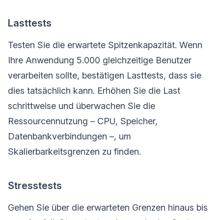
Lasttests
Testen Sie die erwartete Spitzenkapazität. Wenn
Ihre Anwendung 5.000 gleichzeitige Benutzer
verarbeiten sollte, bestätigen Lasttests, dass sie
dies tatsächlich kann. Erhöhen Sie die Last
schrittweise und überwachen Sie die
Ressourcennutzung – CPU, Speicher,
Datenbankverbindungen –, um
Skalierbarkeitsgrenzen zu finden.
Stresstests
Gehen Sie über die erwarteten Grenzen hinaus bis