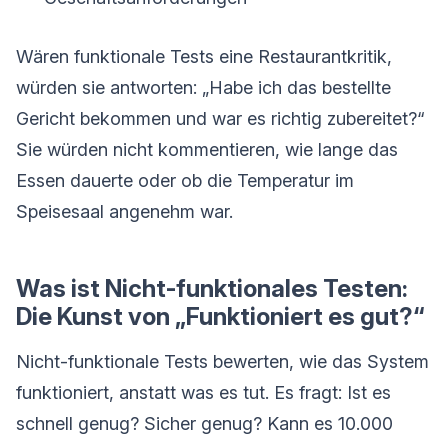
Wären funktionale Tests eine Restaurantkritik,
würden sie antworten: „Habe ich das bestellte
Gericht bekommen und war es richtig zubereitet?“
Sie würden nicht kommentieren, wie lange das
Essen dauerte oder ob die Temperatur im
Speisesaal angenehm war.
Was ist Nicht-funktionales Testen:
Die Kunst von „Funktioniert es gut?“
Nicht-funktionale Tests bewerten, wie das System
funktioniert, anstatt was es tut. Es fragt: Ist es
schnell genug? Sicher genug? Kann es 10.000