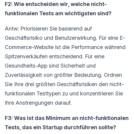
F2: Wie entscheiden wir, welche nicht-
funktionalen Tests am wichtigsten sind?
Antw: Priorisieren Sie basierend auf
Geschäftsrisiko und Benutzerwirkung. Für eine E-
Commerce-Website ist die Performance während
Spitzenverkäufen entscheidend. Für eine
Gesundheits-App sind Sicherheit und
Zuverlässigkeit von größter Bedeutung. Ordnen
Sie Ihre drei größten Geschäftsrisiken den nicht-
funktionalen Testtypen zu und konzentrieren Sie
Ihre Anstrengungen darauf.
F3: Was ist das Minimum an nicht-funktionalen
Tests, das ein Startup durchführen sollte?