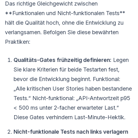
Das richtige Gleichgewicht zwischen
**Funktionalen und Nicht-funktionalen Tests**
hält die Qualität hoch, ohne die Entwicklung zu
verlangsamen. Befolgen Sie diese bewährten
Praktiken:
Qualitäts-Gates frühzeitig definieren:
Legen
Sie klare Kriterien für beide Testarten fest,
bevor die Entwicklung beginnt. Funktional:
„Alle kritischen User Stories haben bestandene
Tests.“ Nicht-funktional: „API-Antwortzeit p95
< 500 ms unter 2-facher erwarteter Last.“
Diese Gates verhindern Last-Minute-Hektik.
Nicht-funktionale Tests nach links verlagern