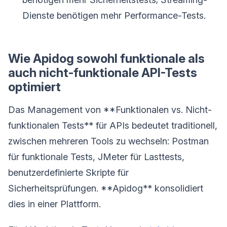
Dienste benötigen mehr Performance-Tests.
Wie Apidog sowohl funktionale als
auch nicht-funktionale API-Tests
optimiert
Das Management von **Funktionalen vs. Nicht-
funktionalen Tests** für APIs bedeutet traditionell,
zwischen mehreren Tools zu wechseln: Postman
für funktionale Tests, JMeter für Lasttests,
benutzerdefinierte Skripte für
Sicherheitsprüfungen. **Apidog** konsolidiert
dies in einer Plattform.