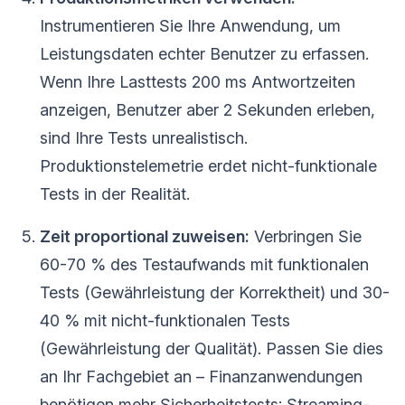
Instrumentieren Sie Ihre Anwendung, um
Leistungsdaten echter Benutzer zu erfassen.
Wenn Ihre Lasttests 200 ms Antwortzeiten
anzeigen, Benutzer aber 2 Sekunden erleben,
sind Ihre Tests unrealistisch.
Produktionstelemetrie erdet nicht-funktionale
Tests in der Realität.
Zeit proportional zuweisen:
Verbringen Sie
60-70 % des Testaufwands mit funktionalen
Tests (Gewährleistung der Korrektheit) und 30-
40 % mit nicht-funktionalen Tests
(Gewährleistung der Qualität). Passen Sie dies
an Ihr Fachgebiet an – Finanzanwendungen
benötigen mehr Sicherheitstests; Streaming-