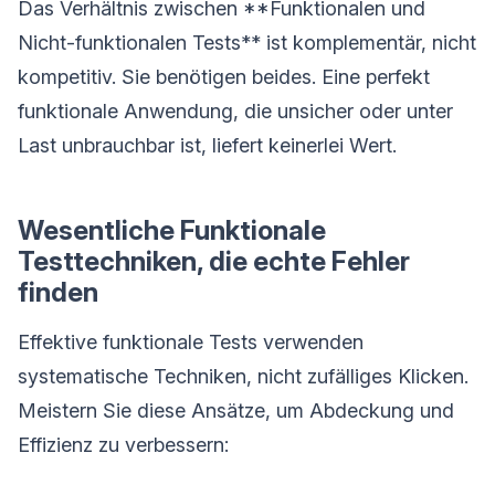
Das Verhältnis zwischen **Funktionalen und
Nicht-funktionalen Tests** ist komplementär, nicht
kompetitiv. Sie benötigen beides. Eine perfekt
funktionale Anwendung, die unsicher oder unter
Last unbrauchbar ist, liefert keinerlei Wert.
Wesentliche Funktionale
Testtechniken, die echte Fehler
finden
Effektive funktionale Tests verwenden
systematische Techniken, nicht zufälliges Klicken.
Meistern Sie diese Ansätze, um Abdeckung und
Effizienz zu verbessern: