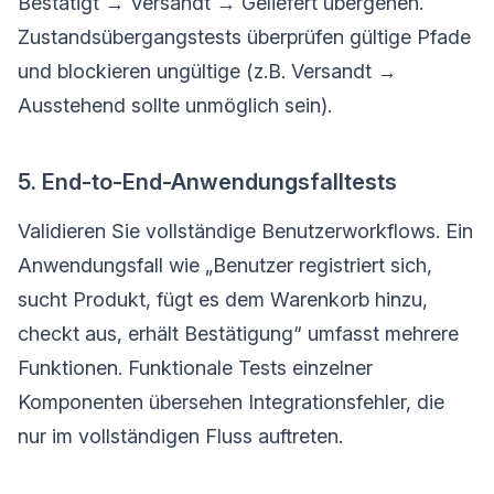
Bestätigt → Versandt → Geliefert übergehen.
Zustandsübergangstests überprüfen gültige Pfade
und blockieren ungültige (z.B. Versandt →
Ausstehend sollte unmöglich sein).
5. End-to-End-Anwendungsfalltests
Validieren Sie vollständige Benutzerworkflows. Ein
Anwendungsfall wie „Benutzer registriert sich,
sucht Produkt, fügt es dem Warenkorb hinzu,
checkt aus, erhält Bestätigung“ umfasst mehrere
Funktionen. Funktionale Tests einzelner
Komponenten übersehen Integrationsfehler, die
nur im vollständigen Fluss auftreten.