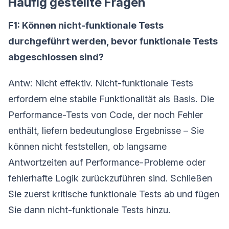
Häufig gestellte Fragen
F1: Können nicht-funktionale Tests
durchgeführt werden, bevor funktionale Tests
abgeschlossen sind?
Antw: Nicht effektiv. Nicht-funktionale Tests
erfordern eine stabile Funktionalität als Basis. Die
Performance-Tests von Code, der noch Fehler
enthält, liefern bedeutunglose Ergebnisse – Sie
können nicht feststellen, ob langsame
Antwortzeiten auf Performance-Probleme oder
fehlerhafte Logik zurückzuführen sind. Schließen
Sie zuerst kritische funktionale Tests ab und fügen
Sie dann nicht-funktionale Tests hinzu.