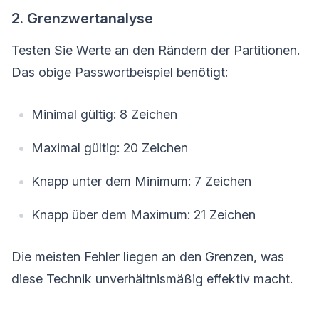
2. Grenzwertanalyse
Testen Sie Werte an den Rändern der Partitionen.
Das obige Passwortbeispiel benötigt:
Minimal gültig: 8 Zeichen
Maximal gültig: 20 Zeichen
Knapp unter dem Minimum: 7 Zeichen
Knapp über dem Maximum: 21 Zeichen
Die meisten Fehler liegen an den Grenzen, was
diese Technik unverhältnismäßig effektiv macht.