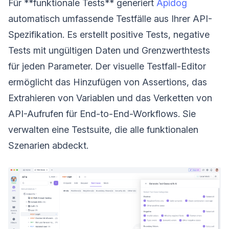
Für **funktionale Tests** generiert
Apidog
automatisch umfassende Testfälle aus Ihrer API-
Spezifikation. Es erstellt positive Tests, negative
Tests mit ungültigen Daten und Grenzwerthtests
für jeden Parameter. Der visuelle Testfall-Editor
ermöglicht das Hinzufügen von Assertions, das
Extrahieren von Variablen und das Verketten von
API-Aufrufen für End-to-End-Workflows. Sie
verwalten eine Testsuite, die alle funktionalen
Szenarien abdeckt.