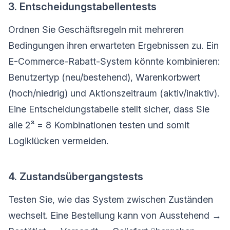
3. Entscheidungstabellentests
Ordnen Sie Geschäftsregeln mit mehreren
Bedingungen ihren erwarteten Ergebnissen zu. Ein
E-Commerce-Rabatt-System könnte kombinieren:
Benutzertyp (neu/bestehend), Warenkorbwert
(hoch/niedrig) und Aktionszeitraum (aktiv/inaktiv).
Eine Entscheidungstabelle stellt sicher, dass Sie
alle 2³ = 8 Kombinationen testen und somit
Logiklücken vermeiden.
4. Zustandsübergangstests
Testen Sie, wie das System zwischen Zuständen
wechselt. Eine Bestellung kann von Ausstehend →