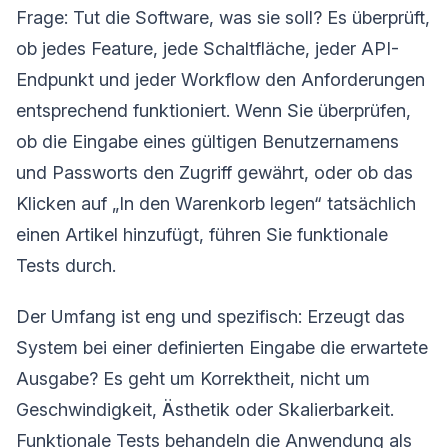
Frage: Tut die Software, was sie soll? Es überprüft,
ob jedes Feature, jede Schaltfläche, jeder API-
Endpunkt und jeder Workflow den Anforderungen
entsprechend funktioniert. Wenn Sie überprüfen,
ob die Eingabe eines gültigen Benutzernamens
und Passworts den Zugriff gewährt, oder ob das
Klicken auf „In den Warenkorb legen“ tatsächlich
einen Artikel hinzufügt, führen Sie funktionale
Tests durch.
Der Umfang ist eng und spezifisch: Erzeugt das
System bei einer definierten Eingabe die erwartete
Ausgabe? Es geht um Korrektheit, nicht um
Geschwindigkeit, Ästhetik oder Skalierbarkeit.
Funktionale Tests behandeln die Anwendung als