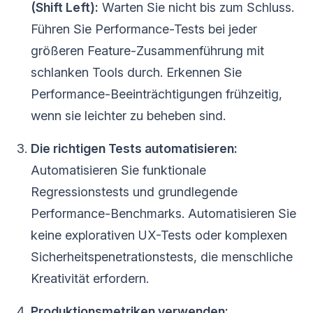
(Shift Left):
Warten Sie nicht bis zum Schluss.
Führen Sie Performance-Tests bei jeder
größeren Feature-Zusammenführung mit
schlanken Tools durch. Erkennen Sie
Performance-Beeinträchtigungen frühzeitig,
wenn sie leichter zu beheben sind.
Die richtigen Tests automatisieren:
Automatisieren Sie funktionale
Regressionstests und grundlegende
Performance-Benchmarks. Automatisieren Sie
keine explorativen UX-Tests oder komplexen
Sicherheitspenetrationstests, die menschliche
Kreativität erfordern.
Produktionsmetriken verwenden: