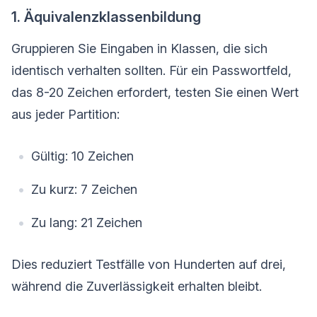
1. Äquivalenzklassenbildung
Gruppieren Sie Eingaben in Klassen, die sich
identisch verhalten sollten. Für ein Passwortfeld,
das 8-20 Zeichen erfordert, testen Sie einen Wert
aus jeder Partition:
Gültig: 10 Zeichen
Zu kurz: 7 Zeichen
Zu lang: 21 Zeichen
Dies reduziert Testfälle von Hunderten auf drei,
während die Zuverlässigkeit erhalten bleibt.