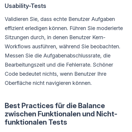
Usability-Tests
Validieren Sie, dass echte Benutzer Aufgaben
effizient erledigen können. Führen Sie moderierte
Sitzungen durch, in denen Benutzer Kern-
Workflows ausführen, während Sie beobachten.
Messen Sie die Aufgabenabschlussrate, die
Bearbeitungszeit und die Fehlerrate. Schöner
Code bedeutet nichts, wenn Benutzer Ihre
Oberfläche nicht navigieren können.
Best Practices für die Balance
zwischen Funktionalen und Nicht-
funktionalen Tests