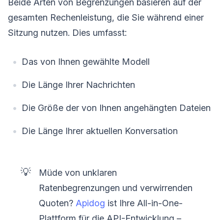
Beide Arten von Begrenzungen basieren auf der
gesamten Rechenleistung, die Sie während einer
Sitzung nutzen. Dies umfasst:
Das von Ihnen gewählte Modell
Die Länge Ihrer Nachrichten
Die Größe der von Ihnen angehängten Dateien
Die Länge Ihrer aktuellen Konversation
💡
Müde von unklaren
Ratenbegrenzungen und verwirrenden
Quoten?
Apidog
ist Ihre All-in-One-
Plattform für die API-Entwicklung –