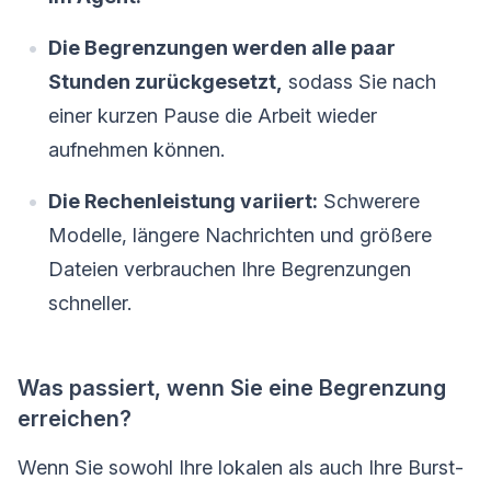
Die Begrenzungen werden alle paar
Stunden zurückgesetzt,
sodass Sie nach
einer kurzen Pause die Arbeit wieder
aufnehmen können.
Die Rechenleistung variiert:
Schwerere
Modelle, längere Nachrichten und größere
Dateien verbrauchen Ihre Begrenzungen
schneller.
Was passiert, wenn Sie eine Begrenzung
erreichen?
Wenn Sie sowohl Ihre lokalen als auch Ihre Burst-