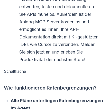
entwerfen, testen und dokumentieren
Sie APIs mühelos. Außerdem ist der
Apidog MCP Server kostenlos und
ermöglicht es Ihnen, Ihre API-
Dokumentation direkt mit KI-gestützten
IDEs wie Cursor zu verbinden. Melden
Sie sich jetzt an und erleben Sie
Produktivität der nächsten Stufe!
Schaltfläche
Wie funktionieren Ratenbegrenzungen?
Alle Pläne unterliegen Ratenbegrenzungen
im Agent.