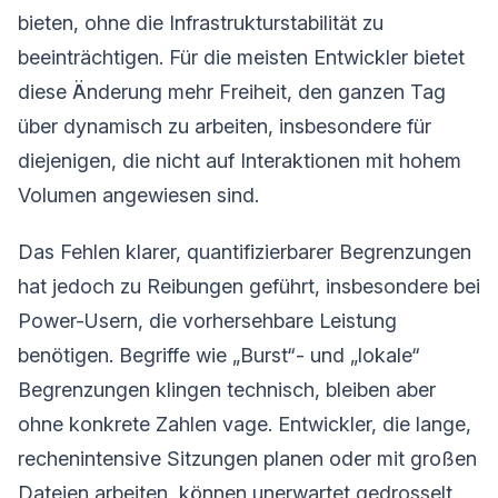
bieten, ohne die Infrastrukturstabilität zu
beeinträchtigen. Für die meisten Entwickler bietet
diese Änderung mehr Freiheit, den ganzen Tag
über dynamisch zu arbeiten, insbesondere für
diejenigen, die nicht auf Interaktionen mit hohem
Volumen angewiesen sind.
Das Fehlen klarer, quantifizierbarer Begrenzungen
hat jedoch zu Reibungen geführt, insbesondere bei
Power-Usern, die vorhersehbare Leistung
benötigen. Begriffe wie „Burst“- und „lokale“
Begrenzungen klingen technisch, bleiben aber
ohne konkrete Zahlen vage. Entwickler, die lange,
rechenintensive Sitzungen planen oder mit großen
Dateien arbeiten, können unerwartet gedrosselt