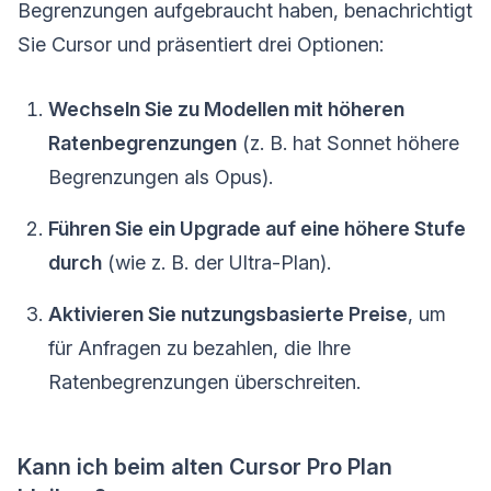
Begrenzungen aufgebraucht haben, benachrichtigt
Sie Cursor und präsentiert drei Optionen:
Wechseln Sie zu Modellen mit höheren
Ratenbegrenzungen
(z. B. hat Sonnet höhere
Begrenzungen als Opus).
Führen Sie ein Upgrade auf eine höhere Stufe
durch
(wie z. B. der Ultra-Plan).
Aktivieren Sie nutzungsbasierte Preise
, um
für Anfragen zu bezahlen, die Ihre
Ratenbegrenzungen überschreiten.
Kann ich beim alten Cursor Pro Plan