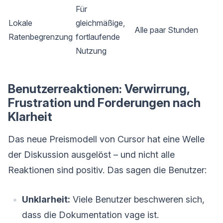
Für
Lokale
gleichmäßige,
Alle paar Stunden
Ratenbegrenzung
fortlaufende
Nutzung
Benutzerreaktionen: Verwirrung,
Frustration und Forderungen nach
Klarheit
Das neue Preismodell von Cursor hat eine Welle
der Diskussion ausgelöst – und nicht alle
Reaktionen sind positiv. Das sagen die Benutzer:
Unklarheit:
Viele Benutzer beschweren sich,
dass die Dokumentation vage ist.