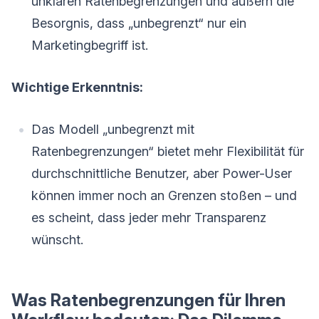
unklaren Ratenbegrenzungen und äußern die
Besorgnis, dass „unbegrenzt“ nur ein
Marketingbegriff ist.
Wichtige Erkenntnis:
Das Modell „unbegrenzt mit
Ratenbegrenzungen“ bietet mehr Flexibilität für
durchschnittliche Benutzer, aber Power-User
können immer noch an Grenzen stoßen – und
es scheint, dass jeder mehr Transparenz
wünscht.
Was Ratenbegrenzungen für Ihren