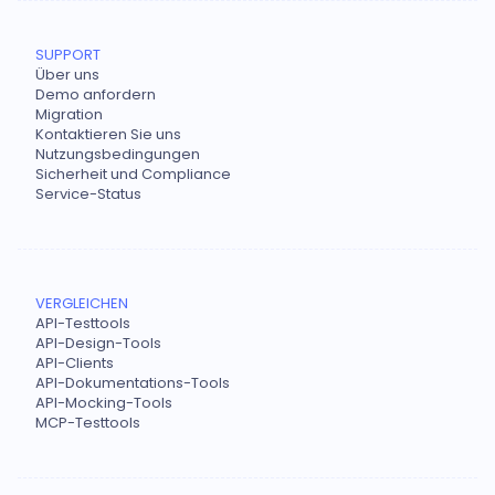
SUPPORT
Über uns
Demo anfordern
Migration
Kontaktieren Sie uns
Nutzungsbedingungen
Sicherheit und Compliance
Service-Status
VERGLEICHEN
API-Testtools
API-Design-Tools
API-Clients
API-Dokumentations-Tools
API-Mocking-Tools
MCP-Testtools