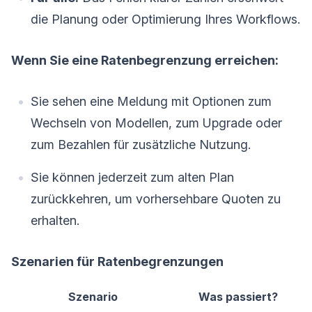
die Planung oder Optimierung Ihres Workflows.
Wenn Sie eine Ratenbegrenzung erreichen:
Sie sehen eine Meldung mit Optionen zum
Wechseln von Modellen, zum Upgrade oder
zum Bezahlen für zusätzliche Nutzung.
Sie können jederzeit zum alten Plan
zurückkehren, um vorhersehbare Quoten zu
erhalten.
Szenarien für Ratenbegrenzungen
Szenario
Was passiert?