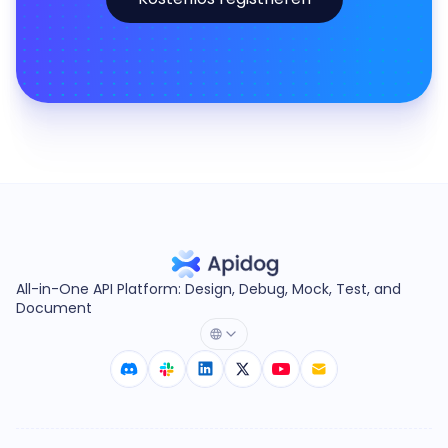
All-in-One API Platform: Design, Debug, Mock, Test, and
Document