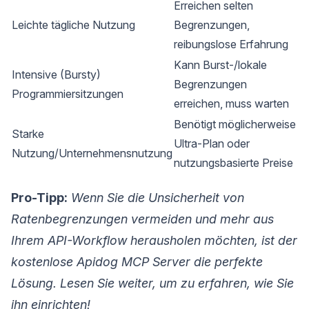
Erreichen selten
Leichte tägliche Nutzung
Begrenzungen,
reibungslose Erfahrung
Kann Burst-/lokale
Intensive (Bursty)
Begrenzungen
Programmiersitzungen
erreichen, muss warten
Benötigt möglicherweise
Starke
Ultra-Plan oder
Nutzung/Unternehmensnutzung
nutzungsbasierte Preise
Pro-Tipp:
Wenn Sie die Unsicherheit von
Ratenbegrenzungen vermeiden und mehr aus
Ihrem API-Workflow herausholen möchten, ist der
kostenlose Apidog MCP Server die perfekte
Lösung. Lesen Sie weiter, um zu erfahren, wie Sie
ihn einrichten!