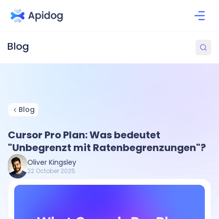
Blog
Cursor Pro Plan: Was bedeutet
"Unbegrenzt mit Ratenbegrenzungen"?
Oliver Kingsley
22 October 2025