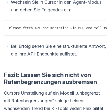
Wechseln Sie in Cursor in den Agent-Modus
und geben Sie Folgendes ein:
Please fetch API documentation via MCP and tell me 
Bei Erfolg sehen Sie eine strukturierte Antwort,
die Ihre API-Endpunkte auflistet.
Fazit: Lassen Sie sich nicht von
Ratenbegrenzungen ausbremsen
Cursors Umstellung auf ein Modell „unbegrenzt
mit Ratenbegrenzungen“ spiegelt einen
wachsenden Trend bei KI-Tools wider: Flexibilität