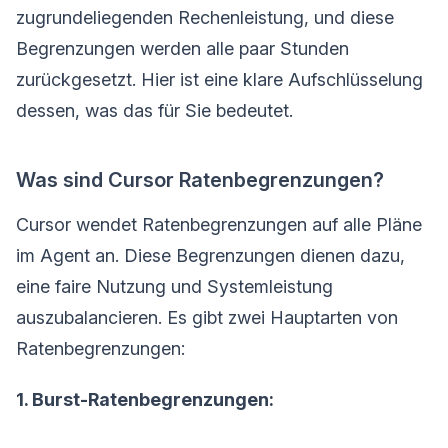
zugrundeliegenden Rechenleistung, und diese
Begrenzungen werden alle paar Stunden
zurückgesetzt. Hier ist eine klare Aufschlüsselung
dessen, was das für Sie bedeutet.
Was sind Cursor Ratenbegrenzungen?
Cursor wendet Ratenbegrenzungen auf alle Pläne
im Agent an. Diese Begrenzungen dienen dazu,
eine faire Nutzung und Systemleistung
auszubalancieren. Es gibt zwei Hauptarten von
Ratenbegrenzungen:
1. Burst-Ratenbegrenzungen: