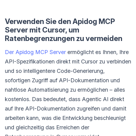
Verwenden Sie den Apidog MCP
Server mit Cursor, um
Ratenbegrenzungen zu vermeiden
Der Apidog MCP Server
ermöglicht es Ihnen, Ihre
API-Spezifikationen direkt mit Cursor zu verbinden
und so intelligentere Code-Generierung,
sofortigen Zugriff auf API-Dokumentation und
nahtlose Automatisierung zu ermöglichen – alles
kostenlos. Das bedeutet, dass Agentic AI direkt
auf Ihre API-Dokumentation zugreifen und damit
arbeiten kann, was die Entwicklung beschleunigt
und gleichzeitig das Erreichen der