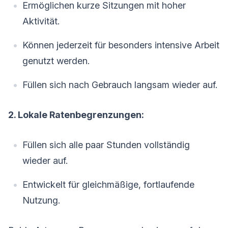
Ermöglichen kurze Sitzungen mit hoher
Aktivität.
Können jederzeit für besonders intensive Arbeit
genutzt werden.
Füllen sich nach Gebrauch langsam wieder auf.
2. Lokale Ratenbegrenzungen:
Füllen sich alle paar Stunden vollständig
wieder auf.
Entwickelt für gleichmäßige, fortlaufende
Nutzung.