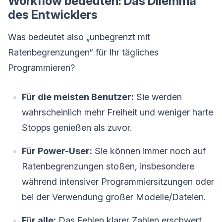
Workflow bedeuten: Das Dilemma
des Entwicklers
Was bedeutet also „unbegrenzt mit
Ratenbegrenzungen“ für Ihr tägliches
Programmieren?
Für die meisten Benutzer:
Sie werden
wahrscheinlich mehr Freiheit und weniger harte
Stopps genießen als zuvor.
Für Power-User:
Sie können immer noch auf
Ratenbegrenzungen stoßen, insbesondere
während intensiver Programmiersitzungen oder
bei der Verwendung großer Modelle/Dateien.
Für alle:
Das Fehlen klarer Zahlen erschwert