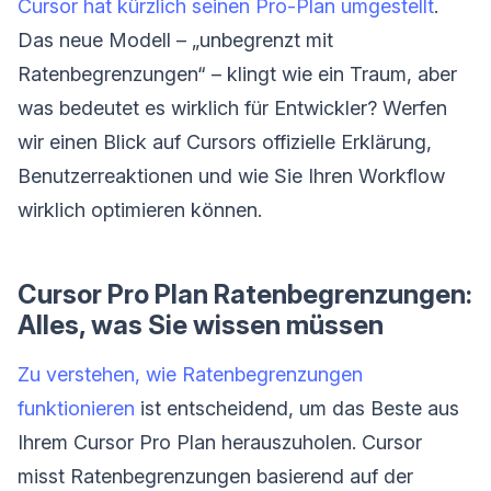
Cursor hat kürzlich seinen Pro-Plan umgestellt
.
Das neue Modell – „unbegrenzt mit
Ratenbegrenzungen“ – klingt wie ein Traum, aber
was bedeutet es wirklich für Entwickler? Werfen
wir einen Blick auf Cursors offizielle Erklärung,
Benutzerreaktionen und wie Sie Ihren Workflow
wirklich optimieren können.
Cursor Pro Plan Ratenbegrenzungen:
Alles, was Sie wissen müssen
Zu verstehen, wie Ratenbegrenzungen
funktionieren
ist entscheidend, um das Beste aus
Ihrem Cursor Pro Plan herauszuholen. Cursor
misst Ratenbegrenzungen basierend auf der