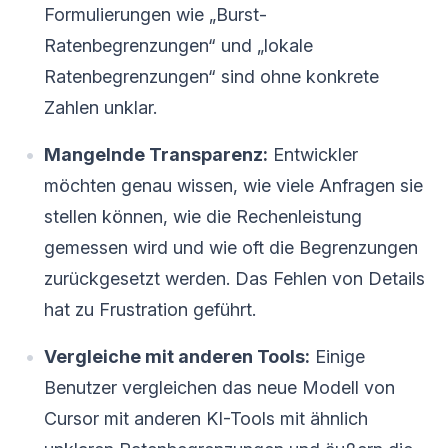
Formulierungen wie „Burst-
Ratenbegrenzungen“ und „lokale
Ratenbegrenzungen“ sind ohne konkrete
Zahlen unklar.
Mangelnde Transparenz:
Entwickler
möchten genau wissen, wie viele Anfragen sie
stellen können, wie die Rechenleistung
gemessen wird und wie oft die Begrenzungen
zurückgesetzt werden. Das Fehlen von Details
hat zu Frustration geführt.
Vergleiche mit anderen Tools:
Einige
Benutzer vergleichen das neue Modell von
Cursor mit anderen KI-Tools mit ähnlich