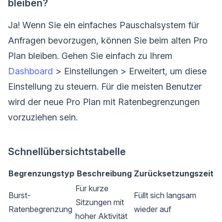
bleiben?
Ja! Wenn Sie ein einfaches Pauschalsystem für
Anfragen bevorzugen, können Sie beim alten Pro
Plan bleiben. Gehen Sie einfach zu Ihrem
Dashboard
> Einstellungen > Erweitert, um diese
Einstellung zu steuern. Für die meisten Benutzer
wird der neue Pro Plan mit Ratenbegrenzungen
vorzuziehen sein.
Schnellübersichtstabelle
Begrenzungstyp
Beschreibung
Zurücksetzungszeit
Für kurze
Burst-
Füllt sich langsam
Sitzungen mit
Ratenbegrenzung
wieder auf
hoher Aktivität