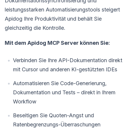
Dokumentationssynchronisierung und
leistungsstarken Automatisierungstools steigert
Apidog Ihre Produktivität und behält Sie
gleichzeitig die Kontrolle.
Mit dem Apidog MCP Server können Sie:
Verbinden Sie Ihre API-Dokumentation direkt
mit Cursor und anderen KI-gestützten IDEs
Automatisieren Sie Code-Generierung,
Dokumentation und Tests – direkt in Ihrem
Workflow
Beseitigen Sie Quoten-Angst und
Ratenbegrenzungs-Überraschungen