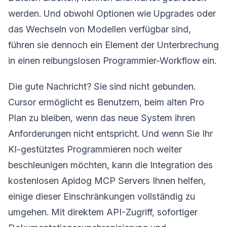
werden. Und obwohl Optionen wie Upgrades oder
das Wechseln von Modellen verfügbar sind,
führen sie dennoch ein Element der Unterbrechung
in einen reibungslosen Programmier-Workflow ein.
Die gute Nachricht? Sie sind nicht gebunden.
Cursor ermöglicht es Benutzern, beim alten Pro
Plan zu bleiben, wenn das neue System ihren
Anforderungen nicht entspricht. Und wenn Sie Ihr
KI-gestütztes Programmieren noch weiter
beschleunigen möchten, kann die Integration des
kostenlosen Apidog MCP Servers Ihnen helfen,
einige dieser Einschränkungen vollständig zu
umgehen. Mit direktem API-Zugriff, sofortiger