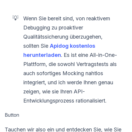
💡
Wenn Sie bereit sind, von reaktivem
Debugging zu proaktiver
Qualitätssicherung überzugehen,
sollten Sie
Apidog kostenlos
herunterladen
. Es ist eine All-in-One-
Plattform, die sowohl Vertragstests als
auch sofortiges Mocking nahtlos
integriert, und ich werde Ihnen genau
zeigen, wie sie Ihren API-
Entwicklungsprozess rationalisiert.
Button
Tauchen wir also ein und entdecken Sie, wie Sie