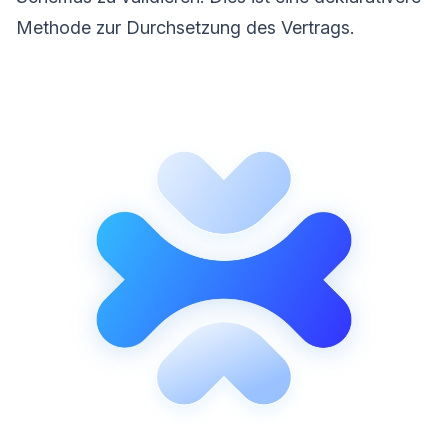
Methode zur Durchsetzung des Vertrags.