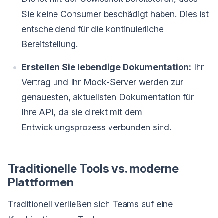
Sie keine Consumer beschädigt haben. Dies ist
entscheidend für die kontinuierliche
Bereitstellung.
Erstellen Sie lebendige Dokumentation:
Ihr
Vertrag und Ihr Mock-Server werden zur
genauesten, aktuellsten Dokumentation für
Ihre API, da sie direkt mit dem
Entwicklungsprozess verbunden sind.
Traditionelle Tools vs. moderne
Plattformen
Traditionell verließen sich Teams auf eine