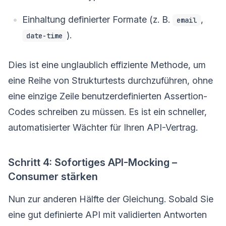
Einhaltung definierter Formate (z. B.
,
email
).
date-time
Dies ist eine unglaublich effiziente Methode, um
eine Reihe von Strukturtests durchzuführen, ohne
eine einzige Zeile benutzerdefinierten Assertion-
Codes schreiben zu müssen. Es ist ein schneller,
automatisierter Wächter für Ihren API-Vertrag.
Schritt 4: Sofortiges API-Mocking –
Consumer stärken
Nun zur anderen Hälfte der Gleichung. Sobald Sie
eine gut definierte API mit validierten Antworten