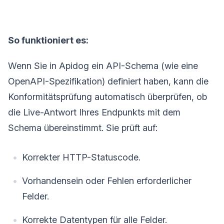
So funktioniert es:
Wenn Sie in Apidog ein API-Schema (wie eine
OpenAPI-Spezifikation) definiert haben, kann die
Konformitätsprüfung automatisch überprüfen, ob
die Live-Antwort Ihres Endpunkts mit dem
Schema übereinstimmt. Sie prüft auf:
Korrekter HTTP-Statuscode.
Vorhandensein oder Fehlen erforderlicher
Felder.
Korrekte Datentypen für alle Felder.