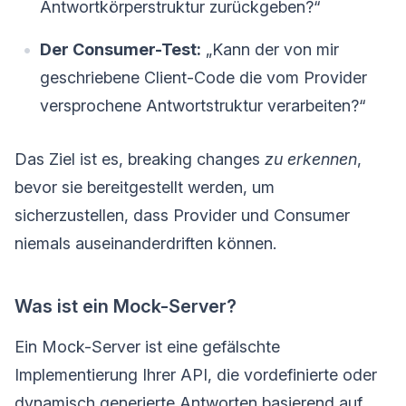
Antwortkörperstruktur zurückgeben?“
Der Consumer-Test:
„Kann der von mir
geschriebene Client-Code die vom Provider
versprochene Antwortstruktur verarbeiten?“
Das Ziel ist es, breaking changes
zu erkennen
,
bevor sie bereitgestellt werden, um
sicherzustellen, dass Provider und Consumer
niemals auseinanderdriften können.
Was ist ein Mock-Server?
Ein Mock-Server ist eine gefälschte
Implementierung Ihrer API, die vordefinierte oder
dynamisch generierte Antworten basierend auf