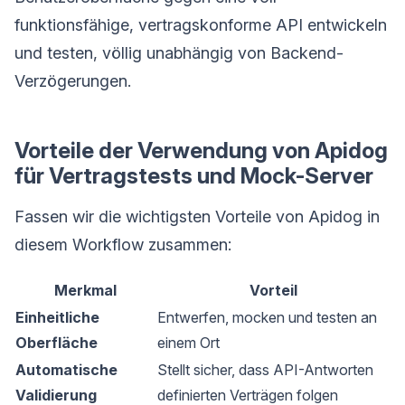
funktionsfähige, vertragskonforme API entwickeln
und testen, völlig unabhängig von Backend-
Verzögerungen.
Vorteile der Verwendung von Apidog
für Vertragstests und Mock-Server
Fassen wir die wichtigsten Vorteile von Apidog in
diesem Workflow zusammen:
Merkmal
Vorteil
Einheitliche
Entwerfen, mocken und testen an
Oberfläche
einem Ort
Automatische
Stellt sicher, dass API-Antworten
Validierung
definierten Verträgen folgen