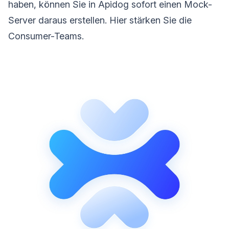
haben, können Sie in Apidog sofort einen Mock-
Server daraus erstellen. Hier stärken Sie die
Consumer-Teams.