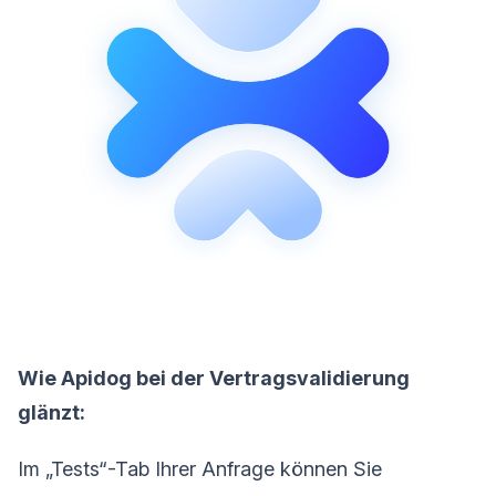
Wie Apidog bei der Vertragsvalidierung
glänzt:
Im „Tests“-Tab Ihrer Anfrage können Sie