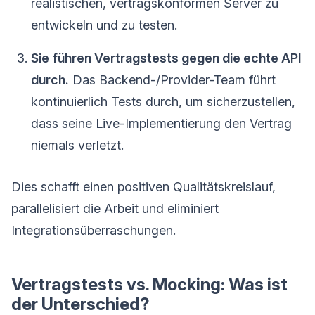
realistischen, vertragskonformen Server zu
entwickeln und zu testen.
Sie führen Vertragstests gegen die echte API
durch.
Das Backend-/Provider-Team führt
kontinuierlich Tests durch, um sicherzustellen,
dass seine Live-Implementierung den Vertrag
niemals verletzt.
Dies schafft einen positiven Qualitätskreislauf,
parallelisiert die Arbeit und eliminiert
Integrationsüberraschungen.
Vertragstests vs. Mocking: Was ist
der Unterschied?