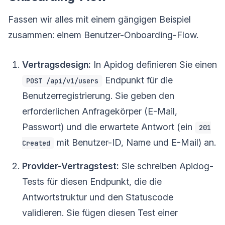
Fassen wir alles mit einem gängigen Beispiel
zusammen: einem Benutzer-Onboarding-Flow.
Vertragsdesign:
In Apidog definieren Sie einen
Endpunkt für die
POST /api/v1/users
Benutzerregistrierung. Sie geben den
erforderlichen Anfragekörper (E-Mail,
Passwort) und die erwartete Antwort (ein
201
mit Benutzer-ID, Name und E-Mail) an.
Created
Provider-Vertragstest:
Sie schreiben Apidog-
Tests für diesen Endpunkt, die die
Antwortstruktur und den Statuscode
validieren. Sie fügen diesen Test einer