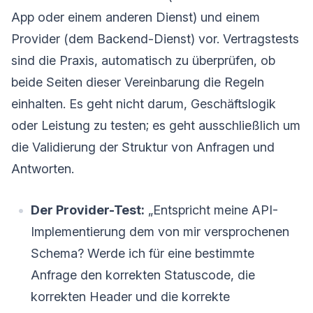
App oder einem anderen Dienst) und einem
Provider (dem Backend-Dienst) vor. Vertragstests
sind die Praxis, automatisch zu überprüfen, ob
beide Seiten dieser Vereinbarung die Regeln
einhalten. Es geht nicht darum, Geschäftslogik
oder Leistung zu testen; es geht ausschließlich um
die Validierung der Struktur von Anfragen und
Antworten.
Der Provider-Test:
„Entspricht meine API-
Implementierung dem von mir versprochenen
Schema? Werde ich für eine bestimmte
Anfrage den korrekten Statuscode, die
korrekten Header und die korrekte