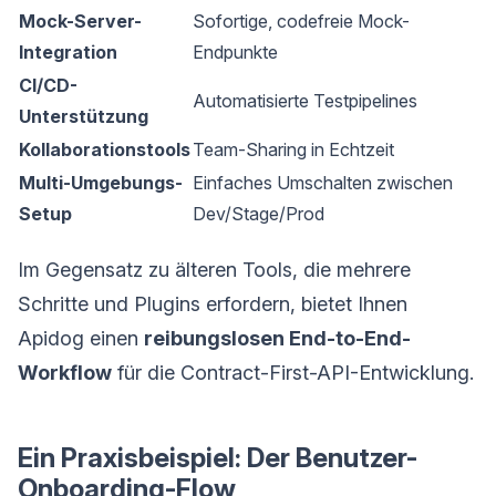
Mock-Server-
Sofortige, codefreie Mock-
Integration
Endpunkte
CI/CD-
Automatisierte Testpipelines
Unterstützung
Kollaborationstools
Team-Sharing in Echtzeit
Multi-Umgebungs-
Einfaches Umschalten zwischen
Setup
Dev/Stage/Prod
Im Gegensatz zu älteren Tools, die mehrere
Schritte und Plugins erfordern, bietet Ihnen
Apidog einen
reibungslosen End-to-End-
Workflow
für die Contract-First-API-Entwicklung.
Ein Praxisbeispiel: Der Benutzer-
Onboarding-Flow