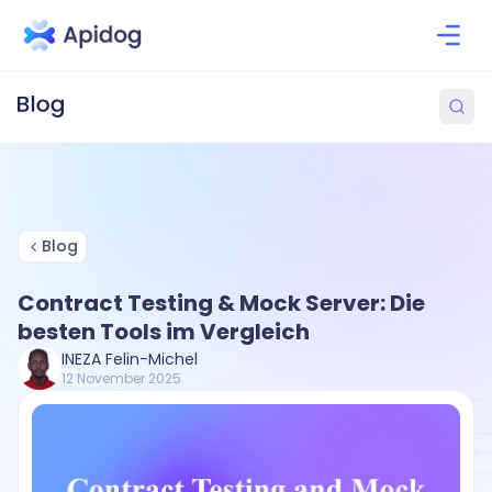
Blog
Contract Testing & Mock Server: Die
besten Tools im Vergleich
INEZA Felin-Michel
12 November 2025