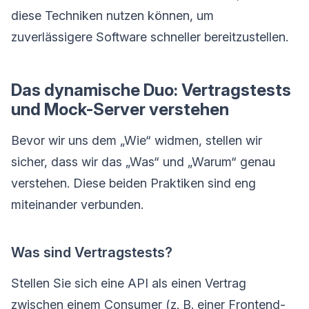
diese Techniken nutzen können, um
zuverlässigere Software schneller bereitzustellen.
Das dynamische Duo: Vertragstests
und Mock-Server verstehen
Bevor wir uns dem „Wie“ widmen, stellen wir
sicher, dass wir das „Was“ und „Warum“ genau
verstehen. Diese beiden Praktiken sind eng
miteinander verbunden.
Was sind Vertragstests?
Stellen Sie sich eine API als einen Vertrag
zwischen einem Consumer (z. B. einer Frontend-