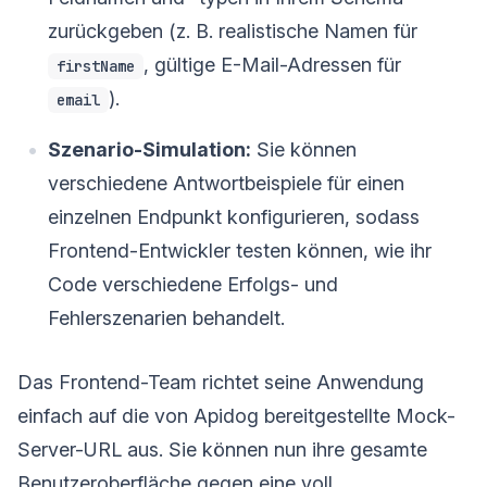
zurückgeben (z. B. realistische Namen für
, gültige E-Mail-Adressen für
firstName
).
email
Szenario-Simulation:
Sie können
verschiedene Antwortbeispiele für einen
einzelnen Endpunkt konfigurieren, sodass
Frontend-Entwickler testen können, wie ihr
Code verschiedene Erfolgs- und
Fehlerszenarien behandelt.
Das Frontend-Team richtet seine Anwendung
einfach auf die von Apidog bereitgestellte Mock-
Server-URL aus. Sie können nun ihre gesamte
Benutzeroberfläche gegen eine voll