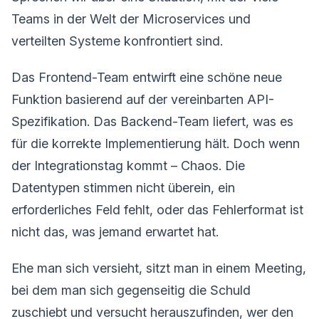
Teams in der Welt der Microservices und
verteilten Systeme konfrontiert sind.
Das Frontend-Team entwirft eine schöne neue
Funktion basierend auf der vereinbarten API-
Spezifikation. Das Backend-Team liefert, was es
für die korrekte Implementierung hält. Doch wenn
der Integrationstag kommt – Chaos. Die
Datentypen stimmen nicht überein, ein
erforderliches Feld fehlt, oder das Fehlerformat ist
nicht das, was jemand erwartet hat.
Ehe man sich versieht, sitzt man in einem Meeting,
bei dem man sich gegenseitig die Schuld
zuschiebt und versucht herauszufinden, wer den