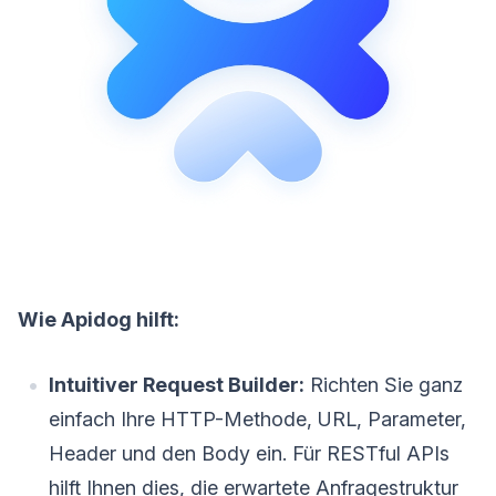
Wie Apidog hilft:
Intuitiver Request Builder:
Richten Sie ganz
einfach Ihre HTTP-Methode, URL, Parameter,
Header und den Body ein. Für RESTful APIs
hilft Ihnen dies, die erwartete Anfragestruktur