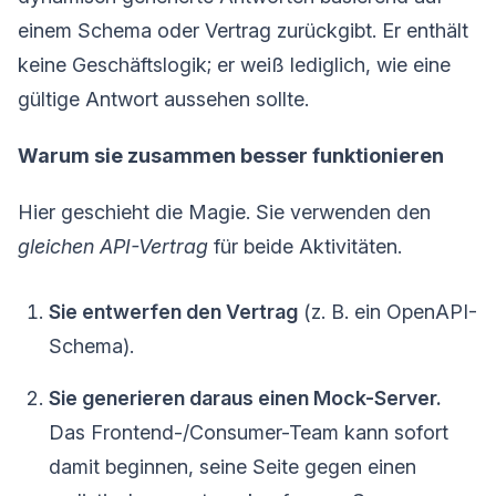
einem Schema oder Vertrag zurückgibt. Er enthält
keine Geschäftslogik; er weiß lediglich, wie eine
gültige Antwort aussehen sollte.
Warum sie zusammen besser funktionieren
Hier geschieht die Magie. Sie verwenden den
gleichen API-Vertrag
für beide Aktivitäten.
Sie entwerfen den Vertrag
(z. B. ein OpenAPI-
Schema).
Sie generieren daraus einen Mock-Server.
Das Frontend-/Consumer-Team kann sofort
damit beginnen, seine Seite gegen einen