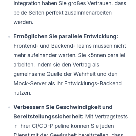
Integration haben Sie großes Vertrauen, dass
beide Seiten perfekt zusammenarbeiten
werden.
Ermöglichen Sie parallele Entwicklung:
Frontend- und Backend-Teams müssen nicht
mehr aufeinander warten. Sie können parallel
arbeiten, indem sie den Vertrag als
gemeinsame Quelle der Wahrheit und den
Mock-Server als ihr Entwicklungs-Backend
nutzen.
Verbessern Sie Geschwindigkeit und
Bereitstellungssicherheit:
Mit Vertragstests
in Ihrer CI/CD-Pipeline können Sie jeden
Dienst mit der Gewissheit bereitstellen, dass