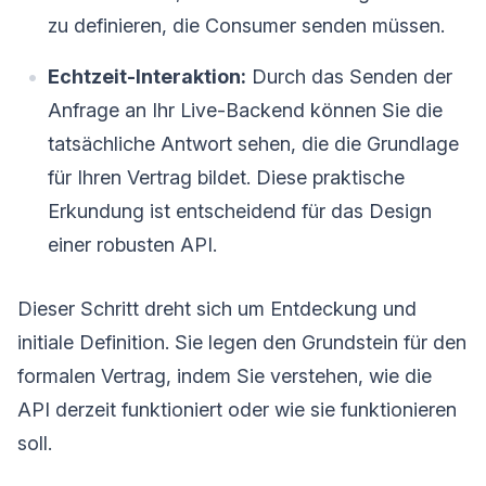
zu definieren, die Consumer senden müssen.
Echtzeit-Interaktion:
Durch das Senden der
Anfrage an Ihr Live-Backend können Sie die
tatsächliche Antwort sehen, die die Grundlage
für Ihren Vertrag bildet. Diese praktische
Erkundung ist entscheidend für das Design
einer robusten API.
Dieser Schritt dreht sich um Entdeckung und
initiale Definition. Sie legen den Grundstein für den
formalen Vertrag, indem Sie verstehen, wie die
API derzeit funktioniert oder wie sie funktionieren
soll.