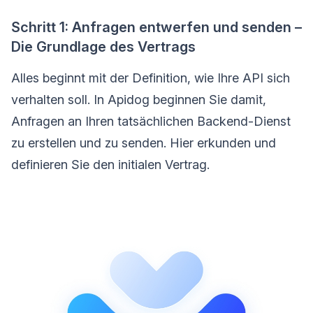
Schritt 1: Anfragen entwerfen und senden –
Die Grundlage des Vertrags
Alles beginnt mit der Definition, wie Ihre API sich
verhalten soll. In Apidog beginnen Sie damit,
Anfragen an Ihren tatsächlichen Backend-Dienst
zu erstellen und zu senden. Hier erkunden und
definieren Sie den initialen Vertrag.