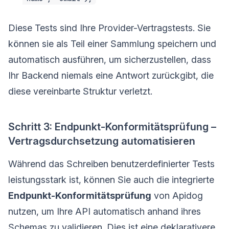
Diese Tests sind Ihre Provider-Vertragstests. Sie
können sie als Teil einer Sammlung speichern und
automatisch ausführen, um sicherzustellen, dass
Ihr Backend niemals eine Antwort zurückgibt, die
diese vereinbarte Struktur verletzt.
Schritt 3: Endpunkt-Konformitätsprüfung –
Vertragsdurchsetzung automatisieren
Während das Schreiben benutzerdefinierter Tests
leistungsstark ist, können Sie auch die integrierte
Endpunkt-Konformitätsprüfung
von Apidog
nutzen, um Ihre API automatisch anhand ihres
Schemas zu validieren. Dies ist eine deklarativere