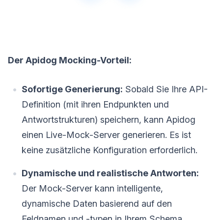
Der Apidog Mocking-Vorteil:
Sofortige Generierung:
Sobald Sie Ihre API-
Definition (mit ihren Endpunkten und
Antwortstrukturen) speichern, kann Apidog
einen Live-Mock-Server generieren. Es ist
keine zusätzliche Konfiguration erforderlich.
Dynamische und realistische Antworten:
Der Mock-Server kann intelligente,
dynamische Daten basierend auf den
Feldnamen und -typen in Ihrem Schema