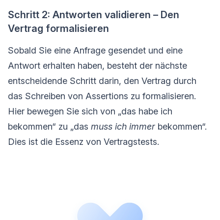
Schritt 2: Antworten validieren – Den
Vertrag formalisieren
Sobald Sie eine Anfrage gesendet und eine
Antwort erhalten haben, besteht der nächste
entscheidende Schritt darin, den Vertrag durch
das Schreiben von Assertions zu formalisieren.
Hier bewegen Sie sich von „das habe ich
bekommen“ zu „das
muss ich immer
bekommen“.
Dies ist die Essenz von Vertragstests.