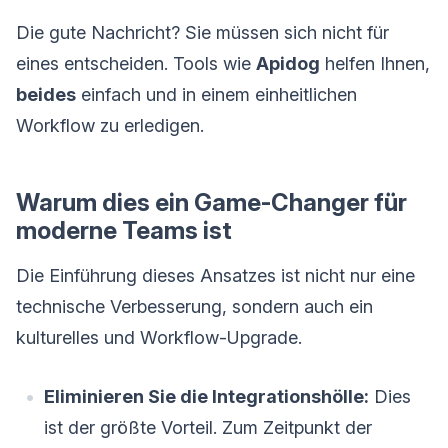
Die gute Nachricht? Sie müssen sich nicht für
eines entscheiden. Tools wie
Apidog
helfen Ihnen,
beides
einfach und in einem einheitlichen
Workflow zu erledigen.
Warum dies ein Game-Changer für
moderne Teams ist
Die Einführung dieses Ansatzes ist nicht nur eine
technische Verbesserung, sondern auch ein
kulturelles und Workflow-Upgrade.
Eliminieren Sie die Integrationshölle:
Dies
ist der größte Vorteil. Zum Zeitpunkt der