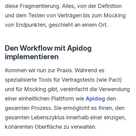
diese Fragmentierung. Alles, von der Definition
und dem Testen von Verträgen bis zum Mocking
von Endpunkten, geschieht an einem Ort.
Den Workflow mit Apidog
implementieren
Kommen wir nun zur Praxis. Während es
spezialisierte Tools für Vertragstests (wie Pact)
und für Mocking gibt, vereinfacht die Verwendung
einer einheitlichen Plattform wie
Apidog
den
gesamten Prozess. Sie ermöglicht es Ihnen, den
gesamten Lebenszyklus innerhalb einer einzigen,
kohärenten Oberfläche zu verwalten.