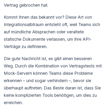
Vertrag gebrochen hat.
Kommt Ihnen das bekannt vor? Diese Art von
Integrationsalbtraum entsteht oft, weil Teams sich
auf mündliche Absprachen oder veraltete
statische Dokumente verlassen, um ihre API-
Verträge zu definieren.
Die gute Nachricht ist, es gibt einen besseren
Weg. Durch die Kombination von Vertragstests mit
Mock-Servern können Teams diese Probleme
erkennen – und sogar verhindern –, bevor sie
überhaupt auftreten. Das Beste daran ist, dass Sie
keine komplizierten Tools benötigen, um dies zu
erreichen.