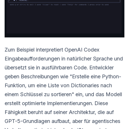
Zum Beispiel interpretiert OpenAI Codex
Eingabeaufforderungen in natürlicher Sprache und
übersetzt sie in ausführbaren Code. Entwickler
geben Beschreibungen wie "Erstelle eine Python-
Funktion, um eine Liste von Dictionaries nach
einem Schlüssel zu sortieren" ein, und das Modell
erstellt optimierte Implementierungen. Diese
Fähigkeit beruht auf seiner Architektur, die auf
GPT-5-Grundlagen aufbaut, aber für agentisches