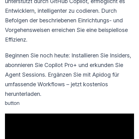
unterstützt durch GitHub Copilot, ermöglicht es
Entwicklern, intelligenter zu codieren. Durch
Befolgen der beschriebenen Einrichtungs- und
Vorgehensweisen erreichen Sie eine beispiellose
Effizienz.
Beginnen Sie noch heute: Installieren Sie Insiders,
abonnieren Sie Copilot Pro+ und erkunden Sie
Agent Sessions. Ergänzen Sie mit Apidog für
umfassende Workflows – jetzt kostenlos
herunterladen.
button