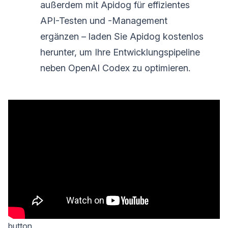
außerdem mit Apidog für effizientes
API-Testen und -Management
ergänzen – laden Sie Apidog kostenlos
herunter, um Ihre Entwicklungspipeline
neben OpenAI Codex zu optimieren.
button