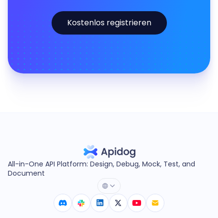
Kostenlos registrieren
All-in-One API Platform: Design, Debug, Mock, Test, and
Document