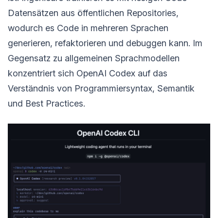
Datensätzen aus öffentlichen Repositories,
wodurch es Code in mehreren Sprachen
generieren, refaktorieren und debuggen kann. Im
Gegensatz zu allgemeinen Sprachmodellen
konzentriert sich OpenAI Codex auf das
Verständnis von Programmiersyntax, Semantik
und Best Practices.