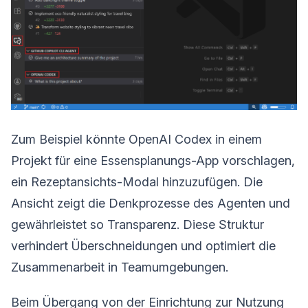
Zum Beispiel könnte OpenAI Codex in einem
Projekt für eine Essensplanungs-App vorschlagen,
ein Rezeptansichts-Modal hinzuzufügen. Die
Ansicht zeigt die Denkprozesse des Agenten und
gewährleistet so Transparenz. Diese Struktur
verhindert Überschneidungen und optimiert die
Zusammenarbeit in Teamumgebungen.
Beim Übergang von der Einrichtung zur Nutzung