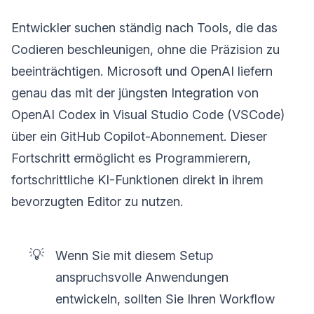
Entwickler suchen ständig nach Tools, die das
Codieren beschleunigen, ohne die Präzision zu
beeinträchtigen. Microsoft und OpenAI liefern
genau das mit der jüngsten Integration von
OpenAI Codex in Visual Studio Code (VSCode)
über ein GitHub Copilot-Abonnement. Dieser
Fortschritt ermöglicht es Programmierern,
fortschrittliche KI-Funktionen direkt in ihrem
bevorzugten Editor zu nutzen.
💡
Wenn Sie mit diesem Setup
anspruchsvolle Anwendungen
entwickeln, sollten Sie Ihren Workflow