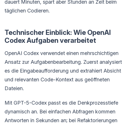
dauert Minuten, spart aber Stunden an Zeit beim
täglichen Codieren.
Technischer Einblick: Wie OpenAI
Codex Aufgaben verarbeitet
OpenAI Codex verwendet einen mehrschichtigen
Ansatz zur Aufgabenbearbeitung. Zuerst analysiert
es die Eingabeaufforderung und extrahiert Absicht
und relevanten Code-Kontext aus geöffneten
Dateien.
Mit GPT-5-Codex passt es die Denkprozesstiefe
dynamisch an. Bei einfachen Abfragen kommen
Antworten in Sekunden an; bei Refaktorierungen