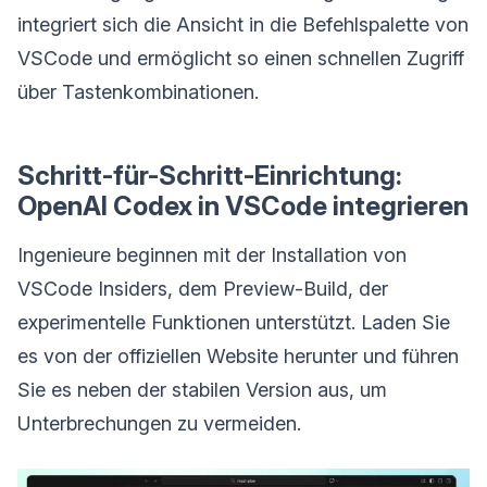
integriert sich die Ansicht in die Befehlspalette von
VSCode und ermöglicht so einen schnellen Zugriff
über Tastenkombinationen.
Schritt-für-Schritt-Einrichtung:
OpenAI Codex in VSCode integrieren
Ingenieure beginnen mit der Installation von
VSCode Insiders, dem Preview-Build, der
experimentelle Funktionen unterstützt. Laden Sie
es von der offiziellen Website herunter und führen
Sie es neben der stabilen Version aus, um
Unterbrechungen zu vermeiden.