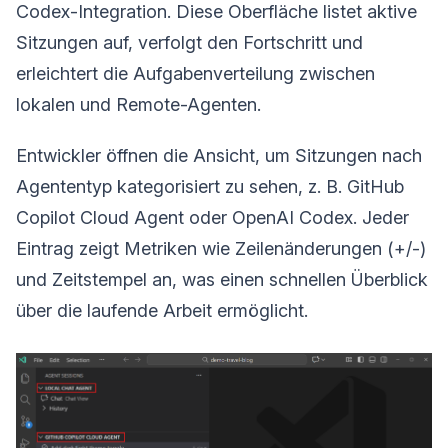
Codex-Integration. Diese Oberfläche listet aktive
Sitzungen auf, verfolgt den Fortschritt und
erleichtert die Aufgabenverteilung zwischen
lokalen und Remote-Agenten.
Entwickler öffnen die Ansicht, um Sitzungen nach
Agententyp kategorisiert zu sehen, z. B. GitHub
Copilot Cloud Agent oder OpenAI Codex. Jeder
Eintrag zeigt Metriken wie Zeilenänderungen (+/-)
und Zeitstempel an, was einen schnellen Überblick
über die laufende Arbeit ermöglicht.