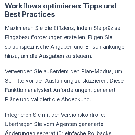
Workflows optimieren: Tipps und
Best Practices
Maximieren Sie die Effizienz, indem Sie präzise
Eingabeaufforderungen erstellen. Fügen Sie
sprachspezifische Angaben und Einschränkungen
hinzu, um die Ausgaben zu steuern.
Verwenden Sie außerdem den Plan-Modus, um
Schritte vor der Ausführung zu skizzieren. Diese
Funktion analysiert Anforderungen, generiert
Pläne und validiert die Abdeckung.
Integrieren Sie mit der Versionskontrolle:
Übertragen Sie vom Agenten generierte
Änderungen separat für einfache Rollbacks.