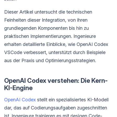
Dieser Artikel untersucht die technischen
Feinheiten dieser Integration, von ihren
grundlegenden Komponenten bis hin zu
praktischen Implementierungen. Ingenieure
erhalten detaillierte Einblicke, wie OpenAI Codex
VSCode verbessert, unterstützt durch Beispiele
aus der Praxis und Optimierungsstrategien.
OpenAI Codex verstehen: Die Kern-
KI-Engine
OpenAI Codex
stellt ein spezialisiertes KI-Modell
dar, das auf Codierungsaufgaben zugeschnitten
ist. Ingenieure trainieren es mit riesigen Code-