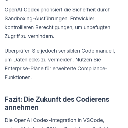
OpenAI Codex priorisiert die Sicherheit durch
Sandboxing-Ausführungen. Entwickler
kontrollieren Berechtigungen, um unbefugten
Zugriff zu verhindern.
Überprüfen Sie jedoch sensiblen Code manuell,
um Datenlecks zu vermeiden. Nutzen Sie
Enterprise-Pläne für erweiterte Compliance-
Funktionen.
Fazit: Die Zukunft des Codierens
annehmen
Die OpenAI Codex-Integration in VSCode,