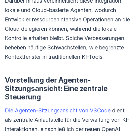
Darüber hinaus vereinheitlicht diese Integration
lokale und Cloud-basierte Agenten, wodurch
Entwickler ressourcenintensive Operationen an die
Cloud delegieren können, während die lokale
Kontrolle erhalten bleibt. Solche Verbesserungen
beheben häufige Schwachstellen, wie begrenzte
Kontextfenster in traditionellen KI-Tools.
Vorstellung der Agenten-
Sitzungsansicht: Eine zentrale
Steuerung
Die Agenten-Sitzungsansicht von VSCode
dient
als zentrale Anlaufstelle für die Verwaltung von KI-
Interaktionen, einschließlich der neuen OpenAI