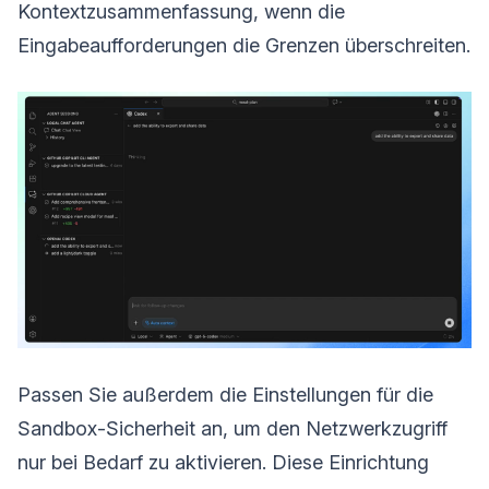
Kontextzusammenfassung, wenn die
Eingabeaufforderungen die Grenzen überschreiten.
Passen Sie außerdem die Einstellungen für die
Sandbox-Sicherheit an, um den Netzwerkzugriff
nur bei Bedarf zu aktivieren. Diese Einrichtung