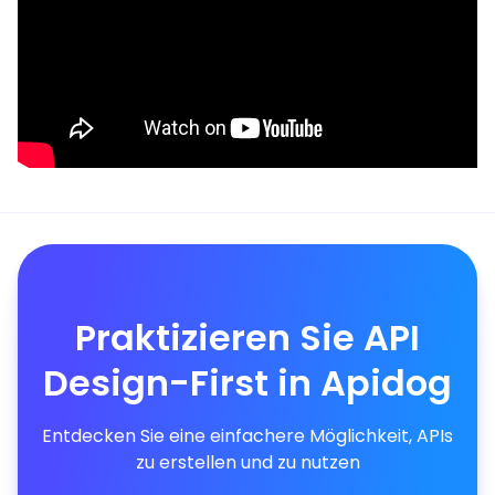
Praktizieren Sie API
Design-First in Apidog
Entdecken Sie eine einfachere Möglichkeit, APIs
zu erstellen und zu nutzen