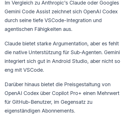
Im Vergleich zu Anthropic's Claude oder Googles
Gemini Code Assist zeichnet sich OpenAI Codex
durch seine tiefe VSCode-Integration und
agentischen Fähigkeiten aus.
Claude bietet starke Argumentation, aber es fehlt
die native Unterstützung für Sub-Agenten. Gemini
integriert sich gut in Android Studio, aber nicht so
eng mit VSCode.
Darüber hinaus bietet die Preisgestaltung von
OpenAI Codex über Copilot Pro+ einen Mehrwert
für GitHub-Benutzer, im Gegensatz zu
eigenständigen Abonnements.