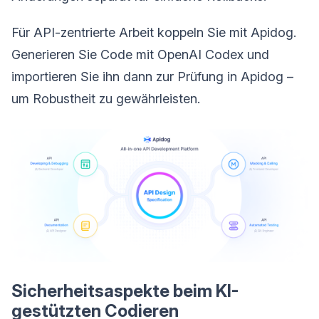
Für API-zentrierte Arbeit koppeln Sie mit Apidog.
Generieren Sie Code mit OpenAI Codex und
importieren Sie ihn dann zur Prüfung in Apidog –
um Robustheit zu gewährleisten.
Sicherheitsaspekte beim KI-
gestützten Codieren