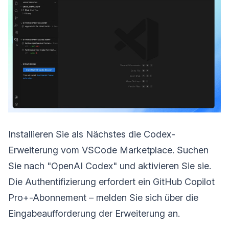
Installieren Sie als Nächstes die Codex-
Erweiterung vom VSCode Marketplace. Suchen
Sie nach "OpenAI Codex" und aktivieren Sie sie.
Die Authentifizierung erfordert ein GitHub Copilot
Pro+-Abonnement – melden Sie sich über die
Eingabeaufforderung der Erweiterung an.