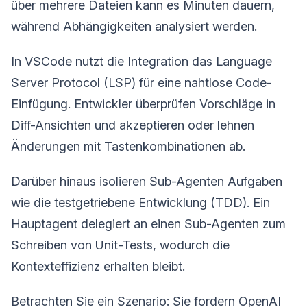
über mehrere Dateien kann es Minuten dauern,
während Abhängigkeiten analysiert werden.
In VSCode nutzt die Integration das Language
Server Protocol (LSP) für eine nahtlose Code-
Einfügung. Entwickler überprüfen Vorschläge in
Diff-Ansichten und akzeptieren oder lehnen
Änderungen mit Tastenkombinationen ab.
Darüber hinaus isolieren Sub-Agenten Aufgaben
wie die testgetriebene Entwicklung (TDD). Ein
Hauptagent delegiert an einen Sub-Agenten zum
Schreiben von Unit-Tests, wodurch die
Kontexteffizienz erhalten bleibt.
Betrachten Sie ein Szenario: Sie fordern OpenAI