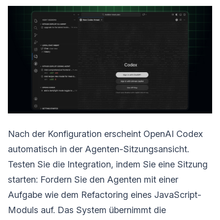
Nach der Konfiguration erscheint OpenAI Codex
automatisch in der Agenten-Sitzungsansicht.
Testen Sie die Integration, indem Sie eine Sitzung
starten: Fordern Sie den Agenten mit einer
Aufgabe wie dem Refactoring eines JavaScript-
Moduls auf. Das System übernimmt die