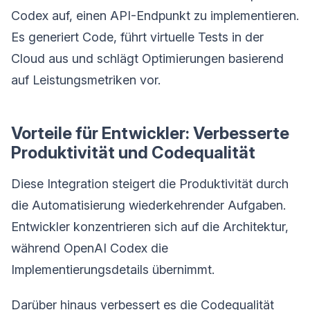
Codex auf, einen API-Endpunkt zu implementieren.
Es generiert Code, führt virtuelle Tests in der
Cloud aus und schlägt Optimierungen basierend
auf Leistungsmetriken vor.
Vorteile für Entwickler: Verbesserte
Produktivität und Codequalität
Diese Integration steigert die Produktivität durch
die Automatisierung wiederkehrender Aufgaben.
Entwickler konzentrieren sich auf die Architektur,
während OpenAI Codex die
Implementierungsdetails übernimmt.
Darüber hinaus verbessert es die Codequalität