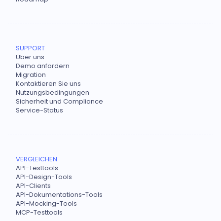
SUPPORT
Über uns
Demo anfordern
Migration
Kontaktieren Sie uns
Nutzungsbedingungen
Sicherheit und Compliance
Service-Status
VERGLEICHEN
API-Testtools
API-Design-Tools
API-Clients
API-Dokumentations-Tools
API-Mocking-Tools
MCP-Testtools