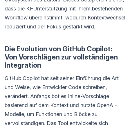
dass die KI-Unterstützung mit Ihrem bestehenden
Workflow übereinstimmt, wodurch Kontextwechsel
reduziert und der Fokus gestärkt wird.
Die Evolution von GitHub Copilot:
Von Vorschlägen zur vollständigen
Integration
GitHub Copilot hat seit seiner Einführung die Art
und Weise, wie Entwickler Code schreiben,
verändert. Anfangs bot es Inline-Vorschläge
basierend auf dem Kontext und nutzte OpenAI-
Modelle, um Funktionen und Blöcke zu
vervollständigen. Das Tool entwickelte sich