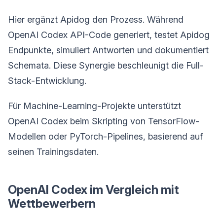
Hier ergänzt Apidog den Prozess. Während
OpenAI Codex API-Code generiert, testet Apidog
Endpunkte, simuliert Antworten und dokumentiert
Schemata. Diese Synergie beschleunigt die Full-
Stack-Entwicklung.
Für Machine-Learning-Projekte unterstützt
OpenAI Codex beim Skripting von TensorFlow-
Modellen oder PyTorch-Pipelines, basierend auf
seinen Trainingsdaten.
OpenAI Codex im Vergleich mit
Wettbewerbern