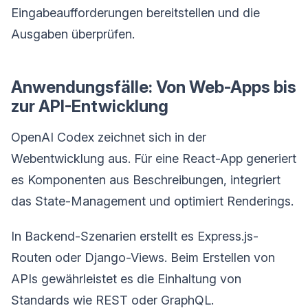
Eingabeaufforderungen bereitstellen und die
Ausgaben überprüfen.
Anwendungsfälle: Von Web-Apps bis
zur API-Entwicklung
OpenAI Codex zeichnet sich in der
Webentwicklung aus. Für eine React-App generiert
es Komponenten aus Beschreibungen, integriert
das State-Management und optimiert Renderings.
In Backend-Szenarien erstellt es Express.js-
Routen oder Django-Views. Beim Erstellen von
APIs gewährleistet es die Einhaltung von
Standards wie REST oder GraphQL.