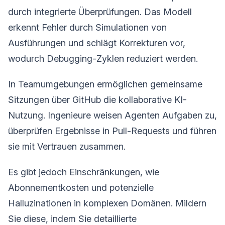
durch integrierte Überprüfungen. Das Modell
erkennt Fehler durch Simulationen von
Ausführungen und schlägt Korrekturen vor,
wodurch Debugging-Zyklen reduziert werden.
In Teamumgebungen ermöglichen gemeinsame
Sitzungen über GitHub die kollaborative KI-
Nutzung. Ingenieure weisen Agenten Aufgaben zu,
überprüfen Ergebnisse in Pull-Requests und führen
sie mit Vertrauen zusammen.
Es gibt jedoch Einschränkungen, wie
Abonnementkosten und potenzielle
Halluzinationen in komplexen Domänen. Mildern
Sie diese, indem Sie detaillierte