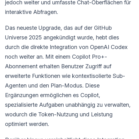
jedoch weiter und umfasste Chat-Oberflächen für
interaktive Abfragen.
Das neueste Upgrade, das auf der GitHub
Universe 2025 angekündigt wurde, hebt dies
durch die direkte Integration von OpenAI Codex
noch weiter an. Mit einem Copilot Pro+-
Abonnement erhalten Benutzer Zugriff auf
erweiterte Funktionen wie kontextisolierte Sub-
Agenten und den Plan-Modus. Diese
Ergänzungen ermöglichen es Copilot,
spezialisierte Aufgaben unabhängig zu verwalten,
wodurch die Token-Nutzung und Leistung
optimiert werden.