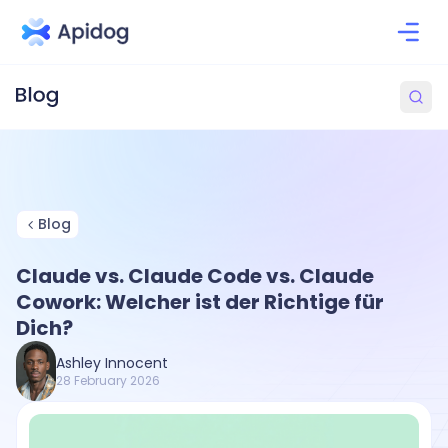
Blog
Claude vs. Claude Code vs. Claude
Cowork: Welcher ist der Richtige für
Dich?
Ashley Innocent
28 February 2026