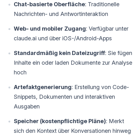
Chat-basierte Oberfläche
: Traditionelle
Nachrichten- und Antwortinteraktion
Web- und mobiler Zugang
: Verfügbar unter
claude.ai und über iOS-/Android-Apps
Standardmäßig kein Dateizugriff
: Sie fügen
Inhalte ein oder laden Dokumente zur Analyse
hoch
Artefaktgenerierung
: Erstellung von Code-
Snippets, Dokumenten und interaktiven
Ausgaben
Speicher (kostenpflichtige Pläne)
: Merkt
sich den Kontext über Konversationen hinweg