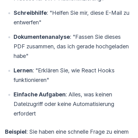
Schreibhilfe
: "Helfen Sie mir, diese E-Mail zu
entwerfen"
Dokumentenanalyse
: "Fassen Sie dieses
PDF zusammen, das ich gerade hochgeladen
habe"
Lernen
: "Erklären Sie, wie React Hooks
funktionieren"
Einfache Aufgaben
: Alles, was keinen
Dateizugriff oder keine Automatisierung
erfordert
Beispiel
: Sie haben eine schnelle Frage zu einem