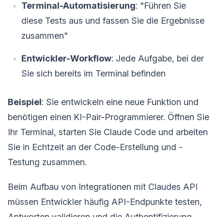
Terminal-Automatisierung
: "Führen Sie
diese Tests aus und fassen Sie die Ergebnisse
zusammen"
Entwickler-Workflow
: Jede Aufgabe, bei der
Sie sich bereits im Terminal befinden
Beispiel
: Sie entwickeln eine neue Funktion und
benötigen einen KI-Pair-Programmierer. Öffnen Sie
Ihr Terminal, starten Sie Claude Code und arbeiten
Sie in Echtzeit an der Code-Erstellung und -
Testung zusammen.
Beim Aufbau von Integrationen mit Claudes API
müssen Entwickler häufig API-Endpunkte testen,
Antworten validieren und die Authentifizierung