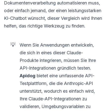
Dokumentenverarbeitung automatisieren muss,
oder einfach jemand, der einen leistungsstarken
KI-Chatbot wünscht, dieser Vergleich wird Ihnen
helfen, das richtige Werkzeug zu finden.
💡
Wenn Sie Anwendungen entwickeln,
die sich in eines dieser Claude-
Produkte integrieren, müssen Sie Ihre
API-Integrationen gründlich testen.
Apidog
bietet eine umfassende API-
Testplattform, die die Anthropic-API
unterstützt, wodurch es einfach wird,
Ihre Claude-API-Integrationen zu
validieren, Umgebungsvariablen zu