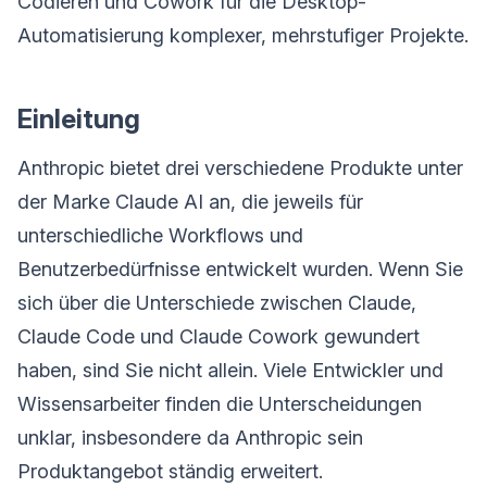
Codieren und Cowork für die Desktop-
Automatisierung komplexer, mehrstufiger Projekte.
Einleitung
Anthropic bietet drei verschiedene Produkte unter
der Marke Claude AI an, die jeweils für
unterschiedliche Workflows und
Benutzerbedürfnisse entwickelt wurden. Wenn Sie
sich über die Unterschiede zwischen Claude,
Claude Code und Claude Cowork gewundert
haben, sind Sie nicht allein. Viele Entwickler und
Wissensarbeiter finden die Unterscheidungen
unklar, insbesondere da Anthropic sein
Produktangebot ständig erweitert.