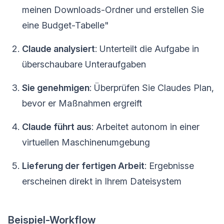
meinen Downloads-Ordner und erstellen Sie
eine Budget-Tabelle"
Claude analysiert
: Unterteilt die Aufgabe in
überschaubare Unteraufgaben
Sie genehmigen
: Überprüfen Sie Claudes Plan,
bevor er Maßnahmen ergreift
Claude führt aus
: Arbeitet autonom in einer
virtuellen Maschinenumgebung
Lieferung der fertigen Arbeit
: Ergebnisse
erscheinen direkt in Ihrem Dateisystem
Beispiel-Workflow