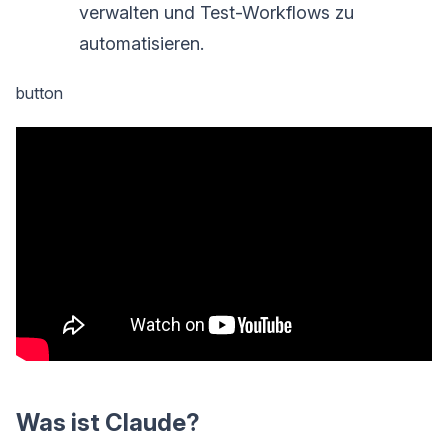
verwalten und Test-Workflows zu
automatisieren.
button
Was ist Claude?