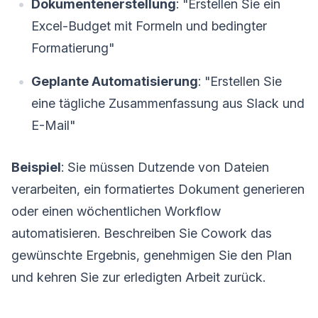
Dokumentenerstellung
: "Erstellen Sie ein
Excel-Budget mit Formeln und bedingter
Formatierung"
Geplante Automatisierung
: "Erstellen Sie
eine tägliche Zusammenfassung aus Slack und
E-Mail"
Beispiel
: Sie müssen Dutzende von Dateien
verarbeiten, ein formatiertes Dokument generieren
oder einen wöchentlichen Workflow
automatisieren. Beschreiben Sie Cowork das
gewünschte Ergebnis, genehmigen Sie den Plan
und kehren Sie zur erledigten Arbeit zurück.