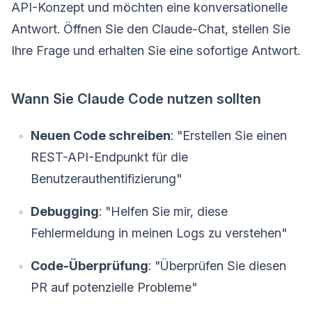
API-Konzept und möchten eine konversationelle
Antwort. Öffnen Sie den Claude-Chat, stellen Sie
Ihre Frage und erhalten Sie eine sofortige Antwort.
Wann Sie Claude Code nutzen sollten
Neuen Code schreiben
: "Erstellen Sie einen
REST-API-Endpunkt für die
Benutzerauthentifizierung"
Debugging
: "Helfen Sie mir, diese
Fehlermeldung in meinen Logs zu verstehen"
Code-Überprüfung
: "Überprüfen Sie diesen
PR auf potenzielle Probleme"