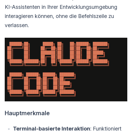
KI-Assistenten in Ihrer Entwicklungsumgebung
interagieren können, ohne die Befehlszeile zu
verlassen.
Hauptmerkmale
Terminal-basierte Interaktion
: Funktioniert