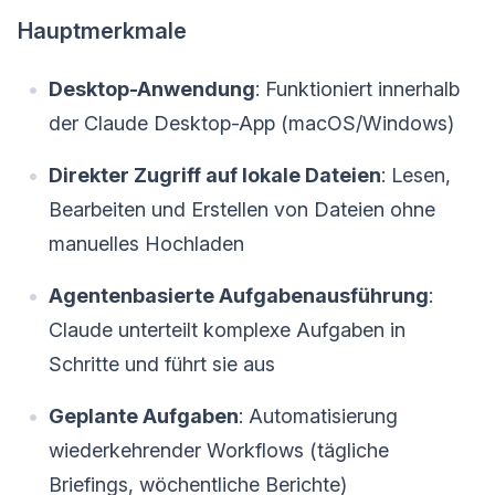
Hauptmerkmale
Desktop-Anwendung
: Funktioniert innerhalb
der Claude Desktop-App (macOS/Windows)
Direkter Zugriff auf lokale Dateien
: Lesen,
Bearbeiten und Erstellen von Dateien ohne
manuelles Hochladen
Agentenbasierte Aufgabenausführung
:
Claude unterteilt komplexe Aufgaben in
Schritte und führt sie aus
Geplante Aufgaben
: Automatisierung
wiederkehrender Workflows (tägliche
Briefings, wöchentliche Berichte)