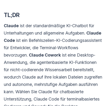
TL;DR
Claude
ist der standardmäßige KI-Chatbot für
Unterhaltungen und allgemeine Aufgaben.
Claude
Code
ist ein Befehlszeilen-KI-Codierungsassistent
für Entwickler, die Terminal-Workflows
bevorzugen.
Claude Cowork
ist eine Desktop-
Anwendung, die agentenbasierte KI-Funktionen
für nicht-codierende Wissensarbeit bereitstellt,
wodurch Claude auf Ihre lokalen Dateien zugreifen
und autonome, mehrstufige Aufgaben ausführen
kann. Wählen Sie Claude für chatbasierte
Unterstützung, Claude Code für terminalbasiertes