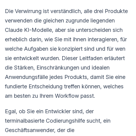
Die Verwirrung ist verständlich, alle drei Produkte
verwenden die gleichen zugrunde liegenden
Claude KI-Modelle, aber sie unterscheiden sich
erheblich darin, wie Sie mit ihnen interagieren, für
welche Aufgaben sie konzipiert sind und für wen
sie entwickelt wurden. Dieser Leitfaden erläutert
die Stärken, Einschränkungen und idealen
Anwendungsfälle jedes Produkts, damit Sie eine
fundierte Entscheidung treffen können, welches
am besten zu Ihrem Workflow passt.
Egal, ob Sie ein Entwickler sind, der
terminalbasierte Codierungshilfe sucht, ein
Geschäftsanwender, der die