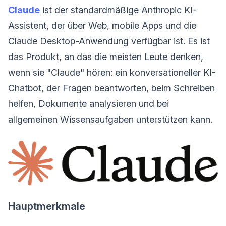
Claude
ist der standardmäßige Anthropic KI-
Assistent, der über Web, mobile Apps und die
Claude Desktop-Anwendung verfügbar ist. Es ist
das Produkt, an das die meisten Leute denken,
wenn sie "Claude" hören: ein konversationeller KI-
Chatbot, der Fragen beantworten, beim Schreiben
helfen, Dokumente analysieren und bei
allgemeinen Wissensaufgaben unterstützen kann.
Hauptmerkmale