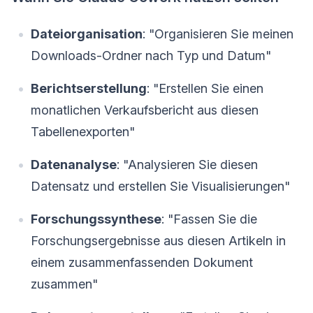
Dateiorganisation
: "Organisieren Sie meinen
Downloads-Ordner nach Typ und Datum"
Berichtserstellung
: "Erstellen Sie einen
monatlichen Verkaufsbericht aus diesen
Tabellenexporten"
Datenanalyse
: "Analysieren Sie diesen
Datensatz und erstellen Sie Visualisierungen"
Forschungssynthese
: "Fassen Sie die
Forschungsergebnisse aus diesen Artikeln in
einem zusammenfassenden Dokument
zusammen"