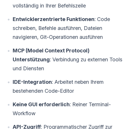
vollständig in Ihrer Befehlszeile
Entwicklerzentrierte Funktionen
: Code
schreiben, Befehle ausführen, Dateien
navigieren, Git-Operationen ausführen
MCP (Model Context Protocol)
Unterstützung
: Verbindung zu externen Tools
und Diensten
IDE-Integration
: Arbeitet neben Ihrem
bestehenden Code-Editor
Keine GUI erforderlich
: Reiner Terminal-
Workflow
API-Zugriff
: Programmatischer Zugriff zur