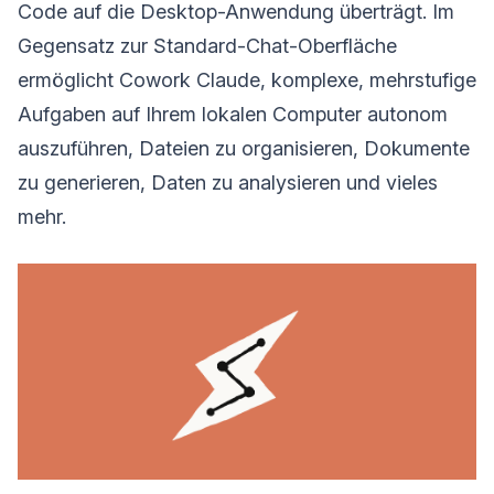
Code auf die Desktop-Anwendung überträgt. Im
Gegensatz zur Standard-Chat-Oberfläche
ermöglicht Cowork Claude, komplexe, mehrstufige
Aufgaben auf Ihrem lokalen Computer autonom
auszuführen, Dateien zu organisieren, Dokumente
zu generieren, Daten zu analysieren und vieles
mehr.