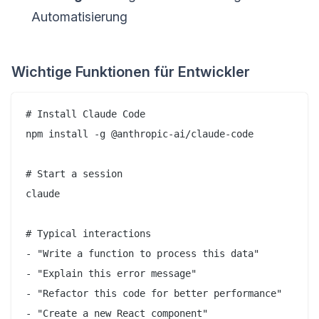
Automatisierung
Wichtige Funktionen für Entwickler
# Install Claude Code

npm install -g @anthropic-ai/claude-code

# Start a session

claude

# Typical interactions

- "Write a function to process this data"

- "Explain this error message"

- "Refactor this code for better performance"
