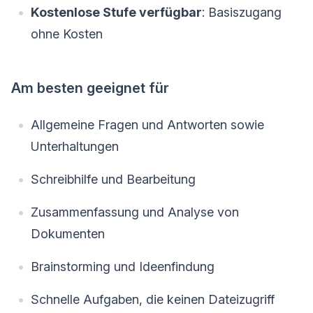
Kostenlose Stufe verfügbar
: Basiszugang
ohne Kosten
Am besten geeignet für
Allgemeine Fragen und Antworten sowie
Unterhaltungen
Schreibhilfe und Bearbeitung
Zusammenfassung und Analyse von
Dokumenten
Brainstorming und Ideenfindung
Schnelle Aufgaben, die keinen Dateizugriff