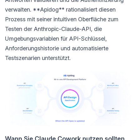
verwalten. **Apidog** rationalisiert diesen
Prozess mit seiner intuitiven Oberfläche zum
Testen der Anthropic-Claude-API, die
Umgebungsvariablen für API-Schlüssel,
Anforderungshistorie und automatisierte
Testszenarien unterstützt.
Wann Sie Claude Cowork nutzen sollten