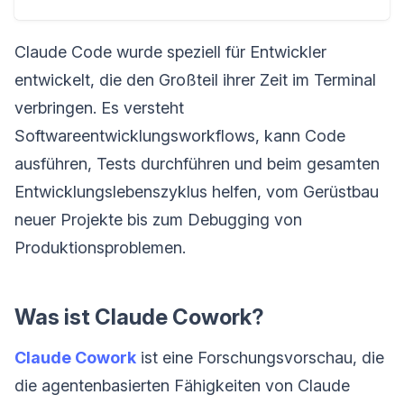
Claude Code wurde speziell für Entwickler
entwickelt, die den Großteil ihrer Zeit im Terminal
verbringen. Es versteht
Softwareentwicklungsworkflows, kann Code
ausführen, Tests durchführen und beim gesamten
Entwicklungslebenszyklus helfen, vom Gerüstbau
neuer Projekte bis zum Debugging von
Produktionsproblemen.
Was ist Claude Cowork?
Claude Cowork
ist eine Forschungsvorschau, die
die agentenbasierten Fähigkeiten von Claude