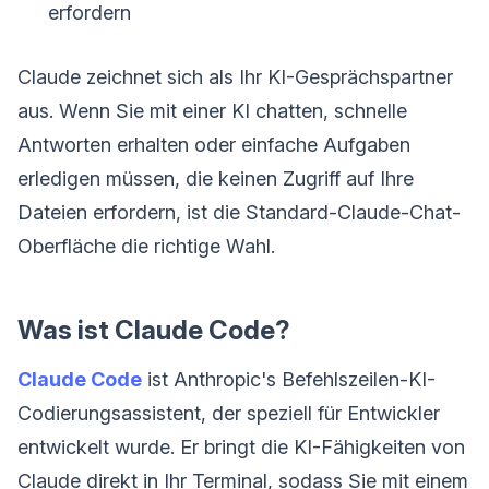
erfordern
Claude zeichnet sich als Ihr KI-Gesprächspartner
aus. Wenn Sie mit einer KI chatten, schnelle
Antworten erhalten oder einfache Aufgaben
erledigen müssen, die keinen Zugriff auf Ihre
Dateien erfordern, ist die Standard-Claude-Chat-
Oberfläche die richtige Wahl.
Was ist Claude Code?
Claude Code
ist Anthropic's Befehlszeilen-KI-
Codierungsassistent, der speziell für Entwickler
entwickelt wurde. Er bringt die KI-Fähigkeiten von
Claude direkt in Ihr Terminal, sodass Sie mit einem