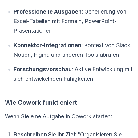
Professionelle Ausgaben
: Generierung von
Excel-Tabellen mit Formeln, PowerPoint-
Präsentationen
Konnektor-Integrationen
: Kontext von Slack,
Notion, Figma und anderen Tools abrufen
Forschungsvorschau
: Aktive Entwicklung mit
sich entwickelnden Fähigkeiten
Wie Cowork funktioniert
Wenn Sie eine Aufgabe in Cowork starten:
Beschreiben Sie Ihr Ziel
: "Organisieren Sie