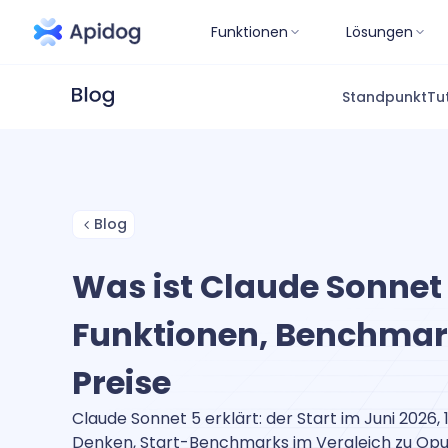
Funktionen
Lösungen
Standpunkt
Tu
Blog
Was ist Claude Sonnet
Funktionen, Benchmar
Preise
Claude Sonnet 5 erklärt: der Start im Juni 2026, 
Denken, Start-Benchmarks im Vergleich zu Opus 