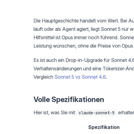
Die Hauptgeschichte handelt vom Wert. Bei Auf
läuft oder als Agent agiert, liegt Sonnet 5 nu
Hilfsmittel ist Opus immer noch führend. Sonne
Leistung wünschen, ohne die Preise von Opus 
Es ist auch ein Drop-in-Upgrade für Sonnet 4.
Verhaltensänderungen und eine Tokenizer-Ände
Vergleich
Sonnet 5 vs Sonnet 4.6
.
Volle Spezifikationen
Hier ist, was Sie mit
erhalte
claude-sonnet-5
Spezifikation