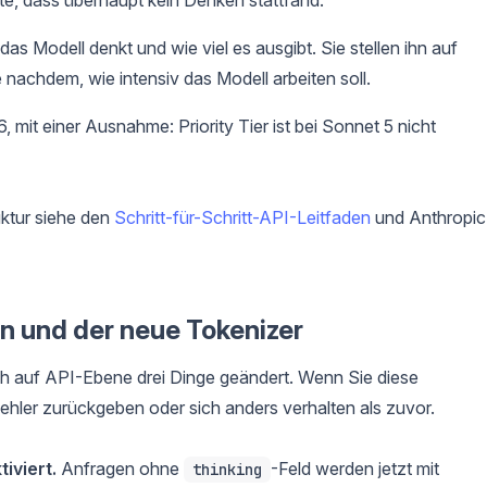
s Modell denkt und wie viel es ausgibt. Sie stellen ihn auf
e nachdem, wie intensiv das Modell arbeiten soll.
mit einer Ausnahme: Priority Tier ist bei Sonnet 5 nicht
uktur siehe den
Schritt-für-Schritt-API-Leitfaden
und Anthropic
n und der neue Tokenizer
h auf API-Ebene drei Dinge geändert. Wenn Sie diese
hler zurückgeben oder sich anders verhalten als zuvor.
iviert.
Anfragen ohne
-Feld werden jetzt mit
thinking