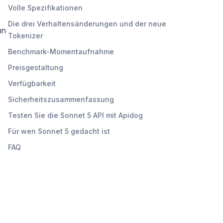
Volle Spezifikationen
Die drei Verhaltensänderungen und der neue
nn
Tokenizer
Benchmark-Momentaufnahme
Preisgestaltung
Verfügbarkeit
Sicherheitszusammenfassung
Testen Sie die Sonnet 5 API mit Apidog
Für wen Sonnet 5 gedacht ist
FAQ