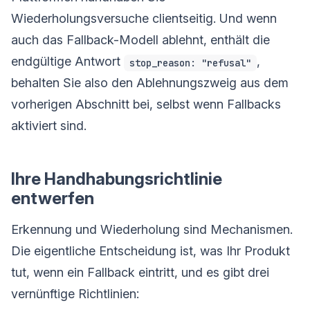
Wiederholungsversuche clientseitig. Und wenn
auch das Fallback-Modell ablehnt, enthält die
endgültige Antwort
,
stop_reason: "refusal"
behalten Sie also den Ablehnungszweig aus dem
vorherigen Abschnitt bei, selbst wenn Fallbacks
aktiviert sind.
Ihre Handhabungsrichtlinie
entwerfen
Erkennung und Wiederholung sind Mechanismen.
Die eigentliche Entscheidung ist, was Ihr Produkt
tut, wenn ein Fallback eintritt, und es gibt drei
vernünftige Richtlinien: