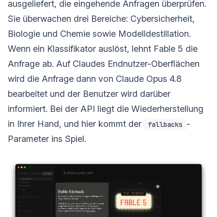
ausgeliefert, die eingehende Anfragen überprüfen.
Sie überwachen drei Bereiche: Cybersicherheit,
Biologie und Chemie sowie Modelldestillation.
Wenn ein Klassifikator auslöst, lehnt Fable 5 die
Anfrage ab. Auf Claudes Endnutzer-Oberflächen
wird die Anfrage dann von Claude Opus 4.8
bearbeitet und der Benutzer wird darüber
informiert. Bei der API liegt die Wiederherstellung
in Ihrer Hand, und hier kommt der
-
fallbacks
Parameter ins Spiel.