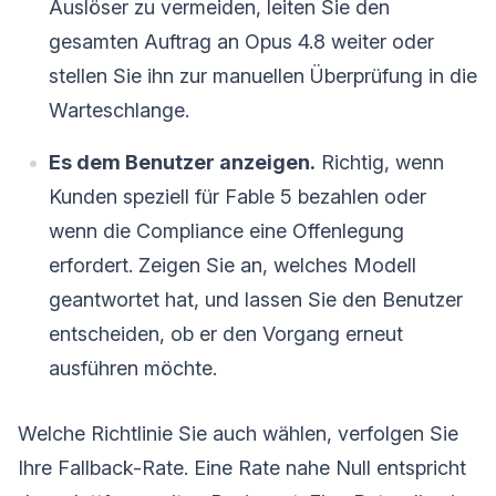
Auslöser zu vermeiden, leiten Sie den
gesamten Auftrag an Opus 4.8 weiter oder
stellen Sie ihn zur manuellen Überprüfung in die
Warteschlange.
Es dem Benutzer anzeigen.
Richtig, wenn
Kunden speziell für Fable 5 bezahlen oder
wenn die Compliance eine Offenlegung
erfordert. Zeigen Sie an, welches Modell
geantwortet hat, und lassen Sie den Benutzer
entscheiden, ob er den Vorgang erneut
ausführen möchte.
Welche Richtlinie Sie auch wählen, verfolgen Sie
Ihre Fallback-Rate. Eine Rate nahe Null entspricht