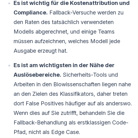
Es ist wichtig für die Kostenattribution und
Compliance.
Fallback-Versuche werden zu
den Raten des tatsächlich verwendeten
Modells abgerechnet, und einige Teams
müssen aufzeichnen, welches Modell jede
Ausgabe erzeugt hat.
Es ist am wichtigsten in der Nähe der
Auslösebereiche.
Sicherheits-Tools und
Arbeiten in den Biowissenschaften liegen nahe
an den Zielen des Klassifikators, daher treten
dort False Positives häufiger auf als anderswo.
Wenn dies auf Sie zutrifft, behandeln Sie die
Fallback-Behandlung als erstklassigen Code-
Pfad, nicht als Edge Case.