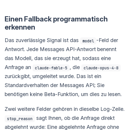
Einen Fallback programmatisch
erkennen
Das zuverlässige Signal ist das
-Feld der
model
Antwort. Jede Messages API-Antwort benennt
das Modell, das sie erzeugt hat, sodass eine
Anfrage an
, die
claude-fable-5
claude-opus-4-8
zurückgibt, umgeleitet wurde. Das ist ein
Standardverhalten der Messages API; Sie
benötigen keine Beta-Funktion, um dies zu lesen.
Zwei weitere Felder gehören in dieselbe Log-Zeile.
sagt Ihnen, ob die Anfrage direkt
stop_reason
abgelehnt wurde: Eine abgelehnte Anfrage ohne