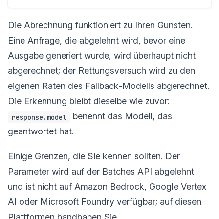
Die Abrechnung funktioniert zu Ihren Gunsten.
Eine Anfrage, die abgelehnt wird, bevor eine
Ausgabe generiert wurde, wird überhaupt nicht
abgerechnet; der Rettungsversuch wird zu den
eigenen Raten des Fallback-Modells abgerechnet.
Die Erkennung bleibt dieselbe wie zuvor:
benennt das Modell, das
response.model
geantwortet hat.
Einige Grenzen, die Sie kennen sollten. Der
Parameter wird auf der Batches API abgelehnt
und ist nicht auf Amazon Bedrock, Google Vertex
AI oder Microsoft Foundry verfügbar; auf diesen
Plattformen handhaben Sie