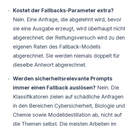
Kostet der Fallbacks-Parameter extra?
Nein. Eine Anfrage, die abgelehnt wird, bevor
sie eine Ausgabe erzeugt, wird überhaupt nicht
abgerechnet; der Rettungsversuch wird zu den
eigenen Raten des Fallback-Modells
abgerechnet. Sie werden niemals doppelt für
dieselbe Antwort abgerechnet.
Werden sicherheitsrelevante Prompts
immer einen Fallback auslösen?
Nein. Die
Klassifikatoren zielen auf schädliche Anfragen
in den Bereichen Cybersicherheit, Biologie und
Chemie sowie Modelldestillation ab, nicht auf
die Themen selbst. Die meisten Arbeiten im