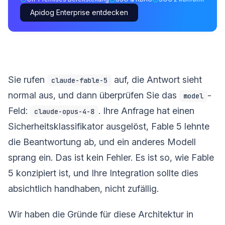
Apidog Enterprise entdecken
Sie rufen
auf, die Antwort sieht
claude-fable-5
normal aus, und dann überprüfen Sie das
-
model
Feld:
. Ihre Anfrage hat einen
claude-opus-4-8
Sicherheitsklassifikator ausgelöst, Fable 5 lehnte
die Beantwortung ab, und ein anderes Modell
sprang ein. Das ist kein Fehler. Es ist so, wie Fable
5 konzipiert ist, und Ihre Integration sollte dies
absichtlich handhaben, nicht zufällig.
Wir haben die Gründe für diese Architektur in