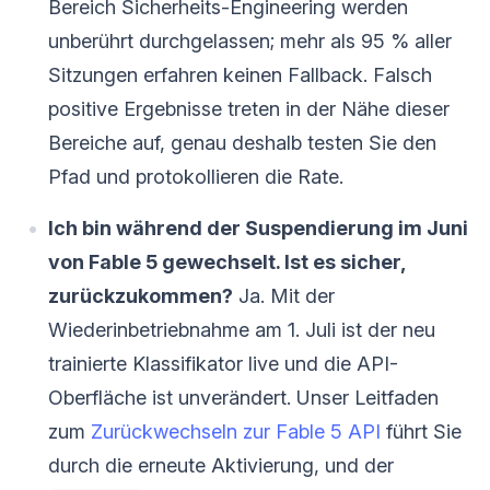
Bereich Sicherheits-Engineering werden
unberührt durchgelassen; mehr als 95 % aller
Sitzungen erfahren keinen Fallback. Falsch
positive Ergebnisse treten in der Nähe dieser
Bereiche auf, genau deshalb testen Sie den
Pfad und protokollieren die Rate.
Ich bin während der Suspendierung im Juni
von Fable 5 gewechselt. Ist es sicher,
zurückzukommen?
Ja. Mit der
Wiederinbetriebnahme am 1. Juli ist der neu
trainierte Klassifikator live und die API-
Oberfläche ist unverändert. Unser Leitfaden
zum
Zurückwechseln zur Fable 5 API
führt Sie
durch die erneute Aktivierung, und der