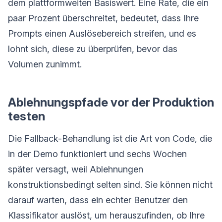
dem plattformweiten Basiswert. Eine Rate, die ein
paar Prozent überschreitet, bedeutet, dass Ihre
Prompts einen Auslösebereich streifen, und es
lohnt sich, diese zu überprüfen, bevor das
Volumen zunimmt.
Ablehnungspfade vor der Produktion
testen
Die Fallback-Behandlung ist die Art von Code, die
in der Demo funktioniert und sechs Wochen
später versagt, weil Ablehnungen
konstruktionsbedingt selten sind. Sie können nicht
darauf warten, dass ein echter Benutzer den
Klassifikator auslöst, um herauszufinden, ob Ihre