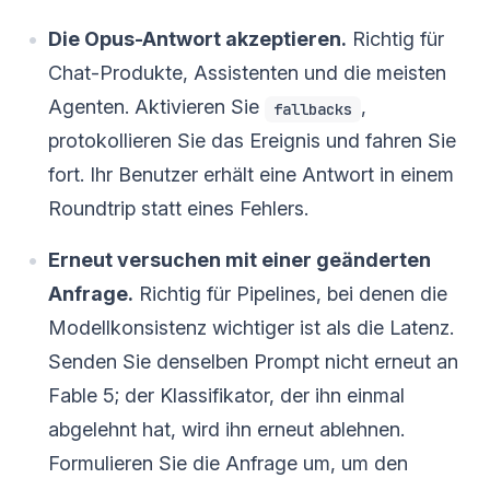
Die Opus-Antwort akzeptieren.
Richtig für
Chat-Produkte, Assistenten und die meisten
Agenten. Aktivieren Sie
,
fallbacks
protokollieren Sie das Ereignis und fahren Sie
fort. Ihr Benutzer erhält eine Antwort in einem
Roundtrip statt eines Fehlers.
Erneut versuchen mit einer geänderten
Anfrage.
Richtig für Pipelines, bei denen die
Modellkonsistenz wichtiger ist als die Latenz.
Senden Sie denselben Prompt nicht erneut an
Fable 5; der Klassifikator, der ihn einmal
abgelehnt hat, wird ihn erneut ablehnen.
Formulieren Sie die Anfrage um, um den