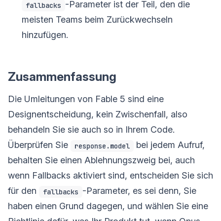
-Parameter ist der Teil, den die
fallbacks
meisten Teams beim Zurückwechseln
hinzufügen.
Zusammenfassung
Die Umleitungen von Fable 5 sind eine
Designentscheidung, kein Zwischenfall, also
behandeln Sie sie auch so in Ihrem Code.
Überprüfen Sie
bei jedem Aufruf,
response.model
behalten Sie einen Ablehnungszweig bei, auch
wenn Fallbacks aktiviert sind, entscheiden Sie sich
für den
-Parameter, es sei denn, Sie
fallbacks
haben einen Grund dagegen, und wählen Sie eine