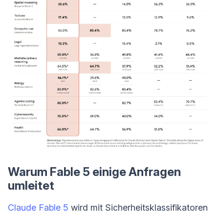
Warum Fable 5 einige Anfragen
umleitet
Claude Fable 5
wird mit Sicherheitsklassifikatoren