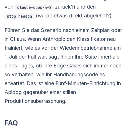
von
zurück?) und den
claude-opus-4-8
(wurde etwas direkt abgelehnt?).
stop_reason
Führen Sie das Szenario nach einem Zeitplan oder
in CI aus. Wenn Anthropic den Klassifikator neu
trainiert, wie es vor der Wiederinbetriebnahme am
1. Juli der Fall war, sagt Ihnen Ihre Suite innerhalb
eines Tages, ob Ihre Edge Cases sich immer noch
so verhalten, wie Ihr Handhabungscode es
erwartet. Das ist eine Fünf-Minuten-Einrichtung in
Apidog gegenüber einer stillen
Produktionsüberraschung.
FAQ