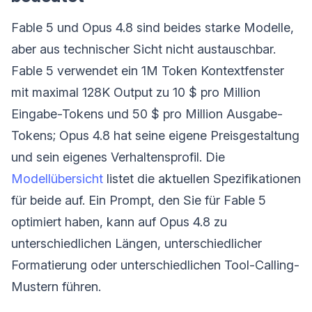
Fable 5 und Opus 4.8 sind beides starke Modelle,
aber aus technischer Sicht nicht austauschbar.
Fable 5 verwendet ein 1M Token Kontextfenster
mit maximal 128K Output zu 10 $ pro Million
Eingabe-Tokens und 50 $ pro Million Ausgabe-
Tokens; Opus 4.8 hat seine eigene Preisgestaltung
und sein eigenes Verhaltensprofil. Die
Modellübersicht
listet die aktuellen Spezifikationen
für beide auf. Ein Prompt, den Sie für Fable 5
optimiert haben, kann auf Opus 4.8 zu
unterschiedlichen Längen, unterschiedlicher
Formatierung oder unterschiedlichen Tool-Calling-
Mustern führen.