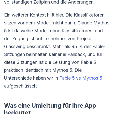
vollständigen Zeitplan und die Änderungen.
Ein weiterer Kontext hilft hier. Die Klassifikatoren
sitzen vor dem Modell, nicht darin. Claude Mythos
5 ist dasselbe Modell ohne Klassifikatoren, und
der Zugang ist auf Teilnehmer von Project
Glasswing beschränkt. Mehr als 95 % der Fable-
Sitzungen beinhalten keinerlei Fallback, und für
diese Sitzungen ist die Leistung von Fable 5
praktisch identisch mit Mythos 5. Die
Unterschiede haben wir in
Fable 5 vs Mythos 5
aufgeschlüsselt.
Was eine Umleitung für Ihre App
bedeutet