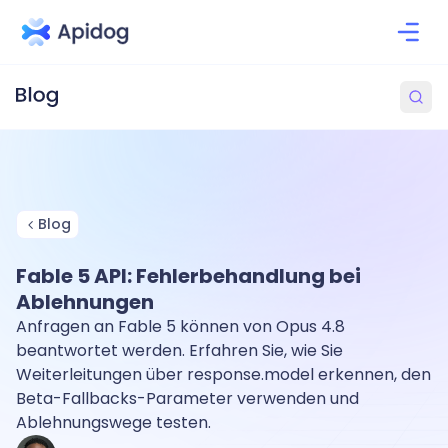
Blog
Fable 5 API: Fehlerbehandlung bei
Ablehnungen
Anfragen an Fable 5 können von Opus 4.8
beantwortet werden. Erfahren Sie, wie Sie
Weiterleitungen über response.model erkennen, den
Beta-Fallbacks-Parameter verwenden und
Ablehnungswege testen.