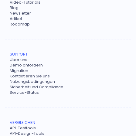
Video-Tutorials
Blog
Newsletter
Artikel
Roadmap
SUPPORT
Über uns
Demo anfordern
Migration
Kontaktieren Sie uns
Nutzungsbedingungen
Sicherheit und Compliance
Service-Status
VERGLEICHEN
API-Testtools
API-Design-Tools