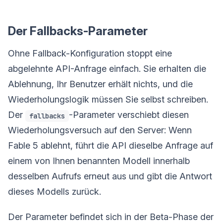
Der Fallbacks-Parameter
Ohne Fallback-Konfiguration stoppt eine
abgelehnte API-Anfrage einfach. Sie erhalten die
Ablehnung, Ihr Benutzer erhält nichts, und die
Wiederholungslogik müssen Sie selbst schreiben.
Der
-Parameter verschiebt diesen
fallbacks
Wiederholungsversuch auf den Server: Wenn
Fable 5 ablehnt, führt die API dieselbe Anfrage auf
einem von Ihnen benannten Modell innerhalb
desselben Aufrufs erneut aus und gibt die Antwort
dieses Modells zurück.
Der Parameter befindet sich in der Beta-Phase der