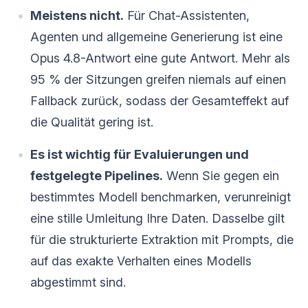
Meistens nicht.
Für Chat-Assistenten,
Agenten und allgemeine Generierung ist eine
Opus 4.8-Antwort eine gute Antwort. Mehr als
95 % der Sitzungen greifen niemals auf einen
Fallback zurück, sodass der Gesamteffekt auf
die Qualität gering ist.
Es ist wichtig für Evaluierungen und
festgelegte Pipelines.
Wenn Sie gegen ein
bestimmtes Modell benchmarken, verunreinigt
eine stille Umleitung Ihre Daten. Dasselbe gilt
für die strukturierte Extraktion mit Prompts, die
auf das exakte Verhalten eines Modells
abgestimmt sind.