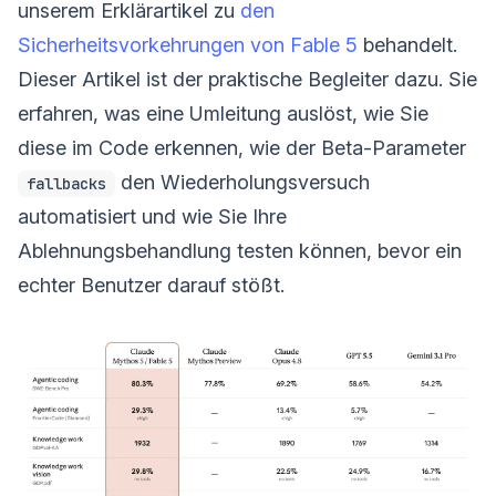
unserem Erklärartikel zu
den
Sicherheitsvorkehrungen von Fable 5
behandelt.
Dieser Artikel ist der praktische Begleiter dazu. Sie
erfahren, was eine Umleitung auslöst, wie Sie
diese im Code erkennen, wie der Beta-Parameter
den Wiederholungsversuch
fallbacks
automatisiert und wie Sie Ihre
Ablehnungsbehandlung testen können, bevor ein
echter Benutzer darauf stößt.