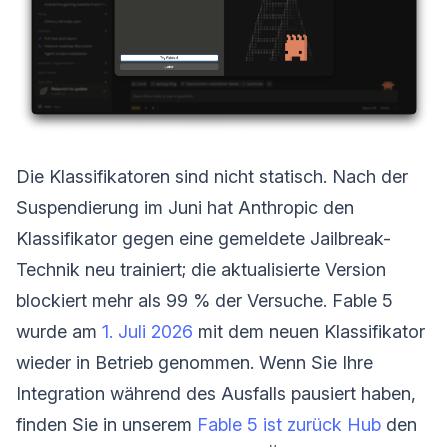
Die Klassifikatoren sind nicht statisch. Nach der
Suspendierung im Juni hat Anthropic den
Klassifikator gegen eine gemeldete Jailbreak-
Technik neu trainiert; die aktualisierte Version
blockiert mehr als 99 % der Versuche. Fable 5
wurde am
1. Juli 2026
mit dem neuen Klassifikator
wieder in Betrieb genommen. Wenn Sie Ihre
Integration während des Ausfalls pausiert haben,
finden Sie in unserem
Fable 5 ist zurück Hub
den