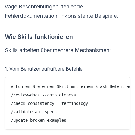
vage Beschreibungen, fehlende
Fehlerdokumentation, inkonsistente Beispiele.
Wie Skills funktionieren
Skills arbeiten über mehrere Mechanismen:
1. Vom Benutzer aufrufbare Befehle
# Führen Sie einen Skill mit einem Slash-Befehl aus

/review-docs --completeness

/check-consistency --terminology

/validate-api-specs
