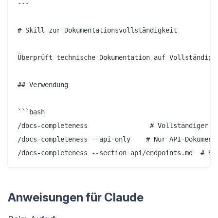
---

# Skill zur Dokumentationsvollständigkeit

Überprüft technische Dokumentation auf Vollständigke
## Verwendung

```bash

/docs-completeness                # Vollständiger Re
/docs-completeness --api-only    # Nur API-Dokumente
Anweisungen für Claude