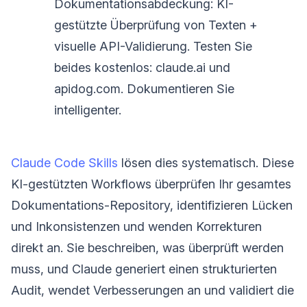
Dokumentationsabdeckung: KI-
gestützte Überprüfung von Texten +
visuelle API-Validierung. Testen Sie
beides kostenlos: claude.ai und
apidog.com. Dokumentieren Sie
intelligenter.
Claude Code Skills
lösen dies systematisch. Diese
KI-gestützten Workflows überprüfen Ihr gesamtes
Dokumentations-Repository, identifizieren Lücken
und Inkonsistenzen und wenden Korrekturen
direkt an. Sie beschreiben, was überprüft werden
muss, und Claude generiert einen strukturierten
Audit, wendet Verbesserungen an und validiert die