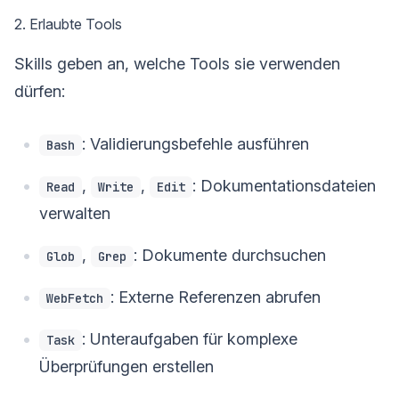
2. Erlaubte Tools
Skills geben an, welche Tools sie verwenden
dürfen:
: Validierungsbefehle ausführen
Bash
,
,
: Dokumentationsdateien
Read
Write
Edit
verwalten
,
: Dokumente durchsuchen
Glob
Grep
: Externe Referenzen abrufen
WebFetch
: Unteraufgaben für komplexe
Task
Überprüfungen erstellen