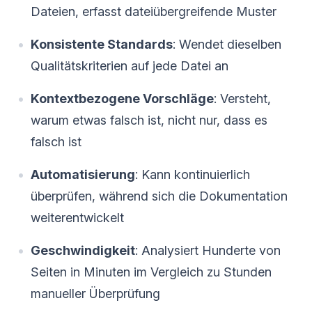
Dateien, erfasst dateiübergreifende Muster
Konsistente Standards
: Wendet dieselben
Qualitätskriterien auf jede Datei an
Kontextbezogene Vorschläge
: Versteht,
warum etwas falsch ist, nicht nur, dass es
falsch ist
Automatisierung
: Kann kontinuierlich
überprüfen, während sich die Dokumentation
weiterentwickelt
Geschwindigkeit
: Analysiert Hunderte von
Seiten in Minuten im Vergleich zu Stunden
manueller Überprüfung