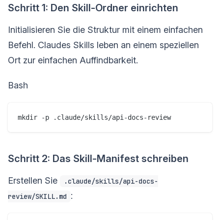
Schritt 1: Den Skill-Ordner einrichten
Initialisieren Sie die Struktur mit einem einfachen
Befehl. Claudes Skills leben an einem speziellen
Ort zur einfachen Auffindbarkeit.
Bash
mkdir -p .claude/skills/api-docs-review
Schritt 2: Das Skill-Manifest schreiben
Erstellen Sie
.claude/skills/api-docs-
:
review/SKILL.md