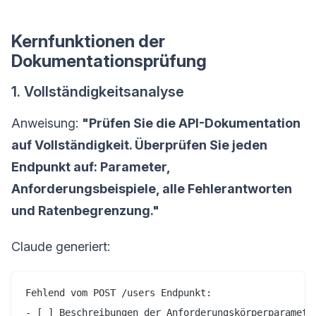
Kernfunktionen der
Dokumentationsprüfung
1. Vollständigkeitsanalyse
Anweisung:
"Prüfen Sie die API-Dokumentation
auf Vollständigkeit. Überprüfen Sie jeden
Endpunkt auf: Parameter,
Anforderungsbeispiele, alle Fehlerantworten
und Ratenbegrenzung."
Claude generiert:
Fehlend vom POST /users Endpunkt:

- [ ] Beschreibungen der Anforderungskörperparameter