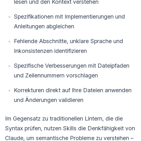
lesen und den Kontext verstehen
Spezifikationen mit Implementierungen und
Anleitungen abgleichen
Fehlende Abschnitte, unklare Sprache und
Inkonsistenzen identifizieren
Spezifische Verbesserungen mit Dateipfaden
und Zeilennummern vorschlagen
Korrekturen direkt auf Ihre Dateien anwenden
und Änderungen validieren
Im Gegensatz zu traditionellen Lintern, die die
Syntax prüfen, nutzen Skills die Denkfähigkeit von
Claude, um semantische Probleme zu verstehen –