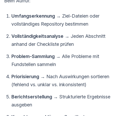
Beim Aufruf:
Umfangserkennung
→ Ziel-Dateien oder
vollständiges Repository bestimmen
Vollständigkeitsanalyse
→ Jeden Abschnitt
anhand der Checkliste prüfen
Problem-Sammlung
→ Alle Probleme mit
Fundstellen sammeln
Priorisierung
→ Nach Auswirkungen sortieren
(fehlend vs. unklar vs. inkonsistent)
Berichtserstellung
→ Strukturierte Ergebnisse
ausgeben