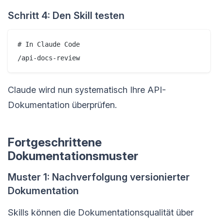
Schritt 4: Den Skill testen
# In Claude Code

Claude wird nun systematisch Ihre API-
Dokumentation überprüfen.
Fortgeschrittene
Dokumentationsmuster
Muster 1: Nachverfolgung versionierter
Dokumentation
Skills können die Dokumentationsqualität über