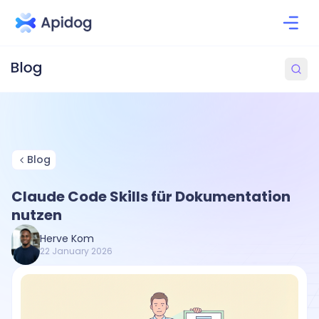
Blog
Claude Code Skills für Dokumentation
nutzen
Herve Kom
22 January 2026