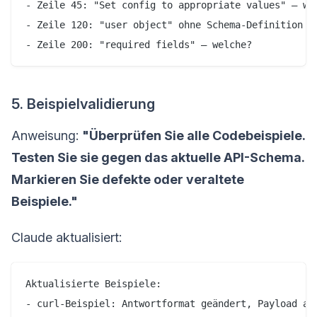
- Zeile 45: "Set config to appropriate values" – wel
- Zeile 120: "user object" ohne Schema-Definition ve
5. Beispielvalidierung
Anweisung:
"Überprüfen Sie alle Codebeispiele.
Testen Sie sie gegen das aktuelle API-Schema.
Markieren Sie defekte oder veraltete
Beispiele."
Claude aktualisiert:
Aktualisierte Beispiele:

- curl-Beispiel: Antwortformat geändert, Payload akt