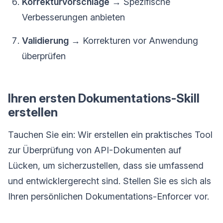
Korrekturvorschläge
→ Spezifische
Verbesserungen anbieten
Validierung
→ Korrekturen vor Anwendung
überprüfen
Ihren ersten Dokumentations-Skill
erstellen
Tauchen Sie ein: Wir erstellen ein praktisches Tool
zur Überprüfung von API-Dokumenten auf
Lücken, um sicherzustellen, dass sie umfassend
und entwicklergerecht sind. Stellen Sie es sich als
Ihren persönlichen Dokumentations-Enforcer vor.