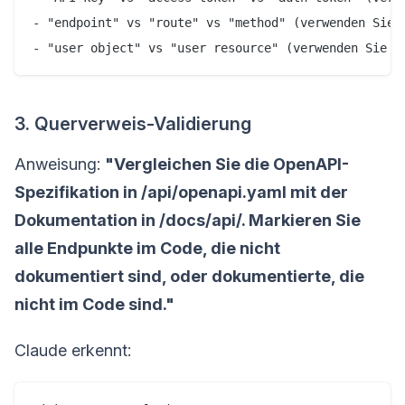
- "endpoint" vs "route" vs "method" (verwenden Sie e
3. Querverweis-Validierung
Anweisung:
"Vergleichen Sie die OpenAPI-
Spezifikation in /api/openapi.yaml mit der
Dokumentation in /docs/api/. Markieren Sie
alle Endpunkte im Code, die nicht
dokumentiert sind, oder dokumentierte, die
nicht im Code sind."
Claude erkennt: