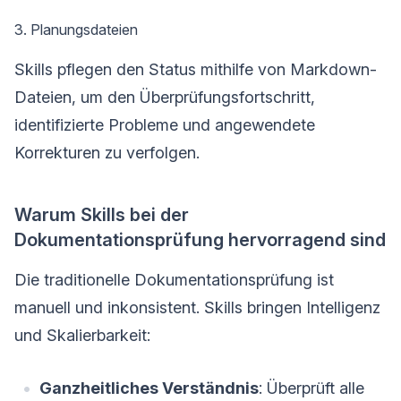
3. Planungsdateien
Skills pflegen den Status mithilfe von Markdown-
Dateien, um den Überprüfungsfortschritt,
identifizierte Probleme und angewendete
Korrekturen zu verfolgen.
Warum Skills bei der
Dokumentationsprüfung hervorragend sind
Die traditionelle Dokumentationsprüfung ist
manuell und inkonsistent. Skills bringen Intelligenz
und Skalierbarkeit:
Ganzheitliches Verständnis
: Überprüft alle