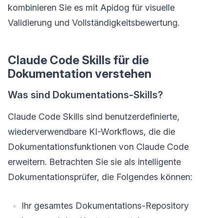
kombinieren Sie es mit Apidog für visuelle
Validierung und Vollständigkeitsbewertung.
Claude Code Skills für die
Dokumentation verstehen
Was sind Dokumentations-Skills?
Claude Code Skills sind benutzerdefinierte,
wiederverwendbare KI-Workflows, die die
Dokumentationsfunktionen von Claude Code
erweitern. Betrachten Sie sie als intelligente
Dokumentationsprüfer, die Folgendes können:
Ihr gesamtes Dokumentations-Repository