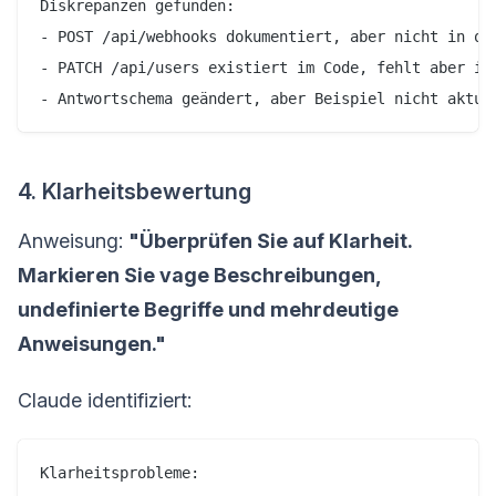
Diskrepanzen gefunden:

- POST /api/webhooks dokumentiert, aber nicht in ope
- PATCH /api/users existiert im Code, fehlt aber in 
4. Klarheitsbewertung
Anweisung:
"Überprüfen Sie auf Klarheit.
Markieren Sie vage Beschreibungen,
undefinierte Begriffe und mehrdeutige
Anweisungen."
Claude identifiziert:
Klarheitsprobleme:
