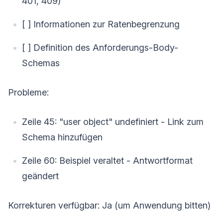
401, 409)
[ ] Informationen zur Ratenbegrenzung
[ ] Definition des Anforderungs-Body-
Schemas
Probleme:
Zeile 45: "user object" undefiniert - Link zum
Schema hinzufügen
Zeile 60: Beispiel veraltet - Antwortformat
geändert
Korrekturen verfügbar: Ja (um Anwendung bitten)