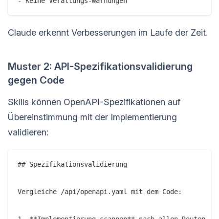
Claude erkennt Verbesserungen im Laufe der Zeit.
Muster 2: API-Spezifikationsvalidierung
gegen Code
Skills können OpenAPI-Spezifikationen auf
Übereinstimmung mit der Implementierung
validieren:
## Spezifikationsvalidierung

Vergleiche /api/openapi.yaml mit dem Code:
