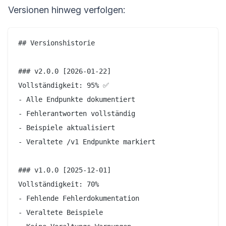
Versionen hinweg verfolgen:
## Versionshistorie

### v2.0.0 [2026-01-22]

Vollständigkeit: 95% ✅

- Alle Endpunkte dokumentiert

- Fehlerantworten vollständig

- Beispiele aktualisiert

- Veraltete /v1 Endpunkte markiert

### v1.0.0 [2025-12-01]

Vollständigkeit: 70%

- Fehlende Fehlerdokumentation

- Veraltete Beispiele
