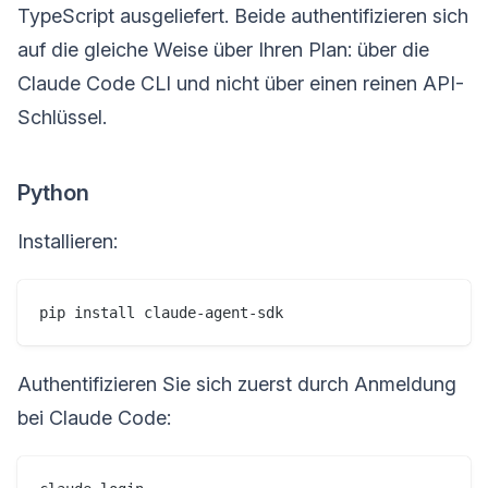
TypeScript ausgeliefert. Beide authentifizieren sich
auf die gleiche Weise über Ihren Plan: über die
Claude Code CLI und nicht über einen reinen API-
Schlüssel.
Python
Installieren:
Authentifizieren Sie sich zuerst durch Anmeldung
bei Claude Code: