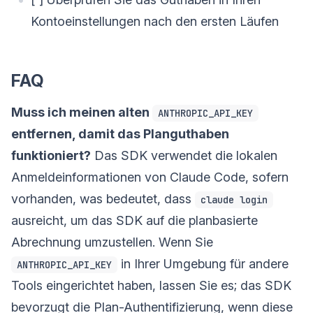
Kontoeinstellungen nach den ersten Läufen
FAQ
Muss ich meinen alten
ANTHROPIC_API_KEY
entfernen, damit das Planguthaben
funktioniert?
Das SDK verwendet die lokalen
Anmeldeinformationen von Claude Code, sofern
vorhanden, was bedeutet, dass
claude login
ausreicht, um das SDK auf die planbasierte
Abrechnung umzustellen. Wenn Sie
in Ihrer Umgebung für andere
ANTHROPIC_API_KEY
Tools eingerichtet haben, lassen Sie es; das SDK
bevorzugt die Plan-Authentifizierung, wenn diese