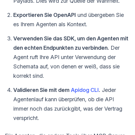
Paylads. Dies wird zur Quelle der Wahrheit.
Exportieren Sie OpenAPI
und übergeben Sie
es Ihrem Agenten als Kontext.
Verwenden Sie das SDK, um den Agenten mit
den echten Endpunkten zu verbinden.
Der
Agent ruft Ihre API unter Verwendung der
Schemata auf, von denen er weiß, dass sie
korrekt sind.
Validieren Sie mit dem
Apidog CLI
.
Jeder
Agentenlauf kann überprüfen, ob die API
immer noch das zurückgibt, was der Vertrag
verspricht.