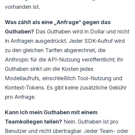
vorhanden ist.
Was zählt als eine „Anfrage“ gegen das
Guthaben?
Das Guthaben wird in Dollar und nicht
in Anfragen ausgedrückt. Jeder SDK-Aufruf wird
zu den gleichen Tarifen abgerechnet, die
Anthropic für die API-Nutzung veröffentlicht; Ihr
Guthaben sinkt um die Kosten jedes
Modellaufrufs, einschließlich Tool-Nutzung und
Kontext-Tokens. Es gibt keine zusätzliche Gebühr
pro Anfrage.
Kann ich mein Guthaben mit einem
Teamkollegen teilen?
Nein. Guthaben ist pro
Benutzer und nicht übertragbar. Jeder Team- oder