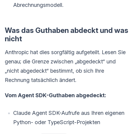
Abrechnungsmodell.
Was das Guthaben abdeckt und was
nicht
Anthropic hat dies sorgfältig aufgeteilt. Lesen Sie
genau; die Grenze zwischen „abgedeckt“ und
„nicht abgedeckt“ bestimmt, ob sich Ihre
Rechnung tatsächlich ändert.
Vom Agent SDK-Guthaben abgedeckt:
Claude Agent SDK-Aufrufe aus Ihren eigenen
Python- oder TypeScript-Projekten