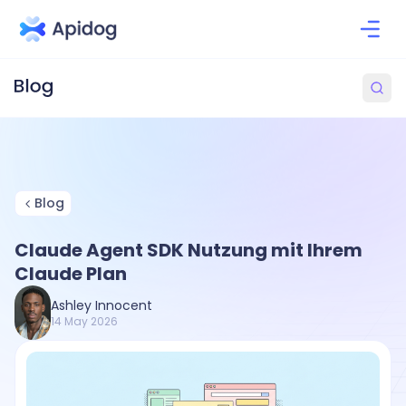
Blog
Claude Agent SDK Nutzung mit Ihrem
Claude Plan
Ashley Innocent
14 May 2026