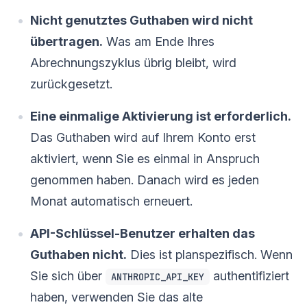
Nicht genutztes Guthaben wird nicht
übertragen.
Was am Ende Ihres
Abrechnungszyklus übrig bleibt, wird
zurückgesetzt.
Eine einmalige Aktivierung ist erforderlich.
Das Guthaben wird auf Ihrem Konto erst
aktiviert, wenn Sie es einmal in Anspruch
genommen haben. Danach wird es jeden
Monat automatisch erneuert.
API-Schlüssel-Benutzer erhalten das
Guthaben nicht.
Dies ist planspezifisch. Wenn
Sie sich über
authentifiziert
ANTHROPIC_API_KEY
haben, verwenden Sie das alte