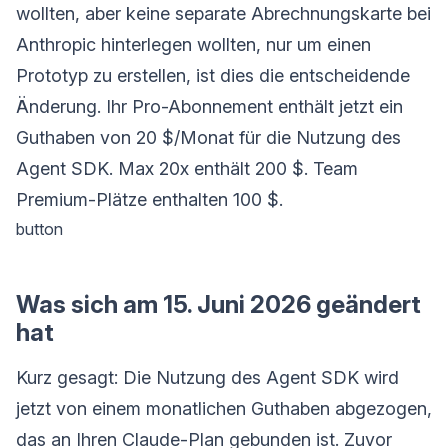
wollten, aber keine separate Abrechnungskarte bei
Anthropic hinterlegen wollten, nur um einen
Prototyp zu erstellen, ist dies die entscheidende
Änderung. Ihr Pro-Abonnement enthält jetzt ein
Guthaben von 20 $/Monat für die Nutzung des
Agent SDK. Max 20x enthält 200 $. Team
Premium-Plätze enthalten 100 $.
button
Was sich am 15. Juni 2026 geändert
hat
Kurz gesagt: Die Nutzung des Agent SDK wird
jetzt von einem monatlichen Guthaben abgezogen,
das an Ihren Claude-Plan gebunden ist. Zuvor