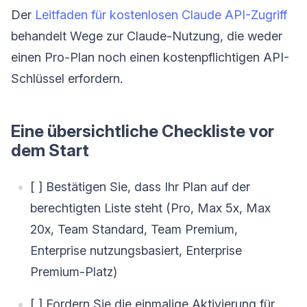
Der
Leitfaden für kostenlosen Claude API-Zugriff
behandelt Wege zur Claude-Nutzung, die weder
einen Pro-Plan noch einen kostenpflichtigen API-
Schlüssel erfordern.
Eine übersichtliche Checkliste vor
dem Start
[ ] Bestätigen Sie, dass Ihr Plan auf der
berechtigten Liste steht (Pro, Max 5x, Max
20x, Team Standard, Team Premium,
Enterprise nutzungsbasiert, Enterprise
Premium-Platz)
[ ] Fordern Sie die einmalige Aktivierung für