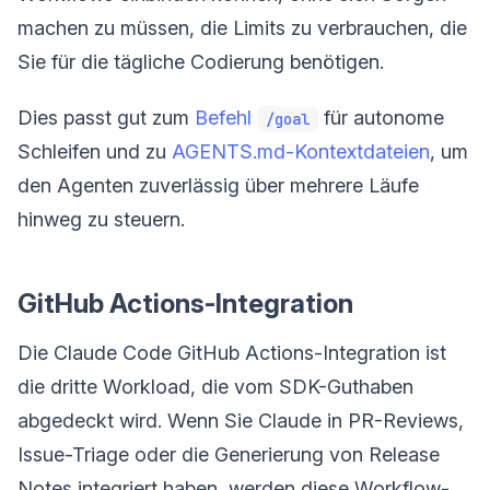
machen zu müssen, die Limits zu verbrauchen, die
Sie für die tägliche Codierung benötigen.
Dies passt gut zum
Befehl
für autonome
/goal
Schleifen und zu
AGENTS.md-Kontextdateien
, um
den Agenten zuverlässig über mehrere Läufe
hinweg zu steuern.
GitHub Actions-Integration
Die Claude Code GitHub Actions-Integration ist
die dritte Workload, die vom SDK-Guthaben
abgedeckt wird. Wenn Sie Claude in PR-Reviews,
Issue-Triage oder die Generierung von Release
Notes integriert haben, werden diese Workflow-