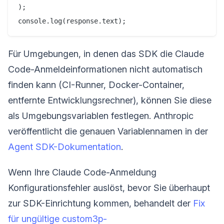
);

Für Umgebungen, in denen das SDK die Claude
Code-Anmeldeinformationen nicht automatisch
finden kann (CI-Runner, Docker-Container,
entfernte Entwicklungsrechner), können Sie diese
als Umgebungsvariablen festlegen. Anthropic
veröffentlicht die genauen Variablennamen in der
Agent SDK-Dokumentation
.
Wenn Ihre Claude Code-Anmeldung
Konfigurationsfehler auslöst, bevor Sie überhaupt
zur SDK-Einrichtung kommen, behandelt der
Fix
für ungültige custom3p-