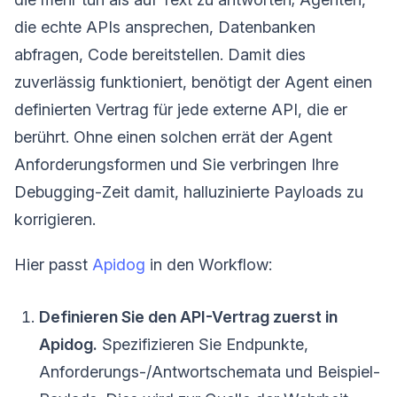
die echte APIs ansprechen, Datenbanken
abfragen, Code bereitstellen. Damit dies
zuverlässig funktioniert, benötigt der Agent einen
definierten Vertrag für jede externe API, die er
berührt. Ohne einen solchen errät der Agent
Anforderungsformen und Sie verbringen Ihre
Debugging-Zeit damit, halluzinierte Payloads zu
korrigieren.
Hier passt
Apidog
in den Workflow:
Definieren Sie den API-Vertrag zuerst in
Apidog.
Spezifizieren Sie Endpunkte,
Anforderungs-/Antwortschemata und Beispiel-