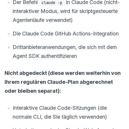
Der Befehl
in Claude Code (nicht-
claude -p
interaktiver Modus, wird für skriptgesteuerte
Agentenläufe verwendet)
Die Claude Code GitHub Actions-Integration
Drittanbieteranwendungen, die sich mit dem
Agent SDK authentifizieren
Nicht abgedeckt (diese werden weiterhin von
Ihrem regulären Claude-Plan abgerechnet
oder bleiben separat):
Interaktive Claude Code-Sitzungen (die
normale CLI, die Sie täglich verwenden)