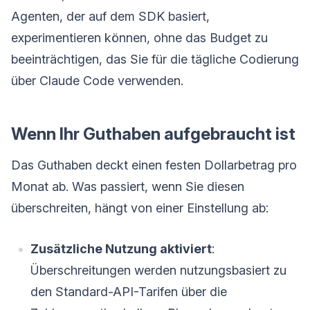
Agenten, der auf dem SDK basiert,
experimentieren können, ohne das Budget zu
beeinträchtigen, das Sie für die tägliche Codierung
über Claude Code verwenden.
Wenn Ihr Guthaben aufgebraucht ist
Das Guthaben deckt einen festen Dollarbetrag pro
Monat ab. Was passiert, wenn Sie diesen
überschreiten, hängt von einer Einstellung ab:
Zusätzliche Nutzung aktiviert
:
Überschreitungen werden nutzungsbasiert zu
den Standard-API-Tarifen über die