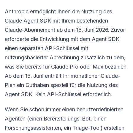
Anthropic ermöglicht Ihnen die Nutzung des
Claude Agent SDK mit Ihrem bestehenden
Claude-Abonnement ab dem 15. Juni 2026. Zuvor
erforderte die Entwicklung mit dem Agent SDK
einen separaten API-Schlüssel mit
nutzungsbasierter Abrechnung zusätzlich zu dem,
was Sie bereits für Claude Pro oder Max bezahlen.
Ab dem 15. Juni enthält Ihr monatlicher Claude-
Plan ein Guthaben speziell für die Nutzung des
Agent SDK. Kein API-Schlüssel erforderlich.
Wenn Sie schon immer einen benutzerdefinierten
Agenten (einen Bereitstellungs-Bot, einen
Forschungsassistenten, ein Triage-Tool) erstellen