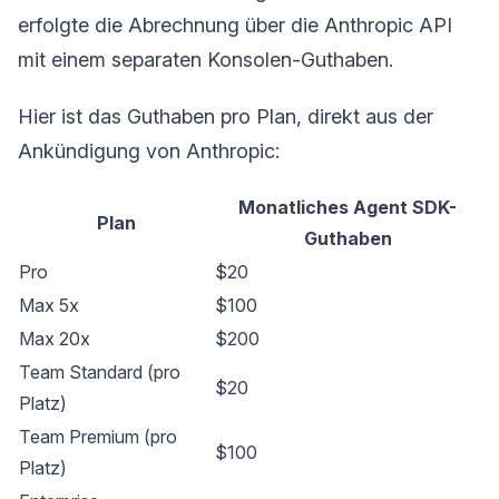
erfolgte die Abrechnung über die Anthropic API
mit einem separaten Konsolen-Guthaben.
Hier ist das Guthaben pro Plan, direkt aus der
Ankündigung von Anthropic:
Monatliches Agent SDK-
Plan
Guthaben
Pro
$20
Max 5x
$100
Max 20x
$200
Team Standard (pro
$20
Platz)
Team Premium (pro
$100
Platz)