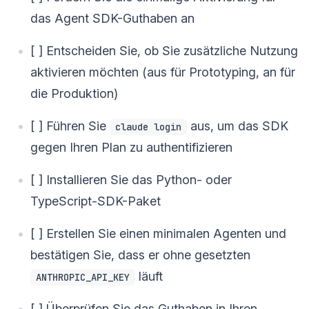
das Agent SDK-Guthaben an
[ ] Entscheiden Sie, ob Sie zusätzliche Nutzung
aktivieren möchten (aus für Prototyping, an für
die Produktion)
[ ] Führen Sie
aus, um das SDK
claude login
gegen Ihren Plan zu authentifizieren
[ ] Installieren Sie das Python- oder
TypeScript-SDK-Paket
[ ] Erstellen Sie einen minimalen Agenten und
bestätigen Sie, dass er ohne gesetzten
läuft
ANTHROPIC_API_KEY
[ ] Überprüfen Sie das Guthaben in Ihren