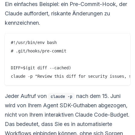
Ein einfaches Beispiel: ein Pre-Commit-Hook, der
Claude auffordert, riskante Änderungen zu
kennzeichnen.
#!/usr/bin/env bash

# .git/hooks/pre-commit

DIFF=$(git diff --cached)

Jeder Aufruf von
nach dem 15. Juni
claude -p
wird von Ihrem Agent SDK-Guthaben abgezogen,
nicht von Ihrem interaktiven Claude Code-Budget.
Das bedeutet, dass Sie es in automatisierte
Workflows einbinden können, ohne sich Sorgen