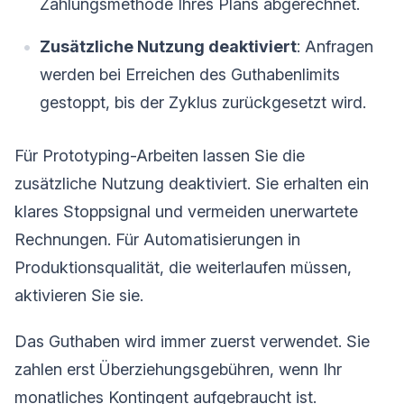
Zahlungsmethode Ihres Plans abgerechnet.
Zusätzliche Nutzung deaktiviert
: Anfragen
werden bei Erreichen des Guthabenlimits
gestoppt, bis der Zyklus zurückgesetzt wird.
Für Prototyping-Arbeiten lassen Sie die
zusätzliche Nutzung deaktiviert. Sie erhalten ein
klares Stoppsignal und vermeiden unerwartete
Rechnungen. Für Automatisierungen in
Produktionsqualität, die weiterlaufen müssen,
aktivieren Sie sie.
Das Guthaben wird immer zuerst verwendet. Sie
zahlen erst Überziehungsgebühren, wenn Ihr
monatliches Kontingent aufgebraucht ist.