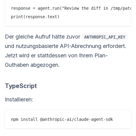
response = agent.run("Review the diff in /tmp/patch.
Der gleiche Aufruf hätte zuvor
ANTHROPIC_API_KEY
und nutzungsbasierte API-Abrechnung erfordert.
Jetzt wird er stattdessen von Ihrem Plan-
Guthaben abgezogen.
TypeScript
Installieren: