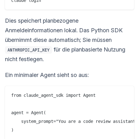
Dies speichert planbezogene
Anmeldeinformationen lokal. Das Python SDK
übernimmt diese automatisch; Sie müssen
für die planbasierte Nutzung
ANTHROPIC_API_KEY
nicht festlegen.
Ein minimaler Agent sieht so aus:
from claude_agent_sdk import Agent

agent = Agent(

    system_prompt="You are a code review assistant."
)
