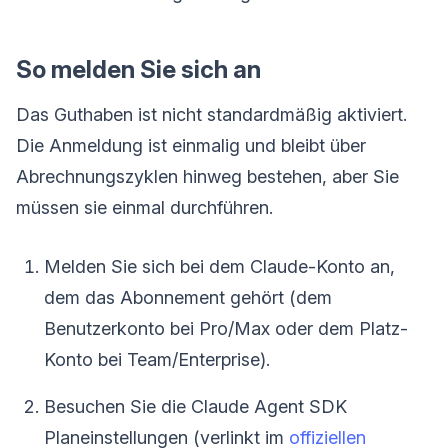
So melden Sie sich an
Das Guthaben ist nicht standardmäßig aktiviert.
Die Anmeldung ist einmalig und bleibt über
Abrechnungszyklen hinweg bestehen, aber Sie
müssen sie einmal durchführen.
Melden Sie sich bei dem Claude-Konto an,
dem das Abonnement gehört (dem
Benutzerkonto bei Pro/Max oder dem Platz-
Konto bei Team/Enterprise).
Besuchen Sie die Claude Agent SDK
Planeinstellungen (verlinkt im
offiziellen