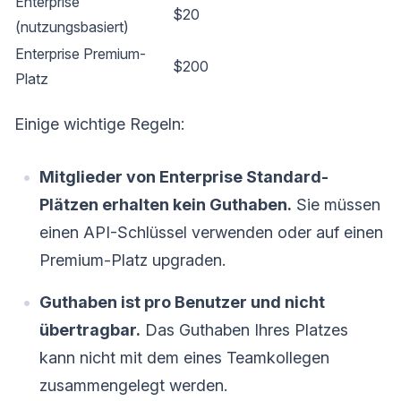
Enterprise
$20
(nutzungsbasiert)
Enterprise Premium-
$200
Platz
Einige wichtige Regeln:
Mitglieder von Enterprise Standard-
Plätzen erhalten kein Guthaben.
Sie müssen
einen API-Schlüssel verwenden oder auf einen
Premium-Platz upgraden.
Guthaben ist pro Benutzer und nicht
übertragbar.
Das Guthaben Ihres Platzes
kann nicht mit dem eines Teamkollegen
zusammengelegt werden.