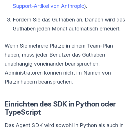
Support-Artikel von Anthropic
).
Fordern Sie das Guthaben an. Danach wird das
Guthaben jeden Monat automatisch erneuert.
Wenn Sie mehrere Plätze in einem Team-Plan
haben, muss jeder Benutzer das Guthaben
unabhängig voneinander beanspruchen.
Administratoren können nicht im Namen von
Platzinhabern beanspruchen.
Einrichten des SDK in Python oder
TypeScript
Das Agent SDK wird sowohl in Python als auch in