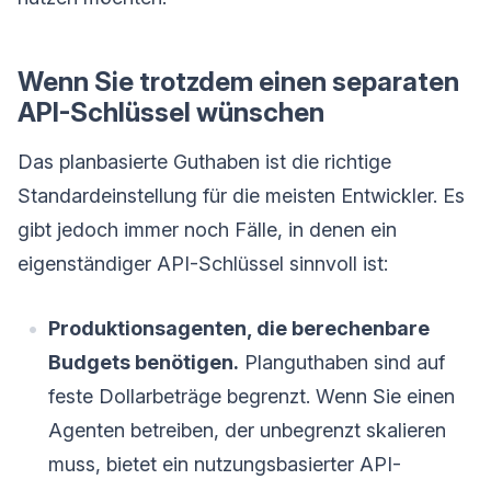
Wenn Sie trotzdem einen separaten
API-Schlüssel wünschen
Das planbasierte Guthaben ist die richtige
Standardeinstellung für die meisten Entwickler. Es
gibt jedoch immer noch Fälle, in denen ein
eigenständiger API-Schlüssel sinnvoll ist:
Produktionsagenten, die berechenbare
Budgets benötigen.
Planguthaben sind auf
feste Dollarbeträge begrenzt. Wenn Sie einen
Agenten betreiben, der unbegrenzt skalieren
muss, bietet ein nutzungsbasierter API-