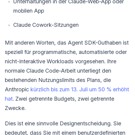
Unterhaltungen in der Claude-Web-App oder
mobilen App
Claude Cowork-Sitzungen
Mit anderen Worten, das Agent SDK-Guthaben ist
speziell für programmatische, automatisierte oder
nicht-interaktive Workloads vorgesehen. Ihre
normale Claude Code-Arbeit unterliegt den
bestehenden Nutzungslimits des Plans, die
Anthropic
kürzlich bis zum 13. Juli um 50 % erhöht
hat
. Zwei getrennte Budgets, zwei getrennte
Zwecke.
Dies ist eine sinnvolle Designentscheidung. Sie
bedeutet, dass Sie mit einem benutzerdefinierten