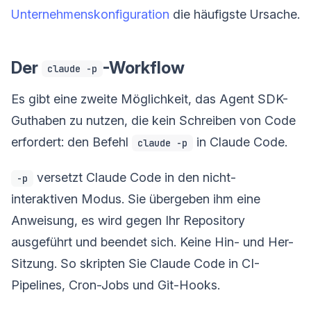
Unternehmenskonfiguration
die häufigste Ursache.
Der
-Workflow
claude -p
Es gibt eine zweite Möglichkeit, das Agent SDK-
Guthaben zu nutzen, die kein Schreiben von Code
erfordert: den Befehl
in Claude Code.
claude -p
versetzt Claude Code in den nicht-
-p
interaktiven Modus. Sie übergeben ihm eine
Anweisung, es wird gegen Ihr Repository
ausgeführt und beendet sich. Keine Hin- und Her-
Sitzung. So skripten Sie Claude Code in CI-
Pipelines, Cron-Jobs und Git-Hooks.