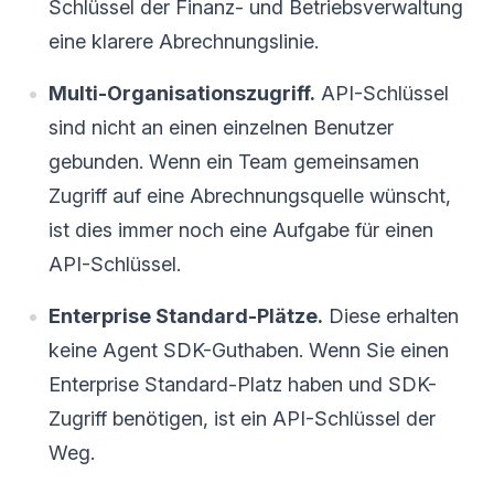
Schlüssel der Finanz- und Betriebsverwaltung
eine klarere Abrechnungslinie.
Multi-Organisationszugriff.
API-Schlüssel
sind nicht an einen einzelnen Benutzer
gebunden. Wenn ein Team gemeinsamen
Zugriff auf eine Abrechnungsquelle wünscht,
ist dies immer noch eine Aufgabe für einen
API-Schlüssel.
Enterprise Standard-Plätze.
Diese erhalten
keine Agent SDK-Guthaben. Wenn Sie einen
Enterprise Standard-Platz haben und SDK-
Zugriff benötigen, ist ein API-Schlüssel der
Weg.