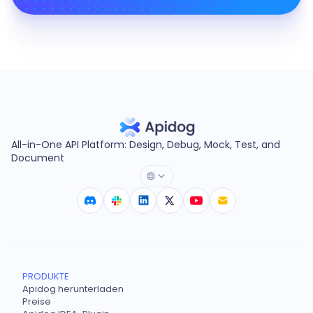
All-in-One API Platform: Design, Debug, Mock, Test, and
Document
PRODUKTE
Apidog herunterladen
Preise