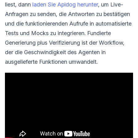
liest, dann
laden Sie Apidog herunter
, um Live-
Anfragen zu senden, die Antworten zu bestätigen
und die funktionierenden Aufrufe in automatisierte
Tests und Mocks zu integrieren. Fundierte
Generierung plus Verifizierung ist der Workflow,
der die Geschwindigkeit des Agenten in
ausgelieferte Funktionen umwandelt.