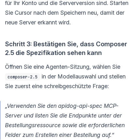
für Ihr Konto und die Serverversion sind. Starten
Sie Cursor nach dem Speichern neu, damit der
neue Server erkannt wird.
Schritt 3: Bestätigen Sie, dass Composer
2.5 die Spezifikation sehen kann
Öffnen Sie eine Agenten-Sitzung, wählen Sie
in der Modellauswahl und stellen
composer-2.5
Sie zuerst eine schreibgeschützte Frage:
„Verwenden Sie den apidog-api-spec MCP-
Server und listen Sie die Endpunkte unter der
Bestellungsressource sowie die erforderlichen
Felder zum Erstellen einer Bestellung auf.“