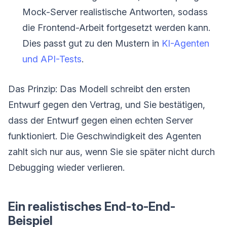
Mock-Server realistische Antworten, sodass
die Frontend-Arbeit fortgesetzt werden kann.
Dies passt gut zu den Mustern in
KI-Agenten
und API-Tests
.
Das Prinzip: Das Modell schreibt den ersten
Entwurf gegen den Vertrag, und Sie bestätigen,
dass der Entwurf gegen einen echten Server
funktioniert. Die Geschwindigkeit des Agenten
zahlt sich nur aus, wenn Sie sie später nicht durch
Debugging wieder verlieren.
Ein realistisches End-to-End-
Beispiel