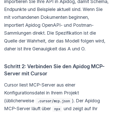
importieren Sie Ihre API in Apidog, damit Schema,
Endpunkte und Beispiele aktuell sind. Wenn Sie
mit vorhandenen Dokumenten beginnen,
importiert Apidog OpenAPI- und Postman-
Sammlungen direkt. Die Spezifikation ist die
Quelle der Wahrheit, der das Modell folgen wird,
daher ist ihre Genauigkeit das A und O.
Schritt 2: Verbinden Sie den Apidog MCP-
Server mit Cursor
Cursor liest MCP-Server aus einer
Konfigurationsdatei in Ihrem Projekt
(üblicherweise
). Der Apidog
.cursor/mcp.json
MCP-Server läuft über
und zeigt auf Ihr
npx