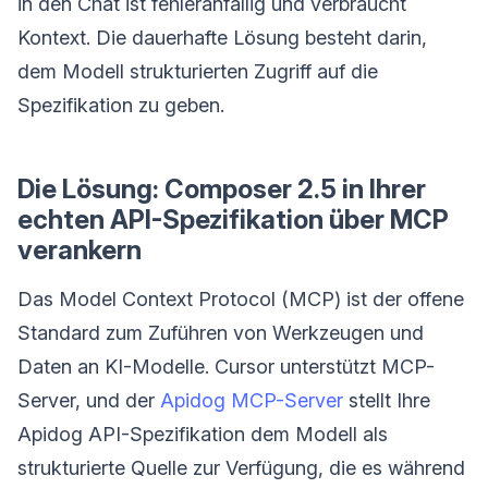
in den Chat ist fehleranfällig und verbraucht
Kontext. Die dauerhafte Lösung besteht darin,
dem Modell strukturierten Zugriff auf die
Spezifikation zu geben.
Die Lösung: Composer 2.5 in Ihrer
echten API-Spezifikation über MCP
verankern
Das Model Context Protocol (MCP) ist der offene
Standard zum Zuführen von Werkzeugen und
Daten an KI-Modelle. Cursor unterstützt MCP-
Server, und der
Apidog MCP-Server
stellt Ihre
Apidog API-Spezifikation dem Modell als
strukturierte Quelle zur Verfügung, die es während