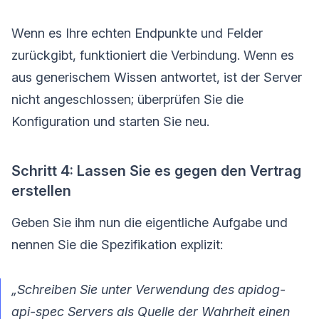
Wenn es Ihre echten Endpunkte und Felder
zurückgibt, funktioniert die Verbindung. Wenn es
aus generischem Wissen antwortet, ist der Server
nicht angeschlossen; überprüfen Sie die
Konfiguration und starten Sie neu.
Schritt 4: Lassen Sie es gegen den Vertrag
erstellen
Geben Sie ihm nun die eigentliche Aufgabe und
nennen Sie die Spezifikation explizit:
„Schreiben Sie unter Verwendung des apidog-
api-spec Servers als Quelle der Wahrheit einen