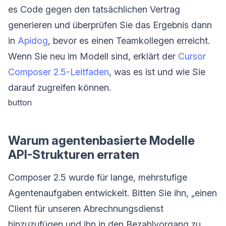
es Code gegen den tatsächlichen Vertrag
generieren und überprüfen Sie das Ergebnis dann
in
Apidog
, bevor es einen Teamkollegen erreicht.
Wenn Sie neu im Modell sind, erklärt der
Cursor
Composer 2.5-Leitfaden
, was es ist und wie Sie
darauf zugreifen können.
button
Warum agentenbasierte Modelle
API-Strukturen erraten
Composer 2.5 wurde für lange, mehrstufige
Agentenaufgaben entwickelt. Bitten Sie ihn, „einen
Client für unseren Abrechnungsdienst
hinzuzufügen und ihn in den Bezahlvorgang zu