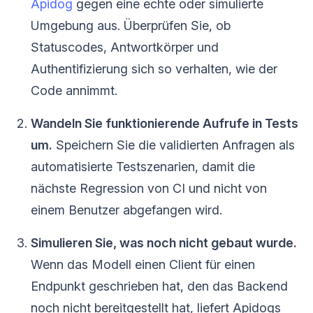
Apidog
gegen eine echte oder simulierte
Umgebung aus. Überprüfen Sie, ob
Statuscodes, Antwortkörper und
Authentifizierung sich so verhalten, wie der
Code annimmt.
Wandeln Sie funktionierende Aufrufe in Tests
um.
Speichern Sie die validierten Anfragen als
automatisierte Testszenarien, damit die
nächste Regression von CI und nicht von
einem Benutzer abgefangen wird.
Simulieren Sie, was noch nicht gebaut wurde.
Wenn das Modell einen Client für einen
Endpunkt geschrieben hat, den das Backend
noch nicht bereitgestellt hat, liefert Apidogs