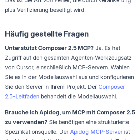
Das ist die Art von Fehler, die durch Verankerung
plus Verifizierung beseitigt wird.
Häufig gestellte Fragen
Unterstützt Composer 2.5 MCP?
Ja. Es hat
Zugriff auf den gesamten Agenten-Werkzeugsatz
von Cursor, einschließlich MCP-Servern. Wählen
Sie es in der Modellauswahl aus und konfigurieren
Sie den Server in Ihrem Projekt. Der
Composer
2.5-Leitfaden
behandelt die Modellauswahl.
Brauche ich Apidog, um MCP mit Composer 2.5
zu verwenden?
Sie benötigen eine strukturierte
Spezifikationsquelle. Der
Apidog MCP-Server
ist