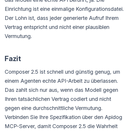
Einrichtung ist eine einmalige Konfigurationsdatei.
Der Lohn ist, dass jeder generierte Aufruf Ihrem
Vertrag entspricht und nicht einer plausiblen
Vermutung.
Fazit
Composer 2.5 ist schnell und günstig genug, um
einem Agenten echte API-Arbeit zu überlassen.
Das zahlt sich nur aus, wenn das Modell gegen
Ihren tatsächlichen Vertrag codiert und nicht
gegen eine durchschnittliche Vermutung.
Verbinden Sie Ihre Spezifikation über den Apidog
MCP-Server, damit Composer 2.5 die Wahrheit