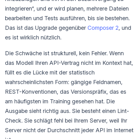
integrieren“, und er wird planen, mehrere Dateien
bearbeiten und Tests ausführen, bis sie bestehen.
Das ist das Upgrade gegenüber
Composer 2
, und
es ist wirklich nützlich.
Die Schwäche ist strukturell, kein Fehler. Wenn
das Modell Ihren API-Vertrag nicht im Kontext hat,
füllt es die Lücke mit der statistisch
wahrscheinlichsten Form: gängige Feldnamen,
REST-Konventionen, das Versionspräfix, das es
am häufigsten im Training gesehen hat. Die
Ausgabe sieht richtig aus. Sie besteht einen Lint-
Check. Sie schlägt fehl bei Ihrem Server, weil Ihr
Server nicht der Durchschnitt jeder API im Internet