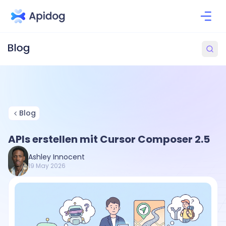
Blog
APIs erstellen mit Cursor Composer 2.5
Ashley Innocent
19 May 2026