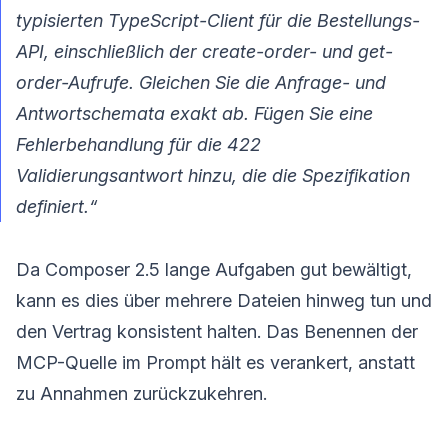
typisierten TypeScript-Client für die Bestellungs-
API, einschließlich der create-order- und get-
order-Aufrufe. Gleichen Sie die Anfrage- und
Antwortschemata exakt ab. Fügen Sie eine
Fehlerbehandlung für die 422
Validierungsantwort hinzu, die die Spezifikation
definiert.“
Da Composer 2.5 lange Aufgaben gut bewältigt,
kann es dies über mehrere Dateien hinweg tun und
den Vertrag konsistent halten. Das Benennen der
MCP-Quelle im Prompt hält es verankert, anstatt
zu Annahmen zurückzukehren.