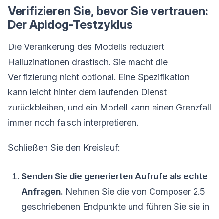
Verifizieren Sie, bevor Sie vertrauen:
Der Apidog-Testzyklus
Die Verankerung des Modells reduziert
Halluzinationen drastisch. Sie macht die
Verifizierung nicht optional. Eine Spezifikation
kann leicht hinter dem laufenden Dienst
zurückbleiben, und ein Modell kann einen Grenzfall
immer noch falsch interpretieren.
Schließen Sie den Kreislauf:
Senden Sie die generierten Aufrufe als echte
Anfragen.
Nehmen Sie die von Composer 2.5
geschriebenen Endpunkte und führen Sie sie in