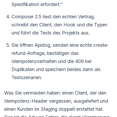
Spezifikation erfordert.“
Composer 2.5 liest den echten Vertrag,
schreibt den Client, den Hook und die Typen
und führt die Tests des Projekts aus.
Sie öffnen Apidog, senden eine echte create-
refund-Anfrage, bestätigen das
Idempotenzverhalten und die 409 bei
Duplikaten und speichern beides dann als
Testszenarien.
Was Sie vermieden haben: einen Client, der den
Idempotenz-Header vergessen, ausgeliefert und
einen Kunden im Staging doppelt erstattet hat.