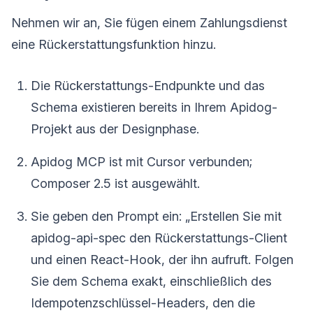
Nehmen wir an, Sie fügen einem Zahlungsdienst
eine Rückerstattungsfunktion hinzu.
Die Rückerstattungs-Endpunkte und das
Schema existieren bereits in Ihrem Apidog-
Projekt aus der Designphase.
Apidog MCP ist mit Cursor verbunden;
Composer 2.5 ist ausgewählt.
Sie geben den Prompt ein: „Erstellen Sie mit
apidog-api-spec den Rückerstattungs-Client
und einen React-Hook, der ihn aufruft. Folgen
Sie dem Schema exakt, einschließlich des
Idempotenzschlüssel-Headers, den die