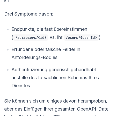
ist.
Drei Symptome davon:
Endpunkte, die fast übereinstimmen
(
vs. Ihr
).
/api/users/{id}
/users/{userId}
Erfundene oder falsche Felder in
Anforderungs-Bodies.
Authentifizierung generisch gehandhabt
anstelle des tatsächlichen Schemas Ihres
Dienstes.
Sie können sich um einiges davon herumproben,
aber das Einfügen Ihrer gesamten OpenAPI-Datei