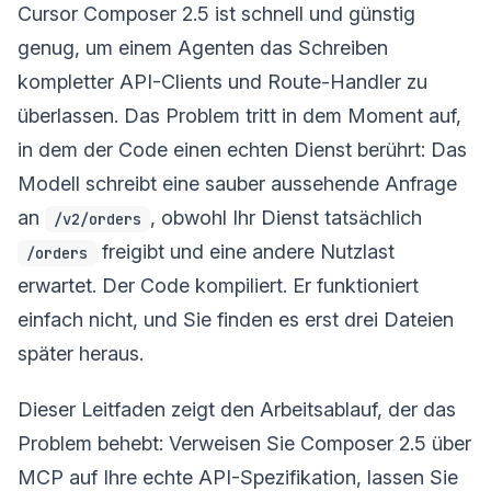
Cursor Composer 2.5 ist schnell und günstig
genug, um einem Agenten das Schreiben
kompletter API-Clients und Route-Handler zu
überlassen. Das Problem tritt in dem Moment auf,
in dem der Code einen echten Dienst berührt: Das
Modell schreibt eine sauber aussehende Anfrage
an
, obwohl Ihr Dienst tatsächlich
/v2/orders
freigibt und eine andere Nutzlast
/orders
erwartet. Der Code kompiliert. Er funktioniert
einfach nicht, und Sie finden es erst drei Dateien
später heraus.
Dieser Leitfaden zeigt den Arbeitsablauf, der das
Problem behebt: Verweisen Sie Composer 2.5 über
MCP auf Ihre echte API-Spezifikation, lassen Sie