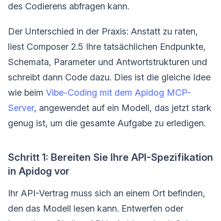
des Codierens abfragen kann.
Der Unterschied in der Praxis: Anstatt zu raten,
liest Composer 2.5 Ihre tatsächlichen Endpunkte,
Schemata, Parameter und Antwortstrukturen und
schreibt dann Code dazu. Dies ist die gleiche Idee
wie beim
Vibe-Coding mit dem Apidog MCP-
Server
, angewendet auf ein Modell, das jetzt stark
genug ist, um die gesamte Aufgabe zu erledigen.
Schritt 1: Bereiten Sie Ihre API-Spezifikation
in Apidog vor
Ihr API-Vertrag muss sich an einem Ort befinden,
den das Modell lesen kann. Entwerfen oder