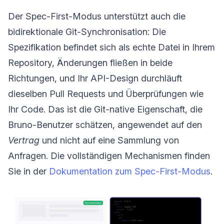
Der Spec-First-Modus unterstützt auch die
bidirektionale Git-Synchronisation: Die
Spezifikation befindet sich als echte Datei in Ihrem
Repository, Änderungen fließen in beide
Richtungen, und Ihr API-Design durchläuft
dieselben Pull Requests und Überprüfungen wie
Ihr Code. Das ist die Git-native Eigenschaft, die
Bruno-Benutzer schätzen, angewendet auf den
Vertrag
und nicht auf eine Sammlung von
Anfragen. Die vollständigen Mechanismen finden
Sie in der
Dokumentation zum Spec-First-Modus
.