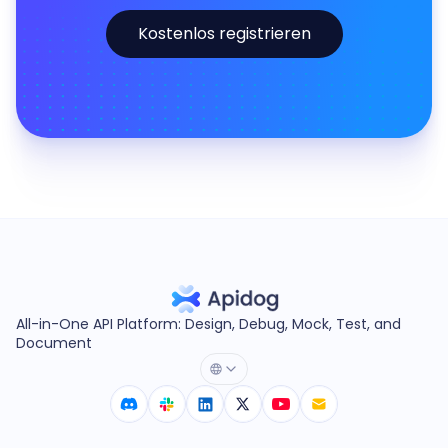
Kostenlos registrieren
All-in-One API Platform: Design, Debug, Mock, Test, and
Document