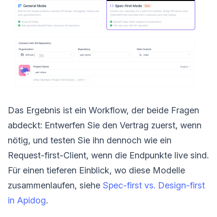
Das Ergebnis ist ein Workflow, der beide Fragen
abdeckt: Entwerfen Sie den Vertrag zuerst, wenn
nötig, und testen Sie ihn dennoch wie ein
Request-first-Client, wenn die Endpunkte live sind.
Für einen tieferen Einblick, wo diese Modelle
zusammenlaufen, siehe
Spec-first vs. Design-first
in Apidog
.