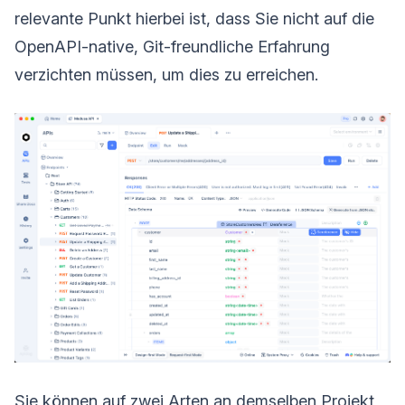
relevante Punkt hierbei ist, dass Sie nicht auf die
OpenAPI-native, Git-freundliche Erfahrung
verzichten müssen, um dies zu erreichen.
Sie können auf zwei Arten an demselben Projekt