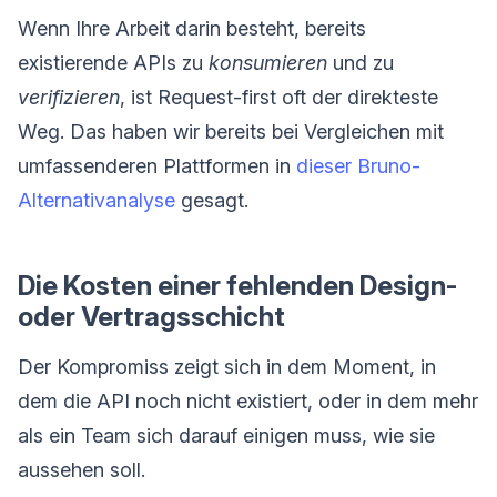
Wenn Ihre Arbeit darin besteht, bereits
existierende APIs zu
konsumieren
und zu
verifizieren
, ist Request-first oft der direkteste
Weg. Das haben wir bereits bei Vergleichen mit
umfassenderen Plattformen in
dieser Bruno-
Alternativanalyse
gesagt.
Die Kosten einer fehlenden Design-
oder Vertragsschicht
Der Kompromiss zeigt sich in dem Moment, in
dem die API noch nicht existiert, oder in dem mehr
als ein Team sich darauf einigen muss, wie sie
aussehen soll.