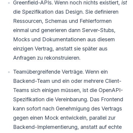
Greenfield-APIs. Wenn noch nichts existiert,
ist
die Spezifikation das Design. Sie definieren
Ressourcen, Schemas und Fehlerformen
einmal und generieren dann Server-Stubs,
Mocks und Dokumentationen aus diesem
einzigen Vertrag, anstatt sie später aus
Anfragen zu rekonstruieren.
Teamübergreifende Verträge. Wenn ein
Backend-Team und ein oder mehrere Client-
Teams sich einigen müssen, ist die OpenAPI-
Spezifikation die Vereinbarung. Das Frontend
kann sofort nach Genehmigung des Vertrags
gegen einen Mock entwickeln, parallel zur
Backend-Implementierung, anstatt auf echte