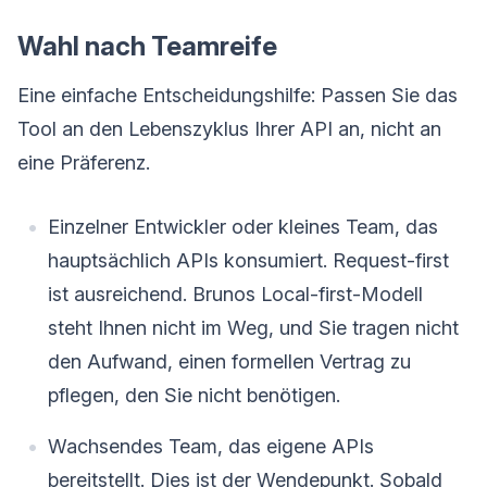
Wahl nach Teamreife
Eine einfache Entscheidungshilfe: Passen Sie das
Tool an den Lebenszyklus Ihrer API an, nicht an
eine Präferenz.
Einzelner Entwickler oder kleines Team, das
hauptsächlich APIs konsumiert. Request-first
ist ausreichend. Brunos Local-first-Modell
steht Ihnen nicht im Weg, und Sie tragen nicht
den Aufwand, einen formellen Vertrag zu
pflegen, den Sie nicht benötigen.
Wachsendes Team, das eigene APIs
bereitstellt. Dies ist der Wendepunkt. Sobald