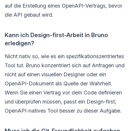
auf die Erstellung eines OpenAPI-Vertrags, bevor
die API gebaut wird.
Kann ich Design-first-Arbeit in Bruno
erledigen?
Nicht nativ so, wie es ein spezifikationszentriertes
Tool tut. Bruno konzentriert sich auf Anfragen und
nicht auf einen visuellen Designer oder ein
OpenAPI-Dokument als Quelle der Wahrheit.
Wenn Sie einen Vertrag vor dem Code definieren
und überprüfen müssen, passt ein Design-first,
OpenAPI-natives Tool besser zu dieser Aufgabe.