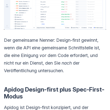
Der gemeinsame Nenner: Design-first gewinnt,
wenn die API eine gemeinsame Schnittstelle ist,
die eine Einigung
vor
dem Code erfordert, und
nicht nur ein Dienst, den Sie
nach
der
Veröffentlichung untersuchen.
Apidog Design-first plus Spec-First-
Modus
Apidog ist Design-first konzipiert, und der