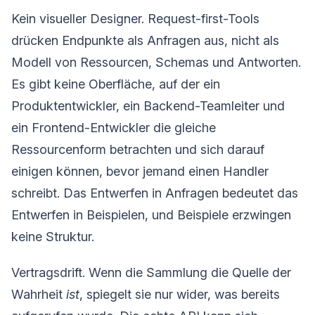
Kein visueller Designer. Request-first-Tools
drücken Endpunkte als Anfragen aus, nicht als
Modell von Ressourcen, Schemas und Antworten.
Es gibt keine Oberfläche, auf der ein
Produktentwickler, ein Backend-Teamleiter und
ein Frontend-Entwickler die gleiche
Ressourcenform betrachten und sich darauf
einigen können, bevor jemand einen Handler
schreibt. Das Entwerfen in Anfragen bedeutet das
Entwerfen in Beispielen, und Beispiele erzwingen
keine Struktur.
Vertragsdrift. Wenn die Sammlung die Quelle der
Wahrheit
ist
, spiegelt sie nur wider, was bereits