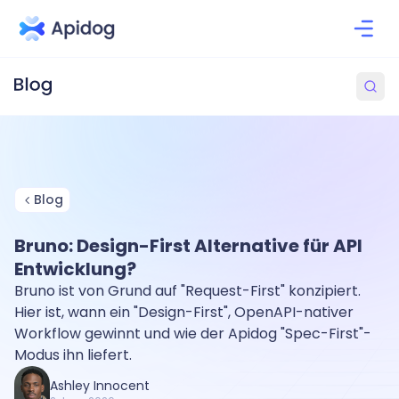
Blog
Bruno: Design-First Alternative für API
Entwicklung?
Bruno ist von Grund auf "Request-First" konzipiert.
Hier ist, wann ein "Design-First", OpenAPI-nativer
Workflow gewinnt und wie der Apidog "Spec-First"-
Modus ihn liefert.
Ashley Innocent