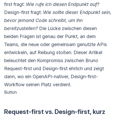
first fragt:
Wie rufe ich diesen Endpunkt auf?
Design-first fragt:
Wie sollte dieser Endpunkt sein,
bevor jemand Code schreibt, um ihn
bereitzustellen?
Die Lücke zwischen diesen
beiden Fragen ist genau der Punkt, an dem
Teams, die neue oder gemeinsam genutzte APIs
entwickeln, auf Reibung stoßen. Dieser Artikel
beleuchtet den Kompromiss zwischen Bruno
Request-first und Design-first ehrlich und zeigt
dann, wo ein OpenAPI-nativer, Design-first-
Workflow seinen Platz verdient.
Button
Request-first vs. Design-first, kurz