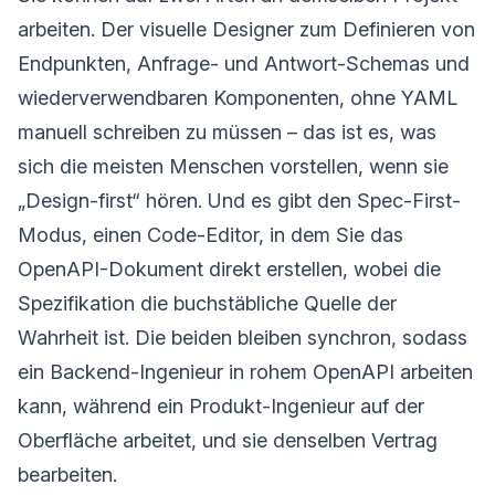
arbeiten. Der visuelle Designer zum Definieren von
Endpunkten, Anfrage- und Antwort-Schemas und
wiederverwendbaren Komponenten, ohne YAML
manuell schreiben zu müssen – das ist es, was
sich die meisten Menschen vorstellen, wenn sie
„Design-first“ hören. Und es gibt den Spec-First-
Modus, einen Code-Editor, in dem Sie das
OpenAPI-Dokument direkt erstellen, wobei die
Spezifikation die buchstäbliche Quelle der
Wahrheit ist. Die beiden bleiben synchron, sodass
ein Backend-Ingenieur in rohem OpenAPI arbeiten
kann, während ein Produkt-Ingenieur auf der
Oberfläche arbeitet, und sie denselben Vertrag
bearbeiten.