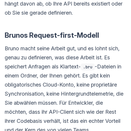
hängt davon ab, ob Ihre API bereits existiert oder
ob Sie sie gerade definieren.
Brunos Request-first-Modell
Bruno macht seine Arbeit gut, und es lohnt sich,
genau zu definieren, was diese Arbeit ist. Es
speichert Anfragen als Klartext-
-Dateien in
.bru
einem Ordner, der Ihnen gehört. Es gibt kein
obligatorisches Cloud-Konto, keine proprietäre
Synchronisation, keine Hintergrundtelemetrie, die
Sie abwählen müssen. Für Entwickler, die
möchten, dass ihr API-Client sich wie der Rest
ihrer Codebasis verhält, ist das ein echter Vorteil
und der Kern des von vielen Teams