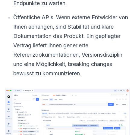
Endpunkte zu warten.
Öffentliche APIs. Wenn externe Entwickler von
Ihnen abhängen, sind Stabilität und klare
Dokumentation das Produkt. Ein gepflegter
Vertrag liefert Ihnen generierte
Referenzdokumentationen, Versionsdisziplin
und eine Möglichkeit, breaking changes
bewusst zu kommunizieren.