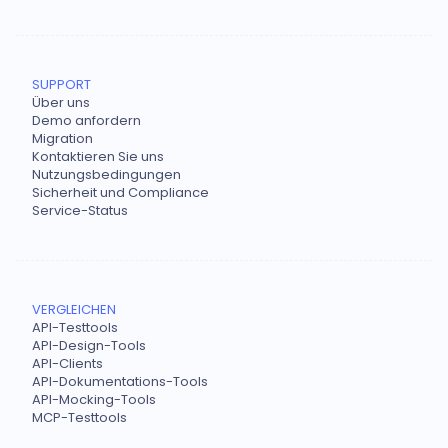
SUPPORT
Über uns
Demo anfordern
Migration
Kontaktieren Sie uns
Nutzungsbedingungen
Sicherheit und Compliance
Service-Status
VERGLEICHEN
API-Testtools
API-Design-Tools
API-Clients
API-Dokumentations-Tools
API-Mocking-Tools
MCP-Testtools