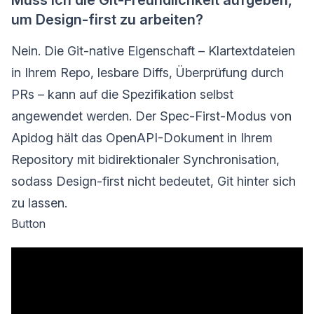
Muss ich die Git-Freundlichkeit aufgeben,
um Design-first zu arbeiten?
Nein. Die Git-native Eigenschaft – Klartextdateien
in Ihrem Repo, lesbare Diffs, Überprüfung durch
PRs – kann auf die Spezifikation selbst
angewendet werden. Der Spec-First-Modus von
Apidog hält das OpenAPI-Dokument in Ihrem
Repository mit bidirektionaler Synchronisation,
sodass Design-first nicht bedeutet, Git hinter sich
zu lassen.
Button