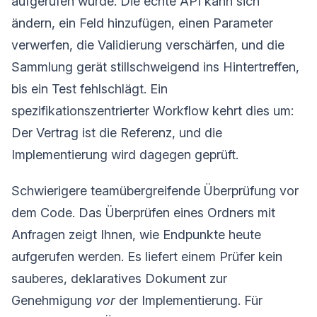
aufgerufen wurde. Die echte API kann sich
ändern, ein Feld hinzufügen, einen Parameter
verwerfen, die Validierung verschärfen, und die
Sammlung gerät stillschweigend ins Hintertreffen,
bis ein Test fehlschlägt. Ein
spezifikationszentrierter Workflow kehrt dies um:
Der Vertrag ist die Referenz, und die
Implementierung wird dagegen geprüft.
Schwierigere teamübergreifende Überprüfung vor
dem Code. Das Überprüfen eines Ordners mit
Anfragen zeigt Ihnen, wie Endpunkte heute
aufgerufen werden. Es liefert einem Prüfer kein
sauberes, deklaratives Dokument zur
Genehmigung
vor
der Implementierung. Für