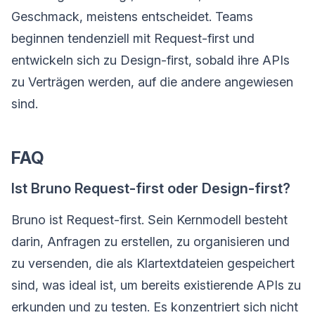
Geschmack, meistens entscheidet. Teams
beginnen tendenziell mit Request-first und
entwickeln sich zu Design-first, sobald ihre APIs
zu Verträgen werden, auf die andere angewiesen
sind.
FAQ
Ist Bruno Request-first oder Design-first?
Bruno ist Request-first. Sein Kernmodell besteht
darin, Anfragen zu erstellen, zu organisieren und
zu versenden, die als Klartextdateien gespeichert
sind, was ideal ist, um bereits existierende APIs zu
erkunden und zu testen. Es konzentriert sich nicht