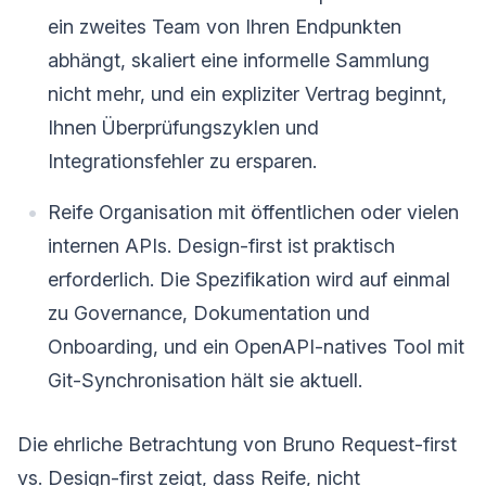
ein zweites Team von Ihren Endpunkten
abhängt, skaliert eine informelle Sammlung
nicht mehr, und ein expliziter Vertrag beginnt,
Ihnen Überprüfungszyklen und
Integrationsfehler zu ersparen.
Reife Organisation mit öffentlichen oder vielen
internen APIs. Design-first ist praktisch
erforderlich. Die Spezifikation wird auf einmal
zu Governance, Dokumentation und
Onboarding, und ein OpenAPI-natives Tool mit
Git-Synchronisation hält sie aktuell.
Die ehrliche Betrachtung von Bruno Request-first
vs. Design-first zeigt, dass Reife, nicht