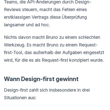
Teams, die API-Änderungen durch Design-
Reviews steuern, macht das Fehlen eines
erstklassigen Vertrags diese Überprüfung
langsamer und ad hoc.
Nichts davon macht Bruno zu einem schlechten
Werkzeug. Es macht Bruno zu einem Request-
first-Tool, das außerhalb der Aufgaben eingesetzt
wird, für die es als Request-first konzipiert wurde.
Wann Design-first gewinnt
Design-first zahlt sich insbesondere in drei
Situationen aus: