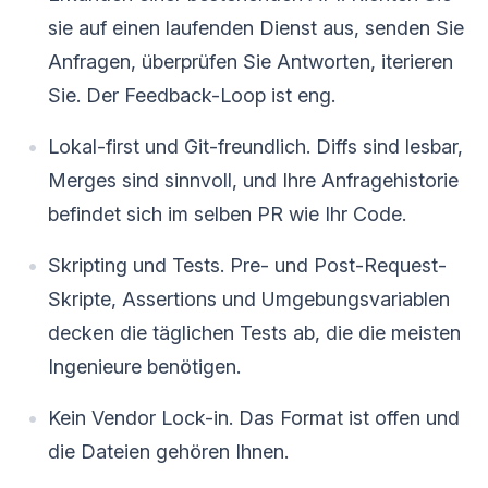
sie auf einen laufenden Dienst aus, senden Sie
Anfragen, überprüfen Sie Antworten, iterieren
Sie. Der Feedback-Loop ist eng.
Lokal-first und Git-freundlich. Diffs sind lesbar,
Merges sind sinnvoll, und Ihre Anfragehistorie
befindet sich im selben PR wie Ihr Code.
Skripting und Tests. Pre- und Post-Request-
Skripte, Assertions und Umgebungsvariablen
decken die täglichen Tests ab, die die meisten
Ingenieure benötigen.
Kein Vendor Lock-in. Das Format ist offen und
die Dateien gehören Ihnen.