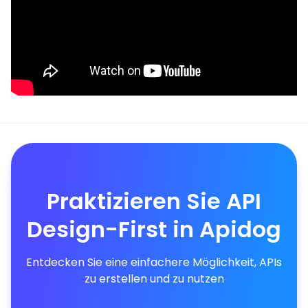
Praktizieren Sie API
Design-First in Apidog
Entdecken Sie eine einfachere Möglichkeit, APIs
zu erstellen und zu nutzen