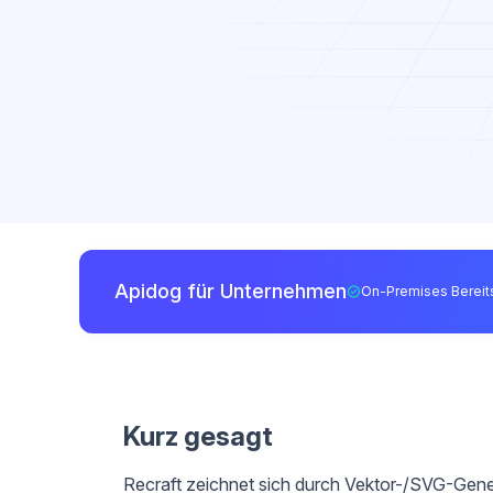
Apidog für Unternehmen
On-Premises Bereits
Kurz gesagt
Recraft zeichnet sich durch Vektor-/SVG-Gene