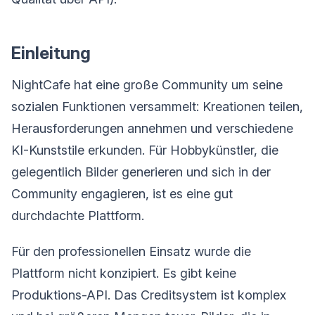
Einleitung
NightCafe hat eine große Community um seine
sozialen Funktionen versammelt: Kreationen teilen,
Herausforderungen annehmen und verschiedene
KI-Kunststile erkunden. Für Hobbykünstler, die
gelegentlich Bilder generieren und sich in der
Community engagieren, ist es eine gut
durchdachte Plattform.
Für den professionellen Einsatz wurde die
Plattform nicht konzipiert. Es gibt keine
Produktions-API. Das Creditsystem ist komplex