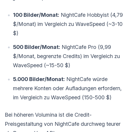
100 Bilder/Monat:
NightCafe Hobbyist (4,79
$/Monat) im Vergleich zu WaveSpeed (~3-10
$)
500 Bilder/Monat:
NightCafe Pro (9,99
$/Monat, begrenzte Credits) im Vergleich zu
WaveSpeed (~15-50 $)
5.000 Bilder/Monat:
NightCafe würde
mehrere Konten oder Aufladungen erfordern,
im Vergleich zu WaveSpeed (150-500 $)
Bei höheren Volumina ist die Credit-
Preisgestaltung von NightCafe durchweg teurer