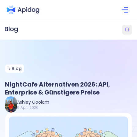
Blog
NightCafe Alternativen 2026: API,
Enterprise & Günstigere Preise
Ashley Goolam
9 April 2026