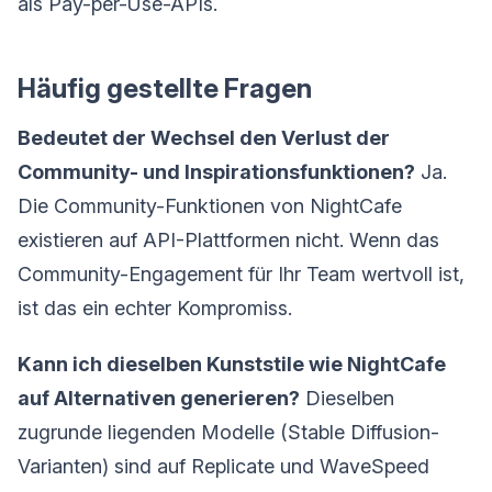
als Pay-per-Use-APIs.
Häufig gestellte Fragen
Bedeutet der Wechsel den Verlust der
Community- und Inspirationsfunktionen?
Ja.
Die Community-Funktionen von NightCafe
existieren auf API-Plattformen nicht. Wenn das
Community-Engagement für Ihr Team wertvoll ist,
ist das ein echter Kompromiss.
Kann ich dieselben Kunststile wie NightCafe
auf Alternativen generieren?
Dieselben
zugrunde liegenden Modelle (Stable Diffusion-
Varianten) sind auf Replicate und WaveSpeed