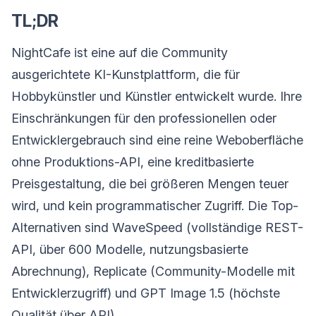
TL;DR
NightCafe ist eine auf die Community
ausgerichtete KI-Kunstplattform, die für
Hobbykünstler und Künstler entwickelt wurde. Ihre
Einschränkungen für den professionellen oder
Entwicklergebrauch sind eine reine Weboberfläche
ohne Produktions-API, eine kreditbasierte
Preisgestaltung, die bei größeren Mengen teuer
wird, und kein programmatischer Zugriff. Die Top-
Alternativen sind WaveSpeed (vollständige REST-
API, über 600 Modelle, nutzungsbasierte
Abrechnung), Replicate (Community-Modelle mit
Entwicklerzugriff) und GPT Image 1.5 (höchste
Qualität über API).