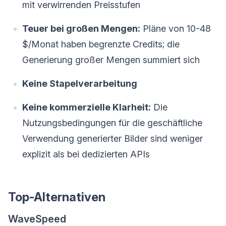
mit verwirrenden Preisstufen
Teuer bei großen Mengen:
Pläne von 10-48
$/Monat haben begrenzte Credits; die
Generierung großer Mengen summiert sich
Keine Stapelverarbeitung
Keine kommerzielle Klarheit:
Die
Nutzungsbedingungen für die geschäftliche
Verwendung generierter Bilder sind weniger
explizit als bei dedizierten APIs
Top-Alternativen
WaveSpeed