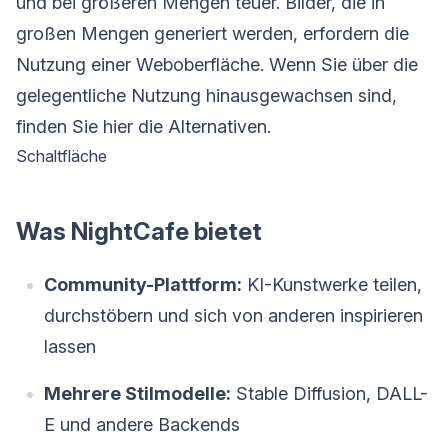
und bei größeren Mengen teuer. Bilder, die in
großen Mengen generiert werden, erfordern die
Nutzung einer Weboberfläche. Wenn Sie über die
gelegentliche Nutzung hinausgewachsen sind,
finden Sie hier die Alternativen.
Schaltfläche
Was NightCafe bietet
Community-Plattform:
KI-Kunstwerke teilen,
durchstöbern und sich von anderen inspirieren
lassen
Mehrere Stilmodelle:
Stable Diffusion, DALL-
E und andere Backends