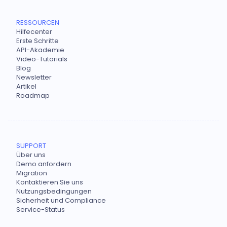
RESSOURCEN
Hilfecenter
Erste Schritte
API-Akademie
Video-Tutorials
Blog
Newsletter
Artikel
Roadmap
SUPPORT
Über uns
Demo anfordern
Migration
Kontaktieren Sie uns
Nutzungsbedingungen
Sicherheit und Compliance
Service-Status