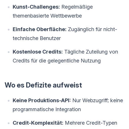
Kunst-Challenges:
Regelmäßige
themenbasierte Wettbewerbe
Einfache Oberfläche:
Zugänglich für nicht-
technische Benutzer
Kostenlose Credits:
Tägliche Zuteilung von
Credits für die gelegentliche Nutzung
Wo es Defizite aufweist
Keine Produktions-API:
Nur Webzugriff; keine
programmatische Integration
Credit-Komplexität:
Mehrere Credit-Typen