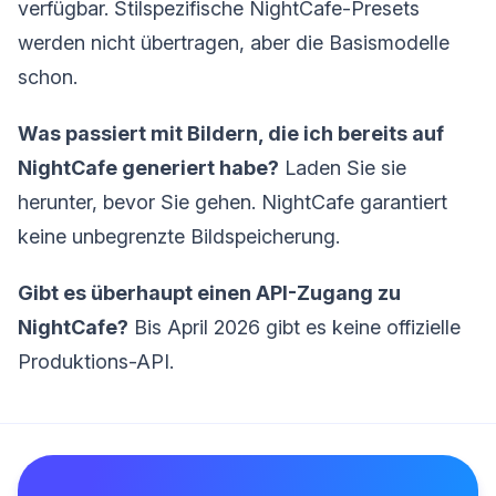
verfügbar. Stilspezifische NightCafe-Presets
werden nicht übertragen, aber die Basismodelle
schon.
Was passiert mit Bildern, die ich bereits auf
NightCafe generiert habe?
Laden Sie sie
herunter, bevor Sie gehen. NightCafe garantiert
keine unbegrenzte Bildspeicherung.
Gibt es überhaupt einen API-Zugang zu
NightCafe?
Bis April 2026 gibt es keine offizielle
Produktions-API.