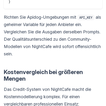
Richten Sie Apidog-Umgebungen mit
als
API_KEY
geheimer Variable für jeden Anbieter ein.
Vergleichen Sie die Ausgaben derselben Prompts.
Der Qualitätsunterschied zu den Community-
Modellen von NightCafe wird sofort offensichtlich
sein.
Kostenvergleich bei größeren
Mengen
Das Credit-System von NightCafe macht die
Kostenmodellierung komplex. Für einen
vergleichbaren professionellen Einsatz: