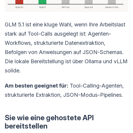
GLM 5.1 ist eine kluge Wahl, wenn Ihre Arbeitslast
stark auf Tool-Calls ausgelegt ist: Agenten-
Workflows, strukturierte Datenextraktion,
Befolgen von Anweisungen auf JSON-Schemas.
Die lokale Bereitstellung ist über Ollama und vLLM
solide.
Am besten geeignet für:
Tool-Calling-Agenten,
strukturierte Extraktion, JSON-Modus-Pipelines.
Sie wie eine gehostete API
bereitstellen