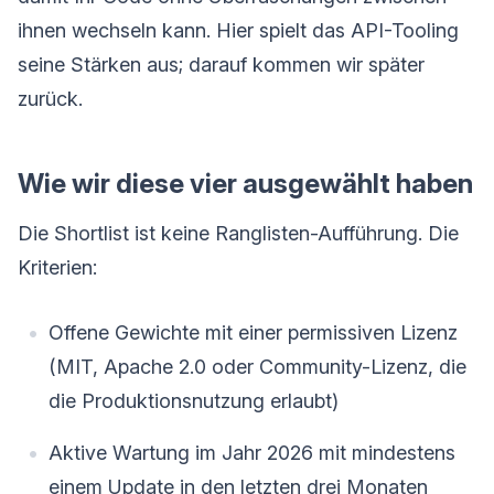
ihnen wechseln kann. Hier spielt das API-Tooling
seine Stärken aus; darauf kommen wir später
zurück.
Wie wir diese vier ausgewählt haben
Die Shortlist ist keine Ranglisten-Aufführung. Die
Kriterien:
Offene Gewichte mit einer permissiven Lizenz
(MIT, Apache 2.0 oder Community-Lizenz, die
die Produktionsnutzung erlaubt)
Aktive Wartung im Jahr 2026 mit mindestens
einem Update in den letzten drei Monaten