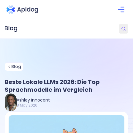
Blog
Beste Lokale LLMs 2026: Die Top
Sprachmodelle im Vergleich
Ashley Innocent
8 May 2026