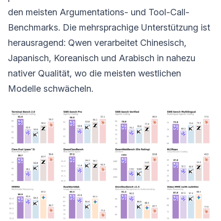
den meisten Argumentations- und Tool-Call-
Benchmarks. Die mehrsprachige Unterstützung ist
herausragend: Qwen verarbeitet Chinesisch,
Japanisch, Koreanisch und Arabisch in nahezu
nativer Qualität, wo die meisten westlichen
Modelle schwächeln.