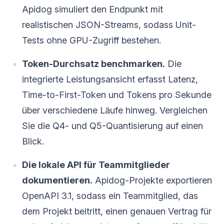
Apidog simuliert den Endpunkt mit
realistischen JSON-Streams, sodass Unit-
Tests ohne GPU-Zugriff bestehen.
Token-Durchsatz benchmarken.
Die
integrierte Leistungsansicht erfasst Latenz,
Time-to-First-Token und Tokens pro Sekunde
über verschiedene Läufe hinweg. Vergleichen
Sie die Q4- und Q5-Quantisierung auf einen
Blick.
Die lokale API für Teammitglieder
dokumentieren.
Apidog-Projekte exportieren
OpenAPI 3.1, sodass ein Teammitglied, das
dem Projekt beitritt, einen genauen Vertrag für