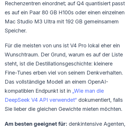
Rechenzentren einordnet; auf Q4 quantisiert passt
es auf ein Paar 80 GB H100s oder einen einzelnen
Mac Studio M3 Ultra mit 192 GB gemeinsamem
Speicher.
Für die meisten von uns ist V4 Pro lokal eher ein
Wunschtraum. Der Grund, warum es auf der Liste
steht, ist die Destillationsgeschichte: kleinere
Fine-Tunes erben viel von seinem Denkverhalten.
Das vollständige Modell an einem OpenAI-
kompatiblen Endpunkt ist in
„Wie man die
DeepSeek V4 API verwendet“
dokumentiert, falls
Sie lieber die gleichen Gewichte mieten möchten.
Am besten geeignet für:
denkintensive Agenten,