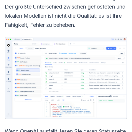
Der größte Unterschied zwischen gehosteten und
lokalen Modellen ist nicht die Qualität; es ist Ihre
Fähigkeit, Fehler zu beheben.
Wenn OpenAI ausfällt, lesen Sie deren Statusseite