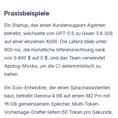
Praxisbeispiele
Ein Startup, das einen Kundensupport-Agenten
betreibt, wechselte von GPT-5.5 zu Qwen 3.6 32B
auf einer einzelnen 4090. Die Latenz blieb unter
800 ms, die monatliche Inferenzrechnung sank
von 9.400 $ auf 0 $, und das Team verwendet
Apidog-Mocks, um die CI deterministisch zu
halten.
Ein Solo-Entwickler, der einen Sprachassistenten
baut, betreibt Gemma 4 9B auf einem M2 Pro mit
16 GB gemeinsamem Speicher. Multi-Token-
Vorhersage-Drafter liefern 60 Token pro Sekunde,