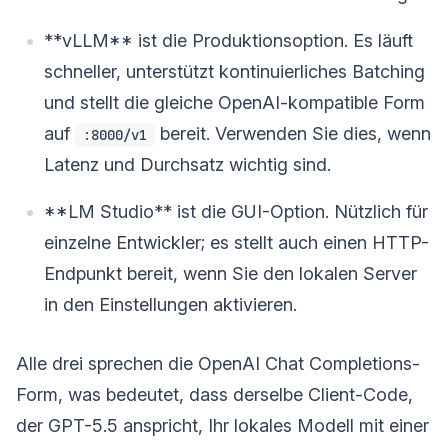
**vLLM** ist die Produktionsoption. Es läuft
schneller, unterstützt kontinuierliches Batching
und stellt die gleiche OpenAI-kompatible Form
auf
bereit. Verwenden Sie dies, wenn
:8000/v1
Latenz und Durchsatz wichtig sind.
**LM Studio** ist die GUI-Option. Nützlich für
einzelne Entwickler; es stellt auch einen HTTP-
Endpunkt bereit, wenn Sie den lokalen Server
in den Einstellungen aktivieren.
Alle drei sprechen die OpenAI Chat Completions-
Form, was bedeutet, dass derselbe Client-Code,
der GPT-5.5 anspricht, Ihr lokales Modell mit einer