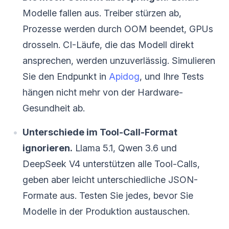
Modelle fallen aus. Treiber stürzen ab,
Prozesse werden durch OOM beendet, GPUs
drosseln. CI-Läufe, die das Modell direkt
ansprechen, werden unzuverlässig. Simulieren
Sie den Endpunkt in
Apidog
, und Ihre Tests
hängen nicht mehr von der Hardware-
Gesundheit ab.
Unterschiede im Tool-Call-Format
ignorieren.
Llama 5.1, Qwen 3.6 und
DeepSeek V4 unterstützen alle Tool-Calls,
geben aber leicht unterschiedliche JSON-
Formate aus. Testen Sie jedes, bevor Sie
Modelle in der Produktion austauschen.