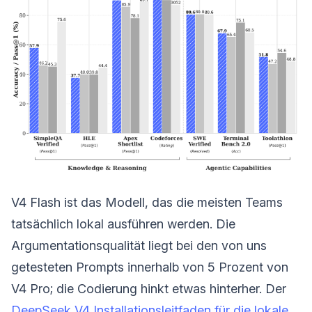
V4 Flash ist das Modell, das die meisten Teams
tatsächlich lokal ausführen werden. Die
Argumentationsqualität liegt bei den von uns
getesteten Prompts innerhalb von 5 Prozent von
V4 Pro; die Codierung hinkt etwas hinterher. Der
DeepSeek V4 Installationsleitfaden für die lokale