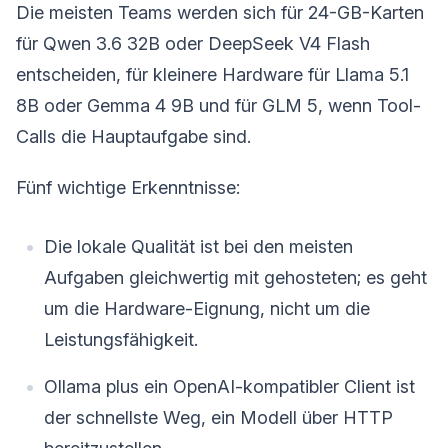
Die meisten Teams werden sich für 24-GB-Karten
für Qwen 3.6 32B oder DeepSeek V4 Flash
entscheiden, für kleinere Hardware für Llama 5.1
8B oder Gemma 4 9B und für GLM 5, wenn Tool-
Calls die Hauptaufgabe sind.
Fünf wichtige Erkenntnisse:
Die lokale Qualität ist bei den meisten
Aufgaben gleichwertig mit gehosteten; es geht
um die Hardware-Eignung, nicht um die
Leistungsfähigkeit.
Ollama plus ein OpenAI-kompatibler Client ist
der schnellste Weg, ein Modell über HTTP