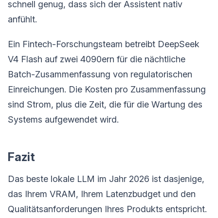
schnell genug, dass sich der Assistent nativ
anfühlt.
Ein Fintech-Forschungsteam betreibt DeepSeek
V4 Flash auf zwei 4090ern für die nächtliche
Batch-Zusammenfassung von regulatorischen
Einreichungen. Die Kosten pro Zusammenfassung
sind Strom, plus die Zeit, die für die Wartung des
Systems aufgewendet wird.
Fazit
Das beste lokale LLM im Jahr 2026 ist dasjenige,
das Ihrem VRAM, Ihrem Latenzbudget und den
Qualitätsanforderungen Ihres Produkts entspricht.