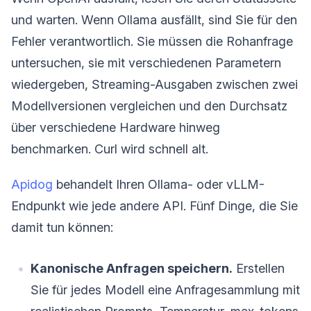
und warten. Wenn Ollama ausfällt, sind Sie für den
Fehler verantwortlich. Sie müssen die Rohanfrage
untersuchen, sie mit verschiedenen Parametern
wiedergeben, Streaming-Ausgaben zwischen zwei
Modellversionen vergleichen und den Durchsatz
über verschiedene Hardware hinweg
benchmarken. Curl wird schnell alt.
Apidog
behandelt Ihren Ollama- oder vLLM-
Endpunkt wie jede andere API. Fünf Dinge, die Sie
damit tun können:
Kanonische Anfragen speichern.
Erstellen
Sie für jedes Modell eine Anfragesammlung mit