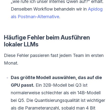
„wie rufe ich unser internes Qwen auf?“ erhält.
Denselben Workflow behandeln wir in
Apidog
als Postman-Alternative
.
Häufige Fehler beim Ausführen
lokaler LLMs
Diese Fehler passieren fast jedem Team im ersten
Monat.
Das größte Modell auswählen, das auf die
GPU passt.
Ein 32B-Modell bei Q3 ist
normalerweise schlechter als ein 14B-Modell
bei Q5. Die Quantisierungsqualität ist wichtiger
als die Parameteranzahl, sobald man 4 Bit