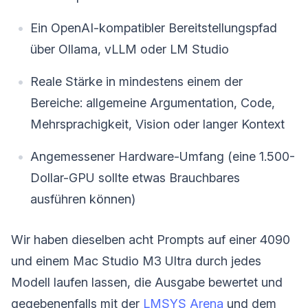
Ein OpenAI-kompatibler Bereitstellungspfad
über Ollama, vLLM oder LM Studio
Reale Stärke in mindestens einem der
Bereiche: allgemeine Argumentation, Code,
Mehrsprachigkeit, Vision oder langer Kontext
Angemessener Hardware-Umfang (eine 1.500-
Dollar-GPU sollte etwas Brauchbares
ausführen können)
Wir haben dieselben acht Prompts auf einer 4090
und einem Mac Studio M3 Ultra durch jedes
Modell laufen lassen, die Ausgabe bewertet und
gegebenenfalls mit der
LMSYS Arena
und dem