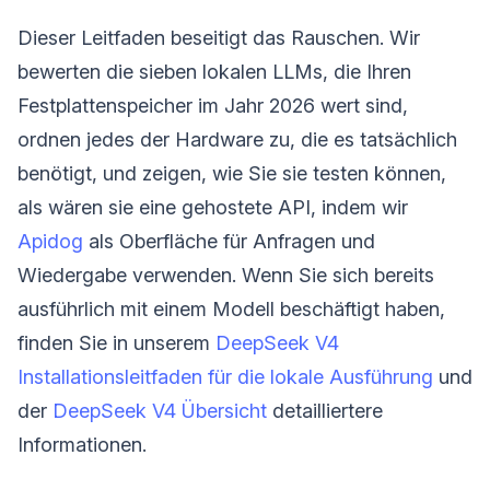
Dieser Leitfaden beseitigt das Rauschen. Wir
bewerten die sieben lokalen LLMs, die Ihren
Festplattenspeicher im Jahr 2026 wert sind,
ordnen jedes der Hardware zu, die es tatsächlich
benötigt, und zeigen, wie Sie sie testen können,
als wären sie eine gehostete API, indem wir
Apidog
als Oberfläche für Anfragen und
Wiedergabe verwenden. Wenn Sie sich bereits
ausführlich mit einem Modell beschäftigt haben,
finden Sie in unserem
DeepSeek V4
Installationsleitfaden für die lokale Ausführung
und
der
DeepSeek V4 Übersicht
detailliertere
Informationen.