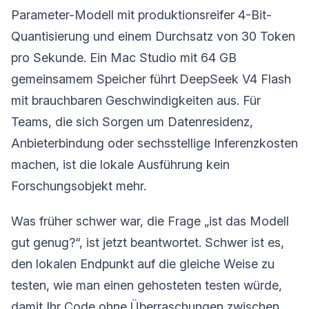
Parameter-Modell mit produktionsreifer 4-Bit-
Quantisierung und einem Durchsatz von 30 Token
pro Sekunde. Ein Mac Studio mit 64 GB
gemeinsamem Speicher führt DeepSeek V4 Flash
mit brauchbaren Geschwindigkeiten aus. Für
Teams, die sich Sorgen um Datenresidenz,
Anbieterbindung oder sechsstellige Inferenzkosten
machen, ist die lokale Ausführung kein
Forschungsobjekt mehr.
Was früher schwer war, die Frage „ist das Modell
gut genug?“, ist jetzt beantwortet. Schwer ist es,
den lokalen Endpunkt auf die gleiche Weise zu
testen, wie man einen gehosteten testen würde,
damit Ihr Code ohne Überraschungen zwischen