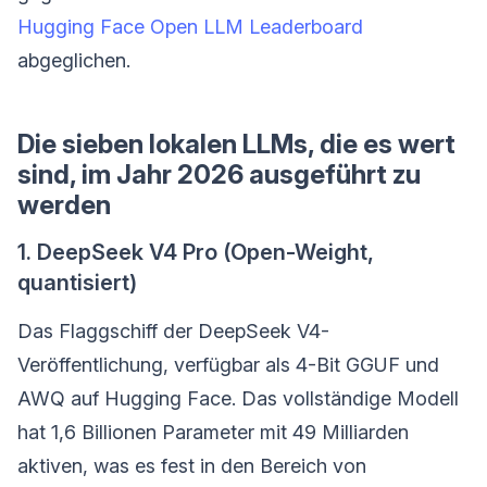
Hugging Face Open LLM Leaderboard
abgeglichen.
Die sieben lokalen LLMs, die es wert
sind, im Jahr 2026 ausgeführt zu
werden
1. DeepSeek V4 Pro (Open-Weight,
quantisiert)
Das Flaggschiff der DeepSeek V4-
Veröffentlichung, verfügbar als 4-Bit GGUF und
AWQ auf Hugging Face. Das vollständige Modell
hat 1,6 Billionen Parameter mit 49 Milliarden
aktiven, was es fest in den Bereich von