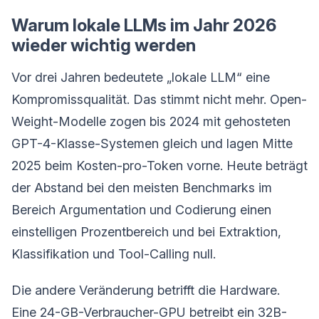
Warum lokale LLMs im Jahr 2026
wieder wichtig werden
Vor drei Jahren bedeutete „lokale LLM“ eine
Kompromissqualität. Das stimmt nicht mehr. Open-
Weight-Modelle zogen bis 2024 mit gehosteten
GPT-4-Klasse-Systemen gleich und lagen Mitte
2025 beim Kosten-pro-Token vorne. Heute beträgt
der Abstand bei den meisten Benchmarks im
Bereich Argumentation und Codierung einen
einstelligen Prozentbereich und bei Extraktion,
Klassifikation und Tool-Calling null.
Die andere Veränderung betrifft die Hardware.
Eine 24-GB-Verbraucher-GPU betreibt ein 32B-