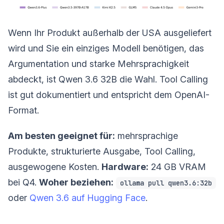
Wenn Ihr Produkt außerhalb der USA ausgeliefert
wird und Sie ein einziges Modell benötigen, das
Argumentation und starke Mehrsprachigkeit
abdeckt, ist Qwen 3.6 32B die Wahl. Tool Calling
ist gut dokumentiert und entspricht dem OpenAI-
Format.
Am besten geeignet für:
mehrsprachige
Produkte, strukturierte Ausgabe, Tool Calling,
ausgewogene Kosten.
Hardware:
24 GB VRAM
bei Q4.
Woher beziehen:
ollama pull qwen3.6:32b
oder
Qwen 3.6 auf Hugging Face
.