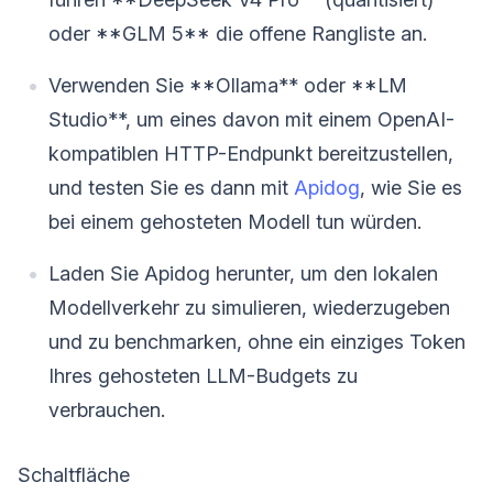
oder **GLM 5** die offene Rangliste an.
Verwenden Sie **Ollama** oder **LM
Studio**, um eines davon mit einem OpenAI-
kompatiblen HTTP-Endpunkt bereitzustellen,
und testen Sie es dann mit
Apidog
, wie Sie es
bei einem gehosteten Modell tun würden.
Laden Sie Apidog herunter, um den lokalen
Modellverkehr zu simulieren, wiederzugeben
und zu benchmarken, ohne ein einziges Token
Ihres gehosteten LLM-Budgets zu
verbrauchen.
Schaltfläche