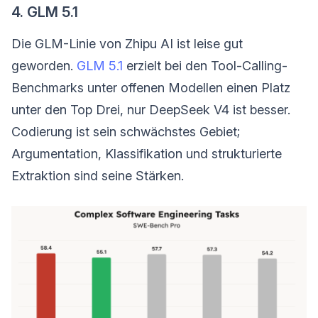
4. GLM 5.1
Die GLM-Linie von Zhipu AI ist leise gut
geworden.
GLM 5.1
erzielt bei den Tool-Calling-
Benchmarks unter offenen Modellen einen Platz
unter den Top Drei, nur DeepSeek V4 ist besser.
Codierung ist sein schwächstes Gebiet;
Argumentation, Klassifikation und strukturierte
Extraktion sind seine Stärken.