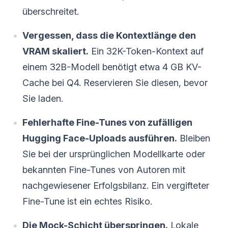
überschreitet.
Vergessen, dass die Kontextlänge den
VRAM skaliert.
Ein 32K-Token-Kontext auf
einem 32B-Modell benötigt etwa 4 GB KV-
Cache bei Q4. Reservieren Sie diesen, bevor
Sie laden.
Fehlerhafte Fine-Tunes von zufälligen
Hugging Face-Uploads ausführen.
Bleiben
Sie bei der ursprünglichen Modellkarte oder
bekannten Fine-Tunes von Autoren mit
nachgewiesener Erfolgsbilanz. Ein vergifteter
Fine-Tune ist ein echtes Risiko.
Die Mock-Schicht überspringen.
Lokale