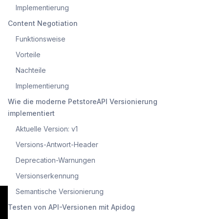
Implementierung
Content Negotiation
Funktionsweise
Vorteile
Nachteile
Implementierung
Wie die moderne PetstoreAPI Versionierung
implementiert
Aktuelle Version: v1
Versions-Antwort-Header
Deprecation-Warnungen
Versionserkennung
Semantische Versionierung
Testen von API-Versionen mit Apidog