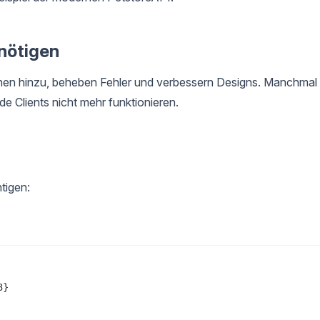
nötigen
ionen hinzu, beheben Fehler und verbessern Designs. Manchmal
 Clients nicht mehr funktionieren.
tigen:
}
