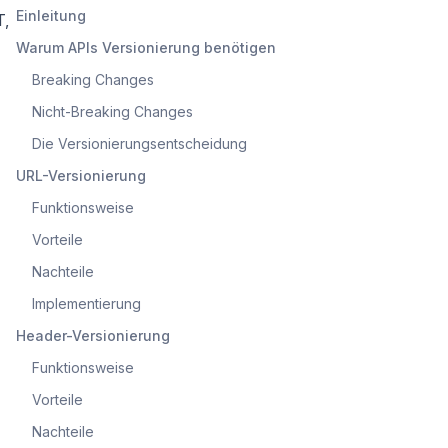
Einleitung
T,
Warum APIs Versionierung benötigen
Breaking Changes
Nicht-Breaking Changes
Die Versionierungsentscheidung
URL-Versionierung
Funktionsweise
Vorteile
Nachteile
Implementierung
Header-Versionierung
Funktionsweise
Vorteile
Nachteile