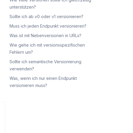
unterstützen?
Sollte ich ab v0 oder v1 versionieren?
Muss ich jeden Endpunkt versionieren?
Was ist mit Nebenversionen in URLs?
Wie gehe ich mit versionsspezifischen
Fehlern um?
Sollte ich semantische Versionierung
verwenden?
Was, wenn ich nur einen Endpunkt
versionieren muss?