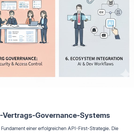
PI-Vertrags-Governance-Systems
Fundament einer erfolgreichen API-First-Strategie. Die