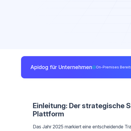
Apidog für Unternehmen
On-Premises Bereits
Einleitung: Der strategische 
Plattform
Das Jahr 2025 markiert eine entscheidende Tra