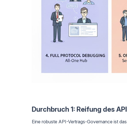
Durchbruch 1: Reifung des A
Eine robuste API-Vertrags-Governance ist das 