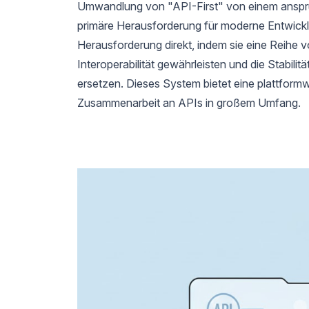
Umwandlung von "API-First" von einem anspruch
primäre Herausforderung für moderne Entwick
Herausforderung direkt, indem sie eine Reihe von
Interoperabilität gewährleisten und die Stabilit
ersetzen. Dieses System bietet eine plattformw
Zusammenarbeit an APIs in großem Umfang.