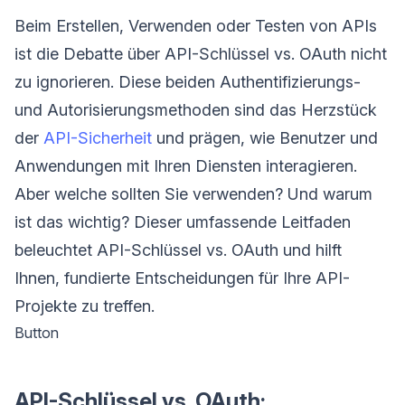
Beim Erstellen, Verwenden oder Testen von APIs
ist die Debatte über API-Schlüssel vs. OAuth nicht
zu ignorieren. Diese beiden Authentifizierungs-
und Autorisierungsmethoden sind das Herzstück
der
API-Sicherheit
und prägen, wie Benutzer und
Anwendungen mit Ihren Diensten interagieren.
Aber welche sollten Sie verwenden? Und warum
ist das wichtig? Dieser umfassende Leitfaden
beleuchtet API-Schlüssel vs. OAuth und hilft
Ihnen, fundierte Entscheidungen für Ihre API-
Projekte zu treffen.
Button
API-Schlüssel vs. OAuth: