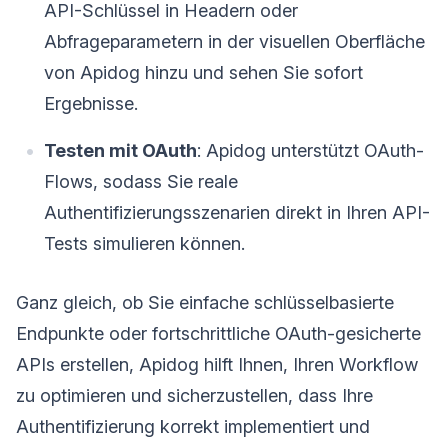
API-Schlüssel in Headern oder
Abfrageparametern in der visuellen Oberfläche
von Apidog hinzu und sehen Sie sofort
Ergebnisse.
Testen mit OAuth
: Apidog unterstützt OAuth-
Flows, sodass Sie reale
Authentifizierungsszenarien direkt in Ihren API-
Tests simulieren können.
Ganz gleich, ob Sie einfache schlüsselbasierte
Endpunkte oder fortschrittliche OAuth-gesicherte
APIs erstellen, Apidog hilft Ihnen, Ihren Workflow
zu optimieren und sicherzustellen, dass Ihre
Authentifizierung korrekt implementiert und