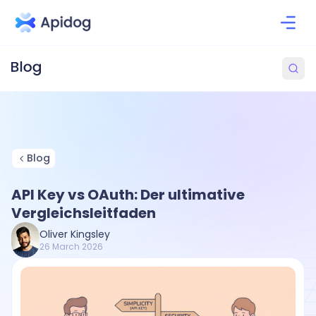
Blog
API Key vs OAuth: Der ultimative
Vergleichsleitfaden
Oliver Kingsley
26 March 2026