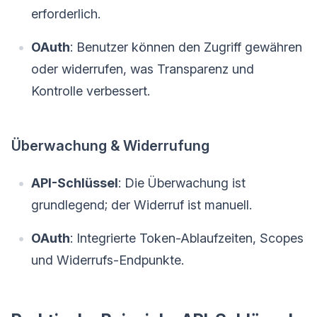
erforderlich.
OAuth
: Benutzer können den Zugriff gewähren
oder widerrufen, was Transparenz und
Kontrolle verbessert.
Überwachung & Widerrufung
API-Schlüssel
: Die Überwachung ist
grundlegend; der Widerruf ist manuell.
OAuth
: Integrierte Token-Ablaufzeiten, Scopes
und Widerrufs-Endpunkte.