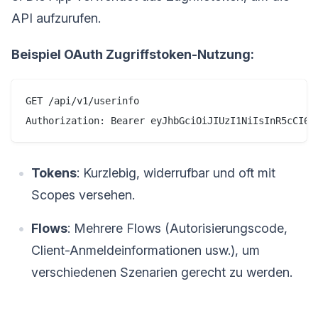
API aufzurufen.
Beispiel OAuth Zugriffstoken-Nutzung:
GET /api/v1/userinfo

Tokens
: Kurzlebig, widerrufbar und oft mit
Scopes versehen.
Flows
: Mehrere Flows (Autorisierungscode,
Client-Anmeldeinformationen usw.), um
verschiedenen Szenarien gerecht zu werden.