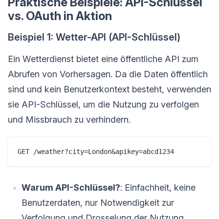
Praktische Beispiele: API-Schlüssel
vs. OAuth in Aktion
Beispiel 1: Wetter-API (API-Schlüssel)
Ein Wetterdienst bietet eine öffentliche API zum
Abrufen von Vorhersagen. Da die Daten öffentlich
sind und kein Benutzerkontext besteht, verwenden
sie API-Schlüssel, um die Nutzung zu verfolgen
und Missbrauch zu verhindern.
Warum API-Schlüssel?
: Einfachheit, keine
Benutzerdaten, nur Notwendigkeit zur
Verfolgung und Drosselung der Nutzung.