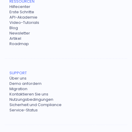
RESSOURCEN
Hilfecenter
Erste Schritte
API-Akademie
Video-Tutorials
Blog
Newsletter
Artikel
Roadmap
SUPPORT
Über uns
Demo anfordern
Migration
Kontaktieren Sie uns
Nutzungsbedingungen
Sicherheit und Compliance
Service-Status