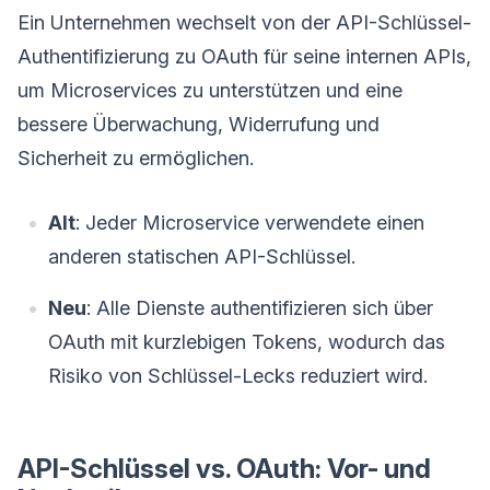
Ein Unternehmen wechselt von der API-Schlüssel-
Authentifizierung zu OAuth für seine internen APIs,
um Microservices zu unterstützen und eine
bessere Überwachung, Widerrufung und
Sicherheit zu ermöglichen.
Alt
: Jeder Microservice verwendete einen
anderen statischen API-Schlüssel.
Neu
: Alle Dienste authentifizieren sich über
OAuth mit kurzlebigen Tokens, wodurch das
Risiko von Schlüssel-Lecks reduziert wird.
API-Schlüssel vs. OAuth: Vor- und