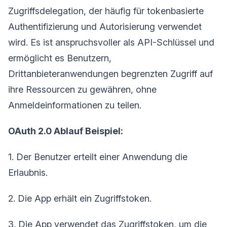
Zugriffsdelegation, der häufig für tokenbasierte
Authentifizierung und Autorisierung verwendet
wird. Es ist anspruchsvoller als API-Schlüssel und
ermöglicht es Benutzern,
Drittanbieteranwendungen begrenzten Zugriff auf
ihre Ressourcen zu gewähren, ohne
Anmeldeinformationen zu teilen.
OAuth 2.0 Ablauf Beispiel:
1. Der Benutzer erteilt einer Anwendung die
Erlaubnis.
2. Die App erhält ein Zugriffstoken.
3. Die App verwendet das Zugriffstoken, um die