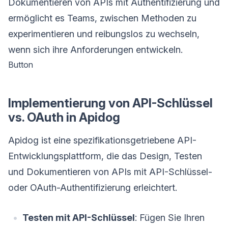
Dokumentieren von APIs mit Authentifizierung und
ermöglicht es Teams, zwischen Methoden zu
experimentieren und reibungslos zu wechseln,
wenn sich ihre Anforderungen entwickeln.
Button
Implementierung von API-Schlüssel
vs. OAuth in Apidog
Apidog ist eine spezifikationsgetriebene API-
Entwicklungsplattform, die das Design, Testen
und Dokumentieren von APIs mit API-Schlüssel-
oder OAuth-Authentifizierung erleichtert.
Testen mit API-Schlüssel
: Fügen Sie Ihren