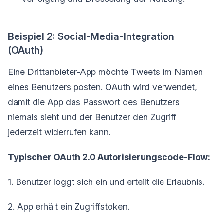
Beispiel 2: Social-Media-Integration
(OAuth)
Eine Drittanbieter-App möchte Tweets im Namen
eines Benutzers posten. OAuth wird verwendet,
damit die App das Passwort des Benutzers
niemals sieht und der Benutzer den Zugriff
jederzeit widerrufen kann.
Typischer OAuth 2.0 Autorisierungscode-Flow:
1. Benutzer loggt sich ein und erteilt die Erlaubnis.
2. App erhält ein Zugriffstoken.