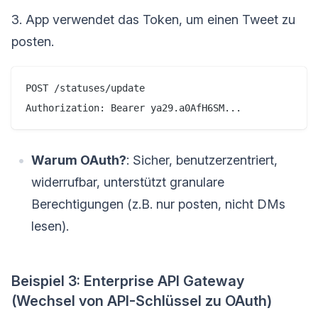
3. App verwendet das Token, um einen Tweet zu
posten.
POST /statuses/update

Warum OAuth?
: Sicher, benutzerzentriert,
widerrufbar, unterstützt granulare
Berechtigungen (z.B. nur posten, nicht DMs
lesen).
Beispiel 3: Enterprise API Gateway
(Wechsel von API-Schlüssel zu OAuth)