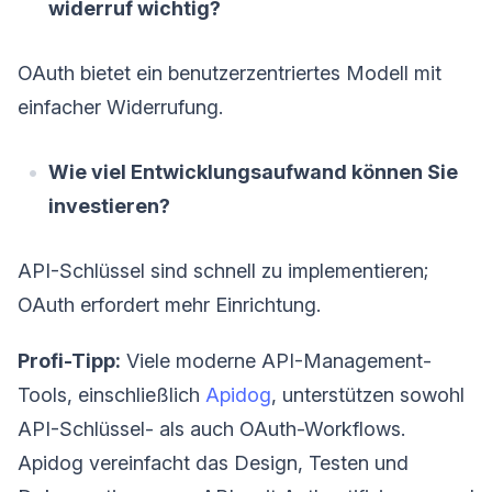
widerruf wichtig?
OAuth bietet ein benutzerzentriertes Modell mit
einfacher Widerrufung.
Wie viel Entwicklungsaufwand können Sie
investieren?
API-Schlüssel sind schnell zu implementieren;
OAuth erfordert mehr Einrichtung.
Profi-Tipp:
Viele moderne API-Management-
Tools, einschließlich
Apidog
, unterstützen sowohl
API-Schlüssel- als auch OAuth-Workflows.
Apidog vereinfacht das Design, Testen und