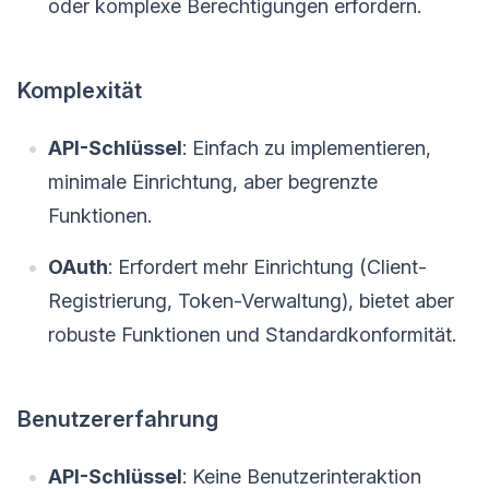
oder komplexe Berechtigungen erfordern.
Komplexität
API-Schlüssel
: Einfach zu implementieren,
minimale Einrichtung, aber begrenzte
Funktionen.
OAuth
: Erfordert mehr Einrichtung (Client-
Registrierung, Token-Verwaltung), bietet aber
robuste Funktionen und Standardkonformität.
Benutzererfahrung
API-Schlüssel
: Keine Benutzerinteraktion