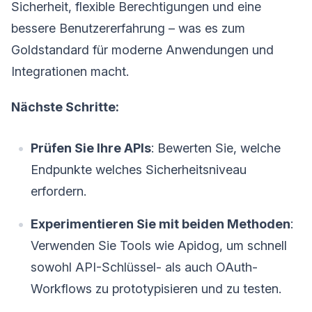
Sicherheit, flexible Berechtigungen und eine
bessere Benutzererfahrung – was es zum
Goldstandard für moderne Anwendungen und
Integrationen macht.
Nächste Schritte:
Prüfen Sie Ihre APIs
: Bewerten Sie, welche
Endpunkte welches Sicherheitsniveau
erfordern.
Experimentieren Sie mit beiden Methoden
:
Verwenden Sie Tools wie Apidog, um schnell
sowohl API-Schlüssel- als auch OAuth-
Workflows zu prototypisieren und zu testen.