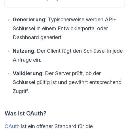
Generierung
: Typischerweise werden API-
Schlüssel in einem Entwicklerportal oder
Dashboard generiert.
Nutzung
: Der Client fügt den Schlüssel in jede
Anfrage ein.
Validierung
: Der Server prüft, ob der
Schlüssel gültig ist und gewährt entsprechend
Zugriff.
Was ist OAuth?
OAuth
ist ein offener Standard für die