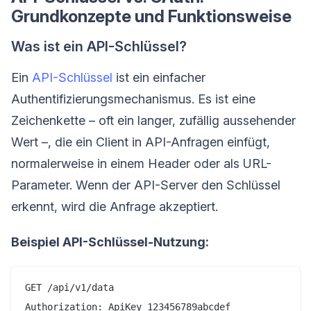
Grundkonzepte und Funktionsweise
Was ist ein API-Schlüssel?
Ein
API-Schlüssel
ist ein einfacher
Authentifizierungsmechanismus. Es ist eine
Zeichenkette – oft ein langer, zufällig aussehender
Wert –, die ein Client in API-Anfragen einfügt,
normalerweise in einem Header oder als URL-
Parameter. Wenn der API-Server den Schlüssel
erkennt, wird die Anfrage akzeptiert.
Beispiel API-Schlüssel-Nutzung:
GET /api/v1/data
