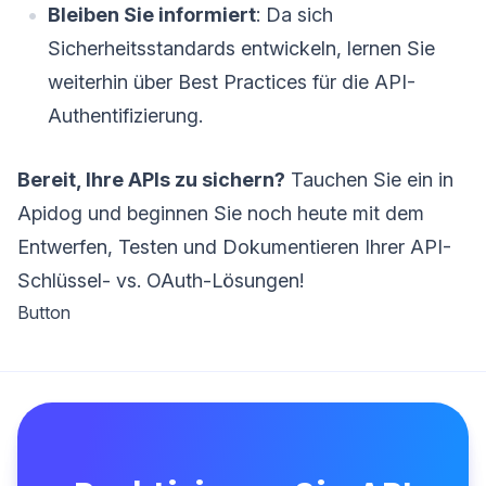
Bleiben Sie informiert
: Da sich
Sicherheitsstandards entwickeln, lernen Sie
weiterhin über Best Practices für die API-
Authentifizierung.
Bereit, Ihre APIs zu sichern?
Tauchen Sie ein in
Apidog und beginnen Sie noch heute mit dem
Entwerfen, Testen und Dokumentieren Ihrer API-
Schlüssel- vs. OAuth-Lösungen!
Button