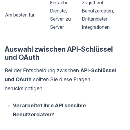
Einfache
Zugriff auf
Dienste,
Benutzerdaten,
Am besten für
Server-zu-
Drittanbieter-
Server
Integrationen
Auswahl zwischen API-Schlüssel
und OAuth
Bei der Entscheidung zwischen
API-Schlüssel
und OAuth
sollten Sie diese Fragen
berücksichtigen:
Verarbeitet Ihre API sensible
Benutzerdaten?