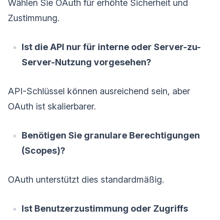
Wählen Sie OAuth für erhöhte Sicherheit und
Zustimmung.
Ist die API nur für interne oder Server-zu-
Server-Nutzung vorgesehen?
API-Schlüssel können ausreichend sein, aber
OAuth ist skalierbarer.
Benötigen Sie granulare Berechtigungen
(Scopes)?
OAuth unterstützt dies standardmäßig.
Ist Benutzerzustimmung oder Zugriffs