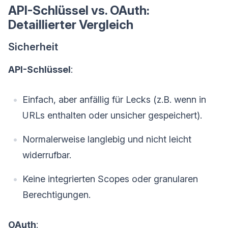
API-Schlüssel vs. OAuth:
Detaillierter Vergleich
Sicherheit
API-Schlüssel
:
Einfach, aber anfällig für Lecks (z.B. wenn in
URLs enthalten oder unsicher gespeichert).
Normalerweise langlebig und nicht leicht
widerrufbar.
Keine integrierten Scopes oder granularen
Berechtigungen.
OAuth
: