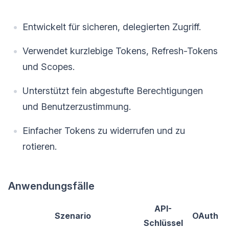
Entwickelt für sicheren, delegierten Zugriff.
Verwendet kurzlebige Tokens, Refresh-Tokens
und Scopes.
Unterstützt fein abgestufte Berechtigungen
und Benutzerzustimmung.
Einfacher Tokens zu widerrufen und zu
rotieren.
Anwendungsfälle
API-
Szenario
OAuth
Schlüssel