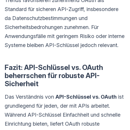
Trends favorisieren zunehmend OAuth als
Standard für sicheren API-Zugriff, insbesondere
da Datenschutzbestimmungen und
Sicherheitsbedrohungen zunehmen. Für
Anwendungsfälle mit geringem Risiko oder interne
Systeme bleiben API-Schlüssel jedoch relevant.
Fazit: API-Schlüssel vs. OAuth
beherrschen für robuste API-
Sicherheit
Das Verständnis von
API-Schlüssel vs. OAuth
ist
grundlegend für jeden, der mit APIs arbeitet.
Während API-Schlüssel Einfachheit und schnelle
Einrichtung bieten, liefert OAuth robuste