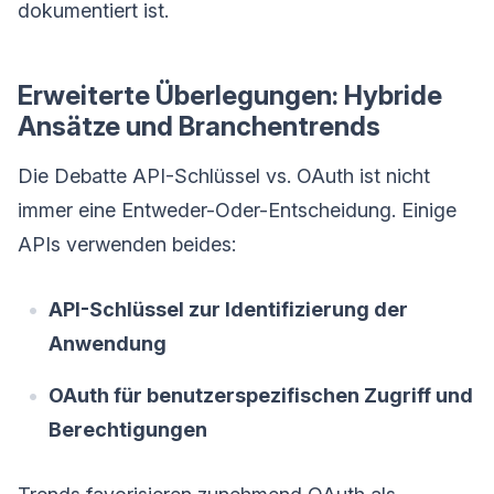
dokumentiert ist.
Erweiterte Überlegungen: Hybride
Ansätze und Branchentrends
Die Debatte API-Schlüssel vs. OAuth ist nicht
immer eine Entweder-Oder-Entscheidung. Einige
APIs verwenden beides:
API-Schlüssel zur Identifizierung der
Anwendung
OAuth für benutzerspezifischen Zugriff und
Berechtigungen