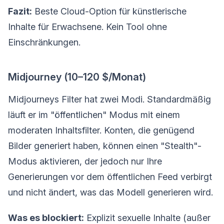
Fazit:
Beste Cloud-Option für künstlerische
Inhalte für Erwachsene. Kein Tool ohne
Einschränkungen.
Midjourney (10–120 $/Monat)
Midjourneys Filter hat zwei Modi. Standardmäßig
läuft er im "öffentlichen" Modus mit einem
moderaten Inhaltsfilter. Konten, die genügend
Bilder generiert haben, können einen "Stealth"-
Modus aktivieren, der jedoch nur Ihre
Generierungen vor dem öffentlichen Feed verbirgt
und nicht ändert, was das Modell generieren wird.
Was es blockiert:
Explizit sexuelle Inhalte (außer