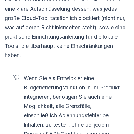
eine klare Aufschlüsselung dessen, was jedes
große Cloud-Tool tatsächlich blockiert (nicht nur,
was auf deren Richtlinienseiten steht), sowie eine
praktische Einrichtungsanleitung für die lokalen
Tools, die überhaupt keine Einschränkungen
haben.
💡
Wenn Sie als Entwickler eine
Bildgenerierungsfunktion in Ihr Produkt
integrieren, benötigen Sie auch eine
Möglichkeit, alle Grenzfälle,
einschließlich Ablehnungsfehler bei
Inhalten, zu testen, ohne bei jedem
Durchlauf API-Credits auszugeben.