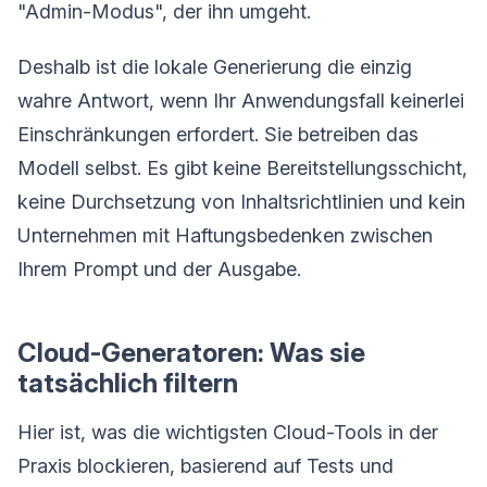
"Admin-Modus", der ihn umgeht.
Deshalb ist die lokale Generierung die einzig
wahre Antwort, wenn Ihr Anwendungsfall keinerlei
Einschränkungen erfordert. Sie betreiben das
Modell selbst. Es gibt keine Bereitstellungsschicht,
keine Durchsetzung von Inhaltsrichtlinien und kein
Unternehmen mit Haftungsbedenken zwischen
Ihrem Prompt und der Ausgabe.
Cloud-Generatoren: Was sie
tatsächlich filtern
Hier ist, was die wichtigsten Cloud-Tools in der
Praxis blockieren, basierend auf Tests und