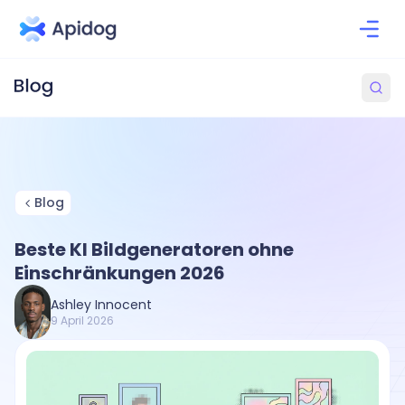
Blog
Beste KI Bildgeneratoren ohne
Einschränkungen 2026
Ashley Innocent
9 April 2026