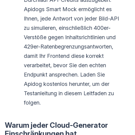
Apidogs Smart Mock ermöglicht es
Ihnen, jede Antwort von jeder Bild-API
zu simulieren, einschließlich 400er-
Verstöße gegen Inhaltsrichtlinien und
429er-Ratenbegrenzungsantworten,
damit Ihr Frontend diese korrekt
verarbeitet, bevor Sie den echten
Endpunkt ansprechen. Laden Sie
Apidog kostenlos herunter, um der
Testanleitung in diesem Leitfaden zu
folgen.
Warum jeder Cloud-Generator
Einschränkungen hat