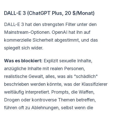
DALL-E 3 (ChatGPT Plus, 20 $/Monat)
DALL-E 3 hat den strengsten Filter unter den
Mainstream-Optionen. OpenAI hat ihn auf
kommerzielle Sicherheit abgestimmt, und das
spiegelt sich wider.
Was es blockiert:
Explizit sexuelle Inhalte,
anzügliche Inhalte mit realen Personen,
realistische Gewalt, alles, was als "schädlich"
beschrieben werden könnte, was der Klassifizierer
weitläufig interpretiert. Prompts, die Waffen,
Drogen oder kontroverse Themen betreffen,
führen oft zu Ablehnungen, selbst wenn die