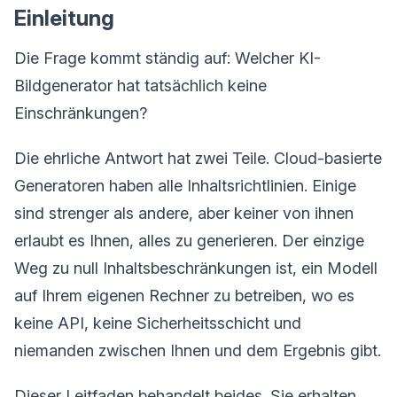
Einleitung
Die Frage kommt ständig auf: Welcher KI-
Bildgenerator hat tatsächlich keine
Einschränkungen?
Die ehrliche Antwort hat zwei Teile. Cloud-basierte
Generatoren haben alle Inhaltsrichtlinien. Einige
sind strenger als andere, aber keiner von ihnen
erlaubt es Ihnen, alles zu generieren. Der einzige
Weg zu null Inhaltsbeschränkungen ist, ein Modell
auf Ihrem eigenen Rechner zu betreiben, wo es
keine API, keine Sicherheitsschicht und
niemanden zwischen Ihnen und dem Ergebnis gibt.
Dieser Leitfaden behandelt beides. Sie erhalten