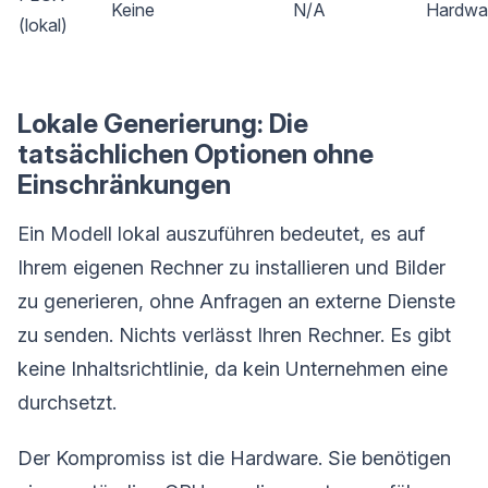
Keine
N/A
Hardwa
(lokal)
Lokale Generierung: Die
tatsächlichen Optionen ohne
Einschränkungen
Ein Modell lokal auszuführen bedeutet, es auf
Ihrem eigenen Rechner zu installieren und Bilder
zu generieren, ohne Anfragen an externe Dienste
zu senden. Nichts verlässt Ihren Rechner. Es gibt
keine Inhaltsrichtlinie, da kein Unternehmen eine
durchsetzt.
Der Kompromiss ist die Hardware. Sie benötigen