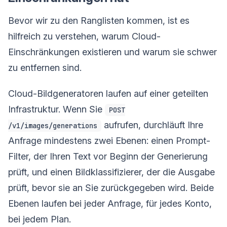
Bevor wir zu den Ranglisten kommen, ist es
hilfreich zu verstehen, warum Cloud-
Einschränkungen existieren und warum sie schwer
zu entfernen sind.
Cloud-Bildgeneratoren laufen auf einer geteilten
Infrastruktur. Wenn Sie
POST
aufrufen, durchläuft Ihre
/v1/images/generations
Anfrage mindestens zwei Ebenen: einen Prompt-
Filter, der Ihren Text vor Beginn der Generierung
prüft, und einen Bildklassifizierer, der die Ausgabe
prüft, bevor sie an Sie zurückgegeben wird. Beide
Ebenen laufen bei jeder Anfrage, für jedes Konto,
bei jedem Plan.