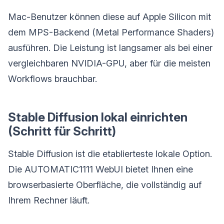
Mac-Benutzer können diese auf Apple Silicon mit
dem MPS-Backend (Metal Performance Shaders)
ausführen. Die Leistung ist langsamer als bei einer
vergleichbaren NVIDIA-GPU, aber für die meisten
Workflows brauchbar.
Stable Diffusion lokal einrichten
(Schritt für Schritt)
Stable Diffusion ist die etablierteste lokale Option.
Die AUTOMATIC1111 WebUI bietet Ihnen eine
browserbasierte Oberfläche, die vollständig auf
Ihrem Rechner läuft.