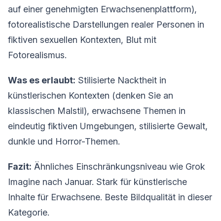
auf einer genehmigten Erwachsenenplattform),
fotorealistische Darstellungen realer Personen in
fiktiven sexuellen Kontexten, Blut mit
Fotorealismus.
Was es erlaubt:
Stilisierte Nacktheit in
künstlerischen Kontexten (denken Sie an
klassischen Malstil), erwachsene Themen in
eindeutig fiktiven Umgebungen, stilisierte Gewalt,
dunkle und Horror-Themen.
Fazit:
Ähnliches Einschränkungsniveau wie Grok
Imagine nach Januar. Stark für künstlerische
Inhalte für Erwachsene. Beste Bildqualität in dieser
Kategorie.