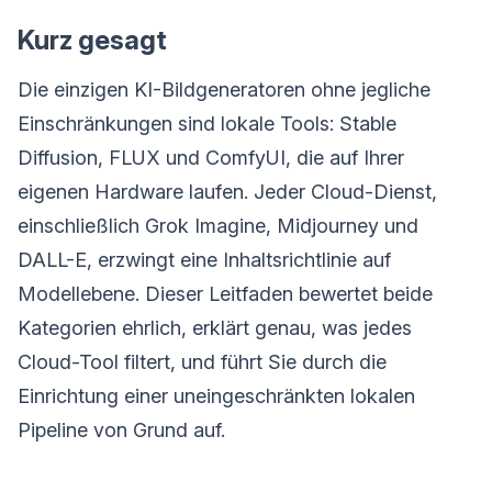
Kurz gesagt
Die einzigen KI-Bildgeneratoren ohne jegliche
Einschränkungen sind lokale Tools: Stable
Diffusion, FLUX und ComfyUI, die auf Ihrer
eigenen Hardware laufen. Jeder Cloud-Dienst,
einschließlich Grok Imagine, Midjourney und
DALL-E, erzwingt eine Inhaltsrichtlinie auf
Modellebene. Dieser Leitfaden bewertet beide
Kategorien ehrlich, erklärt genau, was jedes
Cloud-Tool filtert, und führt Sie durch die
Einrichtung einer uneingeschränkten lokalen
Pipeline von Grund auf.