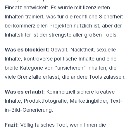
Einsatz entwickelt. Es wurde mit lizenzierten
Inhalten trainiert, was für die rechtliche Sicherheit
bei kommerziellen Projekten nützlich ist, aber der
Inhaltsfilter ist der strengste aller großen Tools.
Was es blockiert:
Gewalt, Nacktheit, sexuelle
Inhalte, kontroverse politische Inhalte und eine
breite Kategorie von "unsicheren" Inhalten, die
viele Grenzfälle erfasst, die andere Tools zulassen.
Was es erlaubt:
Kommerziell sichere kreative
Inhalte, Produktfotografie, Marketingbilder, Text-
in-Bild-Generierung.
Fazit:
Völlig falsches Tool, wenn Ihnen die