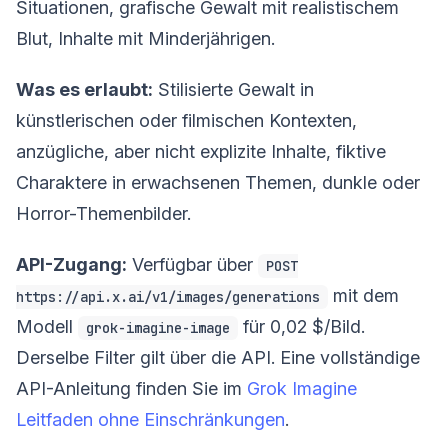
Situationen, grafische Gewalt mit realistischem
Blut, Inhalte mit Minderjährigen.
Was es erlaubt:
Stilisierte Gewalt in
künstlerischen oder filmischen Kontexten,
anzügliche, aber nicht explizite Inhalte, fiktive
Charaktere in erwachsenen Themen, dunkle oder
Horror-Themenbilder.
API-Zugang:
Verfügbar über
POST
mit dem
https://api.x.ai/v1/images/generations
Modell
für 0,02 $/Bild.
grok-imagine-image
Derselbe Filter gilt über die API. Eine vollständige
API-Anleitung finden Sie im
Grok Imagine
Leitfaden ohne Einschränkungen
.