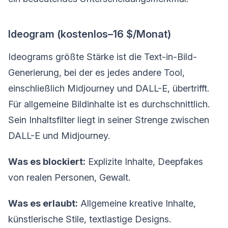
Ideogram (kostenlos–16 $/Monat)
Ideograms größte Stärke ist die Text-in-Bild-
Generierung, bei der es jedes andere Tool,
einschließlich Midjourney und DALL-E, übertrifft.
Für allgemeine Bildinhalte ist es durchschnittlich.
Sein Inhaltsfilter liegt in seiner Strenge zwischen
DALL-E und Midjourney.
Was es blockiert:
Explizite Inhalte, Deepfakes
von realen Personen, Gewalt.
Was es erlaubt:
Allgemeine kreative Inhalte,
künstlerische Stile, textlastige Designs.