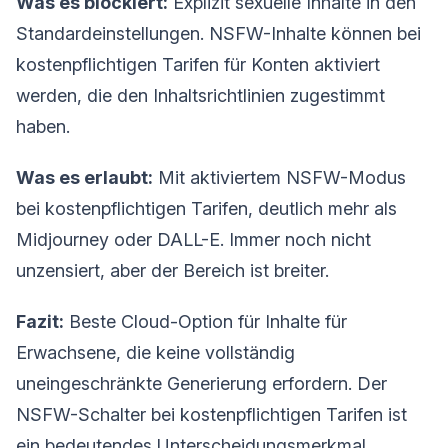
Was es blockiert:
Explizit sexuelle Inhalte in den
Standardeinstellungen. NSFW-Inhalte können bei
kostenpflichtigen Tarifen für Konten aktiviert
werden, die den Inhaltsrichtlinien zugestimmt
haben.
Was es erlaubt:
Mit aktiviertem NSFW-Modus
bei kostenpflichtigen Tarifen, deutlich mehr als
Midjourney oder DALL-E. Immer noch nicht
unzensiert, aber der Bereich ist breiter.
Fazit:
Beste Cloud-Option für Inhalte für
Erwachsene, die keine vollständig
uneingeschränkte Generierung erfordern. Der
NSFW-Schalter bei kostenpflichtigen Tarifen ist
ein bedeutendes Unterscheidungsmerkmal.