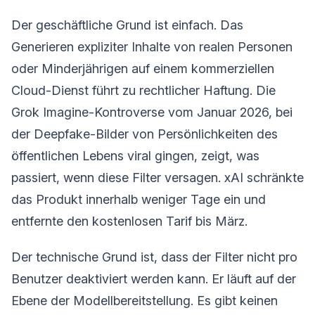
Der geschäftliche Grund ist einfach. Das
Generieren expliziter Inhalte von realen Personen
oder Minderjährigen auf einem kommerziellen
Cloud-Dienst führt zu rechtlicher Haftung. Die
Grok Imagine-Kontroverse vom Januar 2026, bei
der Deepfake-Bilder von Persönlichkeiten des
öffentlichen Lebens viral gingen, zeigt, was
passiert, wenn diese Filter versagen. xAI schränkte
das Produkt innerhalb weniger Tage ein und
entfernte den kostenlosen Tarif bis März.
Der technische Grund ist, dass der Filter nicht pro
Benutzer deaktiviert werden kann. Er läuft auf der
Ebene der Modellbereitstellung. Es gibt keinen