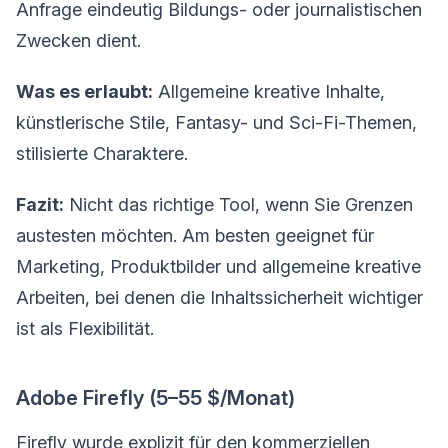
Anfrage eindeutig Bildungs- oder journalistischen
Zwecken dient.
Was es erlaubt:
Allgemeine kreative Inhalte,
künstlerische Stile, Fantasy- und Sci-Fi-Themen,
stilisierte Charaktere.
Fazit:
Nicht das richtige Tool, wenn Sie Grenzen
austesten möchten. Am besten geeignet für
Marketing, Produktbilder und allgemeine kreative
Arbeiten, bei denen die Inhaltssicherheit wichtiger
ist als Flexibilität.
Adobe Firefly (5–55 $/Monat)
Firefly wurde explizit für den kommerziellen