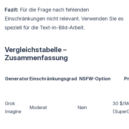
Fazit:
Für die Frage nach fehlenden
Einschränkungen nicht relevant. Verwenden Sie es
speziell für die Text-in-Bild-Arbeit.
Vergleichstabelle –
Zusammenfassung
Generator
Einschränkungsgrad
NSFW-Option
Pr
Grok
30 $/M
Moderat
Nein
Imagine
(Super