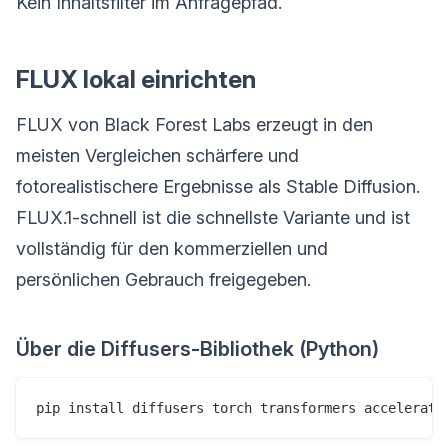
Kein Inhaltsfilter im Anfragepfad.
FLUX lokal einrichten
FLUX von Black Forest Labs erzeugt in den
meisten Vergleichen schärfere und
fotorealistischere Ergebnisse als Stable Diffusion.
FLUX.1-schnell ist die schnellste Variante und ist
vollständig für den kommerziellen und
persönlichen Gebrauch freigegeben.
Über die Diffusers-Bibliothek (Python)