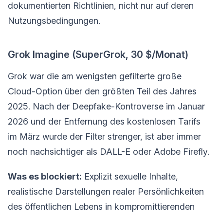
dokumentierten Richtlinien, nicht nur auf deren
Nutzungsbedingungen.
Grok Imagine (SuperGrok, 30 $/Monat)
Grok war die am wenigsten gefilterte große
Cloud-Option über den größten Teil des Jahres
2025. Nach der Deepfake-Kontroverse im Januar
2026 und der Entfernung des kostenlosen Tarifs
im März wurde der Filter strenger, ist aber immer
noch nachsichtiger als DALL-E oder Adobe Firefly.
Was es blockiert:
Explizit sexuelle Inhalte,
realistische Darstellungen realer Persönlichkeiten
des öffentlichen Lebens in kompromittierenden