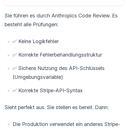
Sie führen es durch Anthropics Code Review. Es
besteht alle Prüfungen:
✅ Keine Logikfehler
✅ Korrekte Fehlerbehandlungsstruktur
✅ Sichere Nutzung des API-Schlüssels
(Umgebungsvariable)
✅ Korrekte Stripe-API-Syntax
Sieht perfekt aus. Sie stellen es bereit. Dann:
Die Produktion verwendet ein anderes Stripe-