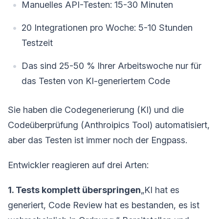
Manuelles API-Testen: 15-30 Minuten
20 Integrationen pro Woche: 5-10 Stunden
Testzeit
Das sind 25-50 % Ihrer Arbeitswoche nur für
das Testen von KI-generiertem Code
Sie haben die Codegenerierung (KI) und die
Codeüberprüfung (Anthroipics Tool) automatisiert,
aber das Testen ist immer noch der Engpass.
Entwickler reagieren auf drei Arten:
1. Tests komplett überspringen
„KI hat es
generiert, Code Review hat es bestanden, es ist