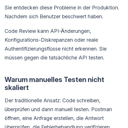
Sie entdecken diese Probleme in der Produktion.
Nachdem sich Benutzer beschwert haben.
Code Review kann API-Änderungen,
Konfigurations-Diskrepanzen oder reale
Authentifizierungsflüsse nicht erkennen. Sie
müssen gegen die tatsächliche API testen.
Warum manuelles Testen nicht
skaliert
Der traditionelle Ansatz: Code schreiben,
überprüfen und dann manuell testen. Postman
öffnen, eine Anfrage erstellen, die Antwort
überprüfen, die Fehlerbehandlung verifizieren,