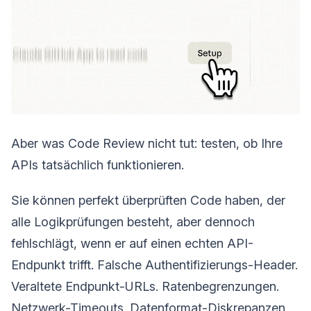
Aber was Code Review nicht tut: testen, ob Ihre
APIs tatsächlich funktionieren.
Sie können perfekt überprüften Code haben, der
alle Logikprüfungen besteht, aber dennoch
fehlschlägt, wenn er auf einen echten API-
Endpunkt trifft. Falsche Authentifizierungs-Header.
Veraltete Endpunkt-URLs. Ratenbegrenzungen.
Netzwerk-Timeouts. Datenformat-Diskrepanzen