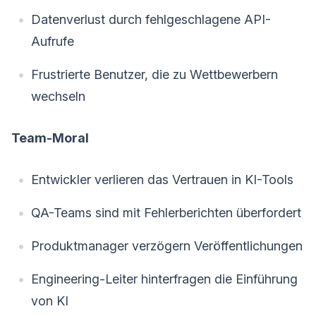
Datenverlust durch fehlgeschlagene API-
Aufrufe
Frustrierte Benutzer, die zu Wettbewerbern
wechseln
Team-Moral
Entwickler verlieren das Vertrauen in KI-Tools
QA-Teams sind mit Fehlerberichten überfordert
Produktmanager verzögern Veröffentlichungen
Engineering-Leiter hinterfragen die Einführung
von KI