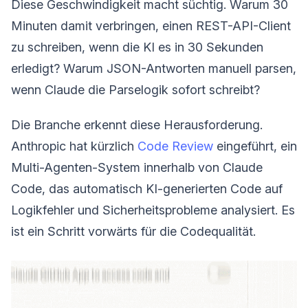
Diese Geschwindigkeit macht süchtig. Warum 30
Minuten damit verbringen, einen REST-API-Client
zu schreiben, wenn die KI es in 30 Sekunden
erledigt? Warum JSON-Antworten manuell parsen,
wenn Claude die Parselogik sofort schreibt?
Die Branche erkennt diese Herausforderung.
Anthropic hat kürzlich
Code Review
eingeführt, ein
Multi-Agenten-System innerhalb von Claude
Code, das automatisch KI-generierten Code auf
Logikfehler und Sicherheitsprobleme analysiert. Es
ist ein Schritt vorwärts für die Codequalität.