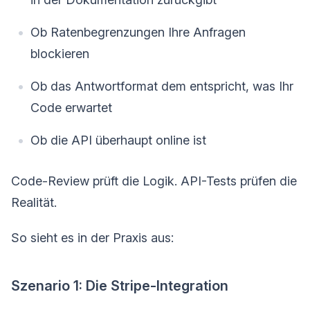
Ob Ratenbegrenzungen Ihre Anfragen
blockieren
Ob das Antwortformat dem entspricht, was Ihr
Code erwartet
Ob die API überhaupt online ist
Code-Review prüft die Logik. API-Tests prüfen die
Realität.
So sieht es in der Praxis aus:
Szenario 1: Die Stripe-Integration