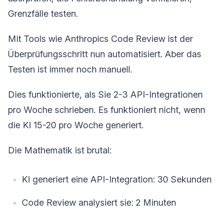
Grenzfälle testen.
Mit Tools wie Anthropics Code Review ist der
Überprüfungsschritt nun automatisiert. Aber das
Testen ist immer noch manuell.
Dies funktionierte, als Sie 2-3 API-Integrationen
pro Woche schrieben. Es funktioniert nicht, wenn
die KI 15-20 pro Woche generiert.
Die Mathematik ist brutal:
KI generiert eine API-Integration: 30 Sekunden
Code Review analysiert sie: 2 Minuten