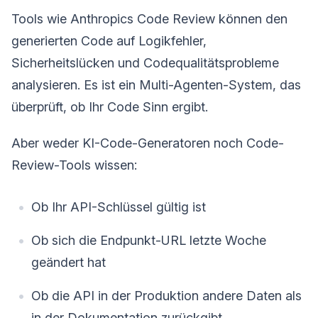
Tools wie Anthropics Code Review können den
generierten Code auf Logikfehler,
Sicherheitslücken und Codequalitätsprobleme
analysieren. Es ist ein Multi-Agenten-System, das
überprüft, ob Ihr Code Sinn ergibt.
Aber weder KI-Code-Generatoren noch Code-
Review-Tools wissen:
Ob Ihr API-Schlüssel gültig ist
Ob sich die Endpunkt-URL letzte Woche
geändert hat
Ob die API in der Produktion andere Daten als
in der Dokumentation zurückgibt