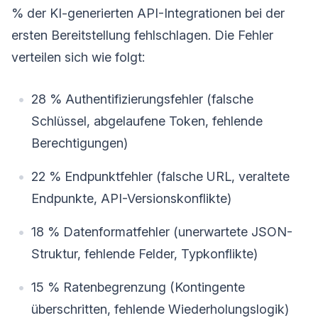
% der KI-generierten API-Integrationen bei der
ersten Bereitstellung fehlschlagen. Die Fehler
verteilen sich wie folgt:
28 % Authentifizierungsfehler (falsche
Schlüssel, abgelaufene Token, fehlende
Berechtigungen)
22 % Endpunktfehler (falsche URL, veraltete
Endpunkte, API-Versionskonflikte)
18 % Datenformatfehler (unerwartete JSON-
Struktur, fehlende Felder, Typkonflikte)
15 % Ratenbegrenzung (Kontingente
überschritten, fehlende Wiederholungslogik)