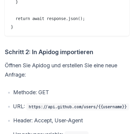
  }

  return await response.json();

Schritt 2: In Apidog importieren
Öffnen Sie Apidog und erstellen Sie eine neue
Anfrage:
Methode: GET
URL:
https://api.github.com/users/{{username}}
Header: Accept, User-Agent