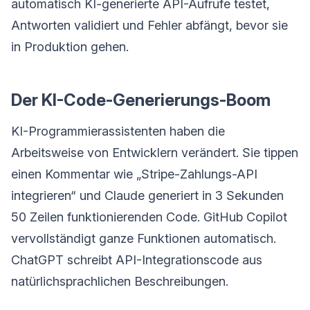
automatisch KI-generierte API-Aufrufe testet,
Antworten validiert und Fehler abfängt, bevor sie
in Produktion gehen.
Der KI-Code-Generierungs-Boom
KI-Programmierassistenten haben die
Arbeitsweise von Entwicklern verändert. Sie tippen
einen Kommentar wie „Stripe-Zahlungs-API
integrieren“ und Claude generiert in 3 Sekunden
50 Zeilen funktionierenden Code. GitHub Copilot
vervollständigt ganze Funktionen automatisch.
ChatGPT schreibt API-Integrationscode aus
natürlichsprachlichen Beschreibungen.