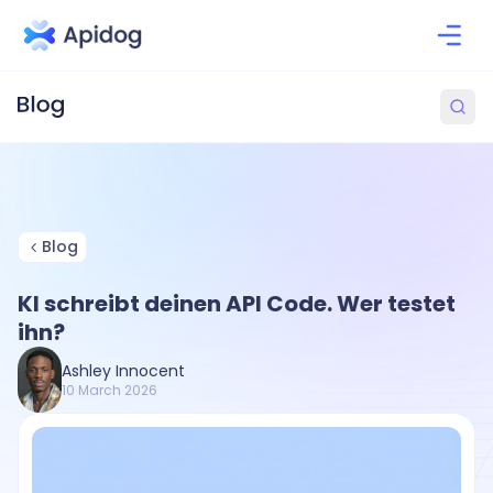
Blog
KI schreibt deinen API Code. Wer testet
ihn?
Ashley Innocent
10 March 2026