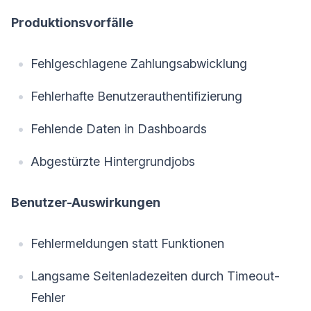
Produktionsvorfälle
Fehlgeschlagene Zahlungsabwicklung
Fehlerhafte Benutzerauthentifizierung
Fehlende Daten in Dashboards
Abgestürzte Hintergrundjobs
Benutzer-Auswirkungen
Fehlermeldungen statt Funktionen
Langsame Seitenladezeiten durch Timeout-
Fehler