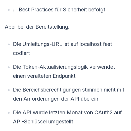
✅ Best Practices für Sicherheit befolgt
Aber bei der Bereitstellung:
Die Umleitungs-URL ist auf localhost fest
codiert
Die Token-Aktualisierungslogik verwendet
einen veralteten Endpunkt
Die Bereichsberechtigungen stimmen nicht mit
den Anforderungen der API überein
Die API wurde letzten Monat von OAuth2 auf
API-Schlüssel umgestellt