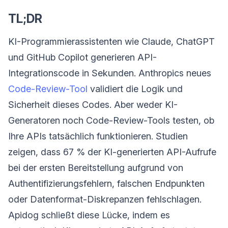
TL;DR
KI-Programmierassistenten wie Claude, ChatGPT
und GitHub Copilot generieren API-
Integrationscode in Sekunden. Anthropics neues
Code-Review-Tool
validiert die Logik und
Sicherheit dieses Codes. Aber weder KI-
Generatoren noch Code-Review-Tools testen, ob
Ihre APIs tatsächlich funktionieren. Studien
zeigen, dass 67 % der KI-generierten API-Aufrufe
bei der ersten Bereitstellung aufgrund von
Authentifizierungsfehlern, falschen Endpunkten
oder Datenformat-Diskrepanzen fehlschlagen.
Apidog schließt diese Lücke, indem es