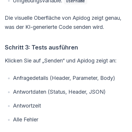
Umgebungsvariable:
username
Die visuelle Oberfläche von Apidog zeigt genau,
was der KI-generierte Code senden wird.
Schritt 3: Tests ausführen
Klicken Sie auf „Senden“ und Apidog zeigt an:
Anfragedetails (Header, Parameter, Body)
Antwortdaten (Status, Header, JSON)
Antwortzeit
Alle Fehler