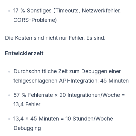
17 % Sonstiges (Timeouts, Netzwerkfehler,
CORS-Probleme)
Die Kosten sind nicht nur Fehler. Es sind:
Entwicklerzeit
Durchschnittliche Zeit zum Debuggen einer
fehlgeschlagenen API-Integration: 45 Minuten
67 % Fehlerrate × 20 Integrationen/Woche =
13,4 Fehler
13,4 × 45 Minuten = 10 Stunden/Woche
Debugging