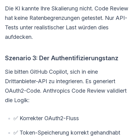
Die KI kannte Ihre Skalierung nicht. Code Review
hat keine Ratenbegrenzungen getestet. Nur API-
Tests unter realistischer Last würden dies
aufdecken.
Szenario 3: Der Authentifizierungstanz
Sie bitten GitHub Copilot, sich in eine
Drittanbieter-API zu integrieren. Es generiert
OAuth2-Code. Anthropics Code Review validiert
die Logik:
✅ Korrekter OAuth2-Fluss
✅ Token-Speicherung korrekt gehandhabt