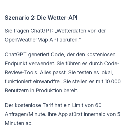
Szenario 2: Die Wetter-API
Sie fragen ChatGPT: „Wetterdaten von der
OpenWeatherMap API abrufen.“
ChatGPT generiert Code, der den kostenlosen
Endpunkt verwendet. Sie führen es durch Code-
Review-Tools. Alles passt. Sie testen es lokal,
funktioniert einwandfrei. Sie stellen es mit 10.000
Benutzern in Produktion bereit.
Der kostenlose Tarif hat ein Limit von 60
Anfragen/Minute. Ihre App stürzt innerhalb von 5
Minuten ab.