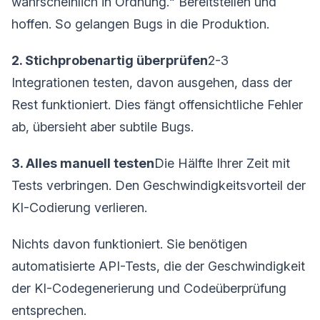
wahrscheinlich in Ordnung.“ Bereitstellen und
hoffen. So gelangen Bugs in die Produktion.
2. Stichprobenartig überprüfen
2-3
Integrationen testen, davon ausgehen, dass der
Rest funktioniert. Dies fängt offensichtliche Fehler
ab, übersieht aber subtile Bugs.
3. Alles manuell testen
Die Hälfte Ihrer Zeit mit
Tests verbringen. Den Geschwindigkeitsvorteil der
KI-Codierung verlieren.
Nichts davon funktioniert. Sie benötigen
automatisierte API-Tests, die der Geschwindigkeit
der KI-Codegenerierung und Codeüberprüfung
entsprechen.