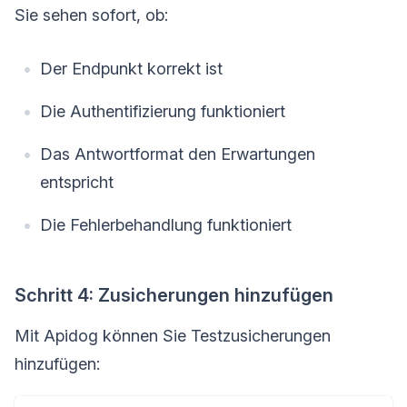
Sie sehen sofort, ob:
Der Endpunkt korrekt ist
Die Authentifizierung funktioniert
Das Antwortformat den Erwartungen
entspricht
Die Fehlerbehandlung funktioniert
Schritt 4: Zusicherungen hinzufügen
Mit Apidog können Sie Testzusicherungen
hinzufügen: