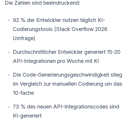
Die Zahlen sind beeindruckend:
92 % der Entwickler nutzen täglich KI-
Codierungstools (Stack Overflow 2026
Umfrage)
Durchschnittlicher Entwickler generiert 15-20
API-Integrationen pro Woche mit KI
Die Code-Generierungsgeschwindigkeit stieg
im Vergleich zur manuellen Codierung um das
10-fache
73 % des neuen API-Integrationscodes sind
KI-generiert