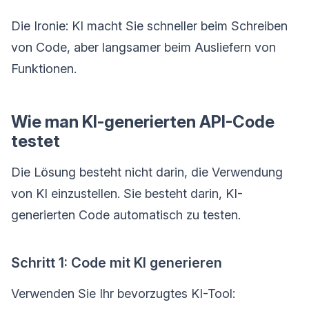
Die Ironie: KI macht Sie schneller beim Schreiben
von Code, aber langsamer beim Ausliefern von
Funktionen.
Wie man KI-generierten API-Code
testet
Die Lösung besteht nicht darin, die Verwendung
von KI einzustellen. Sie besteht darin, KI-
generierten Code automatisch zu testen.
Schritt 1: Code mit KI generieren
Verwenden Sie Ihr bevorzugtes KI-Tool: