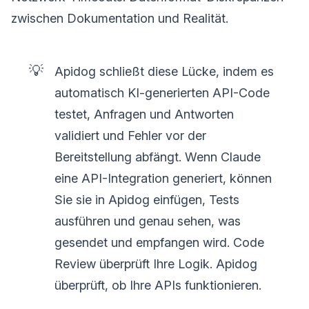
zwischen Dokumentation und Realität.
💡
Apidog schließt diese Lücke, indem es
automatisch KI-generierten API-Code
testet, Anfragen und Antworten
validiert und Fehler vor der
Bereitstellung abfängt. Wenn Claude
eine API-Integration generiert, können
Sie sie in Apidog einfügen, Tests
ausführen und genau sehen, was
gesendet und empfangen wird. Code
Review überprüft Ihre Logik. Apidog
überprüft, ob Ihre APIs funktionieren.