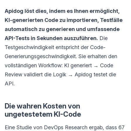
Apidog löst dies, indem es Ihnen ermöglicht,
KI-generierten Code zu importieren, Testfälle
automatisch zu generieren und umfassende
API-Tests in Sekunden auszuführen.
Die
Testgeschwindigkeit entspricht der Code-
Generierungsgeschwindigkeit. Sie erhalten den
vollständigen Workflow: KI generiert → Code
Review validiert die Logik → Apidog testet die
API.
Die wahren Kosten von
ungetestetem KI-Code
Eine Studie von DevOps Research ergab, dass 67