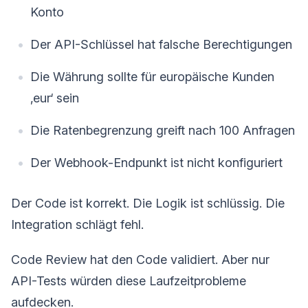
Konto
Der API-Schlüssel hat falsche Berechtigungen
Die Währung sollte für europäische Kunden
‚eur‘ sein
Die Ratenbegrenzung greift nach 100 Anfragen
Der Webhook-Endpunkt ist nicht konfiguriert
Der Code ist korrekt. Die Logik ist schlüssig. Die
Integration schlägt fehl.
Code Review hat den Code validiert. Aber nur
API-Tests würden diese Laufzeitprobleme
aufdecken.