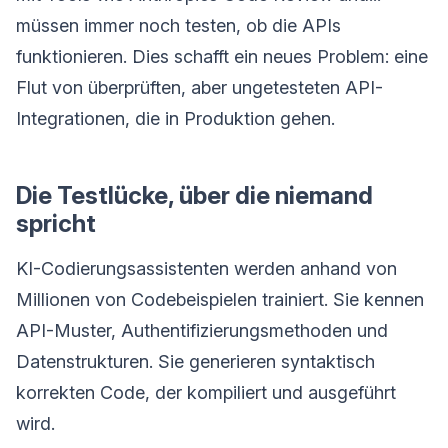
müssen immer noch testen, ob die APIs
funktionieren. Dies schafft ein neues Problem: eine
Flut von überprüften, aber ungetesteten API-
Integrationen, die in Produktion gehen.
Die Testlücke, über die niemand
spricht
KI-Codierungsassistenten werden anhand von
Millionen von Codebeispielen trainiert. Sie kennen
API-Muster, Authentifizierungsmethoden und
Datenstrukturen. Sie generieren syntaktisch
korrekten Code, der kompiliert und ausgeführt
wird.