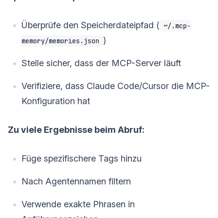
Überprüfe den Speicherdateipfad (
~/.mcp-
)
memory/memories.json
Stelle sicher, dass der MCP-Server läuft
Verifiziere, dass Claude Code/Cursor die MCP-
Konfiguration hat
Zu viele Ergebnisse beim Abruf:
Füge spezifischere Tags hinzu
Nach Agentennamen filtern
Verwende exakte Phrasen in