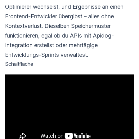
Optimierer wechselst, und Ergebnisse an einen
Frontend-Entwickler übergibst – alles ohne
Kontextverlust. Dieselben Speichermuster
funktionieren, egal ob du APIs mit Apidog-
Integration erstellst oder mehrtägige
Entwicklungs-Sprints verwaltest.
Schaltfläche