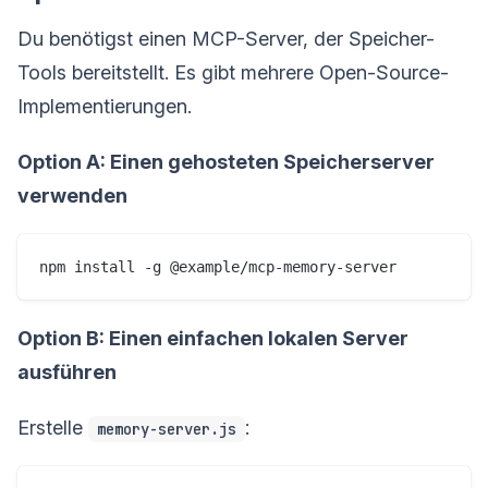
Du benötigst einen MCP-Server, der Speicher-
Tools bereitstellt. Es gibt mehrere Open-Source-
Implementierungen.
Option A: Einen gehosteten Speicherserver
verwenden
Option B: Einen einfachen lokalen Server
ausführen
Erstelle
:
memory-server.js