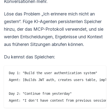
Konversationen mehr.
Löse das Problem „Ich erinnere mich nicht an
gestern“. Füge KI-Agenten persistenten Speicher
hinzu, der das MCP-Protokoll verwendet, und sie
werden Entscheidungen, Ergebnisse und Kontext
aus früheren Sitzungen abrufen können.
Du kennst das Spielchen:
Day 1: "Build the user authentication system"

Agent: [Builds JWT auth, creates users table, implem
Day 2: "Continue from yesterday"
