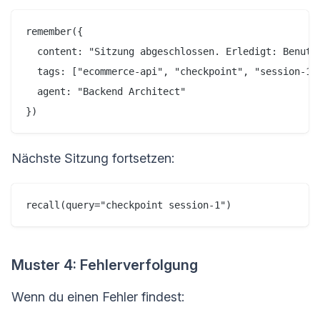
remember({

  content: "Sitzung abgeschlossen. Erledigt: Benutz
  tags: ["ecommerce-api", "checkpoint", "session-1"]
  agent: "Backend Architect"

Nächste Sitzung fortsetzen:
Muster 4: Fehlerverfolgung
Wenn du einen Fehler findest: