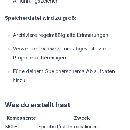
Anführungszeichen
Speicherdatei wird zu groß:
Archiviere regelmäßig alte Erinnerungen
Verwende
, um abgeschlossene
rollback
Projekte zu bereinigen
Füge deinem Speicherschema Ablaufdaten
hinzu
Was du erstellt hast
Komponente
Zweck
MCP-
Speichert/ruft Informationen