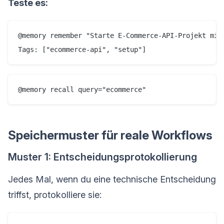
Teste es:
@memory remember "Starte E-Commerce-API-Projekt mit 
Speichermuster für reale Workflows
Muster 1: Entscheidungsprotokollierung
Jedes Mal, wenn du eine technische Entscheidung
triffst, protokolliere sie: