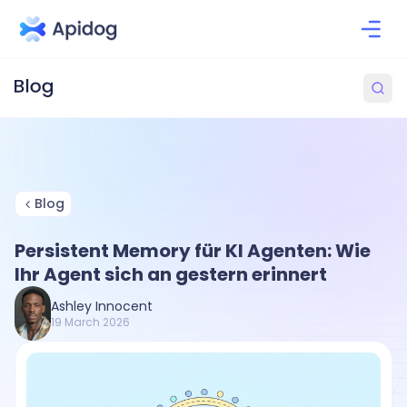
Blog
Persistent Memory für KI Agenten: Wie
Ihr Agent sich an gestern erinnert
Ashley Innocent
19 March 2026