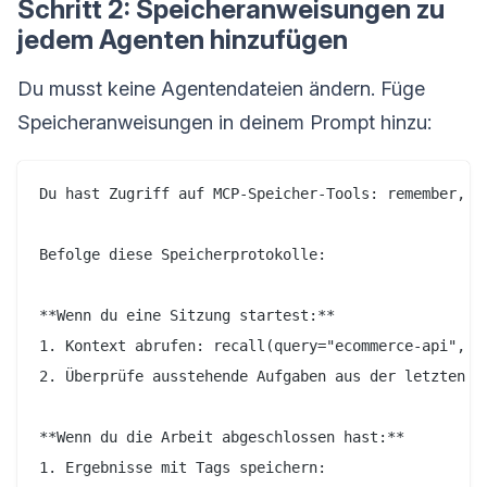
Schritt 2: Speicheranweisungen zu
jedem Agenten hinzufügen
Du musst keine Agentendateien ändern. Füge
Speicheranweisungen in deinem Prompt hinzu:
Du hast Zugriff auf MCP-Speicher-Tools: remember, re
Befolge diese Speicherprotokolle:

**Wenn du eine Sitzung startest:**

1. Kontext abrufen: recall(query="ecommerce-api", ag
2. Überprüfe ausstehende Aufgaben aus der letzten Si
**Wenn du die Arbeit abgeschlossen hast:**

1. Ergebnisse mit Tags speichern:
