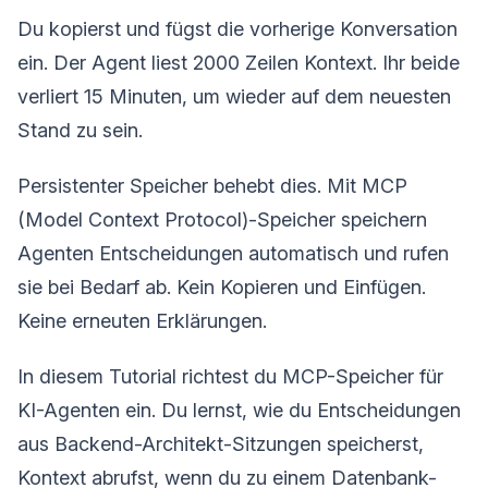
Du kopierst und fügst die vorherige Konversation
ein. Der Agent liest 2000 Zeilen Kontext. Ihr beide
verliert 15 Minuten, um wieder auf dem neuesten
Stand zu sein.
Persistenter Speicher behebt dies. Mit MCP
(Model Context Protocol)-Speicher speichern
Agenten Entscheidungen automatisch und rufen
sie bei Bedarf ab. Kein Kopieren und Einfügen.
Keine erneuten Erklärungen.
In diesem Tutorial richtest du MCP-Speicher für
KI-Agenten ein. Du lernst, wie du Entscheidungen
aus Backend-Architekt-Sitzungen speicherst,
Kontext abrufst, wenn du zu einem Datenbank-