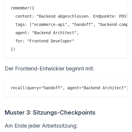
remember({

  content: "Backend abgeschlossen. Endpunkte: POST 
  tags: ["ecommerce-api", "handoff", "backend-comple
  agent: "Backend Architect",

  for: "Frontend Developer"

Der Frontend-Entwickler beginnt mit:
Muster 3: Sitzungs-Checkpoints
Am Ende jeder Arbeitssitzung: