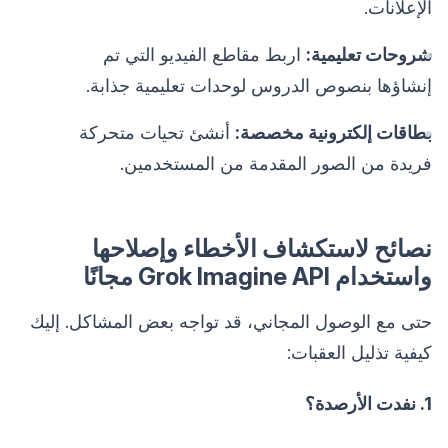
الإعلانات.
شروحات تعليمية:
اربط مقاطع الفيديو التي تم
إنشاؤها بنصوص الدروس لوحدات تعليمية جذابة.
بطاقات إلكترونية مخصصة:
أنشئ تحيات متحركة
فريدة من الصور المقدمة من المستخدمين.
نصائح لاستكشاف الأخطاء وإصلاحها
واستخدام Grok Imagine API مجانًا
حتى مع الوصول المجاني، قد تواجه بعض المشاكل. إليك
كيفية تذليل العقبات:
1. نفدت الأرصدة؟