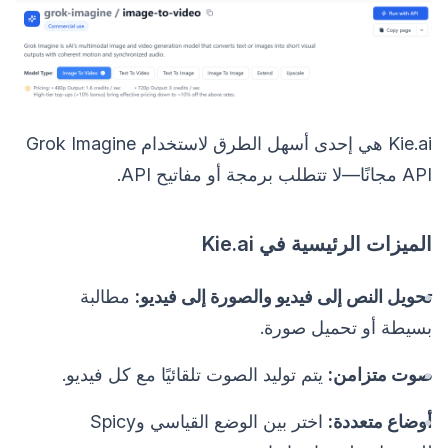
Kie.ai هي إحدى أسهل الطرق لاستخدام Grok Imagine
API مجانًا—لا تتطلب برمجة أو مفاتيح API.
الميزات الرئيسية في Kie.ai
تحويل النص إلى فيديو والصورة إلى فيديو:
مطالبة
بسيطة أو تحميل صورة.
صوت متزامن:
يتم توليد الصوت تلقائيًا مع كل فيديو.
أوضاع متعددة:
اختر بين الوضع القياسي وSpicy