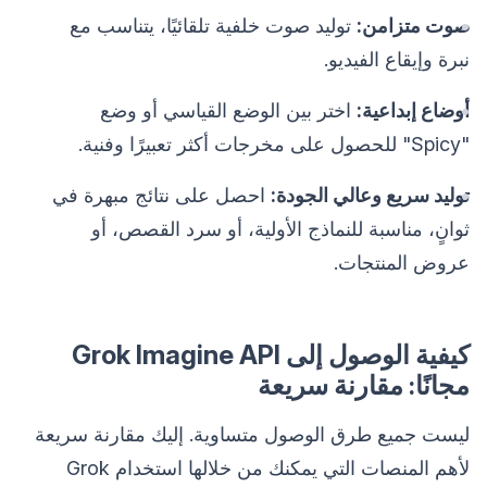
صوت متزامن:
توليد صوت خلفية تلقائيًا، يتناسب مع
نبرة وإيقاع الفيديو.
أوضاع إبداعية:
اختر بين الوضع القياسي أو وضع
"Spicy" للحصول على مخرجات أكثر تعبيرًا وفنية.
توليد سريع وعالي الجودة:
احصل على نتائج مبهرة في
ثوانٍ، مناسبة للنماذج الأولية، أو سرد القصص، أو
عروض المنتجات.
كيفية الوصول إلى Grok Imagine API
مجانًا: مقارنة سريعة
ليست جميع طرق الوصول متساوية. إليك مقارنة سريعة
لأهم المنصات التي يمكنك من خلالها استخدام Grok