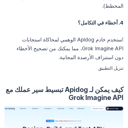
المخطط).
4. أخطاء في التكامل؟
استخدم خادم Apidog الوهمي لمحاكاة استجابات
Grok Imagine API، مما يمكنك من تصحيح الأخطاء
دون استنزاف الأرصدة المجانية.
تنزيل التطبيق
كيف يمكن لـ Apidog تبسيط سير عملك مع
Grok Imagine API