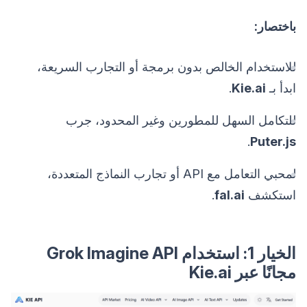
باختصار:
للاستخدام الخالص بدون برمجة أو التجارب السريعة،
ابدأ بـ
Kie.ai
.
للتكامل السهل للمطورين وغير المحدود، جرب
.
Puter.js
لمحبي التعامل مع API أو تجارب النماذج المتعددة،
استكشف
fal.ai
.
الخيار 1: استخدام Grok Imagine API
مجانًا عبر Kie.ai