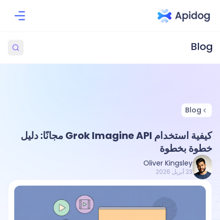
Blog
كيفية استخدام Grok Imagine API مجانًا: دليل
خطوة بخطوة
Oliver Kingsley
23 أبريل 2026