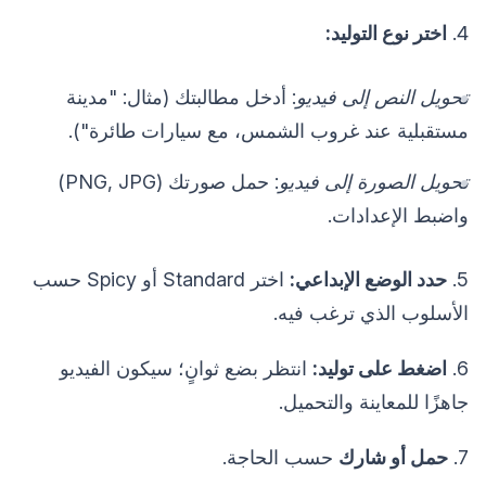
4.
اختر نوع التوليد:
تحويل النص إلى فيديو
: أدخل مطالبتك (مثال: "مدينة
مستقبلية عند غروب الشمس، مع سيارات طائرة").
تحويل الصورة إلى فيديو
: حمل صورتك (PNG, JPG)
واضبط الإعدادات.
5.
حدد الوضع الإبداعي:
اختر Standard أو Spicy حسب
الأسلوب الذي ترغب فيه.
6.
اضغط على توليد:
انتظر بضع ثوانٍ؛ سيكون الفيديو
جاهزًا للمعاينة والتحميل.
7.
حمل أو شارك
حسب الحاجة.