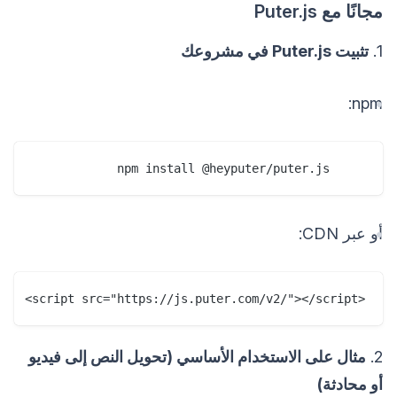
مجانًا مع Puter.js
1.
تثبيت Puter.js في مشروعك
npm:
     npm install @heyputer/puter.js

أو عبر CDN:
<script src="https://js.puter.com/v2/"></script>
2.
مثال على الاستخدام الأساسي (تحويل النص إلى فيديو
أو محادثة)