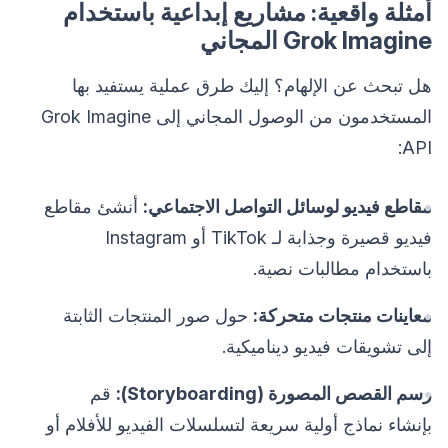
أمثلة واقعية: مشاريع إبداعية باستخدام
Grok Imagine المجاني
هل تبحث عن الإلهام؟ إليك طرق عملية يستفيد بها
المستخدمون من الوصول المجاني إلى Grok Imagine
API:
مقاطع فيديو لوسائل التواصل الاجتماعي:
أنشئ مقاطع
فيديو قصيرة وجذابة لـ TikTok أو Instagram
باستخدام مطالبات نصية.
معاينات منتجات متحركة:
حول صور المنتجات الثابتة
إلى تشويقات فيديو ديناميكية.
رسم القصص المصورة (Storyboarding):
قم
بإنشاء نماذج أولية سريعة لتسلسلات الفيديو للأفلام أو