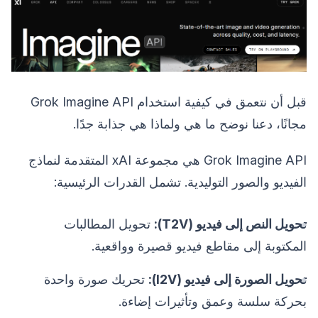
قبل أن نتعمق في كيفية استخدام Grok Imagine API
مجانًا، دعنا نوضح ما هي ولماذا هي جذابة جدًا.
Grok Imagine API هي مجموعة xAI المتقدمة لنماذج
الفيديو والصور التوليدية. تشمل القدرات الرئيسية:
تحويل النص إلى فيديو (T2V):
تحويل المطالبات
المكتوبة إلى مقاطع فيديو قصيرة وواقعية.
تحويل الصورة إلى فيديو (I2V):
تحريك صورة واحدة
بحركة سلسة وعمق وتأثيرات إضاءة.