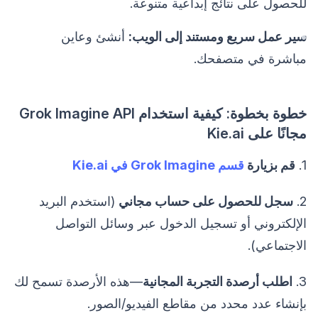
للحصول على نتائج إبداعية متنوعة.
سير عمل سريع ومستند إلى الويب:
أنشئ وعاين
مباشرة في متصفحك.
خطوة بخطوة: كيفية استخدام Grok Imagine API
مجانًا على Kie.ai
1.
قم بزيارة
قسم Grok Imagine في Kie.ai
2.
سجل للحصول على حساب مجاني
(استخدم البريد
الإلكتروني أو تسجيل الدخول عبر وسائل التواصل
الاجتماعي).
3.
اطلب أرصدة التجربة المجانية
—هذه الأرصدة تسمح لك
بإنشاء عدد محدد من مقاطع الفيديو/الصور.