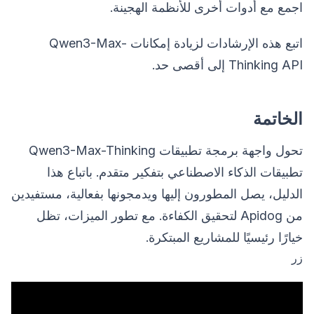
اجمع مع أدوات أخرى للأنظمة الهجينة.
اتبع هذه الإرشادات لزيادة إمكانات Qwen3-Max-
Thinking API إلى أقصى حد.
الخاتمة
تحول واجهة برمجة تطبيقات Qwen3-Max-Thinking
تطبيقات الذكاء الاصطناعي بتفكير متقدم. باتباع هذا
الدليل، يصل المطورون إليها ويدمجونها بفعالية، مستفيدين
من Apidog لتحقيق الكفاءة. مع تطور الميزات، تظل
خيارًا رئيسيًا للمشاريع المبتكرة.
زر