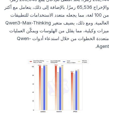
والإخراج 65,536 رمزًا. بالإضافة إلى ذلك، يتعامل مع أكثر
من 100 لغة، مما يجعله متعدد الاستخدامات للتطبيقات
العالمية. ومع ذلك، يضيف متغير Qwen3-Max-Thinking
ميزات وكيلية، مما يقلل من الهلوسات ويمكّن العمليات
متعددة الخطوات من خلال استدعاء أدوات Qwen-
Agent.