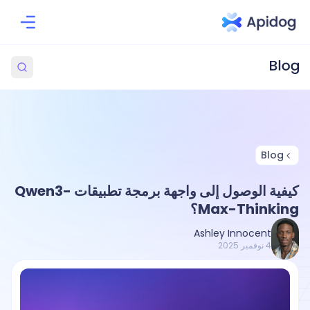
Blog
كيفية الوصول إلى واجهة برمجة تطبيقات Qwen3-
Max-Thinking؟
Ashley Innocent
4 نوفمبر 2025