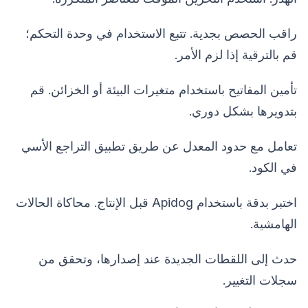
راقب الحصص بجدية. تتبع الاستخدام في وحدة التحكم؛
قم بالترقية إذا لزم الأمر.
تأمين المفاتيح باستخدام متغيرات البيئة أو الخزائن. قم
بتدويرها بشكل دوري.
تعامل مع حدود المعدل عن طريق تطبيق التراجع الأسي
في الكود.
اختبر بدقة باستخدام Apidog قبل الإنتاج. محاكاة الحالات
الهامشية.
حدث إلى اللقطات الجديدة عند إصدارها، وتحقق من
سجلات التغيير.