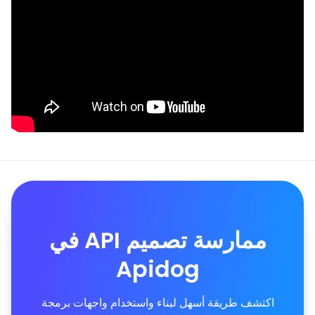
ممارسة تصميم API في
Apidog
اكتشف طريقة أسهل لبناء واستخدام واجهات برمجة