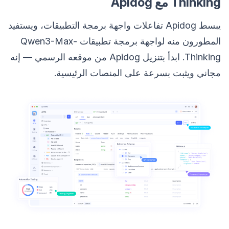
Thinking مع Apidog
يبسط Apidog تفاعلات واجهة برمجة التطبيقات، ويستفيد
المطورون منه لواجهة برمجة تطبيقات Qwen3-Max-
Thinking. ابدأ بتنزيل Apidog من موقعه الرسمي — إنه
مجاني ويثبت بسرعة على المنصات الرئيسية.