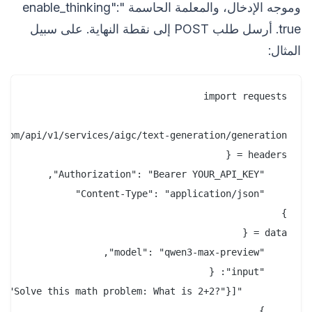
وموجه الإدخال، والمعلمة الحاسمة "enable_thinking":
true. أرسل طلب POST إلى نقطة النهاية. على سبيل
المثال: