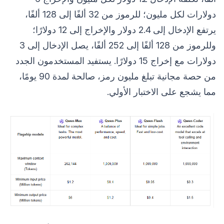
دولارات لكل مليون؛ للرموز من 32 ألفًا إلى 128 ألفًا،
يرتفع الإدخال إلى 2.4 دولار والإخراج إلى 12 دولارًا؛
وللرموز من 128 ألفًا إلى 252 ألفًا، يصل الإدخال إلى 3
دولارات مع إخراج 15 دولارًا. يستفيد المستخدمون الجدد
من حصة مجانية تبلغ مليون رمز، صالحة لمدة 90 يومًا،
مما يشجع على الاختبار الأولي.