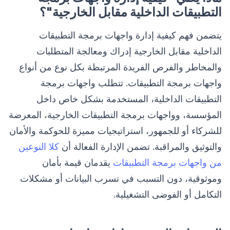
التطبيقات الداخلية مقابل الخارجية"؟
يتضمن فهم كيفية إدارة واجهات برمجة التطبيقات
الداخلية مقابل الخارجية إدراك ومعالجة المتطلبات
والمخاطر والفرص الفريدة المرتبطة بكل نوع من أنواع
واجهات برمجة التطبيقات. تتطلب واجهات برمجة
التطبيقات الداخلية، المستخدمة بشكل خاص داخل
المؤسسة، وواجهات برمجة التطبيقات الخارجية، المعرضة
للشركاء أو للجمهور، استراتيجيات مميزة للحوكمة والأمان
والتوثيق والمراقبة. تضمن الإدارة الفعالة أن
كلا النوعين
من واجهات برمجة التطبيقات
يقدمان قيمة بأمان
وموثوقية، دون التسبب في تسرب البيانات أو مشكلات
التكامل أو الفوضى التشغيلية.