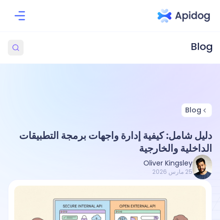
Blog
دليل شامل: كيفية إدارة واجهات برمجة التطبيقات
الداخلية والخارجية
Oliver Kingsley
25 مارس 2026