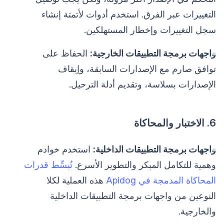
التغييرات عبر الفرق. استخدم أدوات لأتمتة إنشاء
سجل التغييرات وإخطار المستهلكين.
واجهات برمجة التطبيقات الخارجية:
الحفاظ على
توافق صارم مع الإصدارات السابقة، وإيقاف
الإصدارات بسلاسة، وتقديم أدلة الترحيل.
6. الاختبار والمحاكاة
واجهات برمجة التطبيقات الداخلية:
استخدم خوادم
وهمية للتكامل المبكر والتطوير الأسرع.
تُبسِّط قدرات
المحاكاة المدمجة في Apidog
هذه العملية لكلا
النوعين من واجهات برمجة التطبيقات الداخلية
والخارجية.