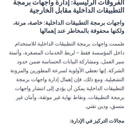
الفروقات الرئيسية: إدارة واجهات برمجة
التطبيقات الداخلية مقابل الخارجية
واجهات برمجة التطبيقات الداخلية: خاصة، مرنة،
ولكنها محفوفة بالمخاطر عند إهمالها
صُممت واجهات برمجة التطبيقات الداخلية للاستخدام
داخل المؤسسة فقط – لربط الخدمات المصغرة، وأتمتة
سير العمل، ومشاركة البيانات الحساسة ضمن حدود
الشركة. إنها تعطي الأولوية لسرعة المطورين والمرونة
التشغيلية. ومع ذلك، فإن إهمال إدارة واجهات برمجة
التطبيقات الداخلية يمكن أن يؤدي إلى انتشار واجهات
برمجة التطبيقات، ونقاط نهاية غير موثقة، وأمان غير
متسق، ودين تقني.
مجالات التركيز في الإدارة: