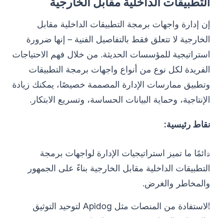
التطبيقات الداخلية مقابل الخارجية
إن إدارة واجهات برمجة التطبيقات الداخلية مقابل
الخارجية لا تتعلق فقط بالتفاصيل الفنية – إنها ضرورة
استراتيجية للمؤسسات الحديثة. من خلال فهم الاحتياجات
الفريدة لكل نوع من أنواع واجهات برمجة التطبيقات
وتطبيق ممارسات الإدارة المصممة خصيصًا، يمكنك زيادة
الإنتاجية، وحماية البيانات الحساسة، وتسريع الابتكار.
نقاط رئيسية:
دائمًا ما تميز استراتيجيات الإدارة لواجهات برمجة
التطبيقات الداخلية مقابل الخارجية بناءً على الجمهور
والمخاطر والغرض.
الاستفادة من المنصات مثل Apidog لتوحيد التوثيق