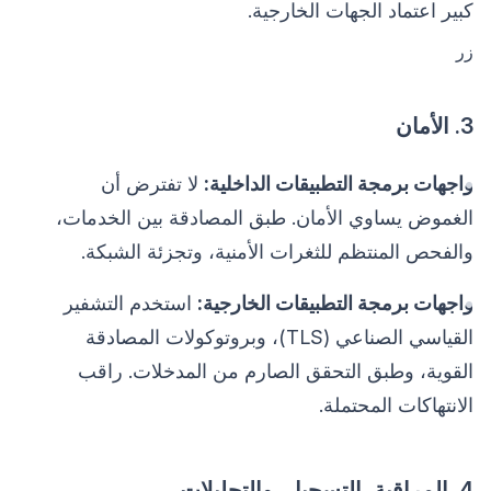
كبير اعتماد الجهات الخارجية.
زر
3. الأمان
واجهات برمجة التطبيقات الداخلية:
لا تفترض أن
الغموض يساوي الأمان. طبق المصادقة بين الخدمات،
والفحص المنتظم للثغرات الأمنية، وتجزئة الشبكة.
واجهات برمجة التطبيقات الخارجية:
استخدم التشفير
القياسي الصناعي (TLS)، وبروتوكولات المصادقة
القوية، وطبق التحقق الصارم من المدخلات. راقب
الانتهاكات المحتملة.
4. المراقبة، التسجيل، والتحليلات