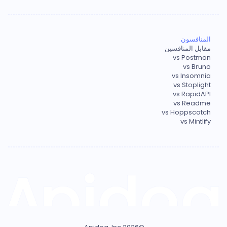
المنافسون
مقابل المنافسين
vs Postman
vs Bruno
vs Insomnia
vs Stoplight
vs RapidAPI
vs Readme
vs Hoppscotch
vs Mintlify