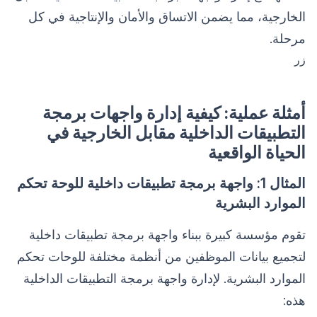
الخارجية، مما يضمن الاتساق والأمان والإنتاجية في كل
مرحلة.
زر
أمثلة عملية: كيفية إدارة واجهات برمجة
التطبيقات الداخلية مقابل الخارجية في
الحياة الواقعية
المثال 1: واجهة برمجة تطبيقات داخلية للوحة تحكم
الموارد البشرية
تقوم مؤسسة كبيرة ببناء واجهة برمجة تطبيقات داخلية
لتجميع بيانات الموظفين من أنظمة مختلفة للوحات تحكم
الموارد البشرية. لإدارة واجهة برمجة التطبيقات الداخلية
هذه: