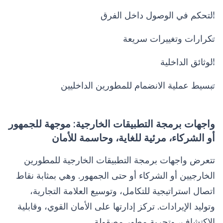
التحكم في الوصول داخل الفرق
تكرارات وتغييرات سريعة
الوثائق الداخلية
تبسيط عملية الانضمام للمطورين الداخليين
واجهات برمجة التطبيقات الخارجية: موجهة للجمهور
أو الشركاء، مرئية للغاية، وحاسمة للأمان
تتعرض واجهات برمجة التطبيقات الخارجية للمطورين
الخارجيين أو الشركاء أو حتى الجمهور. وهي بمثابة نقاط
اتصال استراتيجية للتكامل، وتوسيع العلامة التجارية،
وتوليد الإيرادات. تركز إدارتها على الأمان القوي، وقابلية
الاكتشاف، وتجربة مطور مصقولة.