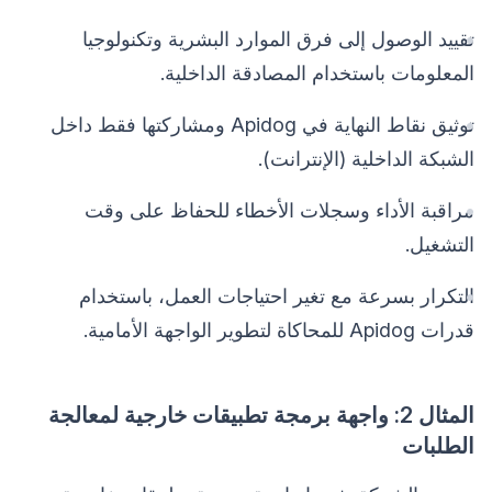
تقييد الوصول إلى فرق الموارد البشرية وتكنولوجيا
المعلومات باستخدام المصادقة الداخلية.
توثيق نقاط النهاية في Apidog ومشاركتها فقط داخل
الشبكة الداخلية (الإنترانت).
مراقبة الأداء وسجلات الأخطاء للحفاظ على وقت
التشغيل.
التكرار بسرعة مع تغير احتياجات العمل، باستخدام
قدرات Apidog للمحاكاة لتطوير الواجهة الأمامية.
المثال 2: واجهة برمجة تطبيقات خارجية لمعالجة
الطلبات