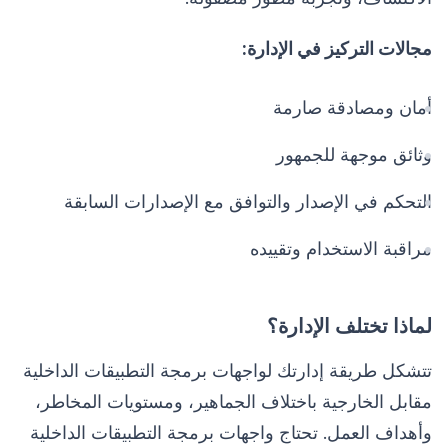
مجالات التركيز في الإدارة:
أمان ومصادقة صارمة
وثائق موجهة للجمهور
التحكم في الإصدار والتوافق مع الإصدارات السابقة
مراقبة الاستخدام وتقييده
لماذا تختلف الإدارة؟
تتشكل طريقة إدارتك لواجهات برمجة التطبيقات الداخلية
مقابل الخارجية باختلاف الجماهير، ومستويات المخاطر،
وأهداف العمل. تحتاج واجهات برمجة التطبيقات الداخلية