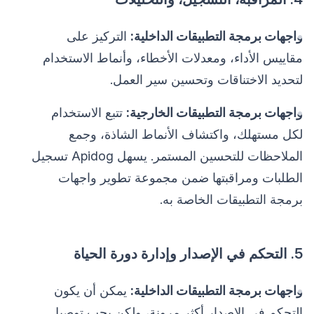
واجهات برمجة التطبيقات الداخلية:
التركيز على
مقاييس الأداء، ومعدلات الأخطاء، وأنماط الاستخدام
لتحديد الاختناقات وتحسين سير العمل.
واجهات برمجة التطبيقات الخارجية:
تتبع الاستخدام
لكل مستهلك، واكتشاف الأنماط الشاذة، وجمع
الملاحظات للتحسين المستمر. يسهل Apidog تسجيل
الطلبات ومراقبتها ضمن مجموعة تطوير واجهات
برمجة التطبيقات الخاصة به.
5. التحكم في الإصدار وإدارة دورة الحياة
واجهات برمجة التطبيقات الداخلية:
يمكن أن يكون
التحكم في الإصدار أكثر مرونة، ولكن يجب توصيل