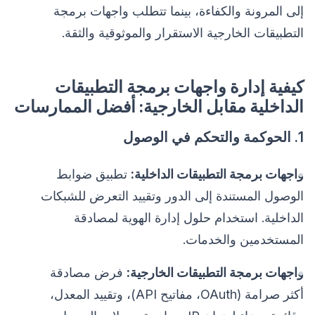
إلى المرونة والكفاءة، بينما تتطلب واجهات برمجة
التطبيقات الخارجية الاستقرار والموثوقية والثقة.
كيفية إدارة واجهات برمجة التطبيقات
الداخلية مقابل الخارجية: أفضل الممارسات
1. الحوكمة والتحكم في الوصول
واجهات برمجة التطبيقات الداخلية:
تطبيق ضوابط
الوصول المستندة إلى الدور وتقييد التعرض للشبكات
الداخلية. استخدام حلول إدارة الهوية لمصادقة
المستخدمين والخدمات.
واجهات برمجة التطبيقات الخارجية:
فرض مصادقة
أكثر صرامة (OAuth، مفاتيح API)، وتقييد المعدل،