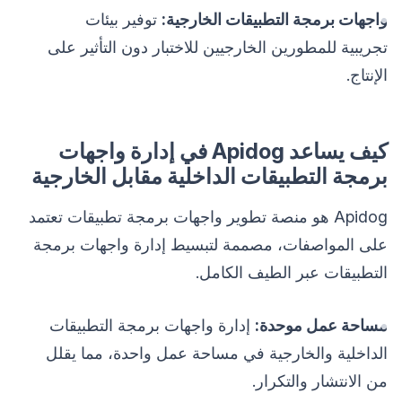
واجهات برمجة التطبيقات الخارجية:
توفير بيئات
تجريبية للمطورين الخارجيين للاختبار دون التأثير على
الإنتاج.
كيف يساعد Apidog في إدارة واجهات
برمجة التطبيقات الداخلية مقابل الخارجية
Apidog هو منصة تطوير واجهات برمجة تطبيقات تعتمد
على المواصفات، مصممة لتبسيط إدارة واجهات برمجة
التطبيقات عبر الطيف الكامل.
مساحة عمل موحدة:
إدارة واجهات برمجة التطبيقات
الداخلية والخارجية في مساحة عمل واحدة، مما يقلل
من الانتشار والتكرار.