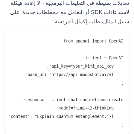
تعديلات بسيطة في التعليمات البرمجية - لا إعادة هيكلة
لاستدعاءات SDK أو التعامل مع مخططات جديدة. على
سبيل المثال، طلب إكمال الدردشة:
)
