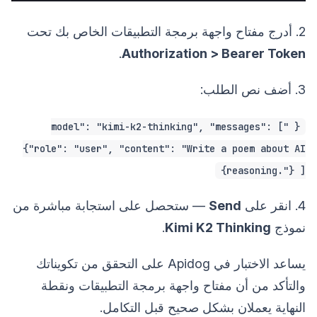
2. أدرج مفتاح واجهة برمجة التطبيقات الخاص بك تحت
.
Authorization > Bearer Token
3. أضف نص الطلب:
{ "model": "kimi-k2-thinking", "messages": [
{"role": "user", "content": "Write a poem about AI
reasoning."} ]}
4. انقر على
Send
— ستحصل على استجابة مباشرة من
نموذج
Kimi K2 Thinking
.
يساعد الاختبار في Apidog على التحقق من تكويناتك
والتأكد من أن مفتاح واجهة برمجة التطبيقات ونقطة
النهاية يعملان بشكل صحيح قبل التكامل.