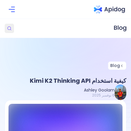
Blog
كيفية استخدام Kimi K2 Thinking API
Ashley Goolam
6 نوفمبر 2025