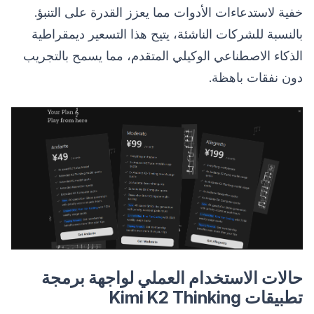
خفية لاستدعاءات الأدوات مما يعزز القدرة على التنبؤ.
بالنسبة للشركات الناشئة، يتيح هذا التسعير ديمقراطية
الذكاء الاصطناعي الوكيلي المتقدم، مما يسمح بالتجريب
دون نفقات باهظة.
حالات الاستخدام العملي لواجهة برمجة
تطبيقات Kimi K2 Thinking