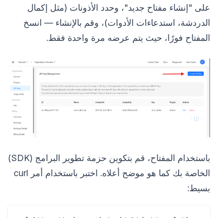
على "إنشاء مفتاح جديد"، وحدد الأذونات (مثل إكمال
الدردشة، استدعاءات الأدوات)، وقم بالإنشاء — انسخ
المفتاح فورًا، حيث يتم عرضه مرة واحدة فقط.
باستخدام المفتاح، قم بتكوين حزمة تطوير البرامج (SDK)
الخاصة بك كما هو موضح أعلاه. اختبر باستخدام أمر curl
بسيط: