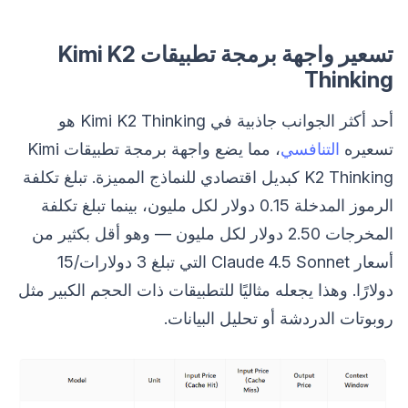
تسعير واجهة برمجة تطبيقات Kimi K2
Thinking
أحد أكثر الجوانب جاذبية في Kimi K2 Thinking هو
تسعيره
التنافسي
، مما يضع واجهة برمجة تطبيقات Kimi
K2 Thinking كبديل اقتصادي للنماذج المميزة. تبلغ تكلفة
الرموز المدخلة 0.15 دولار لكل مليون، بينما تبلغ تكلفة
المخرجات 2.50 دولار لكل مليون — وهو أقل بكثير من
أسعار Claude 4.5 Sonnet التي تبلغ 3 دولارات/15
دولارًا. وهذا يجعله مثاليًا للتطبيقات ذات الحجم الكبير مثل
روبوتات الدردشة أو تحليل البيانات.