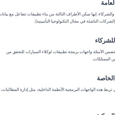
لشركاء. إنها تمكن الأطراف الثالثة من بناء تطبيقات تتفاعل مع بيانات
لشركات الناشئة في مجال التكنولوجيا التأمينية).
تتضمن الأمثلة واجهات برمجة تطبيقات لوكلاء السيارات للتحقق من
ين الممتلكات.
بط هذه الواجهات البرمجية الأنظمة الداخلية، مثل إدارة المطالبات،