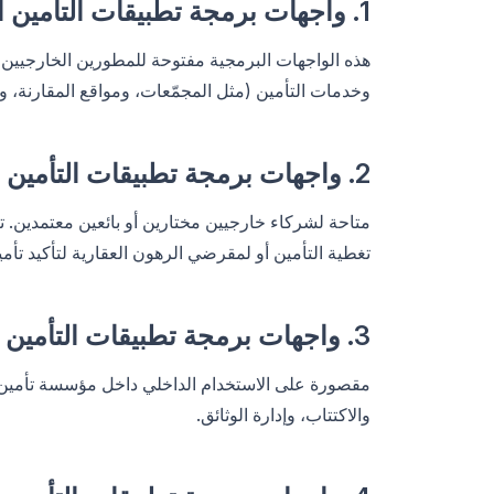
1. واجهات برمجة تطبيقات التأمين العامة
هذه الواجهات البرمجية مفتوحة للمطورين الخارجيين وا
وخدمات التأمين (مثل المجمّعات، ومواقع المقارنة، وا
2. واجهات برمجة تطبيقات التأمين للشركاء
متاحة لشركاء خارجيين مختارين أو بائعين معتمدين. 
تغطية التأمين أو لمقرضي الرهون العقارية لتأكيد تأم
3. واجهات برمجة تطبيقات التأمين الخاصة
مقصورة على الاستخدام الداخلي داخل مؤسسة تأمين. تر
والاكتتاب، وإدارة الوثائق.