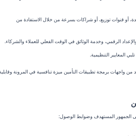
ة، أو قنوات توزيع، أو شراكات بسرعة من خلال الاستفادة من
لإعداد الرقمي، وخدمة الوثائق في الوقت الفعلي للعملاء والشركاء.
بي المعايير التنظيمية.
 من واجهات برمجة تطبيقات التأمين ميزة تنافسية في المرونة وقابلية
ن
لى الجمهور المستهدف وضوابط الوصول: