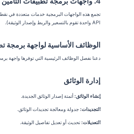
4. واجهات برمجة تطبيقات التأمين المركبة
تجمع هذه الواجهات البرمجية خدمات متعددة في نقطة 
API واحدة تقوم بالتسعير والربط وإصدار الوثيقة).
الوظائف الأساسية لواجهة برمجة تط
دعنا نفصل الوظائف الرئيسية التي توفرها واجهة برمجة
إدارة الوثائق
إنشاء الوثائق:
أتمتة إصدار الوثائق الجديدة.
التجديدات:
جدولة ومعالجة تجديدات الوثائق.
التعديلات:
تحديث أو تعديل تفاصيل الوثيقة.