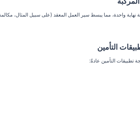
نهاية واحدة، مما يبسط سير العمل المعقد (على سبيل المثال، مكالمة
بيقات التأمين
 تطبيقات التأمين عادةً: