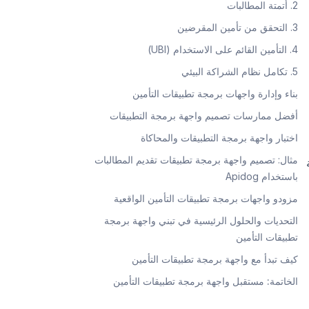
2. أتمتة المطالبات
3. التحقق من تأمين المقرضين
4. التأمين القائم على الاستخدام (UBI)
5. تكامل نظام الشراكة البيئي
بناء وإدارة واجهات برمجة تطبيقات التأمين
أفضل ممارسات تصميم واجهة برمجة التطبيقات
اختبار واجهة برمجة التطبيقات والمحاكاة
مثال: تصميم واجهة برمجة تطبيقات تقديم المطالبات
باستخدام Apidog
مزودو واجهات برمجة تطبيقات التأمين الواقعية
التحديات والحلول الرئيسية في تبني واجهة برمجة
تطبيقات التأمين
كيف تبدأ مع واجهة برمجة تطبيقات التأمين
الخاتمة: مستقبل واجهة برمجة تطبيقات التأمين