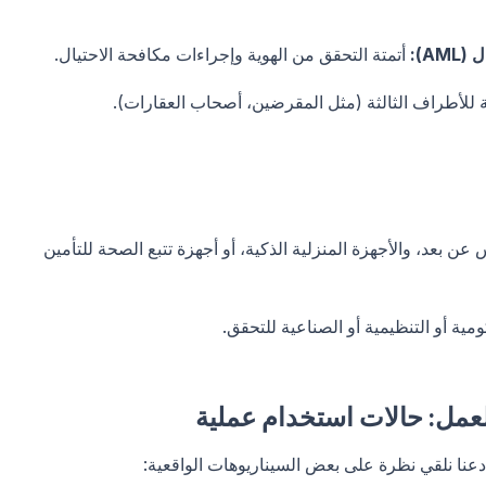
أتمتة التحقق من الهوية وإجراءات مكافحة الاحتيال.
 للأطراف الثالثة (مثل المقرضين، أصحاب العقارات).
عن بعد، والأجهزة المنزلية الذكية، أو أجهزة تتبع الصحة للتأمين
ومية أو التنظيمية أو الصناعية للتحقق.
لعمل: حالات استخدام عملية
 دعنا نلقي نظرة على بعض السيناريوهات الواقعية: