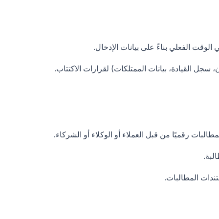
لوقت الفعلي بناءً على بيانات الإدخال.
، سجل القيادة، بيانات الممتلكات) لقرارات الاكتتاب.
طالبات رقميًا من قبل العملاء أو الوكلاء أو الشركاء.
لبة.
ندات المطالبات.