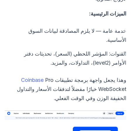
الميزات الرئيسية:
خدمة عامة — لا يلزم المصادقة لبيانات السوق
الأساسية.
القنوات: المؤشر اللحظي (السعر)، تحديثات دفتر
الأوامر (level2)، التداولات، والمزيد.
وهذا يجعل واجهة برمجة تطبيقات
Pro
Coinbase
WebSocket خيارًا مفضلاً لتدفقات الأسعار والتداول
الخفيفة الوزن وفي الوقت الفعلي.