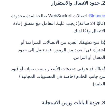
2. حدود الاتصال والاستقرار
Binance
: اتصالات WebSocket صالحة لمدة محدودة
(غالبًا 24 ساعة)؛ يجب عليك التعامل مع منطق إعادة
الاتصال وفقًا لذلك.
إذا فتح تطبيقك العديد من الاتصالات المتزامنة أو
اشترك في العديد من الرموز، فقد تصل إلى حدود
المعدل أو التزامن.
أحيانًا، قد تتوقف تحديثات الأسعار بسبب صيانة أو قيود
من جانب الخادم (خاصة في المستويات المجانية /
العامة).
3. جودة البيانات وزمن الاستجابة