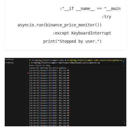
        print("Stopped by user.")
