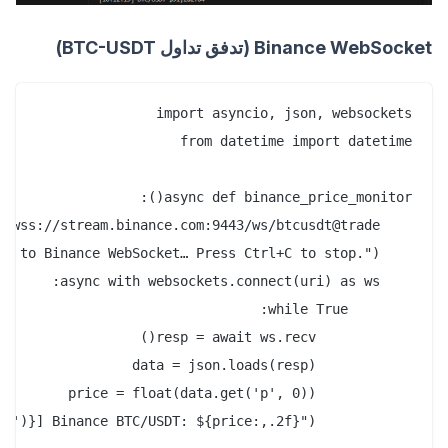
Binance WebSocket (تدفق تداول BTC-USDT)