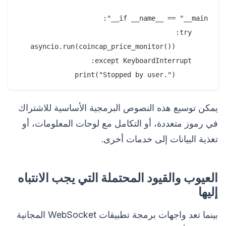
        print("Stopped by user.")

يمكن توسيع هذه النصوص البرمجية الأساسية للاشتراك
في رموز متعددة، أو التكامل مع لوحات المعلومات، أو
تغذية البيانات إلى خدمات أخرى.
العيوب والقيود المحتملة التي يجب الانتباه
إليها
بينما تعد واجهات برمجة تطبيقات WebSocket المجانية