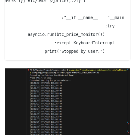
        print("Stopped by user.")
